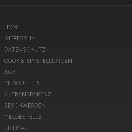
HOME
IMPRESSUM
DATENSCHUTZ
COOKIE-EINSTELLUNGEN
AGB
BILDQUELLEN
KI-TRANSPARENZ
BESCHWERDEN
MELDESTELLE
SITEMAP