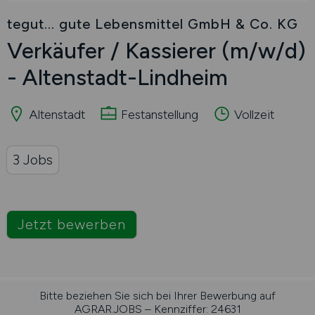
tegut... gute Lebensmittel GmbH & Co. KG
Verkäufer / Kassierer
(m/w/d)
- Altenstadt-Lindheim
Altenstadt
Festanstellung
Vollzeit
3 Jobs
Jetzt bewerben
Bitte beziehen Sie sich bei Ihrer Bewerbung auf
AGRAR.JOBS – Kennziffer: 24631