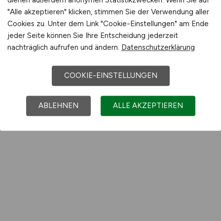
dienen außerdem anonymen Statistikzwecken. Wenn Sie auf
"Alle akzeptieren" klicken, stimmen Sie der Verwendung aller
Cookies zu. Unter dem Link "Cookie-Einstellungen" am Ende
jeder Seite können Sie Ihre Entscheidung jederzeit
nachträglich aufrufen und ändern.
Datenschutzerklärung
COOKIE-EINSTELLUNGEN
ABLEHNEN
ALLE AKZEPTIEREN