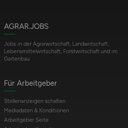
AGRAR.JOBS
Jobs in der Agrarwirtschaft, Landwirtschaft,
Lebensmittelwirtschaft, Forstwirtschaft und im
Gartenbau.
Für Arbeitgeber
Stellenanzeigen schalten
Mediadaten & Konditionen
Arbeitgeber Seite