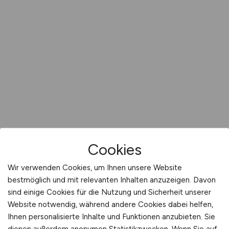
Cookies
Wir verwenden Cookies, um Ihnen unsere Website
bestmöglich und mit relevanten Inhalten anzuzeigen. Davon
sind einige Cookies für die Nutzung und Sicherheit unserer
Website notwendig, während andere Cookies dabei helfen,
Ihnen personalisierte Inhalte und Funktionen anzubieten. Sie