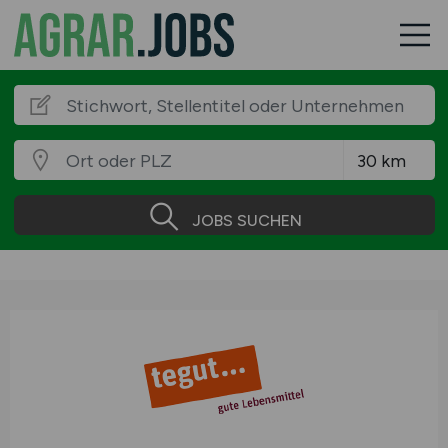
JOBS SUCHEN