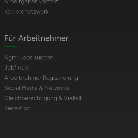
Arbeitgeber Kontakt
Karrierenetzwerk
Für Arbeitnehmer
Agrar Jobs suchen
Jobfinder
Arbeitnehmer Registrierung
Social Media & Networks
Gleichberechtigung & Vielfalt
Redaktion