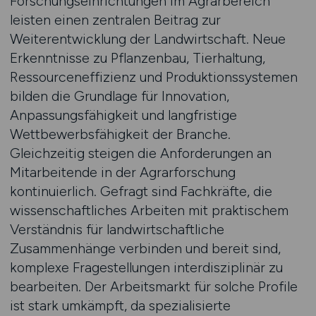
Forschungseinrichtungen im Agrarbereich
leisten einen zentralen Beitrag zur
Weiterentwicklung der Landwirtschaft. Neue
Erkenntnisse zu Pflanzenbau, Tierhaltung,
Ressourceneffizienz und Produktionssystemen
bilden die Grundlage für Innovation,
Anpassungsfähigkeit und langfristige
Wettbewerbsfähigkeit der Branche.
Gleichzeitig steigen die Anforderungen an
Mitarbeitende in der Agrarforschung
kontinuierlich. Gefragt sind Fachkräfte, die
wissenschaftliches Arbeiten mit praktischem
Verständnis für landwirtschaftliche
Zusammenhänge verbinden und bereit sind,
komplexe Fragestellungen interdisziplinär zu
bearbeiten. Der Arbeitsmarkt für solche Profile
ist stark umkämpft, da spezialisierte