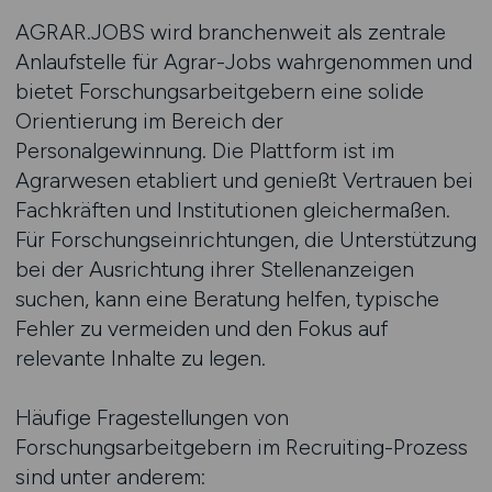
AGRAR.JOBS wird branchenweit als zentrale
Anlaufstelle für Agrar-Jobs wahrgenommen und
bietet Forschungsarbeitgebern eine solide
Orientierung im Bereich der
Personalgewinnung. Die Plattform ist im
Agrarwesen etabliert und genießt Vertrauen bei
Fachkräften und Institutionen gleichermaßen.
Für Forschungseinrichtungen, die Unterstützung
bei der Ausrichtung ihrer Stellenanzeigen
suchen, kann eine Beratung helfen, typische
Fehler zu vermeiden und den Fokus auf
relevante Inhalte zu legen.
Häufige Fragestellungen von
Forschungsarbeitgebern im Recruiting-Prozess
sind unter anderem: