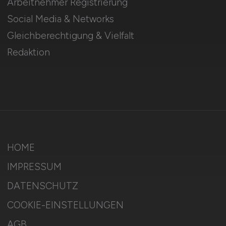
Arbeitnehmer Registrierung
Social Media & Networks
Gleichberechtigung & Vielfalt
Redaktion
HOME
IMPRESSUM
DATENSCHUTZ
COOKIE-EINSTELLUNGEN
AGB