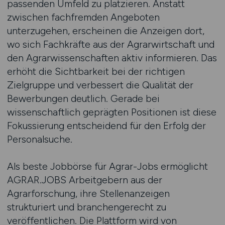
passenden Umfeld zu platzieren. Anstatt
zwischen fachfremden Angeboten
unterzugehen, erscheinen die Anzeigen dort,
wo sich Fachkräfte aus der Agrarwirtschaft und
den Agrarwissenschaften aktiv informieren. Das
erhöht die Sichtbarkeit bei der richtigen
Zielgruppe und verbessert die Qualität der
Bewerbungen deutlich. Gerade bei
wissenschaftlich geprägten Positionen ist diese
Fokussierung entscheidend für den Erfolg der
Personalsuche.
Als beste Jobbörse für Agrar-Jobs ermöglicht
AGRAR.JOBS Arbeitgebern aus der
Agrarforschung, ihre Stellenanzeigen
strukturiert und branchengerecht zu
veröffentlichen. Die Plattform wird von