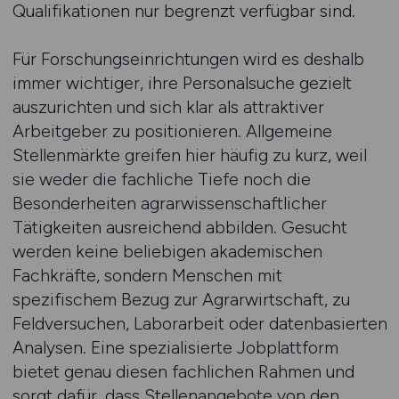
Qualifikationen nur begrenzt verfügbar sind.
Für Forschungseinrichtungen wird es deshalb
immer wichtiger, ihre Personalsuche gezielt
auszurichten und sich klar als attraktiver
Arbeitgeber zu positionieren. Allgemeine
Stellenmärkte greifen hier häufig zu kurz, weil
sie weder die fachliche Tiefe noch die
Besonderheiten agrarwissenschaftlicher
Tätigkeiten ausreichend abbilden. Gesucht
werden keine beliebigen akademischen
Fachkräfte, sondern Menschen mit
spezifischem Bezug zur Agrarwirtschaft, zu
Feldversuchen, Laborarbeit oder datenbasierten
Analysen. Eine spezialisierte Jobplattform
bietet genau diesen fachlichen Rahmen und
sorgt dafür, dass Stellenangebote von den