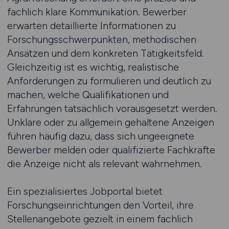
fachlich klare Kommunikation. Bewerber
erwarten detaillierte Informationen zu
Forschungsschwerpunkten, methodischen
Ansätzen und dem konkreten Tätigkeitsfeld.
Gleichzeitig ist es wichtig, realistische
Anforderungen zu formulieren und deutlich zu
machen, welche Qualifikationen und
Erfahrungen tatsächlich vorausgesetzt werden.
Unklare oder zu allgemein gehaltene Anzeigen
führen häufig dazu, dass sich ungeeignete
Bewerber melden oder qualifizierte Fachkräfte
die Anzeige nicht als relevant wahrnehmen.
Ein spezialisiertes Jobportal bietet
Forschungseinrichtungen den Vorteil, ihre
Stellenangebote gezielt in einem fachlich