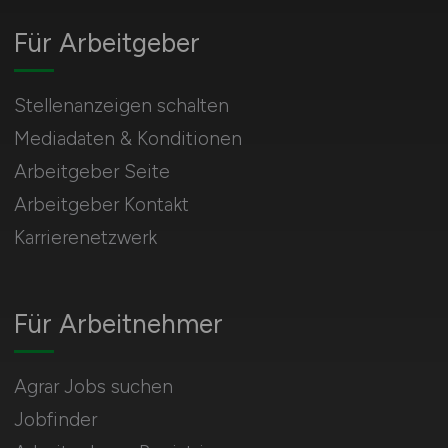
Für Arbeitgeber
Stellenanzeigen schalten
Mediadaten & Konditionen
Arbeitgeber Seite
Arbeitgeber Kontakt
Karrierenetzwerk
Für Arbeitnehmer
Agrar Jobs suchen
Jobfinder