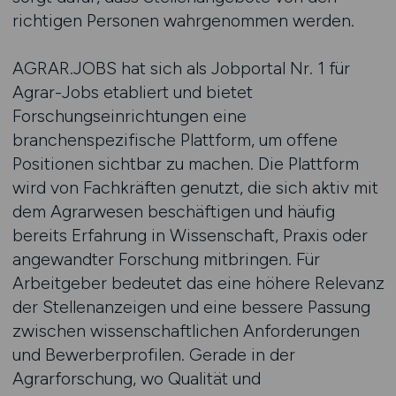
richtigen Personen wahrgenommen werden.
AGRAR.JOBS hat sich als Jobportal Nr. 1 für
Agrar-Jobs etabliert und bietet
Forschungseinrichtungen eine
branchenspezifische Plattform, um offene
Positionen sichtbar zu machen. Die Plattform
wird von Fachkräften genutzt, die sich aktiv mit
dem Agrarwesen beschäftigen und häufig
bereits Erfahrung in Wissenschaft, Praxis oder
angewandter Forschung mitbringen. Für
Arbeitgeber bedeutet das eine höhere Relevanz
der Stellenanzeigen und eine bessere Passung
zwischen wissenschaftlichen Anforderungen
und Bewerberprofilen. Gerade in der
Agrarforschung, wo Qualität und