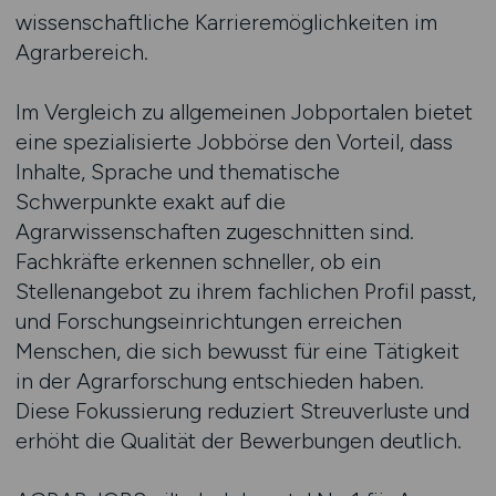
wissenschaftliche Karrieremöglichkeiten im
Agrarbereich.
Im Vergleich zu allgemeinen Jobportalen bietet
eine spezialisierte Jobbörse den Vorteil, dass
Inhalte, Sprache und thematische
Schwerpunkte exakt auf die
Agrarwissenschaften zugeschnitten sind.
Fachkräfte erkennen schneller, ob ein
Stellenangebot zu ihrem fachlichen Profil passt,
und Forschungseinrichtungen erreichen
Menschen, die sich bewusst für eine Tätigkeit
in der Agrarforschung entschieden haben.
Diese Fokussierung reduziert Streuverluste und
erhöht die Qualität der Bewerbungen deutlich.