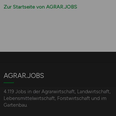
Zur Startseite von AGRAR.JOBS
AGRAR.JOBS
4.119 Jobs in der Agrarwirtschaft, Landwirtschaft,
Lebensmittelwirtschaft, Forstwirtschaft und im
Gartenbau.