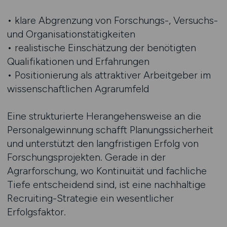
• klare Abgrenzung von Forschungs-, Versuchs-
und Organisationstätigkeiten
• realistische Einschätzung der benötigten
Qualifikationen und Erfahrungen
• Positionierung als attraktiver Arbeitgeber im
wissenschaftlichen Agrarumfeld
Eine strukturierte Herangehensweise an die
Personalgewinnung schafft Planungssicherheit
und unterstützt den langfristigen Erfolg von
Forschungsprojekten. Gerade in der
Agrarforschung, wo Kontinuität und fachliche
Tiefe entscheidend sind, ist eine nachhaltige
Recruiting-Strategie ein wesentlicher
Erfolgsfaktor.