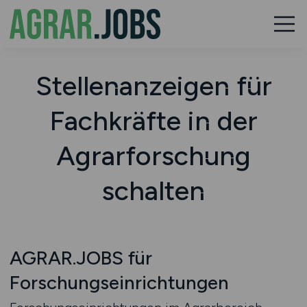
Stellenanzeigen für
Fachkräfte in der
Agrarforschung
schalten
AGRAR.JOBS für
Forschungseinrichtungen