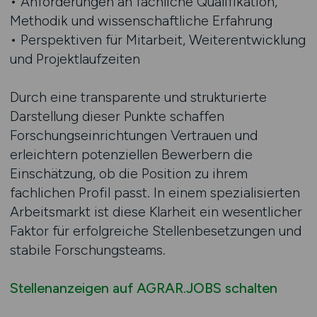
• Anforderungen an fachliche Qualifikation,
Methodik und wissenschaftliche Erfahrung
• Perspektiven für Mitarbeit, Weiterentwicklung
und Projektlaufzeiten
Durch eine transparente und strukturierte
Darstellung dieser Punkte schaffen
Forschungseinrichtungen Vertrauen und
erleichtern potenziellen Bewerbern die
Einschätzung, ob die Position zu ihrem
fachlichen Profil passt. In einem spezialisierten
Arbeitsmarkt ist diese Klarheit ein wesentlicher
Faktor für erfolgreiche Stellenbesetzungen und
stabile Forschungsteams.
Stellenanzeigen auf AGRAR.JOBS schalten