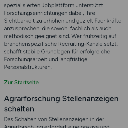
spezialisierten Jobplattform unterstützt
Forschungseinrichtungen dabei, ihre
Sichtbarkeit zu erhöhen und gezielt Fachkräfte
anzusprechen, die sowohl fachlich als auch
methodisch geeignet sind. Wer frühzeitig auf
branchenspezifische Recruiting-Kanäle setzt,
schafft stabile Grundlagen für erfolgreiche
Forschungsarbeit und langfristige
Personalstrukturen.
Zur Startseite
Agrarforschung Stellenanzeigen
schalten
Das Schalten von Stellenanzeigen in der
Agrarforschung erfordert eine präzise und