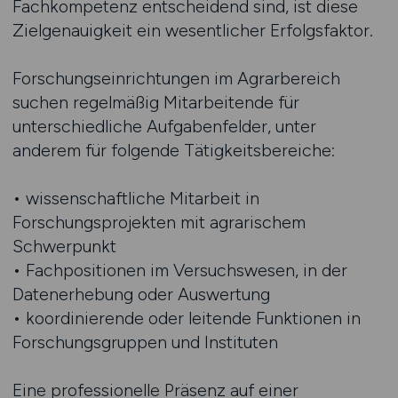
Fachkompetenz entscheidend sind, ist diese
Zielgenauigkeit ein wesentlicher Erfolgsfaktor.
Forschungseinrichtungen im Agrarbereich
suchen regelmäßig Mitarbeitende für
unterschiedliche Aufgabenfelder, unter
anderem für folgende Tätigkeitsbereiche:
• wissenschaftliche Mitarbeit in
Forschungsprojekten mit agrarischem
Schwerpunkt
• Fachpositionen im Versuchswesen, in der
Datenerhebung oder Auswertung
• koordinierende oder leitende Funktionen in
Forschungsgruppen und Instituten
Eine professionelle Präsenz auf einer