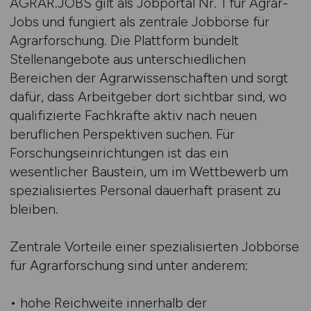
AGRAR.JOBS gilt als Jobportal Nr. 1 für Agrar-
Jobs und fungiert als zentrale Jobbörse für
Agrarforschung. Die Plattform bündelt
Stellenangebote aus unterschiedlichen
Bereichen der Agrarwissenschaften und sorgt
dafür, dass Arbeitgeber dort sichtbar sind, wo
qualifizierte Fachkräfte aktiv nach neuen
beruflichen Perspektiven suchen. Für
Forschungseinrichtungen ist das ein
wesentlicher Baustein, um im Wettbewerb um
spezialisiertes Personal dauerhaft präsent zu
bleiben.
Zentrale Vorteile einer spezialisierten Jobbörse
für Agrarforschung sind unter anderem:
• hohe Reichweite innerhalb der