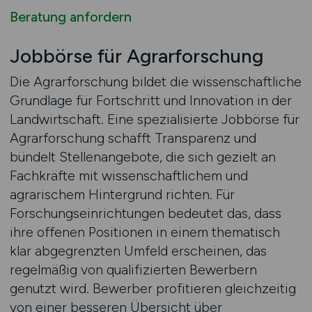
Beratung anfordern
Jobbörse für Agrarforschung
Die Agrarforschung bildet die wissenschaftliche
Grundlage für Fortschritt und Innovation in der
Landwirtschaft. Eine spezialisierte Jobbörse für
Agrarforschung schafft Transparenz und
bündelt Stellenangebote, die sich gezielt an
Fachkräfte mit wissenschaftlichem und
agrarischem Hintergrund richten. Für
Forschungseinrichtungen bedeutet das, dass
ihre offenen Positionen in einem thematisch
klar abgegrenzten Umfeld erscheinen, das
regelmäßig von qualifizierten Bewerbern
genutzt wird. Bewerber profitieren gleichzeitig
von einer besseren Übersicht über