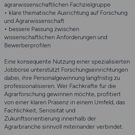
agrarwissenschaftlichen Fachzielgruppe
• klare thematische Ausrichtung auf Forschung
und Agrarwissenschaft
• bessere Passung zwischen
wissenschaftlichen Anforderungen und
Bewerberprofilen
Eine konsequente Nutzung einer spezialisierten
Jobbörse unterstützt Forschungseinrichtungen
dabei, ihre Personalgewinnung langfristig zu
professionalisieren. Wer Fachkräfte für die
Agrarforschung gewinnen möchte, profitiert
von einer klaren Präsenz in einem Umfeld, das
Fachlichkeit, Seriosität und
Zukunftsorientierung innerhalb der
Agrarbranche sinnvoll miteinander verbindet.