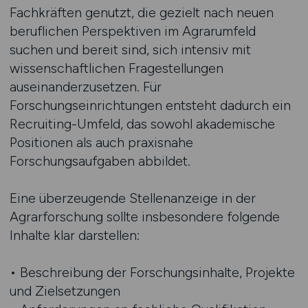
Fachkräften genutzt, die gezielt nach neuen
beruflichen Perspektiven im Agrarumfeld
suchen und bereit sind, sich intensiv mit
wissenschaftlichen Fragestellungen
auseinanderzusetzen. Für
Forschungseinrichtungen entsteht dadurch ein
Recruiting-Umfeld, das sowohl akademische
Positionen als auch praxisnahe
Forschungsaufgaben abbildet.
Eine überzeugende Stellenanzeige in der
Agrarforschung sollte insbesondere folgende
Inhalte klar darstellen:
• Beschreibung der Forschungsinhalte, Projekte
und Zielsetzungen