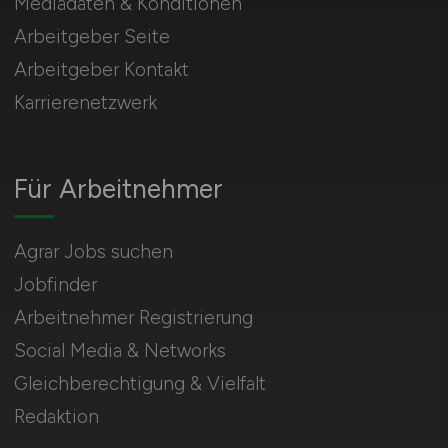
Mediadaten & Konditionen
Arbeitgeber Seite
Arbeitgeber Kontakt
Karrierenetzwerk
Für Arbeitnehmer
Agrar Jobs suchen
Jobfinder
Arbeitnehmer Registrierung
Social Media & Networks
Gleichberechtigung & Vielfalt
Redaktion