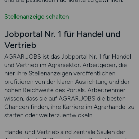
Stellenanzeige schalten
Jobportal Nr. 1 für Handel und
Vertrieb
AGRAR.JOBS ist das Jobportal Nr. 1 für Handel
und Vertrieb im Agrarsektor. Arbeitgeber, die
hier ihre Stellenanzeigen veröffentlichen,
profitieren von der klaren Ausrichtung und der
hohen Reichweite des Portals. Arbeitnehmer
wissen, dass sie auf AGRAR.JOBS die besten
Chancen finden, ihre Karriere im Agrarhandel zu
starten oder weiterzuentwickeln.
Handel und Vertrieb sind zentrale Säulen der