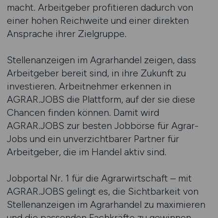
macht. Arbeitgeber profitieren dadurch von
einer hohen Reichweite und einer direkten
Ansprache ihrer Zielgruppe.
Stellenanzeigen im Agrarhandel zeigen, dass
Arbeitgeber bereit sind, in ihre Zukunft zu
investieren. Arbeitnehmer erkennen in
AGRAR.JOBS die Plattform, auf der sie diese
Chancen finden können. Damit wird
AGRAR.JOBS zur besten Jobbörse für Agrar-
Jobs und ein unverzichtbarer Partner für
Arbeitgeber, die im Handel aktiv sind.
Jobportal Nr. 1 für die Agrarwirtschaft – mit
AGRAR.JOBS gelingt es, die Sichtbarkeit von
Stellenanzeigen im Agrarhandel zu maximieren
und die passenden Fachkräfte zu gewinnen.