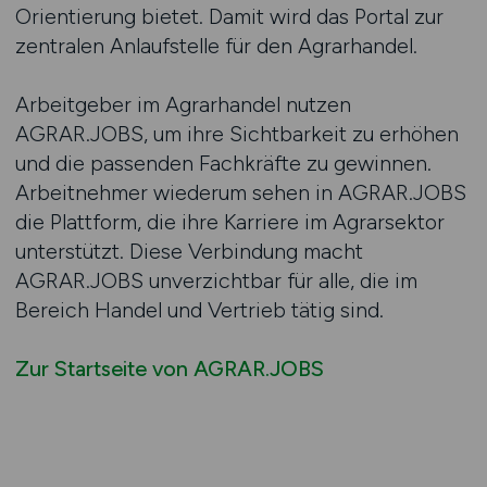
Orientierung bietet. Damit wird das Portal zur
zentralen Anlaufstelle für den Agrarhandel.
Arbeitgeber im Agrarhandel nutzen
AGRAR.JOBS, um ihre Sichtbarkeit zu erhöhen
und die passenden Fachkräfte zu gewinnen.
Arbeitnehmer wiederum sehen in AGRAR.JOBS
die Plattform, die ihre Karriere im Agrarsektor
unterstützt. Diese Verbindung macht
AGRAR.JOBS unverzichtbar für alle, die im
Bereich Handel und Vertrieb tätig sind.
Zur Startseite von AGRAR.JOBS