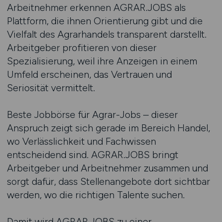
Arbeitnehmer erkennen AGRAR.JOBS als
Plattform, die ihnen Orientierung gibt und die
Vielfalt des Agrarhandels transparent darstellt.
Arbeitgeber profitieren von dieser
Spezialisierung, weil ihre Anzeigen in einem
Umfeld erscheinen, das Vertrauen und
Seriosität vermittelt.
Beste Jobbörse für Agrar-Jobs – dieser
Anspruch zeigt sich gerade im Bereich Handel,
wo Verlässlichkeit und Fachwissen
entscheidend sind. AGRAR.JOBS bringt
Arbeitgeber und Arbeitnehmer zusammen und
sorgt dafür, dass Stellenangebote dort sichtbar
werden, wo die richtigen Talente suchen.
Damit wird AGRAR.JOBS zu einer