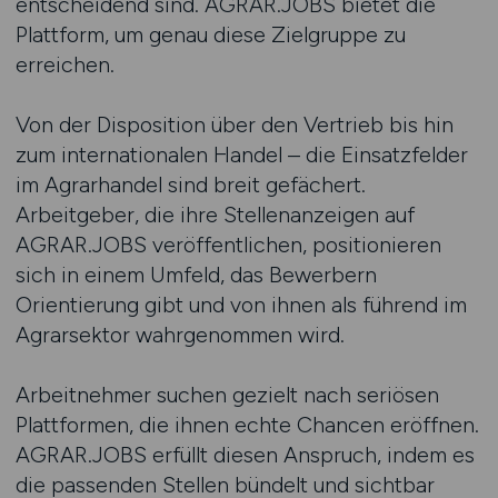
entscheidend sind. AGRAR.JOBS bietet die
Plattform, um genau diese Zielgruppe zu
erreichen.
Von der Disposition über den Vertrieb bis hin
zum internationalen Handel – die Einsatzfelder
im Agrarhandel sind breit gefächert.
Arbeitgeber, die ihre Stellenanzeigen auf
AGRAR.JOBS veröffentlichen, positionieren
sich in einem Umfeld, das Bewerbern
Orientierung gibt und von ihnen als führend im
Agrarsektor wahrgenommen wird.
Arbeitnehmer suchen gezielt nach seriösen
Plattformen, die ihnen echte Chancen eröffnen.
AGRAR.JOBS erfüllt diesen Anspruch, indem es
die passenden Stellen bündelt und sichtbar