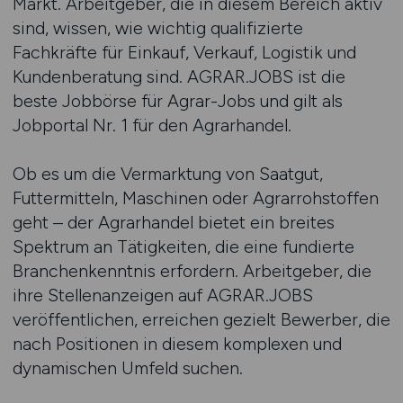
Markt. Arbeitgeber, die in diesem Bereich aktiv
sind, wissen, wie wichtig qualifizierte
Fachkräfte für Einkauf, Verkauf, Logistik und
Kundenberatung sind. AGRAR.JOBS ist die
beste Jobbörse für Agrar-Jobs und gilt als
Jobportal Nr. 1 für den Agrarhandel.
Ob es um die Vermarktung von Saatgut,
Futtermitteln, Maschinen oder Agrarrohstoffen
geht – der Agrarhandel bietet ein breites
Spektrum an Tätigkeiten, die eine fundierte
Branchenkenntnis erfordern. Arbeitgeber, die
ihre Stellenanzeigen auf AGRAR.JOBS
veröffentlichen, erreichen gezielt Bewerber, die
nach Positionen in diesem komplexen und
dynamischen Umfeld suchen.