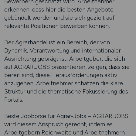
Bewerbern geschätzt wird. Arbeitnehmer
erkennen, dass hier die besten Angebote
gebündelt werden und sie sich gezielt auf
relevante Positionen bewerben können.
Der Agrarhandel ist ein Bereich, der von
Dynamik, Verantwortung und internationaler
Ausrichtung geprägt ist. Arbeitgeber, die sich
auf AGRAR.JOBS präsentieren, zeigen, dass sie
bereit sind, diese Herausforderungen aktiv
anzugehen. Arbeitnehmer schätzen die klare
Struktur und die thematische Fokussierung des
Portals.
Beste Jobbörse für Agrar-Jobs – AGRAR.JOBS
wird diesem Anspruch gerecht, indem es
Arbeitgebern Reichweite und Arbeitnehmern