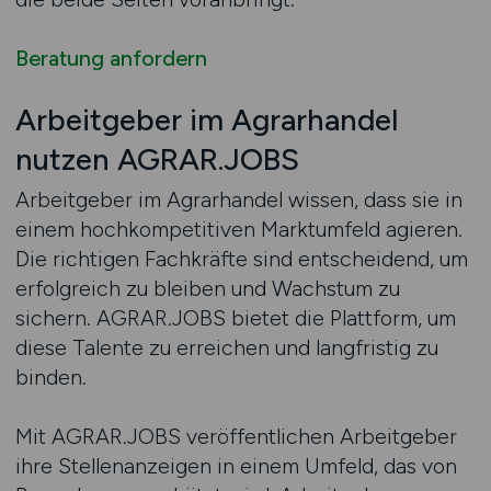
Beratung anfordern
Arbeitgeber im Agrarhandel
nutzen AGRAR.JOBS
Arbeitgeber im Agrarhandel wissen, dass sie in
einem hochkompetitiven Marktumfeld agieren.
Die richtigen Fachkräfte sind entscheidend, um
erfolgreich zu bleiben und Wachstum zu
sichern. AGRAR.JOBS bietet die Plattform, um
diese Talente zu erreichen und langfristig zu
binden.
Mit AGRAR.JOBS veröffentlichen Arbeitgeber
ihre Stellenanzeigen in einem Umfeld, das von