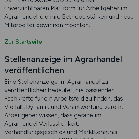
unverzichtbaren Plattform für Arbeitgeber im
Agrarhandel, die ihre Betriebe stärken und neue
Mitarbeiter gewinnen möchten.
Zur Startseite
Stellenanzeige im Agrarhandel
veröffentlichen
Eine Stellenanzeige im Agrarhandel zu
veröffentlichen bedeutet, die passenden
Fachkräfte für ein Arbeitsfeld zu finden, das
Vielfalt, Dynamik und Verantwortung vereint.
Arbeitgeber wissen, dass gerade im
Agrarhandel Verlässlichkeit,
Verhandlungsgeschick und Marktkenntnis