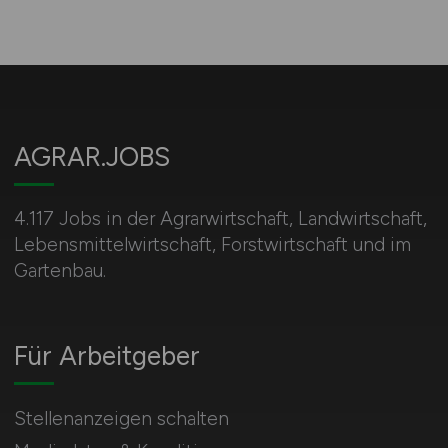
AGRAR.JOBS
4.117 Jobs in der Agrarwirtschaft, Landwirtschaft,
Lebensmittelwirtschaft, Forstwirtschaft und im
Gartenbau.
Für Arbeitgeber
Stellenanzeigen schalten