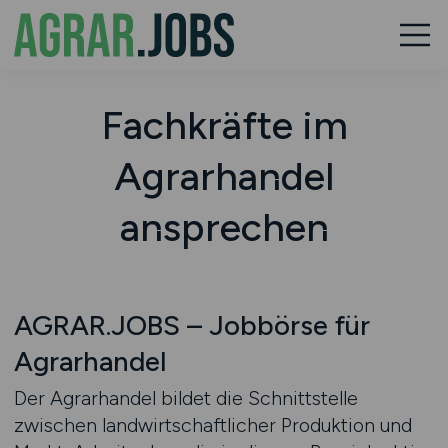
Fachkräfte im
Agrarhandel
ansprechen
AGRAR.JOBS – Jobbörse für
Agrarhandel
Der Agrarhandel bildet die Schnittstelle
zwischen landwirtschaftlicher Produktion und