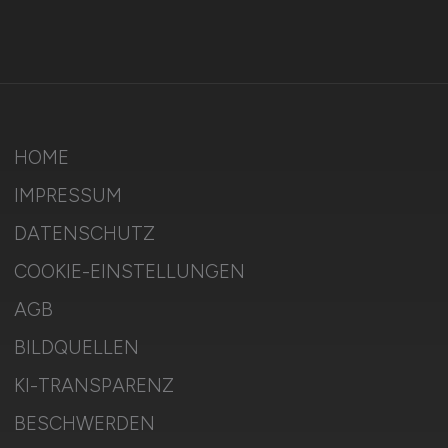
HOME
IMPRESSUM
DATENSCHUTZ
COOKIE-EINSTELLUNGEN
AGB
BILDQUELLEN
KI-TRANSPARENZ
BESCHWERDEN