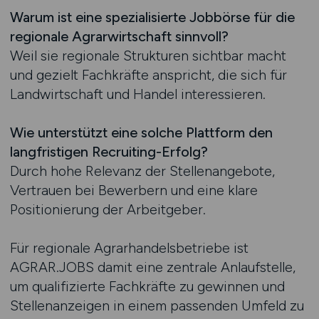
Warum ist eine spezialisierte Jobbörse für die
regionale Agrarwirtschaft sinnvoll?
Weil sie regionale Strukturen sichtbar macht
und gezielt Fachkräfte anspricht, die sich für
Landwirtschaft und Handel interessieren.
Wie unterstützt eine solche Plattform den
langfristigen Recruiting-Erfolg?
Durch hohe Relevanz der Stellenangebote,
Vertrauen bei Bewerbern und eine klare
Positionierung der Arbeitgeber.
Für regionale Agrarhandelsbetriebe ist
AGRAR.JOBS damit eine zentrale Anlaufstelle,
um qualifizierte Fachkräfte zu gewinnen und
Stellenanzeigen in einem passenden Umfeld zu