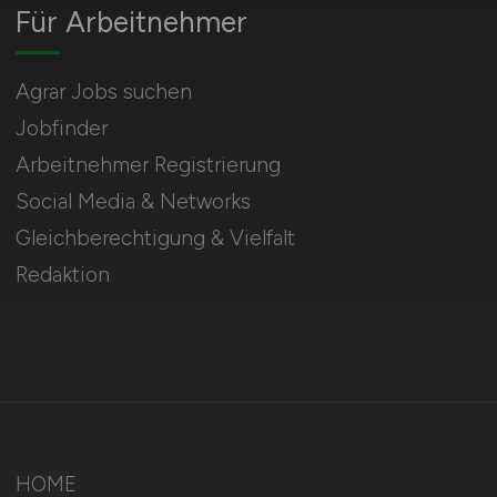
Für Arbeitnehmer
Agrar Jobs suchen
Jobfinder
Arbeitnehmer Registrierung
Social Media & Networks
Gleichberechtigung & Vielfalt
Redaktion
HOME