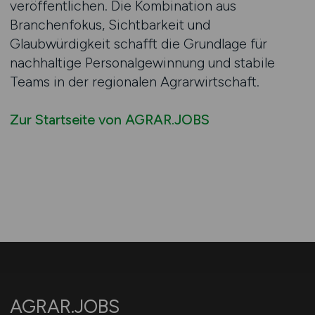
veröffentlichen. Die Kombination aus
Branchenfokus, Sichtbarkeit und
Glaubwürdigkeit schafft die Grundlage für
nachhaltige Personalgewinnung und stabile
Teams in der regionalen Agrarwirtschaft.
Zur Startseite von AGRAR.JOBS
AGRAR.JOBS