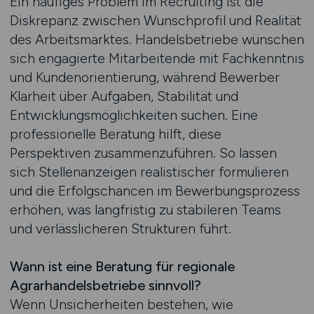
Ein häufiges Problem im Recruiting ist die
Diskrepanz zwischen Wunschprofil und Realität
des Arbeitsmarktes. Handelsbetriebe wünschen
sich engagierte Mitarbeitende mit Fachkenntnis
und Kundenorientierung, während Bewerber
Klarheit über Aufgaben, Stabilität und
Entwicklungsmöglichkeiten suchen. Eine
professionelle Beratung hilft, diese
Perspektiven zusammenzuführen. So lassen
sich Stellenanzeigen realistischer formulieren
und die Erfolgschancen im Bewerbungsprozess
erhöhen, was langfristig zu stabileren Teams
und verlässlicheren Strukturen führt.
Wann ist eine Beratung für regionale
Agrarhandelsbetriebe sinnvoll?
Wenn Unsicherheiten bestehen, wie