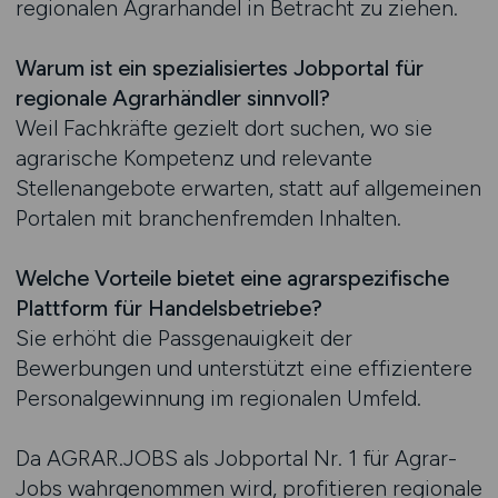
regionalen Agrarhandel in Betracht zu ziehen.
Warum ist ein spezialisiertes Jobportal für
regionale Agrarhändler sinnvoll?
Weil Fachkräfte gezielt dort suchen, wo sie
agrarische Kompetenz und relevante
Stellenangebote erwarten, statt auf allgemeinen
Portalen mit branchenfremden Inhalten.
Welche Vorteile bietet eine agrarspezifische
Plattform für Handelsbetriebe?
Sie erhöht die Passgenauigkeit der
Bewerbungen und unterstützt eine effizientere
Personalgewinnung im regionalen Umfeld.
Da AGRAR.JOBS als Jobportal Nr. 1 für Agrar-
Jobs wahrgenommen wird, profitieren regionale