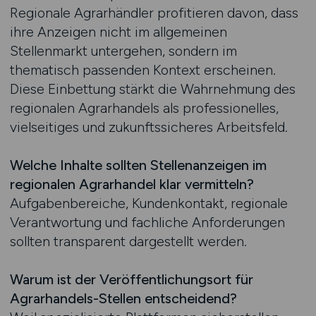
Regionale Agrarhändler profitieren davon, dass
ihre Anzeigen nicht im allgemeinen
Stellenmarkt untergehen, sondern im
thematisch passenden Kontext erscheinen.
Diese Einbettung stärkt die Wahrnehmung des
regionalen Agrarhandels als professionelles,
vielseitiges und zukunftssicheres Arbeitsfeld.
Welche Inhalte sollten Stellenanzeigen im
regionalen Agrarhandel klar vermitteln?
Aufgabenbereiche, Kundenkontakt, regionale
Verantwortung und fachliche Anforderungen
sollten transparent dargestellt werden.
Warum ist der Veröffentlichungsort für
Agrarhandels-Stellen entscheidend?