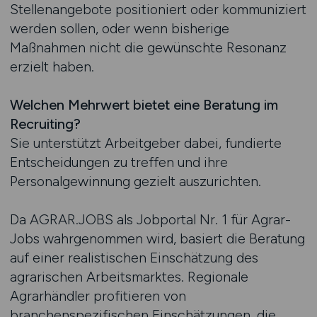
Stellenangebote positioniert oder kommuniziert
werden sollen, oder wenn bisherige
Maßnahmen nicht die gewünschte Resonanz
erzielt haben.
Welchen Mehrwert bietet eine Beratung im
Recruiting?
Sie unterstützt Arbeitgeber dabei, fundierte
Entscheidungen zu treffen und ihre
Personalgewinnung gezielt auszurichten.
Da AGRAR.JOBS als Jobportal Nr. 1 für Agrar-
Jobs wahrgenommen wird, basiert die Beratung
auf einer realistischen Einschätzung des
agrarischen Arbeitsmarktes. Regionale
Agrarhändler profitieren von
branchenspezifischen Einschätzungen, die