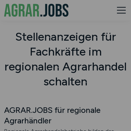
Stellenanzeigen für
Fachkräfte im
regionalen Agrarhandel
schalten
AGRAR.JOBS für regionale
Agrarhändler