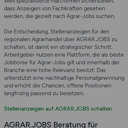
Weil spezialisierte Plattformen sicherstellen,
dass Anzeigen von Fachkräften gesehen
werden, die gezielt nach Agrar-Jobs suchen.
Die Entscheidung, Stellenanzeigen für den
regionalen Agrarhandel über AGRAR.JOBS zu
schalten, ist damit ein strategischer Schritt.
Arbeitgeber nutzen eine Plattform, die als beste
Jobbörse für Agrar-Jobs gilt und innerhalb der
Branche eine hohe Relevanz besitzt. Das
unterstützt eine nachhaltige Personalgewinnung
und erhöht die Chancen, offene Positionen
langfristig passend zu besetzen.
Stellenanzeigen auf AGRAR.JOBS schalten
AGRAR.JOBS Beratung für