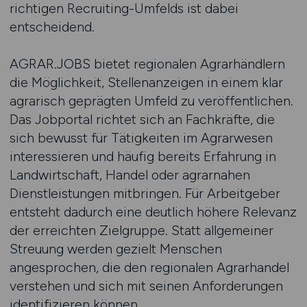
richtigen Recruiting-Umfelds ist dabei
entscheidend.
AGRAR.JOBS bietet regionalen Agrarhändlern
die Möglichkeit, Stellenanzeigen in einem klar
agrarisch geprägten Umfeld zu veröffentlichen.
Das Jobportal richtet sich an Fachkräfte, die
sich bewusst für Tätigkeiten im Agrarwesen
interessieren und häufig bereits Erfahrung in
Landwirtschaft, Handel oder agrarnahen
Dienstleistungen mitbringen. Für Arbeitgeber
entsteht dadurch eine deutlich höhere Relevanz
der erreichten Zielgruppe. Statt allgemeiner
Streuung werden gezielt Menschen
angesprochen, die den regionalen Agrarhandel
verstehen und sich mit seinen Anforderungen
identifizieren können.