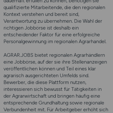
dauerhaft erfüllen zu können, benötigen sie
qualifizierte Mitarbeitende, die den regionalen
Kontext verstehen und bereit sind,
Verantwortung zu übernehmen. Die Wahl der
richtigen Jobbörse ist deshalb ein
entscheidender Faktor für eine erfolgreiche
Personalgewinnung im regionalen Agrarhandel.
AGRAR.JOBS bietet regionalen Agrarhändlern
eine Jobbörse, auf der sie ihre Stellenanzeigen
veröffentlichen können und Teil eines klar
agrarisch ausgerichteten Umfelds sind.
Bewerber, die diese Plattform nutzen,
interessieren sich bewusst für Tätigkeiten in
der Agrarwirtschaft und bringen häufig eine
entsprechende Grundhaltung sowie regionale
Verbundenheit mit. Für Arbeitgeber erhöht sich