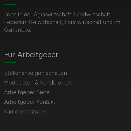
Jobs in der Agrarwirtschaft, Landwirtschaft,
Lebensmittelwirtschaft, Forstwirtschaft und im
Gartenbau.
Für Arbeitgeber
Stellenanzeigen schalten
Mediadaten & Konditionen
Arbeitgeber Seite
Arbeitgeber Kontakt
Karrierenetzwerk