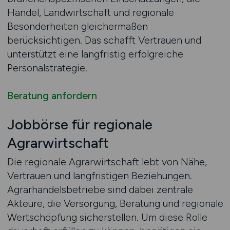
Handel, Landwirtschaft und regionale
Besonderheiten gleichermaßen
berücksichtigen. Das schafft Vertrauen und
unterstützt eine langfristig erfolgreiche
Personalstrategie.
Beratung anfordern
Jobbörse für regionale
Agrarwirtschaft
Die regionale Agrarwirtschaft lebt von Nähe,
Vertrauen und langfristigen Beziehungen.
Agrarhandelsbetriebe sind dabei zentrale
Akteure, die Versorgung, Beratung und regionale
Wertschöpfung sicherstellen. Um diese Rolle