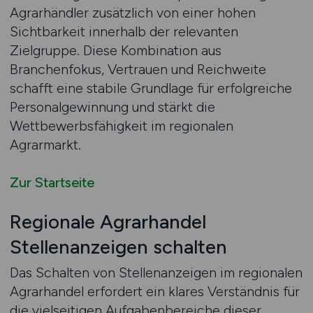
Agrarhändler zusätzlich von einer hohen
Sichtbarkeit innerhalb der relevanten
Zielgruppe. Diese Kombination aus
Branchenfokus, Vertrauen und Reichweite
schafft eine stabile Grundlage für erfolgreiche
Personalgewinnung und stärkt die
Wettbewerbsfähigkeit im regionalen
Agrarmarkt.
Zur Startseite
Regionale Agrarhandel
Stellenanzeigen schalten
Das Schalten von Stellenanzeigen im regionalen
Agrarhandel erfordert ein klares Verständnis für
die vielseitigen Aufgabenbereiche dieser