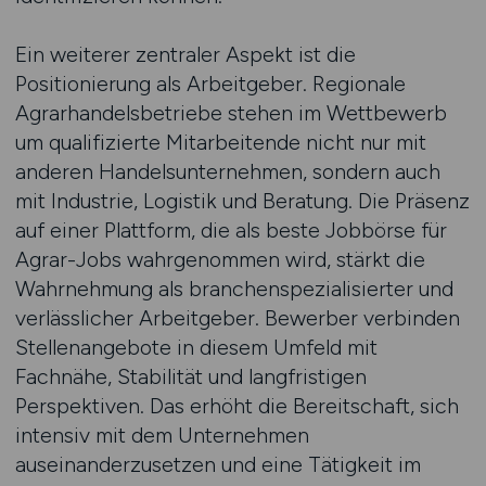
Ein weiterer zentraler Aspekt ist die
Positionierung als Arbeitgeber. Regionale
Agrarhandelsbetriebe stehen im Wettbewerb
um qualifizierte Mitarbeitende nicht nur mit
anderen Handelsunternehmen, sondern auch
mit Industrie, Logistik und Beratung. Die Präsenz
auf einer Plattform, die als beste Jobbörse für
Agrar-Jobs wahrgenommen wird, stärkt die
Wahrnehmung als branchenspezialisierter und
verlässlicher Arbeitgeber. Bewerber verbinden
Stellenangebote in diesem Umfeld mit
Fachnähe, Stabilität und langfristigen
Perspektiven. Das erhöht die Bereitschaft, sich
intensiv mit dem Unternehmen
auseinanderzusetzen und eine Tätigkeit im