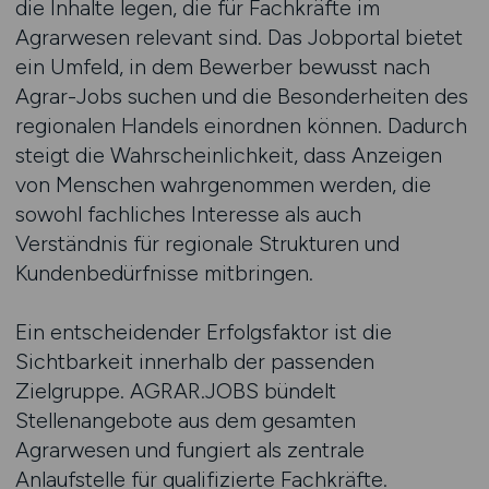
die Inhalte legen, die für Fachkräfte im
Agrarwesen relevant sind. Das Jobportal bietet
ein Umfeld, in dem Bewerber bewusst nach
Agrar-Jobs suchen und die Besonderheiten des
regionalen Handels einordnen können. Dadurch
steigt die Wahrscheinlichkeit, dass Anzeigen
von Menschen wahrgenommen werden, die
sowohl fachliches Interesse als auch
Verständnis für regionale Strukturen und
Kundenbedürfnisse mitbringen.
Ein entscheidender Erfolgsfaktor ist die
Sichtbarkeit innerhalb der passenden
Zielgruppe. AGRAR.JOBS bündelt
Stellenangebote aus dem gesamten
Agrarwesen und fungiert als zentrale
Anlaufstelle für qualifizierte Fachkräfte.