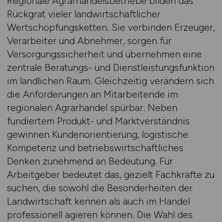
Regionale Agrarhandelsbetriebe bilden das
Rückgrat vieler landwirtschaftlicher
Wertschöpfungsketten. Sie verbinden Erzeuger,
Verarbeiter und Abnehmer, sorgen für
Versorgungssicherheit und übernehmen eine
zentrale Beratungs- und Dienstleistungsfunktion
im ländlichen Raum. Gleichzeitig verändern sich
die Anforderungen an Mitarbeitende im
regionalen Agrarhandel spürbar. Neben
fundiertem Produkt- und Marktverständnis
gewinnen Kundenorientierung, logistische
Kompetenz und betriebswirtschaftliches
Denken zunehmend an Bedeutung. Für
Arbeitgeber bedeutet das, gezielt Fachkräfte zu
suchen, die sowohl die Besonderheiten der
Landwirtschaft kennen als auch im Handel
professionell agieren können. Die Wahl des