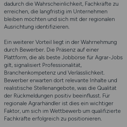
dadurch die Wahrscheinlichkeit, Fachkräfte zu
erreichen, die langfristig im Unternehmen
bleiben möchten und sich mit der regionalen
Ausrichtung identifizieren.
Ein weiterer Vorteil liegt in der Wahrnehmung
durch Bewerber. Die Präsenz auf einer
Plattform, die als beste Jobbörse für Agrar-Jobs
gilt, signalisiert Professionalität,
Branchenkompetenz und Verlässlichkeit.
Bewerber erwarten dort relevante Inhalte und
realistische Stellenangebote, was die Qualität
der Rückmeldungen positiv beeinflusst. Für
regionale Agrarhändler ist dies ein wichtiger
Faktor, um sich im Wettbewerb um qualifizierte
Fachkräfte erfolgreich zu positionieren.