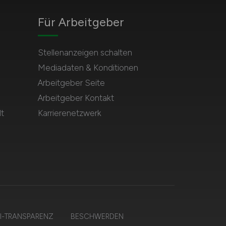
Für Arbeitgeber
Stellenanzeigen schalten
Mediadaten & Konditionen
Arbeitgeber Seite
Arbeitgeber Kontakt
t
Karrierenetzwerk
I-TRANSPARENZ
BESCHWERDEN