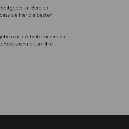
rbeitgeber im Bereich
dass sie hier die besten
gebern und Arbeitnehmern im
nd Arbeitnehmer, um ihre