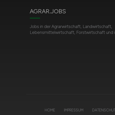
AGRAR.JOBS
Jobs in der Agrarwirtschaft, Landwirtschaft,
Lebensmittelwirtschaft, Forstwirtschaft und
HOME
IMPRESSUM
DATENSCHU