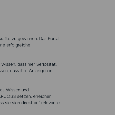
räfte zu gewinnen. Das Portal
ine erfolgreiche
wissen, dass hier Seriosität,
sen, dass ihre Anzeigen in
ches Wissen und
AR.JOBS setzen, erreichen
 sie sich direkt auf relevante