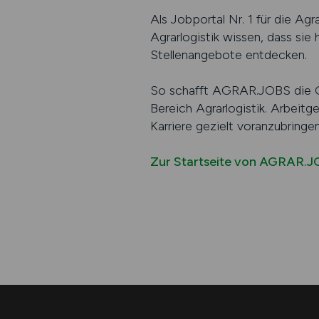
Als Jobportal Nr. 1 für die A
Agrarlogistik wissen, dass sie 
Stellenangebote entdecken.
So schafft AGRAR.JOBS die Gr
Bereich Agrarlogistik. Arbeitg
Karriere gezielt voranzubringen
Zur Startseite von AGRAR.