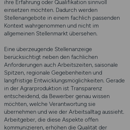
ihre Erfahrung oder Qualifikation sinnvoll
einsetzen möchten. Dadurch werden
Stellenangebote in einem fachlich passenden
Kontext wahrgenommen und nicht im
allgemeinen Stellenmarkt übersehen.
Eine überzeugende Stellenanzeige
berücksichtigt neben den fachlichen
Anforderungen auch Arbeitszeiten, saisonale
Spitzen, regionale Gegebenheiten und
langfristige Entwicklungsmöglichkeiten. Gerade
in der Agrarproduktion ist Transparenz
entscheidend, da Bewerber genau wissen
möchten, welche Verantwortung sie
übernehmen und wie der Arbeitsalltag aussieht.
Arbeitgeber, die diese Aspekte offen
kommunizieren, erhöhen die Qualität der