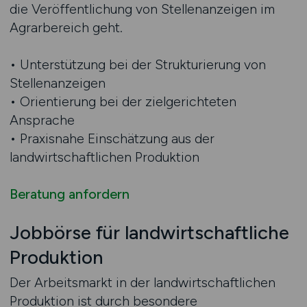
die Veröffentlichung von Stellenanzeigen im
Agrarbereich geht.
• Unterstützung bei der Strukturierung von
Stellenanzeigen
• Orientierung bei der zielgerichteten
Ansprache
• Praxisnahe Einschätzung aus der
landwirtschaftlichen Produktion
Beratung anfordern
Jobbörse für landwirtschaftliche
Produktion
Der Arbeitsmarkt in der landwirtschaftlichen
Produktion ist durch besondere