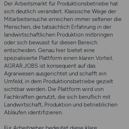
Der Arbeitsmarkt für Produktionsbetriebe hat
sich deutlich verändert. Klassische Wege der
Mitarbeitersuche erreichen immer seltener die
Menschen, die tatsächlich Erfahrung in der
landwirtschaftlichen Produktion mitbringen
oder sich bewusst für diesen Bereich
entscheiden. Genau hier bietet eine
spezialisierte Plattform einen klaren Vorteil.
AGRAR.JOBS ist konsequent auf das
Agrarwesen ausgerichtet und schafft ein
Umfeld, in dem Produktionsbetriebe gezielt
sichtbar werden. Die Plattform wird von
Fachkräften genutzt, die sich beruflich mit
Landwirtschaft, Produktion und betrieblichen
Abläufen identifizieren.
Für Arbeitgeber bedeutet diese klare