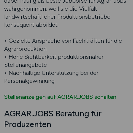
dabei häufig als beste Jobbörse für Agrar-Jobs
wahrgenommen, weil sie die Vielfalt
landwirtschaftlicher Produktionsbetriebe
konsequent abbildet.
• Gezielte Ansprache von Fachkräften für die
Agrarproduktion
• Hohe Sichtbarkeit produktionsnaher
Stellenangebote
• Nachhaltige Unterstützung bei der
Personalgewinnung
Stellenanzeigen auf AGRAR.JOBS schalten
AGRAR.JOBS Beratung für
Produzenten