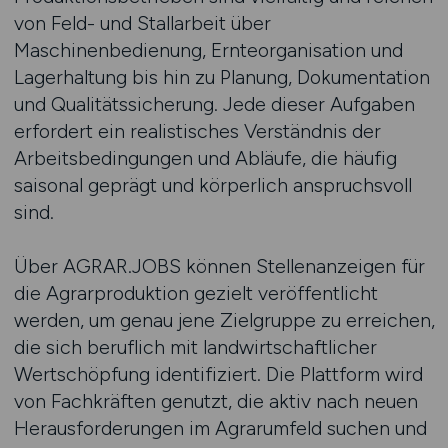
von Feld- und Stallarbeit über
Maschinenbedienung, Ernteorganisation und
Lagerhaltung bis hin zu Planung, Dokumentation
und Qualitätssicherung. Jede dieser Aufgaben
erfordert ein realistisches Verständnis der
Arbeitsbedingungen und Abläufe, die häufig
saisonal geprägt und körperlich anspruchsvoll
sind.
Über AGRAR.JOBS können Stellenanzeigen für
die Agrarproduktion gezielt veröffentlicht
werden, um genau jene Zielgruppe zu erreichen,
die sich beruflich mit landwirtschaftlicher
Wertschöpfung identifiziert. Die Plattform wird
von Fachkräften genutzt, die aktiv nach neuen
Herausforderungen im Agrarumfeld suchen und