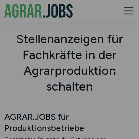
Stellenanzeigen für
Fachkräfte in der
Agrarproduktion
schalten
AGRAR.JOBS für
Produktionsbetriebe