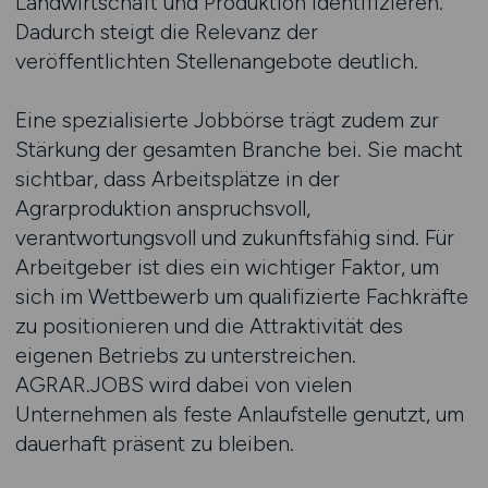
Landwirtschaft und Produktion identifizieren.
Dadurch steigt die Relevanz der
veröffentlichten Stellenangebote deutlich.
Eine spezialisierte Jobbörse trägt zudem zur
Stärkung der gesamten Branche bei. Sie macht
sichtbar, dass Arbeitsplätze in der
Agrarproduktion anspruchsvoll,
verantwortungsvoll und zukunftsfähig sind. Für
Arbeitgeber ist dies ein wichtiger Faktor, um
sich im Wettbewerb um qualifizierte Fachkräfte
zu positionieren und die Attraktivität des
eigenen Betriebs zu unterstreichen.
AGRAR.JOBS wird dabei von vielen
Unternehmen als feste Anlaufstelle genutzt, um
dauerhaft präsent zu bleiben.