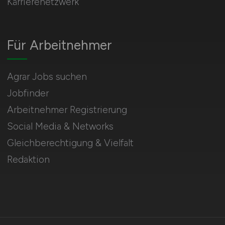
Karrierenetzwerk
Für Arbeitnehmer
Agrar Jobs suchen
Jobfinder
Arbeitnehmer Registrierung
Social Media & Networks
Gleichberechtigung & Vielfalt
Redaktion