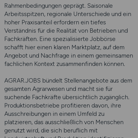
Rahmenbedingungen geprägt. Saisonale
Arbeitsspitzen, regionale Unterschiede und ein
hoher Praxisanteil erfordern ein tiefes
Verständnis für die Realität von Betrieben und
Fachkräften. Eine spezialisierte Jobbörse
schafft hier einen klaren Marktplatz, auf dem
Angebot und Nachfrage in einem gemeinsamen
fachlichen Kontext zusammenfinden können.
AGRAR.JOBS bündelt Stellenangebote aus dem
gesamten Agrarwesen und macht sie für
suchende Fachkräfte übersichtlich zugänglich.
Produktionsbetriebe profitieren davon, ihre
Ausschreibungen in einem Umfeld zu
platzieren, das ausschließlich von Menschen
genutzt wird, die sich beruflich mit