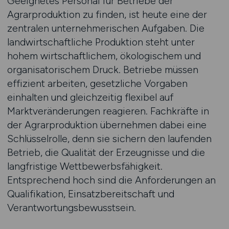
Geeignetes Personal für Betriebe der
Agrarproduktion zu finden, ist heute eine der
zentralen unternehmerischen Aufgaben. Die
landwirtschaftliche Produktion steht unter
hohem wirtschaftlichem, ökologischem und
organisatorischem Druck. Betriebe müssen
effizient arbeiten, gesetzliche Vorgaben
einhalten und gleichzeitig flexibel auf
Marktveränderungen reagieren. Fachkräfte in
der Agrarproduktion übernehmen dabei eine
Schlüsselrolle, denn sie sichern den laufenden
Betrieb, die Qualität der Erzeugnisse und die
langfristige Wettbewerbsfähigkeit.
Entsprechend hoch sind die Anforderungen an
Qualifikation, Einsatzbereitschaft und
Verantwortungsbewusstsein.