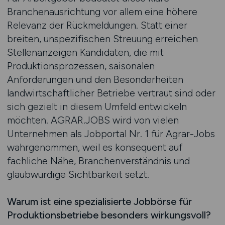
Branchenausrichtung vor allem eine höhere
Relevanz der Rückmeldungen. Statt einer
breiten, unspezifischen Streuung erreichen
Stellenanzeigen Kandidaten, die mit
Produktionsprozessen, saisonalen
Anforderungen und den Besonderheiten
landwirtschaftlicher Betriebe vertraut sind oder
sich gezielt in diesem Umfeld entwickeln
möchten. AGRAR.JOBS wird von vielen
Unternehmen als Jobportal Nr. 1 für Agrar-Jobs
wahrgenommen, weil es konsequent auf
fachliche Nähe, Branchenverständnis und
glaubwürdige Sichtbarkeit setzt.
Warum ist eine spezialisierte Jobbörse für
Produktionsbetriebe besonders wirkungsvoll?