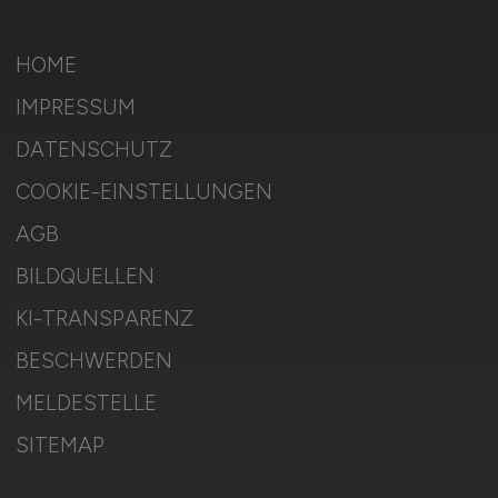
HOME
IMPRESSUM
DATENSCHUTZ
COOKIE-EINSTELLUNGEN
AGB
BILDQUELLEN
KI-TRANSPARENZ
BESCHWERDEN
MELDESTELLE
SITEMAP