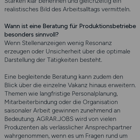
Stärken klar benennen und gleichzeitig ein
realistisches Bild des Arbeitsalltags vermitteln.
Wann ist eine Beratung für Produktionsbetriebe
besonders sinnvoll?
Wenn Stellenanzeigen wenig Resonanz
erzeugen oder Unsicherheit über die optimale
Darstellung der Tätigkeiten besteht.
Eine begleitende Beratung kann zudem den
Blick über die einzelne Vakanz hinaus erweitern.
Themen wie langfristige Personalplanung,
Mitarbeiterbindung oder die Organisation
saisonaler Arbeit gewinnen zunehmend an
Bedeutung. AGRAR.JOBS wird von vielen
Produzenten als verlässlicher Ansprechpartner
wahrgenommen, wenn es um Fragen rund um