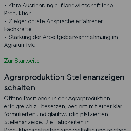
• Klare Ausrichtung auf landwirtschaftliche
Produktion
• Zielgerichtete Ansprache erfahrener
Fachkräfte
• Stärkung der Arbeitgeberwahrnehmung im
Agrarumfeld
Zur Startseite
Agrarproduktion Stellenanzeigen
schalten
Offene Positionen in der Agrarproduktion
erfolgreich zu besetzen, beginnt mit einer klar
formulierten und glaubwürdig platzierten
Stellenanzeige. Die Tätigkeiten in
Produktionsbetrieben sind vielfältig und reichen