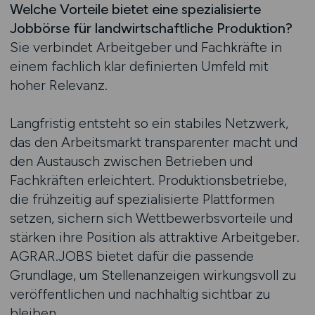
Welche Vorteile bietet eine spezialisierte
Jobbörse für landwirtschaftliche Produktion?
Sie verbindet Arbeitgeber und Fachkräfte in
einem fachlich klar definierten Umfeld mit
hoher Relevanz.
Langfristig entsteht so ein stabiles Netzwerk,
das den Arbeitsmarkt transparenter macht und
den Austausch zwischen Betrieben und
Fachkräften erleichtert. Produktionsbetriebe,
die frühzeitig auf spezialisierte Plattformen
setzen, sichern sich Wettbewerbsvorteile und
stärken ihre Position als attraktive Arbeitgeber.
AGRAR.JOBS bietet dafür die passende
Grundlage, um Stellenanzeigen wirkungsvoll zu
veröffentlichen und nachhaltig sichtbar zu
bleiben.