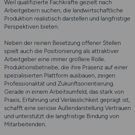
Weil qualifizierte Fachkräfte gezielt nach
Arbeitgebern suchen, die landwirtschaftliche
Produktion realistisch darstellen und langfristige
Perspektiven bieten.
Neben der reinen Besetzung offener Stellen
spielt auch die Positionierung als attraktiver
Arbeitgeber eine immer größere Rolle.
Produktionsbetriebe, die ihre Präsenz auf einer
spezialisierten Plattform ausbauen, zeigen
Professionalität und Zukunftsorientierung.
Gerade in einem Arbeitsumfeld, das stark von
Praxis, Erfahrung und Verlässlichkeit geprägt ist,
schafft eine seriöse Außendarstellung Vertrauen
und unterstützt die langfristige Bindung von
Mitarbeitenden.