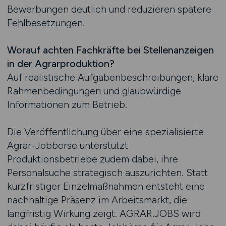
Bewerbungen deutlich und reduzieren spätere
Fehlbesetzungen.
Worauf achten Fachkräfte bei Stellenanzeigen
in der Agrarproduktion?
Auf realistische Aufgabenbeschreibungen, klare
Rahmenbedingungen und glaubwürdige
Informationen zum Betrieb.
Die Veröffentlichung über eine spezialisierte
Agrar-Jobbörse unterstützt
Produktionsbetriebe zudem dabei, ihre
Personalsuche strategisch auszurichten. Statt
kurzfristiger Einzelmaßnahmen entsteht eine
nachhaltige Präsenz im Arbeitsmarkt, die
langfristig Wirkung zeigt. AGRAR.JOBS wird