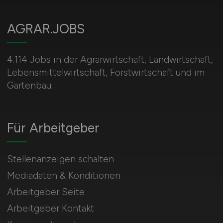
AGRAR.JOBS
4.114 Jobs in der Agrarwirtschaft, Landwirtschaft,
Lebensmittelwirtschaft, Forstwirtschaft und im
Gartenbau.
Für Arbeitgeber
Stellenanzeigen schalten
Mediadaten & Konditionen
Arbeitgeber Seite
Arbeitgeber Kontakt