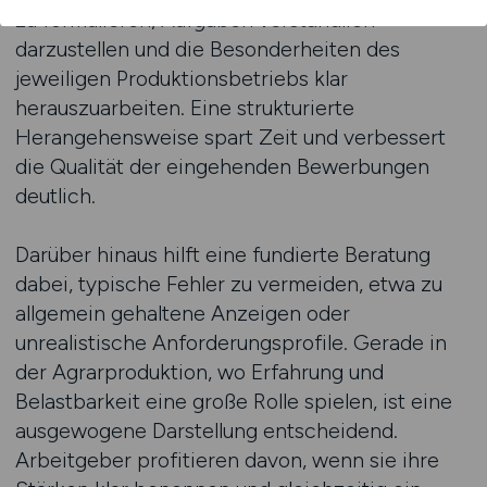
zu formulieren, Aufgaben verständlich
darzustellen und die Besonderheiten des
jeweiligen Produktionsbetriebs klar
herauszuarbeiten. Eine strukturierte
Herangehensweise spart Zeit und verbessert
die Qualität der eingehenden Bewerbungen
deutlich.
Darüber hinaus hilft eine fundierte Beratung
dabei, typische Fehler zu vermeiden, etwa zu
allgemein gehaltene Anzeigen oder
unrealistische Anforderungsprofile. Gerade in
der Agrarproduktion, wo Erfahrung und
Belastbarkeit eine große Rolle spielen, ist eine
ausgewogene Darstellung entscheidend.
Arbeitgeber profitieren davon, wenn sie ihre