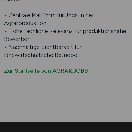
• Zentrale Plattform für Jobs in der
Agrarproduktion
• Hohe fachliche Relevanz für produktionsnahe
Bewerber
• Nachhaltige Sichtbarkeit für
landwirtschaftliche Betriebe
Zur Startseite von AGRAR.JOBS