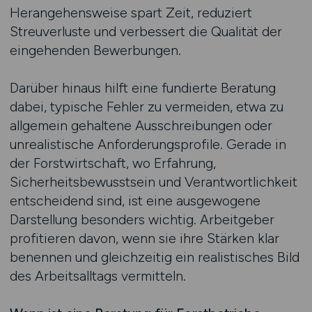
Herangehensweise spart Zeit, reduziert
Streuverluste und verbessert die Qualität der
eingehenden Bewerbungen.
Darüber hinaus hilft eine fundierte Beratung
dabei, typische Fehler zu vermeiden, etwa zu
allgemein gehaltene Ausschreibungen oder
unrealistische Anforderungsprofile. Gerade in
der Forstwirtschaft, wo Erfahrung,
Sicherheitsbewusstsein und Verantwortlichkeit
entscheidend sind, ist eine ausgewogene
Darstellung besonders wichtig. Arbeitgeber
profitieren davon, wenn sie ihre Stärken klar
benennen und gleichzeitig ein realistisches Bild
des Arbeitsalltags vermitteln.