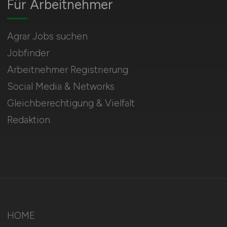
Für Arbeitnehmer
Agrar Jobs suchen
Jobfinder
Arbeitnehmer Registrierung
Social Media & Networks
Gleichberechtigung & Vielfalt
Redaktion
HOME