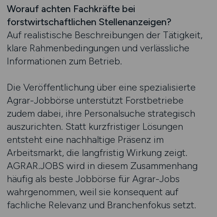
Worauf achten Fachkräfte bei
forstwirtschaftlichen Stellenanzeigen?
Auf realistische Beschreibungen der Tätigkeit,
klare Rahmenbedingungen und verlässliche
Informationen zum Betrieb.
Die Veröffentlichung über eine spezialisierte
Agrar-Jobbörse unterstützt Forstbetriebe
zudem dabei, ihre Personalsuche strategisch
auszurichten. Statt kurzfristiger Lösungen
entsteht eine nachhaltige Präsenz im
Arbeitsmarkt, die langfristig Wirkung zeigt.
AGRAR.JOBS wird in diesem Zusammenhang
häufig als beste Jobbörse für Agrar-Jobs
wahrgenommen, weil sie konsequent auf
fachliche Relevanz und Branchenfokus setzt.