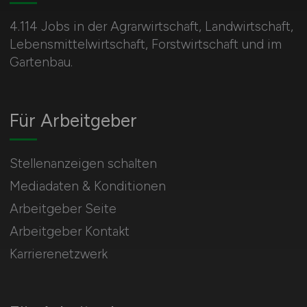
4.114 Jobs in der Agrarwirtschaft, Landwirtschaft,
Lebensmittelwirtschaft, Forstwirtschaft und im
Gartenbau.
Für Arbeitgeber
Stellenanzeigen schalten
Mediadaten & Konditionen
Arbeitgeber Seite
Arbeitgeber Kontakt
Karrierenetzwerk