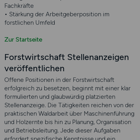
Fachkräfte
• Stärkung der Arbeitgeberposition im
forstlichen Umfeld
Zur Startseite
Forstwirtschaft Stellenanzeigen
veröffentlichen
Offene Positionen in der Forstwirtschaft
erfolgreich zu besetzen, beginnt mit einer klar
formulierten und glaubwürdig platzierten
Stellenanzeige. Die Tätigkeiten reichen von der
praktischen Waldarbeit über Maschinenführung
und Holzernte bis hin zu Planung, Organisation
und Betriebsleitung. Jede dieser Aufgaben
erfordert spezifische Kenntnisse und ein