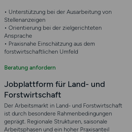
• Unterstützung bei der Ausarbeitung von
Stellenanzeigen
• Orientierung bei der zielgerichteten
Ansprache
• Praxisnahe Einschätzung aus dem
forstwirtschaftlichen Umfeld
Beratung anfordern
Jobplattform für Land- und
Forstwirtschaft
Der Arbeitsmarkt in Land- und Forstwirtschaft
ist durch besondere Rahmenbedingungen
geprägt. Regionale Strukturen, saisonale
Arbeitsphasen und ein hoher Praxisanteil