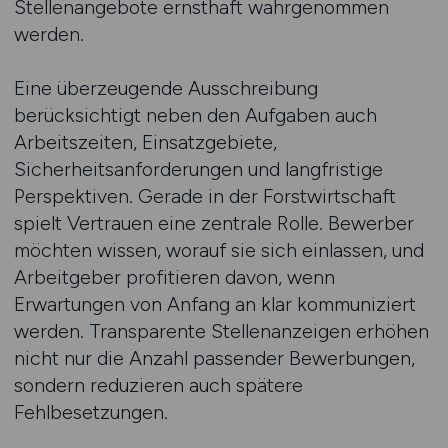
Stellenangebote ernsthaft wahrgenommen
werden.
Eine überzeugende Ausschreibung
berücksichtigt neben den Aufgaben auch
Arbeitszeiten, Einsatzgebiete,
Sicherheitsanforderungen und langfristige
Perspektiven. Gerade in der Forstwirtschaft
spielt Vertrauen eine zentrale Rolle. Bewerber
möchten wissen, worauf sie sich einlassen, und
Arbeitgeber profitieren davon, wenn
Erwartungen von Anfang an klar kommuniziert
werden. Transparente Stellenanzeigen erhöhen
nicht nur die Anzahl passender Bewerbungen,
sondern reduzieren auch spätere
Fehlbesetzungen.