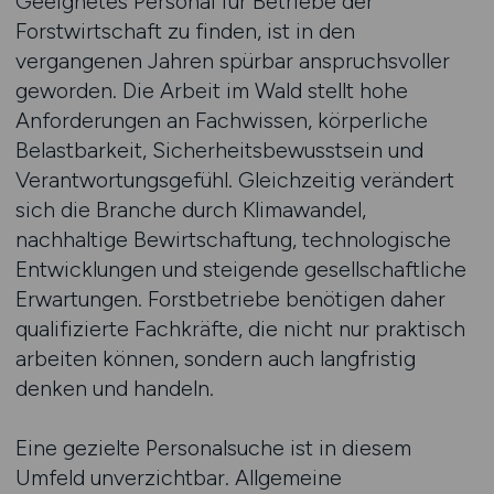
Geeignetes Personal für Betriebe der
Forstwirtschaft zu finden, ist in den
vergangenen Jahren spürbar anspruchsvoller
geworden. Die Arbeit im Wald stellt hohe
Anforderungen an Fachwissen, körperliche
Belastbarkeit, Sicherheitsbewusstsein und
Verantwortungsgefühl. Gleichzeitig verändert
sich die Branche durch Klimawandel,
nachhaltige Bewirtschaftung, technologische
Entwicklungen und steigende gesellschaftliche
Erwartungen. Forstbetriebe benötigen daher
qualifizierte Fachkräfte, die nicht nur praktisch
arbeiten können, sondern auch langfristig
denken und handeln.
Eine gezielte Personalsuche ist in diesem
Umfeld unverzichtbar. Allgemeine