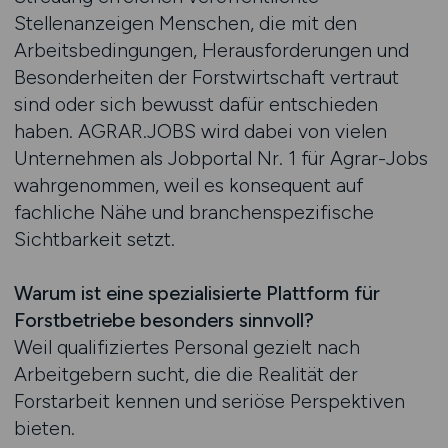
Stellenanzeigen Menschen, die mit den
Arbeitsbedingungen, Herausforderungen und
Besonderheiten der Forstwirtschaft vertraut
sind oder sich bewusst dafür entschieden
haben. AGRAR.JOBS wird dabei von vielen
Unternehmen als Jobportal Nr. 1 für Agrar-Jobs
wahrgenommen, weil es konsequent auf
fachliche Nähe und branchenspezifische
Sichtbarkeit setzt.
Warum ist eine spezialisierte Plattform für
Forstbetriebe besonders sinnvoll?
Weil qualifiziertes Personal gezielt nach
Arbeitgebern sucht, die die Realität der
Forstarbeit kennen und seriöse Perspektiven
bieten.