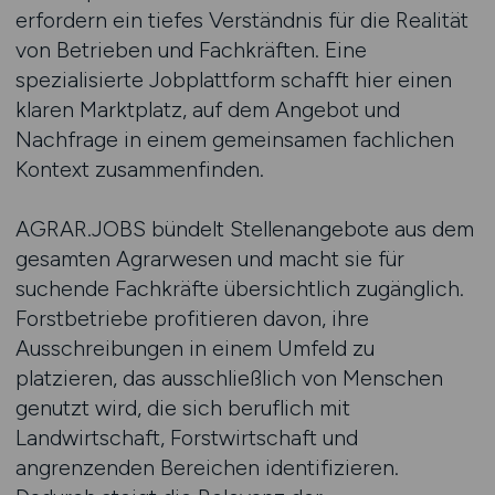
erfordern ein tiefes Verständnis für die Realität
von Betrieben und Fachkräften. Eine
spezialisierte Jobplattform schafft hier einen
klaren Marktplatz, auf dem Angebot und
Nachfrage in einem gemeinsamen fachlichen
Kontext zusammenfinden.
AGRAR.JOBS bündelt Stellenangebote aus dem
gesamten Agrarwesen und macht sie für
suchende Fachkräfte übersichtlich zugänglich.
Forstbetriebe profitieren davon, ihre
Ausschreibungen in einem Umfeld zu
platzieren, das ausschließlich von Menschen
genutzt wird, die sich beruflich mit
Landwirtschaft, Forstwirtschaft und
angrenzenden Bereichen identifizieren.