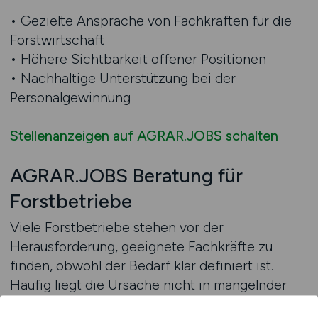
• Gezielte Ansprache von Fachkräften für die
Forstwirtschaft
• Höhere Sichtbarkeit offener Positionen
• Nachhaltige Unterstützung bei der
Personalgewinnung
Stellenanzeigen auf AGRAR.JOBS schalten
AGRAR.JOBS Beratung für
Forstbetriebe
Viele Forstbetriebe stehen vor der
Herausforderung, geeignete Fachkräfte zu
finden, obwohl der Bedarf klar definiert ist.
Häufig liegt die Ursache nicht in mangelnder
Attraktivität des Betriebs, sondern in