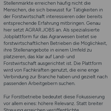
Stellenmärkte erreichen häufig nicht die
Menschen, die sich bewusst für Tätigkeiten in
der Forstwirtschaft interessieren oder bereits
entsprechende Erfahrung mitbringen. Genau
hier setzt AGRAR.JOBS an. Als spezialisierte
Jobplattform für das Agrarwesen bietet sie
forstwirtschaftlichen Betrieben die Möglichkeit,
ihre Stellenangebote in einem Umfeld zu
platzieren, das klar auf Land- und
Forstwirtschaft ausgerichtet ist. Die Plattform
wird von Fachkräften genutzt, die eine enge
Verbindung zur Branche haben und gezielt nach
passenden Arbeitgebern suchen.
Für Forstbetriebe bedeutet diese Fokussierung
vor allem eines: höhere Relevanz. Statt breiter
Streuung erreichen veröffentlichte