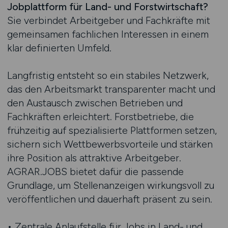
Jobplattform für Land- und Forstwirtschaft?
Sie verbindet Arbeitgeber und Fachkräfte mit
gemeinsamen fachlichen Interessen in einem
klar definierten Umfeld.
Langfristig entsteht so ein stabiles Netzwerk,
das den Arbeitsmarkt transparenter macht und
den Austausch zwischen Betrieben und
Fachkräften erleichtert. Forstbetriebe, die
frühzeitig auf spezialisierte Plattformen setzen,
sichern sich Wettbewerbsvorteile und stärken
ihre Position als attraktive Arbeitgeber.
AGRAR.JOBS bietet dafür die passende
Grundlage, um Stellenanzeigen wirkungsvoll zu
veröffentlichen und dauerhaft präsent zu sein.
• Zentrale Anlaufstelle für Jobs in Land- und