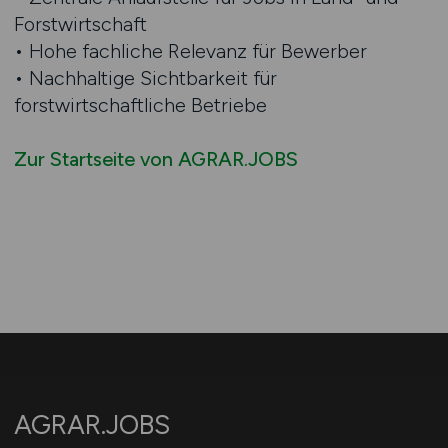
Forstwirtschaft
• Hohe fachliche Relevanz für Bewerber
• Nachhaltige Sichtbarkeit für
forstwirtschaftliche Betriebe
Zur Startseite von AGRAR.JOBS
AGRAR.JOBS