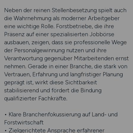
Neben der reinen Stellenbesetzung spielt auch
die Wahrnehmung als moderner Arbeitgeber
eine wichtige Rolle. Forstbetriebe, die ihre
Präsenz auf einer spezialisierten Jobbörse
ausbauen, zeigen, dass sie professionelle Wege
der Personalgewinnung nutzen und ihre
Verantwortung gegenüber Mitarbeitenden ernst
nehmen. Gerade in einer Branche, die stark von
Vertrauen, Erfahrung und langfristiger Planung
geprägt ist, wirkt diese Sichtbarkeit
stabilisierend und fördert die Bindung
qualifizierter Fachkräfte.
• Klare Branchenfokussierung auf Land- und
Forstwirtschaft
• Zielgerichtete Ansprache erfahrener