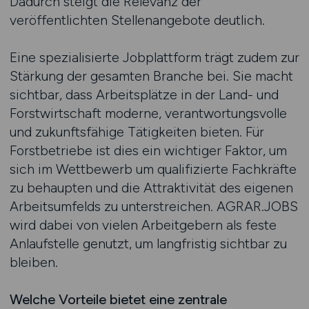
Dadurch steigt die Relevanz der
veröffentlichten Stellenangebote deutlich.
Eine spezialisierte Jobplattform trägt zudem zur
Stärkung der gesamten Branche bei. Sie macht
sichtbar, dass Arbeitsplätze in der Land- und
Forstwirtschaft moderne, verantwortungsvolle
und zukunftsfähige Tätigkeiten bieten. Für
Forstbetriebe ist dies ein wichtiger Faktor, um
sich im Wettbewerb um qualifizierte Fachkräfte
zu behaupten und die Attraktivität des eigenen
Arbeitsumfelds zu unterstreichen. AGRAR.JOBS
wird dabei von vielen Arbeitgebern als feste
Anlaufstelle genutzt, um langfristig sichtbar zu
bleiben.
Welche Vorteile bietet eine zentrale