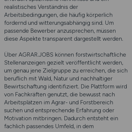
realistisches Verständnis der
Arbeitsbedingungen, die häufig körperlich
fordernd und witterungsabhängig sind. Um
passende Bewerber anzusprechen, müssen
diese Aspekte transparent dargestellt werden.
Über AGRAR.JOBS können forstwirtschaftliche
Stellenanzeigen gezielt veröffentlicht werden,
um genau jene Zielgruppe zu erreichen, die sich
beruflich mit Wald, Natur und nachhaltiger
Bewirtschaftung identifiziert. Die Plattform wird
von Fachkräften genutzt, die bewusst nach
Arbeitsplätzen im Agrar- und Forstbereich
suchen und entsprechende Erfahrung oder
Motivation mitbringen. Dadurch entsteht ein
fachlich passendes Umfeld, in dem