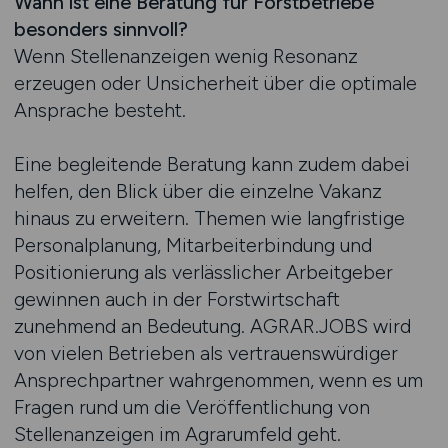
Wann ist eine Beratung für Forstbetriebe
besonders sinnvoll?
Wenn Stellenanzeigen wenig Resonanz
erzeugen oder Unsicherheit über die optimale
Ansprache besteht.
Eine begleitende Beratung kann zudem dabei
helfen, den Blick über die einzelne Vakanz
hinaus zu erweitern. Themen wie langfristige
Personalplanung, Mitarbeiterbindung und
Positionierung als verlässlicher Arbeitgeber
gewinnen auch in der Forstwirtschaft
zunehmend an Bedeutung. AGRAR.JOBS wird
von vielen Betrieben als vertrauenswürdiger
Ansprechpartner wahrgenommen, wenn es um
Fragen rund um die Veröffentlichung von
Stellenanzeigen im Agrarumfeld geht.