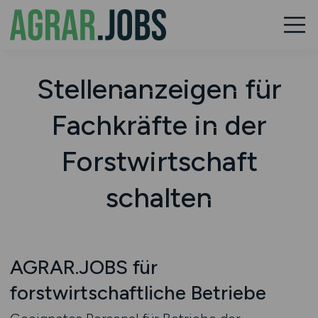
Stellenanzeigen für
Fachkräfte in der
Forstwirtschaft
schalten
AGRAR.JOBS für
forstwirtschaftliche Betriebe