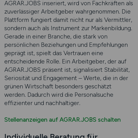
AGRAR.JOBS inseriert, wird von Fachkräften als
zuverlässiger Arbeitgeber wahrgenommen. Die
Plattform fungiert damit nicht nur als Vermittler,
sondern auch als Instrument zur Markenbildung.
Gerade in einer Branche, die stark von
persönlichen Beziehungen und Empfehlungen
geprägt ist, spielt das Vertrauen eine
entscheidende Rolle. Ein Arbeitgeber, der auf
AGRAR.JOBS präsent ist, signalisiert Stabilität,
Seriosität und Engagement – Werte, die in der
grünen Wirtschaft besonders geschätzt
werden. Dadurch wird die Personalsuche
effizienter und nachhaltiger.
Stellenanzeigen auf AGRAR.JOBS schalten
Individuelle Beratung für