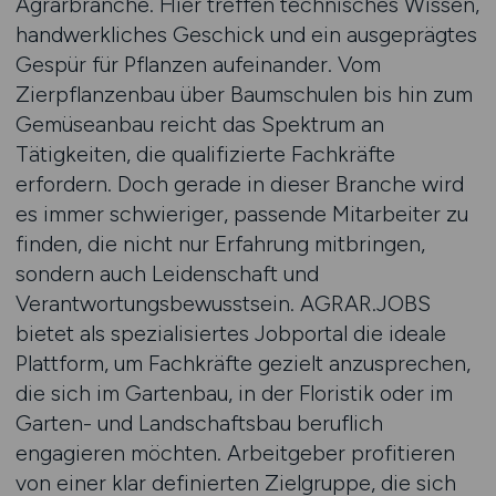
Agrarbranche. Hier treffen technisches Wissen,
handwerkliches Geschick und ein ausgeprägtes
Gespür für Pflanzen aufeinander. Vom
Zierpflanzenbau über Baumschulen bis hin zum
Gemüseanbau reicht das Spektrum an
Tätigkeiten, die qualifizierte Fachkräfte
erfordern. Doch gerade in dieser Branche wird
es immer schwieriger, passende Mitarbeiter zu
finden, die nicht nur Erfahrung mitbringen,
sondern auch Leidenschaft und
Verantwortungsbewusstsein. AGRAR.JOBS
bietet als spezialisiertes Jobportal die ideale
Plattform, um Fachkräfte gezielt anzusprechen,
die sich im Gartenbau, in der Floristik oder im
Garten- und Landschaftsbau beruflich
engagieren möchten. Arbeitgeber profitieren
von einer klar definierten Zielgruppe, die sich