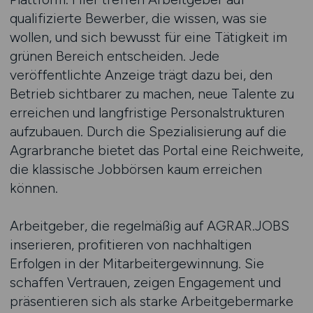
qualifizierte Bewerber, die wissen, was sie
wollen, und sich bewusst für eine Tätigkeit im
grünen Bereich entscheiden. Jede
veröffentlichte Anzeige trägt dazu bei, den
Betrieb sichtbarer zu machen, neue Talente zu
erreichen und langfristige Personalstrukturen
aufzubauen. Durch die Spezialisierung auf die
Agrarbranche bietet das Portal eine Reichweite,
die klassische Jobbörsen kaum erreichen
können.
Arbeitgeber, die regelmäßig auf AGRAR.JOBS
inserieren, profitieren von nachhaltigen
Erfolgen in der Mitarbeitergewinnung. Sie
schaffen Vertrauen, zeigen Engagement und
präsentieren sich als starke Arbeitgebermarke