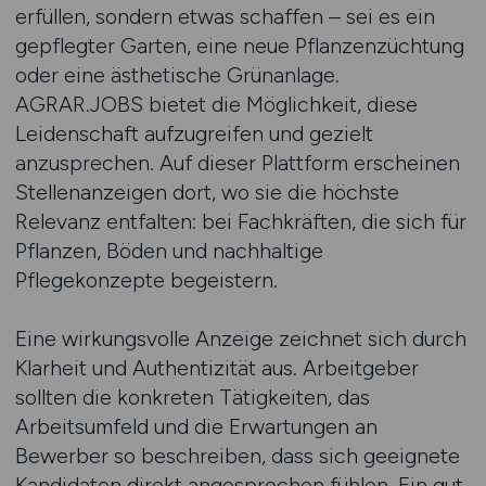
erfüllen, sondern etwas schaffen – sei es ein
gepflegter Garten, eine neue Pflanzenzüchtung
oder eine ästhetische Grünanlage.
AGRAR.JOBS bietet die Möglichkeit, diese
Leidenschaft aufzugreifen und gezielt
anzusprechen. Auf dieser Plattform erscheinen
Stellenanzeigen dort, wo sie die höchste
Relevanz entfalten: bei Fachkräften, die sich für
Pflanzen, Böden und nachhaltige
Pflegekonzepte begeistern.
Eine wirkungsvolle Anzeige zeichnet sich durch
Klarheit und Authentizität aus. Arbeitgeber
sollten die konkreten Tätigkeiten, das
Arbeitsumfeld und die Erwartungen an
Bewerber so beschreiben, dass sich geeignete
Kandidaten direkt angesprochen fühlen. Ein gut