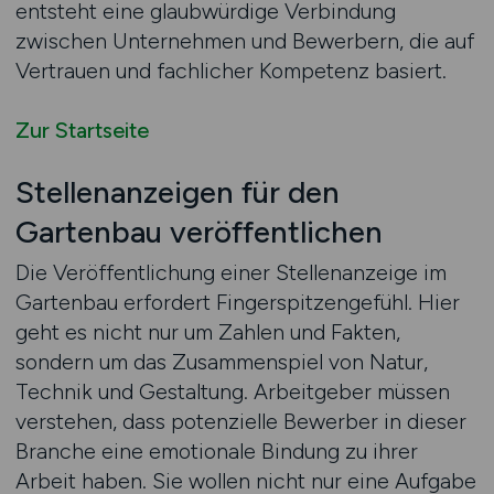
entsteht eine glaubwürdige Verbindung
zwischen Unternehmen und Bewerbern, die auf
Vertrauen und fachlicher Kompetenz basiert.
Zur Startseite
Stellenanzeigen für den
Gartenbau veröffentlichen
Die Veröffentlichung einer Stellenanzeige im
Gartenbau erfordert Fingerspitzengefühl. Hier
geht es nicht nur um Zahlen und Fakten,
sondern um das Zusammenspiel von Natur,
Technik und Gestaltung. Arbeitgeber müssen
verstehen, dass potenzielle Bewerber in dieser
Branche eine emotionale Bindung zu ihrer
Arbeit haben. Sie wollen nicht nur eine Aufgabe