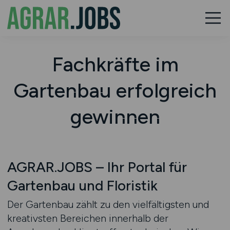
Fachkräfte im
Gartenbau erfolgreich
gewinnen
AGRAR.JOBS – Ihr Portal für
Gartenbau und Floristik
Der Gartenbau zählt zu den vielfältigsten und
kreativsten Bereichen innerhalb der