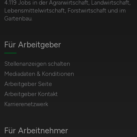
4.119 Jobs in der Agrarwirtschaft, Landwirtschaft,
Lebensmittelwirtschaft, Forstwirtschaft und im
Gartenbau.
Für Arbeitgeber
Stellenanzeigen schalten
Mediadaten & Konditionen
Arbeitgeber Seite
Arbeitgeber Kontakt
Karrierenetzwerk
Für Arbeitnehmer