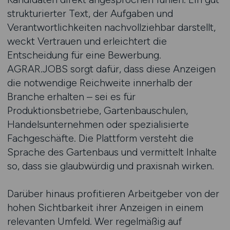
strukturierter Text, der Aufgaben und
Verantwortlichkeiten nachvollziehbar darstellt,
weckt Vertrauen und erleichtert die
Entscheidung für eine Bewerbung.
AGRAR.JOBS sorgt dafür, dass diese Anzeigen
die notwendige Reichweite innerhalb der
Branche erhalten – sei es für
Produktionsbetriebe, Gartenbauschulen,
Handelsunternehmen oder spezialisierte
Fachgeschäfte. Die Plattform versteht die
Sprache des Gartenbaus und vermittelt Inhalte
so, dass sie glaubwürdig und praxisnah wirken.
Darüber hinaus profitieren Arbeitgeber von der
hohen Sichtbarkeit ihrer Anzeigen in einem
relevanten Umfeld. Wer regelmäßig auf