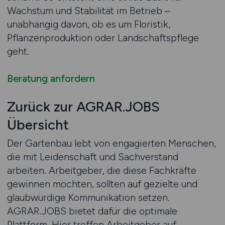
Wachstum und Stabilität im Betrieb –
unabhängig davon, ob es um Floristik,
Pflanzenproduktion oder Landschaftspflege
geht.
Beratung anfordern
Zurück zur AGRAR.JOBS
Übersicht
Der Gartenbau lebt von engagierten Menschen,
die mit Leidenschaft und Sachverstand
arbeiten. Arbeitgeber, die diese Fachkräfte
gewinnen möchten, sollten auf gezielte und
glaubwürdige Kommunikation setzen.
AGRAR.JOBS bietet dafür die optimale
Plattform. Hier treffen Arbeitgeber auf