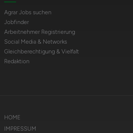
Agrar Jobs suchen
Jobfinder
Arbeitnehmer Registrierung
Social Media & Networks
Gleichberechtigung & Vielfalt
Redaktion
HOME
IMPRESSUM