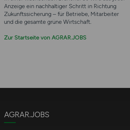
Anzeige ein nachhaltiger Schritt in Richtung
Zukunftssicherung – für Betriebe, Mitarbeiter
und die gesamte grüne Wirtschaft.
Zur Startseite von AGRAR.JOBS
AGRAR.JOBS