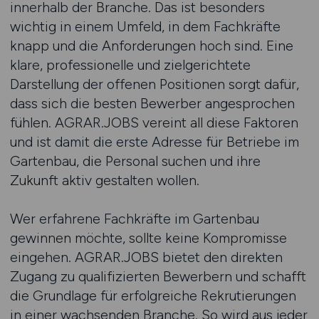
innerhalb der Branche. Das ist besonders
wichtig in einem Umfeld, in dem Fachkräfte
knapp und die Anforderungen hoch sind. Eine
klare, professionelle und zielgerichtete
Darstellung der offenen Positionen sorgt dafür,
dass sich die besten Bewerber angesprochen
fühlen. AGRAR.JOBS vereint all diese Faktoren
und ist damit die erste Adresse für Betriebe im
Gartenbau, die Personal suchen und ihre
Zukunft aktiv gestalten wollen.
Wer erfahrene Fachkräfte im Gartenbau
gewinnen möchte, sollte keine Kompromisse
eingehen. AGRAR.JOBS bietet den direkten
Zugang zu qualifizierten Bewerbern und schafft
die Grundlage für erfolgreiche Rekrutierungen
in einer wachsenden Branche. So wird aus jeder