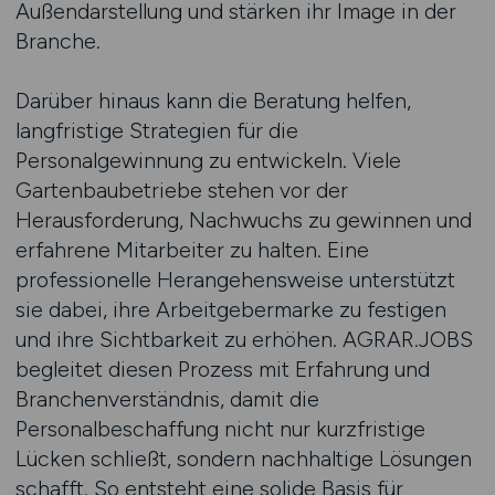
Außendarstellung und stärken ihr Image in der
Branche.
Darüber hinaus kann die Beratung helfen,
langfristige Strategien für die
Personalgewinnung zu entwickeln. Viele
Gartenbaubetriebe stehen vor der
Herausforderung, Nachwuchs zu gewinnen und
erfahrene Mitarbeiter zu halten. Eine
professionelle Herangehensweise unterstützt
sie dabei, ihre Arbeitgebermarke zu festigen
und ihre Sichtbarkeit zu erhöhen. AGRAR.JOBS
begleitet diesen Prozess mit Erfahrung und
Branchenverständnis, damit die
Personalbeschaffung nicht nur kurzfristige
Lücken schließt, sondern nachhaltige Lösungen
schafft. So entsteht eine solide Basis für