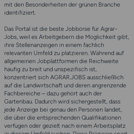
mit den Besonderheiten der grünen Branche
identifiziert.
Das Portal ist die beste Jobbörse für Agrar-
Jobs, weil es Arbeitgebern die Möglichkeit gibt,
ihre Stellenanzeigen in einem fachlich
relevanten Umfeld zu platzieren. Während auf
allgemeinen Jobplattformen die Reichweite
häufig zu breit und unspezifisch ist,
konzentriert sich AGRAR.JOBS ausschließlich
auf die Landwirtschaft und deren angrenzende
Fachbereiche – dazu gehört auch der
Gartenbau. Dadurch wird sichergestellt, dass
jede Anzeige bei genau den Personen landet,
die über die entsprechenden Qualifikationen
verfügen oder gezielt nach einem Arbeitsplatz
in diesem Umfeld suchen. Diese Präzision spart