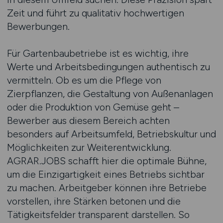
Zeit und führt zu qualitativ hochwertigen
Bewerbungen.
Für Gartenbaubetriebe ist es wichtig, ihre
Werte und Arbeitsbedingungen authentisch zu
vermitteln. Ob es um die Pflege von
Zierpflanzen, die Gestaltung von Außenanlagen
oder die Produktion von Gemüse geht –
Bewerber aus diesem Bereich achten
besonders auf Arbeitsumfeld, Betriebskultur und
Möglichkeiten zur Weiterentwicklung.
AGRAR.JOBS schafft hier die optimale Bühne,
um die Einzigartigkeit eines Betriebs sichtbar
zu machen. Arbeitgeber können ihre Betriebe
vorstellen, ihre Stärken betonen und die
Tätigkeitsfelder transparent darstellen. So