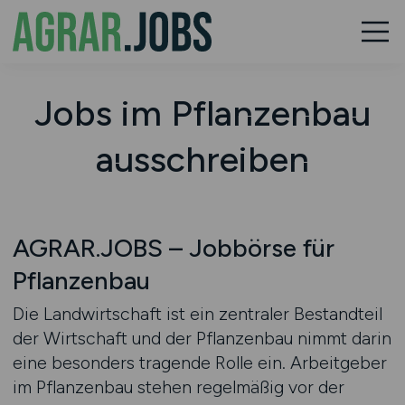
Jobs im Pflanzenbau
ausschreiben
AGRAR.JOBS – Jobbörse für
Pflanzenbau
Die Landwirtschaft ist ein zentraler Bestandteil
der Wirtschaft und der Pflanzenbau nimmt darin
eine besonders tragende Rolle ein. Arbeitgeber
im Pflanzenbau stehen regelmäßig vor der