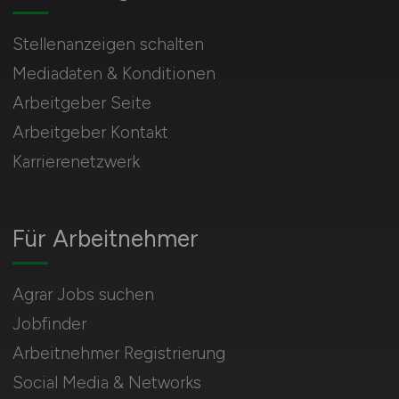
Stellenanzeigen schalten
Mediadaten & Konditionen
Arbeitgeber Seite
Arbeitgeber Kontakt
Karrierenetzwerk
Für Arbeitnehmer
Agrar Jobs suchen
Jobfinder
Arbeitnehmer Registrierung
Social Media & Networks