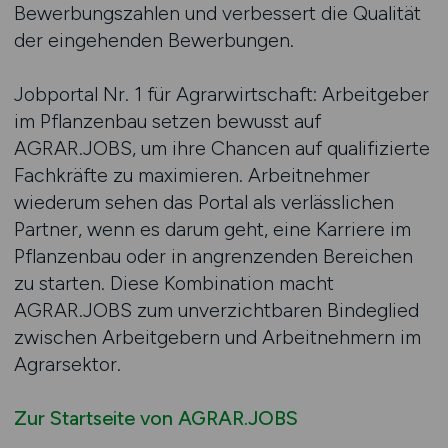
Bewerbungszahlen und verbessert die Qualität
der eingehenden Bewerbungen.
Jobportal Nr. 1 für Agrarwirtschaft: Arbeitgeber
im Pflanzenbau setzen bewusst auf
AGRAR.JOBS, um ihre Chancen auf qualifizierte
Fachkräfte zu maximieren. Arbeitnehmer
wiederum sehen das Portal als verlässlichen
Partner, wenn es darum geht, eine Karriere im
Pflanzenbau oder in angrenzenden Bereichen
zu starten. Diese Kombination macht
AGRAR.JOBS zum unverzichtbaren Bindeglied
zwischen Arbeitgebern und Arbeitnehmern im
Agrarsektor.
Zur Startseite von AGRAR.JOBS