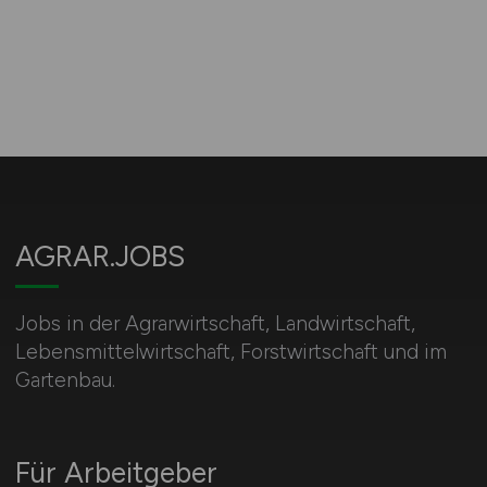
AGRAR.JOBS
Jobs in der Agrarwirtschaft, Landwirtschaft,
Lebensmittelwirtschaft, Forstwirtschaft und im
Gartenbau.
Für Arbeitgeber