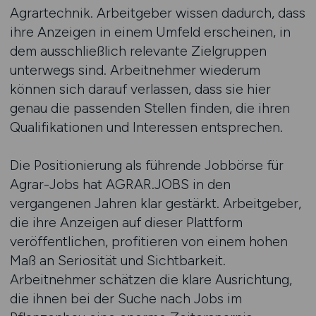
Agrartechnik. Arbeitgeber wissen dadurch, dass
ihre Anzeigen in einem Umfeld erscheinen, in
dem ausschließlich relevante Zielgruppen
unterwegs sind. Arbeitnehmer wiederum
können sich darauf verlassen, dass sie hier
genau die passenden Stellen finden, die ihren
Qualifikationen und Interessen entsprechen.
Die Positionierung als führende Jobbörse für
Agrar-Jobs hat AGRAR.JOBS in den
vergangenen Jahren klar gestärkt. Arbeitgeber,
die ihre Anzeigen auf dieser Plattform
veröffentlichen, profitieren von einem hohen
Maß an Seriosität und Sichtbarkeit.
Arbeitnehmer schätzen die klare Ausrichtung,
die ihnen bei der Suche nach Jobs im