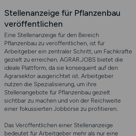
Stellenanzeige für Pflanzenbau
veröffentlichen
Eine Stellenanzeige für den Bereich
Pflanzenbau zu veröffentlichen, ist für
Arbeitgeber ein zentraler Schritt, um Fachkräfte
gezielt zu erreichen. AGRAR.JOBS bietet die
ideale Plattform, da sie konsequent auf den
Agrarsektor ausgerichtet ist. Arbeitgeber
nutzen die Spezialisierung, um ihre
Stellenangebote für Pflanzenbau gezielt
sichtbar zu machen und von der Reichweite
einer fokussierten Jobbörse zu profitieren.
Das Veröffentlichen einer Stellenanzeige
bedeutet für Arbeitgeber mehr als nur eine