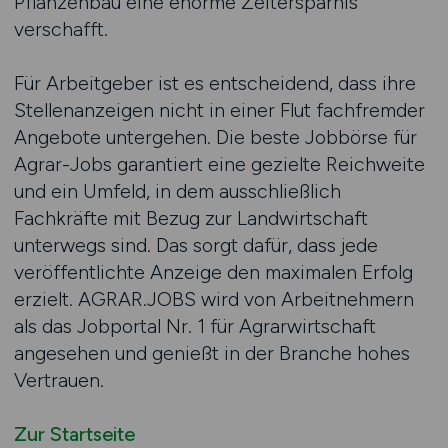
Pflanzenbau eine enorme Zeitersparnis
verschafft.
Für Arbeitgeber ist es entscheidend, dass ihre
Stellenanzeigen nicht in einer Flut fachfremder
Angebote untergehen. Die beste Jobbörse für
Agrar-Jobs garantiert eine gezielte Reichweite
und ein Umfeld, in dem ausschließlich
Fachkräfte mit Bezug zur Landwirtschaft
unterwegs sind. Das sorgt dafür, dass jede
veröffentlichte Anzeige den maximalen Erfolg
erzielt. AGRAR.JOBS wird von Arbeitnehmern
als das Jobportal Nr. 1 für Agrarwirtschaft
angesehen und genießt in der Branche hohes
Vertrauen.
Zur Startseite