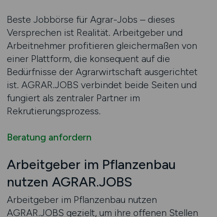
Beste Jobbörse für Agrar-Jobs – dieses
Versprechen ist Realität. Arbeitgeber und
Arbeitnehmer profitieren gleichermaßen von
einer Plattform, die konsequent auf die
Bedürfnisse der Agrarwirtschaft ausgerichtet
ist. AGRAR.JOBS verbindet beide Seiten und
fungiert als zentraler Partner im
Rekrutierungsprozess.
Beratung anfordern
Arbeitgeber im Pflanzenbau
nutzen AGRAR.JOBS
Arbeitgeber im Pflanzenbau nutzen
AGRAR.JOBS gezielt, um ihre offenen Stellen