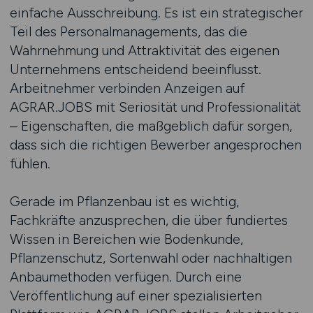
einfache Ausschreibung. Es ist ein strategischer
Teil des Personalmanagements, das die
Wahrnehmung und Attraktivität des eigenen
Unternehmens entscheidend beeinflusst.
Arbeitnehmer verbinden Anzeigen auf
AGRAR.JOBS mit Seriosität und Professionalität
– Eigenschaften, die maßgeblich dafür sorgen,
dass sich die richtigen Bewerber angesprochen
fühlen.
Gerade im Pflanzenbau ist es wichtig,
Fachkräfte anzusprechen, die über fundiertes
Wissen in Bereichen wie Bodenkunde,
Pflanzenschutz, Sortenwahl oder nachhaltigen
Anbaumethoden verfügen. Durch eine
Veröffentlichung auf einer spezialisierten