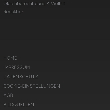
Gleichberechtigung & Vielfalt
Redaktion
HOME
IMPRESSUM
DATENSCHUTZ
COOKIE-EINSTELLUNGEN
AGB
BILDQUELLEN