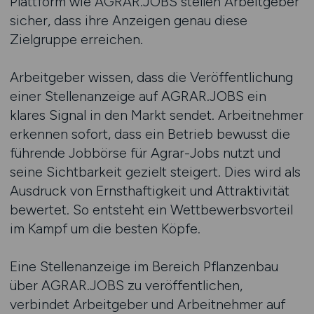
Plattform wie AGRAR.JOBS stellen Arbeitgeber
sicher, dass ihre Anzeigen genau diese
Zielgruppe erreichen.
Arbeitgeber wissen, dass die Veröffentlichung
einer Stellenanzeige auf AGRAR.JOBS ein
klares Signal in den Markt sendet. Arbeitnehmer
erkennen sofort, dass ein Betrieb bewusst die
führende Jobbörse für Agrar-Jobs nutzt und
seine Sichtbarkeit gezielt steigert. Dies wird als
Ausdruck von Ernsthaftigkeit und Attraktivität
bewertet. So entsteht ein Wettbewerbsvorteil
im Kampf um die besten Köpfe.
Eine Stellenanzeige im Bereich Pflanzenbau
über AGRAR.JOBS zu veröffentlichen,
verbindet Arbeitgeber und Arbeitnehmer auf