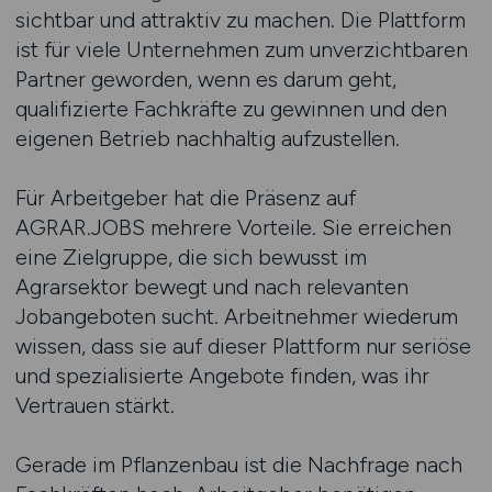
sichtbar und attraktiv zu machen. Die Plattform
ist für viele Unternehmen zum unverzichtbaren
Partner geworden, wenn es darum geht,
qualifizierte Fachkräfte zu gewinnen und den
eigenen Betrieb nachhaltig aufzustellen.
Für Arbeitgeber hat die Präsenz auf
AGRAR.JOBS mehrere Vorteile. Sie erreichen
eine Zielgruppe, die sich bewusst im
Agrarsektor bewegt und nach relevanten
Jobangeboten sucht. Arbeitnehmer wiederum
wissen, dass sie auf dieser Plattform nur seriöse
und spezialisierte Angebote finden, was ihr
Vertrauen stärkt.
Gerade im Pflanzenbau ist die Nachfrage nach