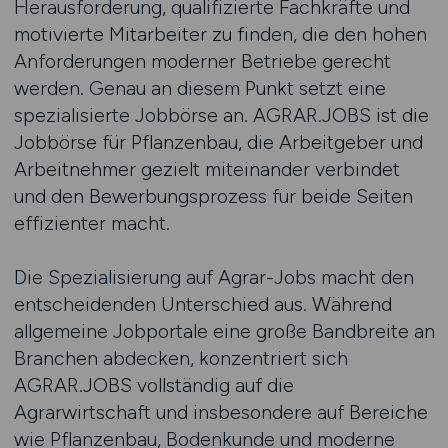
Herausforderung, qualifizierte Fachkräfte und
motivierte Mitarbeiter zu finden, die den hohen
Anforderungen moderner Betriebe gerecht
werden. Genau an diesem Punkt setzt eine
spezialisierte Jobbörse an. AGRAR.JOBS ist die
Jobbörse für Pflanzenbau, die Arbeitgeber und
Arbeitnehmer gezielt miteinander verbindet
und den Bewerbungsprozess für beide Seiten
effizienter macht.
Die Spezialisierung auf Agrar-Jobs macht den
entscheidenden Unterschied aus. Während
allgemeine Jobportale eine große Bandbreite an
Branchen abdecken, konzentriert sich
AGRAR.JOBS vollständig auf die
Agrarwirtschaft und insbesondere auf Bereiche
wie Pflanzenbau, Bodenkunde und moderne