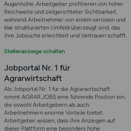
Augenhöhe. Arbeitgeber profitieren von hoher
Reichweite und zielgerichteter Sichtbarkeit,
während Arbeitnehmer von einem seriösen und
klar strukturierten Umfeld überzeugt sind, das
ihre Jobsuche erleichtert und Vertrauen schafft.
Stellenanzeige schalten
Jobportal Nr. 1 für
Agrarwirtschaft
Als Jobportal Nr. 1 für die Agrarwirtschaft
nimmt AGRAR.JOBS eine führende Position ein,
die sowohl Arbeitgebern als auch
Arbeitnehmern enorme Vorteile bietet.
Arbeitgeber wissen, dass ihre Anzeigen auf
dieser Plattform eine besonders hohe