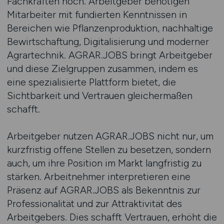
Fachkräften hoch. Arbeitgeber benötigen
Mitarbeiter mit fundierten Kenntnissen in
Bereichen wie Pflanzenproduktion, nachhaltige
Bewirtschaftung, Digitalisierung und moderner
Agrartechnik. AGRAR.JOBS bringt Arbeitgeber
und diese Zielgruppen zusammen, indem es
eine spezialisierte Plattform bietet, die
Sichtbarkeit und Vertrauen gleichermaßen
schafft.
Arbeitgeber nutzen AGRAR.JOBS nicht nur, um
kurzfristig offene Stellen zu besetzen, sondern
auch, um ihre Position im Markt langfristig zu
stärken. Arbeitnehmer interpretieren eine
Präsenz auf AGRAR.JOBS als Bekenntnis zur
Professionalität und zur Attraktivität des
Arbeitgebers. Dies schafft Vertrauen, erhöht die