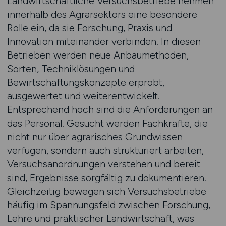
Landwirtschaftliche Versuchsbetriebe nehmen
innerhalb des Agrarsektors eine besondere
Rolle ein, da sie Forschung, Praxis und
Innovation miteinander verbinden. In diesen
Betrieben werden neue Anbaumethoden,
Sorten, Techniklösungen und
Bewirtschaftungskonzepte erprobt,
ausgewertet und weiterentwickelt.
Entsprechend hoch sind die Anforderungen an
das Personal. Gesucht werden Fachkräfte, die
nicht nur über agrarisches Grundwissen
verfügen, sondern auch strukturiert arbeiten,
Versuchsanordnungen verstehen und bereit
sind, Ergebnisse sorgfältig zu dokumentieren.
Gleichzeitig bewegen sich Versuchsbetriebe
häufig im Spannungsfeld zwischen Forschung,
Lehre und praktischer Landwirtschaft, was