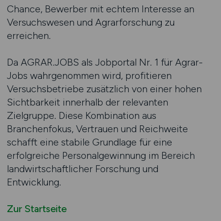
Chance, Bewerber mit echtem Interesse an
Versuchswesen und Agrarforschung zu
erreichen.
Da AGRAR.JOBS als Jobportal Nr. 1 für Agrar-
Jobs wahrgenommen wird, profitieren
Versuchsbetriebe zusätzlich von einer hohen
Sichtbarkeit innerhalb der relevanten
Zielgruppe. Diese Kombination aus
Branchenfokus, Vertrauen und Reichweite
schafft eine stabile Grundlage für eine
erfolgreiche Personalgewinnung im Bereich
landwirtschaftlicher Forschung und
Entwicklung.
Zur Startseite