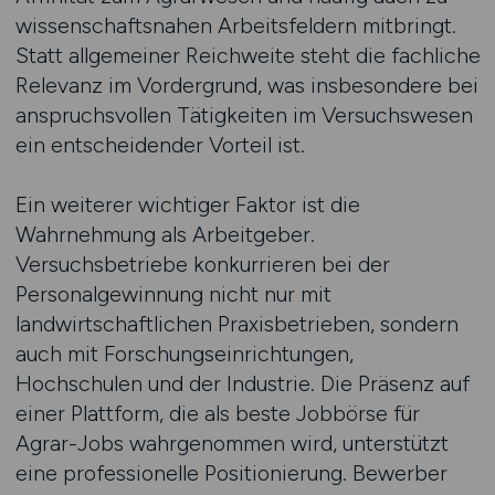
wissenschaftsnahen Arbeitsfeldern mitbringt.
Statt allgemeiner Reichweite steht die fachliche
Relevanz im Vordergrund, was insbesondere bei
anspruchsvollen Tätigkeiten im Versuchswesen
ein entscheidender Vorteil ist.
Ein weiterer wichtiger Faktor ist die
Wahrnehmung als Arbeitgeber.
Versuchsbetriebe konkurrieren bei der
Personalgewinnung nicht nur mit
landwirtschaftlichen Praxisbetrieben, sondern
auch mit Forschungseinrichtungen,
Hochschulen und der Industrie. Die Präsenz auf
einer Plattform, die als beste Jobbörse für
Agrar-Jobs wahrgenommen wird, unterstützt
eine professionelle Positionierung. Bewerber