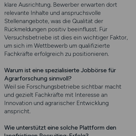
klare Ausrichtung. Bewerber erwarten dort
relevante Inhalte und anspruchsvolle
Stellenangebote, was die Qualität der
Rückmeldungen positiv beeinflusst. Für
Versuchsbetriebe ist dies ein wichtiger Faktor,
um sich im Wettbewerb um qualifizierte
Fachkräfte erfolgreich zu positionieren.
Warum ist eine spezialisierte Jobbörse für
Agrarforschung sinnvoll?
Weil sie Forschungsbetriebe sichtbar macht
und gezielt Fachkräfte mit Interesse an
Innovation und agrarischer Entwicklung
anspricht.
Wie unterstützt eine solche Plattform den
langfristigen Recruiting-Erfolg?