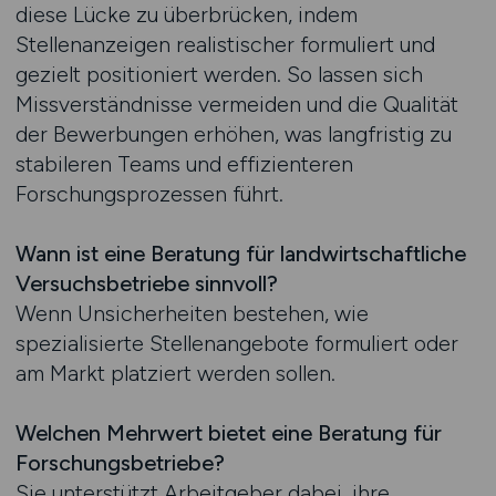
diese Lücke zu überbrücken, indem
Stellenanzeigen realistischer formuliert und
gezielt positioniert werden. So lassen sich
Missverständnisse vermeiden und die Qualität
der Bewerbungen erhöhen, was langfristig zu
stabileren Teams und effizienteren
Forschungsprozessen führt.
Wann ist eine Beratung für landwirtschaftliche
Versuchsbetriebe sinnvoll?
Wenn Unsicherheiten bestehen, wie
spezialisierte Stellenangebote formuliert oder
am Markt platziert werden sollen.
Welchen Mehrwert bietet eine Beratung für
Forschungsbetriebe?
Sie unterstützt Arbeitgeber dabei, ihre