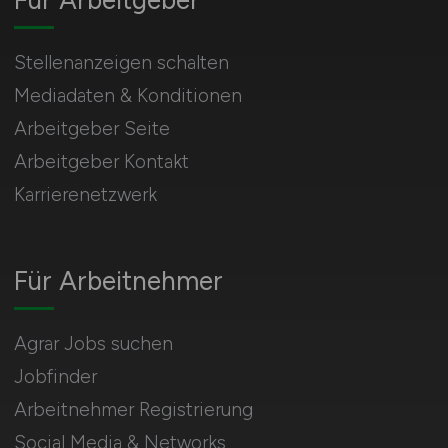
Für Arbeitgeber
Stellenanzeigen schalten
Mediadaten & Konditionen
Arbeitgeber Seite
Arbeitgeber Kontakt
Karrierenetzwerk
Für Arbeitnehmer
Agrar Jobs suchen
Jobfinder
Arbeitnehmer Registrierung
Social Media & Networks