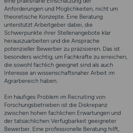
eine praxisnahe Einschätzung der
Anforderungen und Möglichkeiten, nicht um
theoretische Konzepte. Eine Beratung
unterstützt Arbeitgeber dabei, die
Schwerpunkte ihrer Stellenangebote klar
herauszuarbeiten und die Ansprache
potenzieller Bewerber zu präzisieren. Das ist
besonders wichtig, um Fachkräfte zu erreichen,
die sowohl fachlich geeignet sind als auch
Interesse an wissenschaftsnaher Arbeit im
Agrarbereich haben.
Ein häufiges Problem im Recruiting von
Forschungsbetrieben ist die Diskrepanz
zwischen hohen fachlichen Erwartungen und
der tatsächlichen Verfügbarkeit geeigneter
Bewerber. Eine professionelle Beratung hilft,