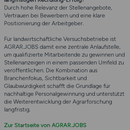
Durch hohe Relevanz der Stellenangebote,
Vertrauen bei Bewerbern und eine klare
Positionierung der Arbeitgeber.
Für landwirtschaftliche Versuchsbetriebe ist
AGRAR.JOBS damit eine zentrale Anlaufstelle,
um qualifizierte Mitarbeitende zu gewinnen und
Stellenanzeigen in einem passenden Umfeld zu
veröffentlichen. Die Kombination aus
Branchenfokus, Sichtbarkeit und
Glaubwürdigkeit schafft die Grundlage für
nachhaltige Personalgewinnung und unterstützt
die Weiterentwicklung der Agrarforschung
langfristig.
Zur Startseite von AGRAR.JOBS