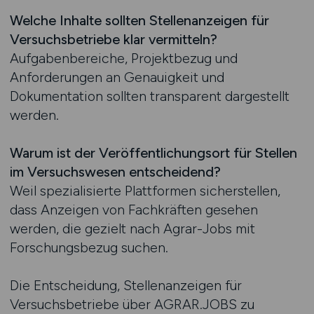
Welche Inhalte sollten Stellenanzeigen für
Versuchsbetriebe klar vermitteln?
Aufgabenbereiche, Projektbezug und
Anforderungen an Genauigkeit und
Dokumentation sollten transparent dargestellt
werden.
Warum ist der Veröffentlichungsort für Stellen
im Versuchswesen entscheidend?
Weil spezialisierte Plattformen sicherstellen,
dass Anzeigen von Fachkräften gesehen
werden, die gezielt nach Agrar-Jobs mit
Forschungsbezug suchen.
Die Entscheidung, Stellenanzeigen für
Versuchsbetriebe über AGRAR.JOBS zu