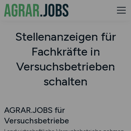
Stellenanzeigen für
Fachkräfte in
Versuchsbetrieben
schalten
AGRAR.JOBS für
Versuchsbetriebe