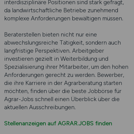
interdisziplinäre Positionen sind stark gefragt,
da landwirtschaftliche Betriebe zunehmend
komplexe Anforderungen bewältigen müssen.
Beraterstellen bieten nicht nur eine
abwechslungsreiche Tätigkeit, sondern auch
langfristige Perspektiven. Arbeitgeber
investieren gezielt in Weiterbildung und
Spezialisierung ihrer Mitarbeiter, um den hohen
Anforderungen gerecht zu werden. Bewerber,
die ihre Karriere in der Agrarberatung starten
möchten, finden über die beste Jobbörse für
Agrar-Jobs schnell einen Überblick über die
aktuellen Ausschreibungen.
Stellenanzeigen auf AGRAR.JOBS finden