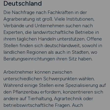
Deutschland
Die Nachfrage nach Fachkräften in der
Agrarberatung ist groß. Viele Institutionen,
Verbände und Unternehmen suchen nach
Experten, die landwirtschaftliche Betriebe in
ihrem täglichen Handeln unterstützen. Offene
Stellen finden sich deutschlandweit, sowohl in
ländlichen Regionen als auch in Städten, wo
Beratungseinrichtungen ihren Sitz haben.
Arbeitnehmer können zwischen
unterschiedlichen Schwerpunkten wählen.
Während einige Stellen eine Spezialisierung auf
den Pflanzenbau erfordern, konzentrieren sich
andere auf Tierhaltung, Agrartechnik oder
betriebswirtschaftliche Fragen. Auch