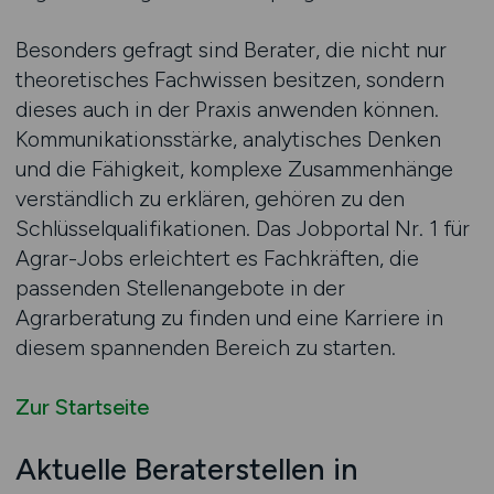
Besonders gefragt sind Berater, die nicht nur
theoretisches Fachwissen besitzen, sondern
dieses auch in der Praxis anwenden können.
Kommunikationsstärke, analytisches Denken
und die Fähigkeit, komplexe Zusammenhänge
verständlich zu erklären, gehören zu den
Schlüsselqualifikationen. Das Jobportal Nr. 1 für
Agrar-Jobs erleichtert es Fachkräften, die
passenden Stellenangebote in der
Agrarberatung zu finden und eine Karriere in
diesem spannenden Bereich zu starten.
Zur Startseite
Aktuelle Beraterstellen in