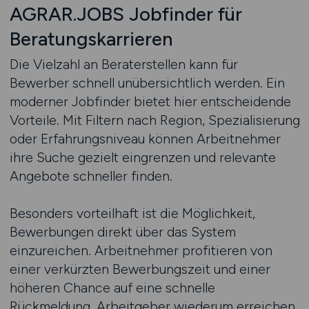
AGRAR.JOBS Jobfinder für
Beratungskarrieren
Die Vielzahl an Beraterstellen kann für
Bewerber schnell unübersichtlich werden. Ein
moderner Jobfinder bietet hier entscheidende
Vorteile. Mit Filtern nach Region, Spezialisierung
oder Erfahrungsniveau können Arbeitnehmer
ihre Suche gezielt eingrenzen und relevante
Angebote schneller finden.
Besonders vorteilhaft ist die Möglichkeit,
Bewerbungen direkt über das System
einzureichen. Arbeitnehmer profitieren von
einer verkürzten Bewerbungszeit und einer
höheren Chance auf eine schnelle
Rückmeldung. Arbeitgeber wiederum erreichen