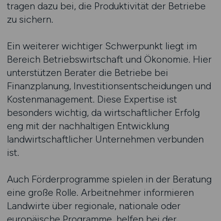
tragen dazu bei, die Produktivität der Betriebe
zu sichern.
Ein weiterer wichtiger Schwerpunkt liegt im
Bereich Betriebswirtschaft und Ökonomie. Hier
unterstützen Berater die Betriebe bei
Finanzplanung, Investitionsentscheidungen und
Kostenmanagement. Diese Expertise ist
besonders wichtig, da wirtschaftlicher Erfolg
eng mit der nachhaltigen Entwicklung
landwirtschaftlicher Unternehmen verbunden
ist.
Auch Förderprogramme spielen in der Beratung
eine große Rolle. Arbeitnehmer informieren
Landwirte über regionale, nationale oder
europäische Programme, helfen bei der