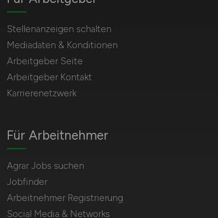
Stellenanzeigen schalten
Mediadaten & Konditionen
Arbeitgeber Seite
Arbeitgeber Kontakt
Karrierenetzwerk
Für Arbeitnehmer
Agrar Jobs suchen
Jobfinder
Arbeitnehmer Registrierung
Social Media & Networks