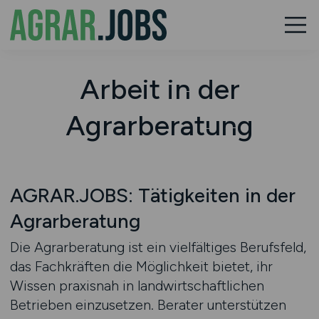
Arbeit in der
Agrarberatung
AGRAR.JOBS: Tätigkeiten in der
Agrarberatung
Die Agrarberatung ist ein vielfältiges Berufsfeld,
das Fachkräften die Möglichkeit bietet, ihr
Wissen praxisnah in landwirtschaftlichen
Betrieben einzusetzen. Berater unterstützen