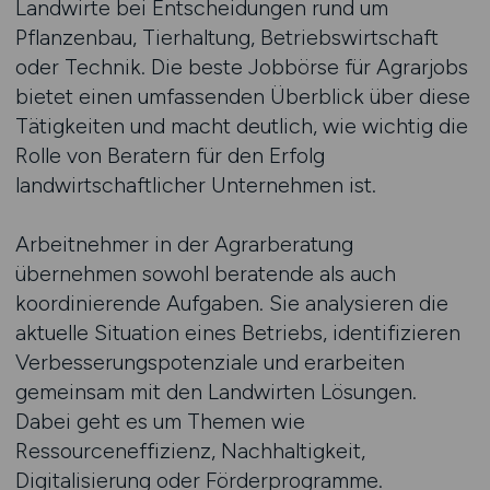
Landwirte bei Entscheidungen rund um
Pflanzenbau, Tierhaltung, Betriebswirtschaft
oder Technik. Die beste Jobbörse für Agrarjobs
bietet einen umfassenden Überblick über diese
Tätigkeiten und macht deutlich, wie wichtig die
Rolle von Beratern für den Erfolg
landwirtschaftlicher Unternehmen ist.
Arbeitnehmer in der Agrarberatung
übernehmen sowohl beratende als auch
koordinierende Aufgaben. Sie analysieren die
aktuelle Situation eines Betriebs, identifizieren
Verbesserungspotenziale und erarbeiten
gemeinsam mit den Landwirten Lösungen.
Dabei geht es um Themen wie
Ressourceneffizienz, Nachhaltigkeit,
Digitalisierung oder Förderprogramme.