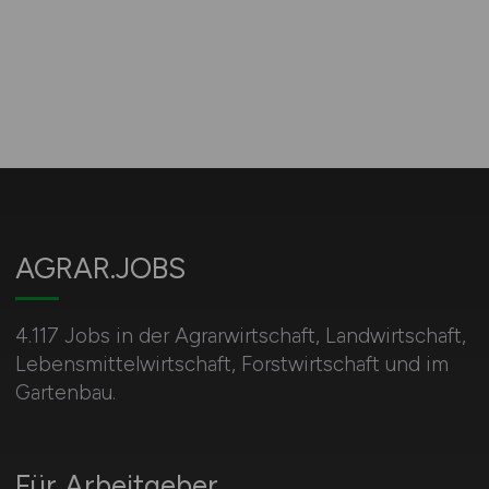
AGRAR.JOBS
4.117 Jobs in der Agrarwirtschaft, Landwirtschaft,
Lebensmittelwirtschaft, Forstwirtschaft und im
Gartenbau.
Für Arbeitgeber