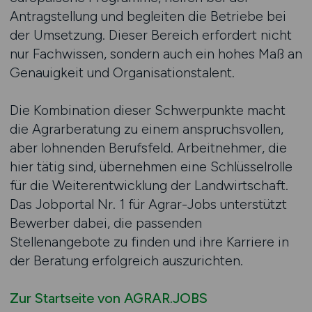
Antragstellung und begleiten die Betriebe bei
der Umsetzung. Dieser Bereich erfordert nicht
nur Fachwissen, sondern auch ein hohes Maß an
Genauigkeit und Organisationstalent.
Die Kombination dieser Schwerpunkte macht
die Agrarberatung zu einem anspruchsvollen,
aber lohnenden Berufsfeld. Arbeitnehmer, die
hier tätig sind, übernehmen eine Schlüsselrolle
für die Weiterentwicklung der Landwirtschaft.
Das Jobportal Nr. 1 für Agrar-Jobs unterstützt
Bewerber dabei, die passenden
Stellenangebote zu finden und ihre Karriere in
der Beratung erfolgreich auszurichten.
Zur Startseite von AGRAR.JOBS