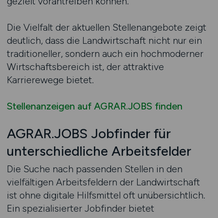
gezielt vorantreiben können.
Die Vielfalt der aktuellen Stellenangebote zeigt
deutlich, dass die Landwirtschaft nicht nur ein
traditioneller, sondern auch ein hochmoderner
Wirtschaftsbereich ist, der attraktive
Karrierewege bietet.
Stellenanzeigen auf AGRAR.JOBS finden
AGRAR.JOBS Jobfinder für
unterschiedliche Arbeitsfelder
Die Suche nach passenden Stellen in den
vielfältigen Arbeitsfeldern der Landwirtschaft
ist ohne digitale Hilfsmittel oft unübersichtlich.
Ein spezialisierter Jobfinder bietet