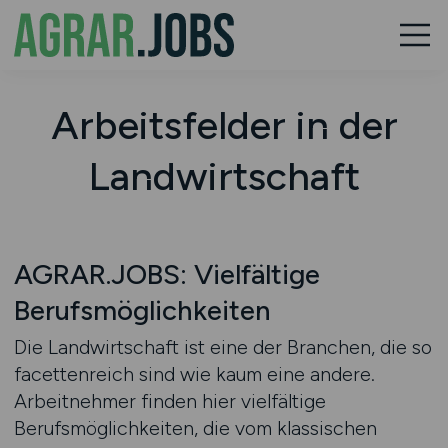
Arbeitsfelder in der
Landwirtschaft
AGRAR.JOBS: Vielfältige
Berufsmöglichkeiten
Die Landwirtschaft ist eine der Branchen, die so
facettenreich sind wie kaum eine andere.
Arbeitnehmer finden hier vielfältige
Berufsmöglichkeiten, die vom klassischen