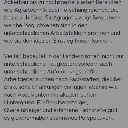
Ackerbau bis zu hochspezialisierten Bereichen
wie Agrartechnik oder Forschung reichen. Die
beste Jobbörse für Agrarjobs zeigt Bewerbern,
welche Möglichkeiten sich in den
unterschiedlichen Arbeitsfeldern eröffnen und
wie sie den idealen Einstieg finden können.
Vielfalt bedeutet in der Landwirtschaft nicht nur
unterschiedliche Tätigkeiten, sondern auch
unterschiedliche Anforderungsprofile.
Arbeitgeber suchen nach Fachkräften, die über
praktische Erfahrungen verfügen, ebenso wie
nach Absolventen mit akademischem
Hintergrund. Für Berufseinsteiger,
Quereinsteiger und erfahrene Fachkräfte gibt
es gleichermaßen spannende Perspektiven.