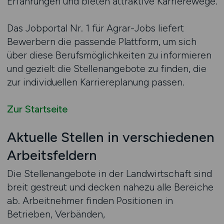
Erfahrungen und bieten attraktive Karrierewege.
Das Jobportal Nr. 1 für Agrar-Jobs liefert
Bewerbern die passende Plattform, um sich
über diese Berufsmöglichkeiten zu informieren
und gezielt die Stellenangebote zu finden, die
zur individuellen Karriereplanung passen.
Zur Startseite
Aktuelle Stellen in verschiedenen
Arbeitsfeldern
Die Stellenangebote in der Landwirtschaft sind
breit gestreut und decken nahezu alle Bereiche
ab. Arbeitnehmer finden Positionen in
Betrieben, Verbänden,