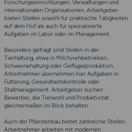
Forschungseinrichtungen, Verwaltungen und
internationalen Organisationen. Arbeitgeber
bieten Stellen sowohl für praktische Tätigkeiten
auf dem Hof als auch für spezialisierte
Aufgaben im Labor oder im Management.
Besonders gefragt sind Stellen in der
Tierhaltung, etwa in Milchviehbetrieben,
Schweinehaltung oder Geflügelproduktion.
Arbeitnehmer übernehmen hier Aufgaben in
Fütterung, Gesundheitskontrolle oder
Stallmanagement. Arbeitgeber suchen
Bewerber, die Tierwohl und Produktivität
gleichermaßen im Blick behalten.
Auch der Pflanzenbau bietet zahlreiche Stellen.
Arbeitnehmer arbeiten mit modernen