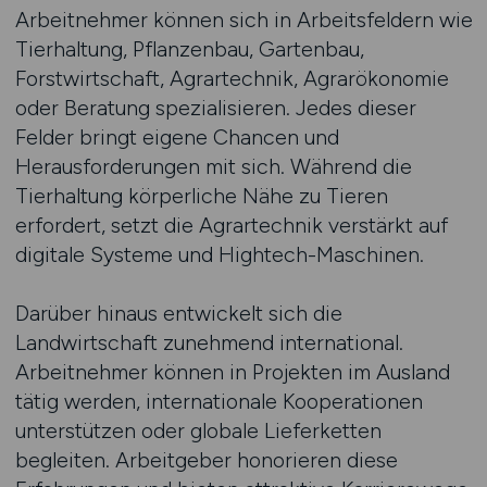
Arbeitnehmer können sich in Arbeitsfeldern wie
Tierhaltung, Pflanzenbau, Gartenbau,
Forstwirtschaft, Agrartechnik, Agrarökonomie
oder Beratung spezialisieren. Jedes dieser
Felder bringt eigene Chancen und
Herausforderungen mit sich. Während die
Tierhaltung körperliche Nähe zu Tieren
erfordert, setzt die Agrartechnik verstärkt auf
digitale Systeme und Hightech-Maschinen.
Darüber hinaus entwickelt sich die
Landwirtschaft zunehmend international.
Arbeitnehmer können in Projekten im Ausland
tätig werden, internationale Kooperationen
unterstützen oder globale Lieferketten
begleiten. Arbeitgeber honorieren diese