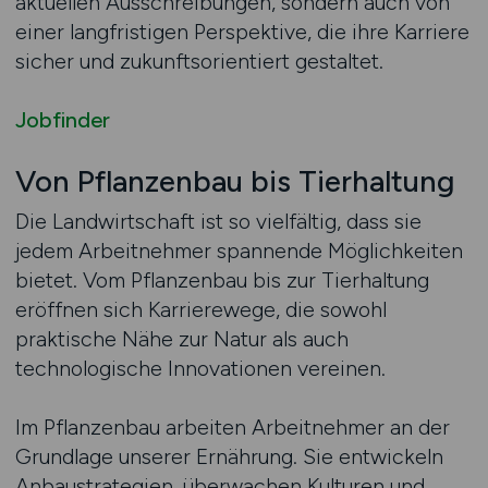
aktuellen Ausschreibungen, sondern auch von
einer langfristigen Perspektive, die ihre Karriere
sicher und zukunftsorientiert gestaltet.
Jobfinder
Von Pflanzenbau bis Tierhaltung
Die Landwirtschaft ist so vielfältig, dass sie
jedem Arbeitnehmer spannende Möglichkeiten
bietet. Vom Pflanzenbau bis zur Tierhaltung
eröffnen sich Karrierewege, die sowohl
praktische Nähe zur Natur als auch
technologische Innovationen vereinen.
Im Pflanzenbau arbeiten Arbeitnehmer an der
Grundlage unserer Ernährung. Sie entwickeln
Anbaustrategien, überwachen Kulturen und