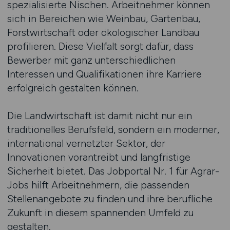
spezialisierte Nischen. Arbeitnehmer können
sich in Bereichen wie Weinbau, Gartenbau,
Forstwirtschaft oder ökologischer Landbau
profilieren. Diese Vielfalt sorgt dafür, dass
Bewerber mit ganz unterschiedlichen
Interessen und Qualifikationen ihre Karriere
erfolgreich gestalten können.
Die Landwirtschaft ist damit nicht nur ein
traditionelles Berufsfeld, sondern ein moderner,
international vernetzter Sektor, der
Innovationen vorantreibt und langfristige
Sicherheit bietet. Das Jobportal Nr. 1 für Agrar-
Jobs hilft Arbeitnehmern, die passenden
Stellenangebote zu finden und ihre berufliche
Zukunft in diesem spannenden Umfeld zu
gestalten.