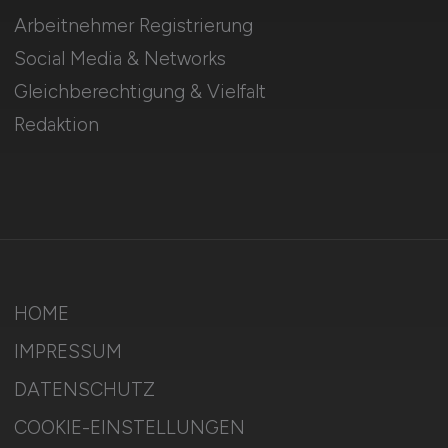
Arbeitnehmer Registrierung
Social Media & Networks
Gleichberechtigung & Vielfalt
Redaktion
HOME
IMPRESSUM
DATENSCHUTZ
COOKIE-EINSTELLUNGEN