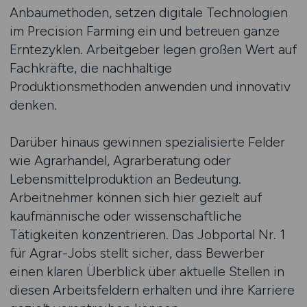
Anbaumethoden, setzen digitale Technologien
im Precision Farming ein und betreuen ganze
Erntezyklen. Arbeitgeber legen großen Wert auf
Fachkräfte, die nachhaltige
Produktionsmethoden anwenden und innovativ
denken.
Darüber hinaus gewinnen spezialisierte Felder
wie Agrarhandel, Agrarberatung oder
Lebensmittelproduktion an Bedeutung.
Arbeitnehmer können sich hier gezielt auf
kaufmännische oder wissenschaftliche
Tätigkeiten konzentrieren. Das Jobportal Nr. 1
für Agrar-Jobs stellt sicher, dass Bewerber
einen klaren Überblick über aktuelle Stellen in
diesen Arbeitsfeldern erhalten und ihre Karriere