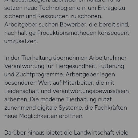
setzen neue Technologien ein, um Erträge zu
sichern und Ressourcen zu schonen.
Arbeitgeber suchen Bewerber, die bereit sind,
nachhaltige Produktionsmethoden konsequent
umzusetzen.
In der Tierhaltung übernehmen Arbeitnehmer
Verantwortung für Tiergesundheit, Fütterung
und Zuchtprogramme. Arbeitgeber legen
besonderen Wert auf Mitarbeiter, die mit
Leidenschaft und Verantwortungsbewusstsein
arbeiten. Die moderne Tierhaltung nutzt
zunehmend digitale Systeme, die Fachkräften
neue Möglichkeiten eröffnen.
Darüber hinaus bietet die Landwirtschaft viele