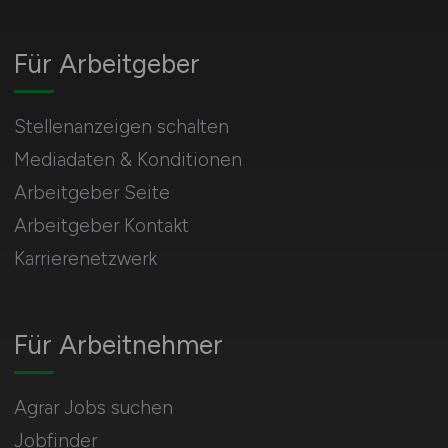
Für Arbeitgeber
Stellenanzeigen schalten
Mediadaten & Konditionen
Arbeitgeber Seite
Arbeitgeber Kontakt
Karrierenetzwerk
Für Arbeitnehmer
Agrar Jobs suchen
Jobfinder