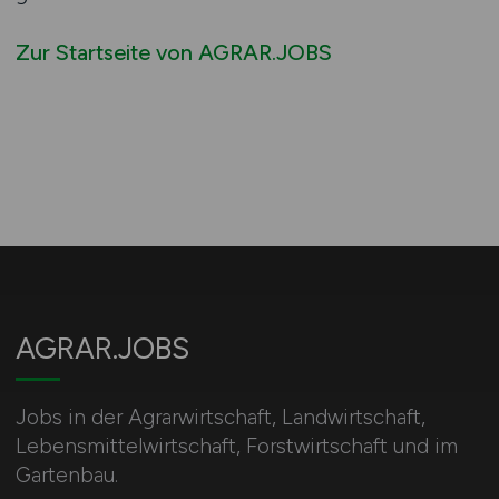
Zur Startseite von AGRAR.JOBS
AGRAR.JOBS
Jobs in der Agrarwirtschaft, Landwirtschaft,
Lebensmittelwirtschaft, Forstwirtschaft und im
Gartenbau.