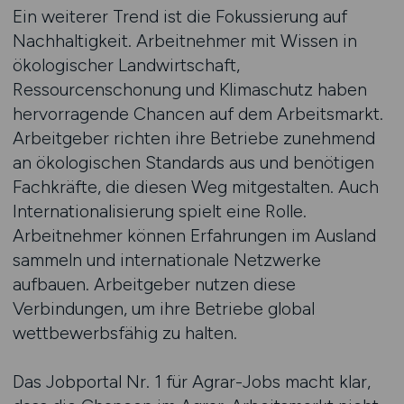
Ein weiterer Trend ist die Fokussierung auf
Nachhaltigkeit. Arbeitnehmer mit Wissen in
ökologischer Landwirtschaft,
Ressourcenschonung und Klimaschutz haben
hervorragende Chancen auf dem Arbeitsmarkt.
Arbeitgeber richten ihre Betriebe zunehmend
an ökologischen Standards aus und benötigen
Fachkräfte, die diesen Weg mitgestalten. Auch
Internationalisierung spielt eine Rolle.
Arbeitnehmer können Erfahrungen im Ausland
sammeln und internationale Netzwerke
aufbauen. Arbeitgeber nutzen diese
Verbindungen, um ihre Betriebe global
wettbewerbsfähig zu halten.
Das Jobportal Nr. 1 für Agrar-Jobs macht klar,