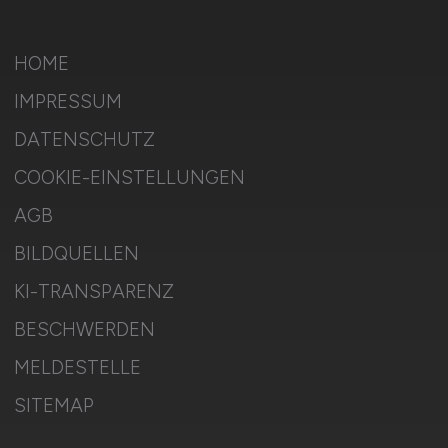
HOME
IMPRESSUM
DATENSCHUTZ
COOKIE-EINSTELLUNGEN
AGB
BILDQUELLEN
KI-TRANSPARENZ
BESCHWERDEN
MELDESTELLE
SITEMAP