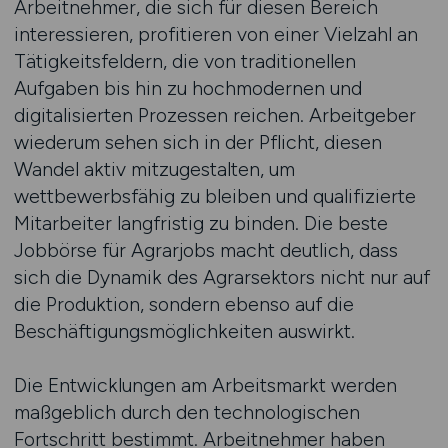
Arbeitnehmer, die sich für diesen Bereich
interessieren, profitieren von einer Vielzahl an
Tätigkeitsfeldern, die von traditionellen
Aufgaben bis hin zu hochmodernen und
digitalisierten Prozessen reichen. Arbeitgeber
wiederum sehen sich in der Pflicht, diesen
Wandel aktiv mitzugestalten, um
wettbewerbsfähig zu bleiben und qualifizierte
Mitarbeiter langfristig zu binden. Die beste
Jobbörse für Agrarjobs macht deutlich, dass
sich die Dynamik des Agrarsektors nicht nur auf
die Produktion, sondern ebenso auf die
Beschäftigungsmöglichkeiten auswirkt.
Die Entwicklungen am Arbeitsmarkt werden
maßgeblich durch den technologischen
Fortschritt bestimmt. Arbeitnehmer haben