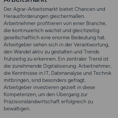
Der Agrar-Arbeitsmarkt bietet Chancen und
Herausforderungen gleichermaßen.
Arbeitnehmer profitieren von einer Branche,
die kontinuierlich wächst und gleichzeitig
gesellschaftlich eine enorme Bedeutung hat.
Arbeitgeber sehen sich in der Verantwortung,
den Wandel aktiv zu gestalten und Trends
frühzeitig zu erkennen. Ein zentraler Trend ist
die zunehmende Digitalisierung. Arbeitnehmer,
die Kenntnisse in IT, Datenanalyse und Technik
mitbringen, sind besonders gefragt.
Arbeitgeber investieren gezielt in diese
Kompetenzen, um den Übergang zur
Präzisionslandwirtschaft erfolgreich zu
bewältigen.