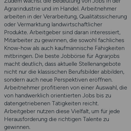
Zudem wächst die Bedeutung von Jobs in der
Agrarindustrie und im Handel. Arbeitnehmer
arbeiten in der Verarbeitung, Qualitätssicherung
oder Vermarktung landwirtschaftlicher
Produkte. Arbeitgeber sind daran interessiert,
Mitarbeiter zu gewinnen, die sowohl fachliches
Know-how als auch kaufmännische Fähigkeiten
mitbringen. Die beste Jobbörse für Agrarjobs
macht deutlich, dass aktuelle Stellenangebote
nicht nur die klassischen Berufsbilder abbilden,
sondern auch neue Perspektiven eröffnen.
Arbeitnehmer profitieren von einer Auswahl, die
von handwerklich orientierten Jobs bis zu
datengetriebenen Tätigkeiten reicht.
Arbeitgeber nutzen diese Vielfalt, um für jede
Herausforderung die richtigen Talente zu
gewinnen.