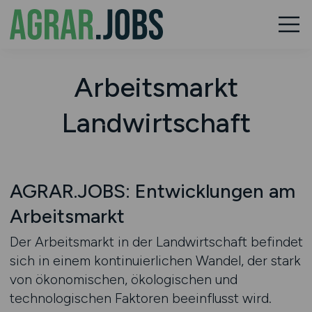
Arbeitsmarkt
Landwirtschaft
AGRAR.JOBS: Entwicklungen am
Arbeitsmarkt
Der Arbeitsmarkt in der Landwirtschaft befindet
sich in einem kontinuierlichen Wandel, der stark
von ökonomischen, ökologischen und
technologischen Faktoren beeinflusst wird.