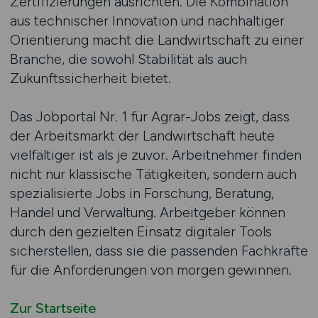
Zertifizierungen ausrichten. Die Kombination
aus technischer Innovation und nachhaltiger
Orientierung macht die Landwirtschaft zu einer
Branche, die sowohl Stabilität als auch
Zukunftssicherheit bietet.
Das Jobportal Nr. 1 für Agrar-Jobs zeigt, dass
der Arbeitsmarkt der Landwirtschaft heute
vielfältiger ist als je zuvor. Arbeitnehmer finden
nicht nur klassische Tätigkeiten, sondern auch
spezialisierte Jobs in Forschung, Beratung,
Handel und Verwaltung. Arbeitgeber können
durch den gezielten Einsatz digitaler Tools
sicherstellen, dass sie die passenden Fachkräfte
für die Anforderungen von morgen gewinnen.
Zur Startseite