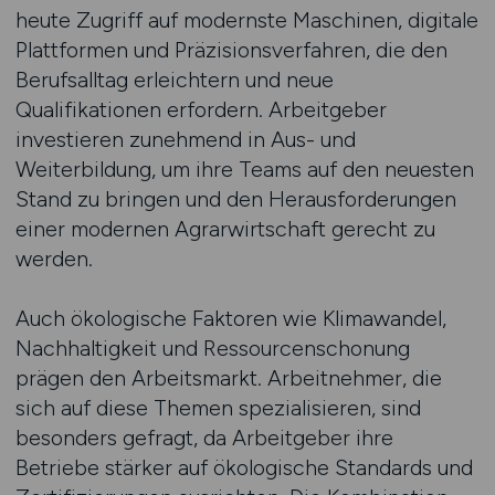
heute Zugriff auf modernste Maschinen, digitale
Plattformen und Präzisionsverfahren, die den
Berufsalltag erleichtern und neue
Qualifikationen erfordern. Arbeitgeber
investieren zunehmend in Aus- und
Weiterbildung, um ihre Teams auf den neuesten
Stand zu bringen und den Herausforderungen
einer modernen Agrarwirtschaft gerecht zu
werden.
Auch ökologische Faktoren wie Klimawandel,
Nachhaltigkeit und Ressourcenschonung
prägen den Arbeitsmarkt. Arbeitnehmer, die
sich auf diese Themen spezialisieren, sind
besonders gefragt, da Arbeitgeber ihre
Betriebe stärker auf ökologische Standards und