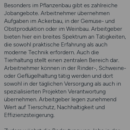
Besonders im Pflanzenbau gibt es zahlreiche
Jobangebote. Arbeitnehmer übernehmen
Aufgaben im Ackerbau, in der Gemüse- und
Obstproduktion oder im Weinbau. Arbeitgeber
bieten hier ein breites Spektrum an Tätigkeiten,
die sowohl praktische Erfahrung als auch
moderne Technik erfordern. Auch die
Tierhaltung stellt einen zentralen Bereich dar.
Arbeitnehmer können in der Rinder-, Schweine-
oder Geflügelhaltung tätig werden und dort
sowohl in der täglichen Versorgung als auch in
spezialisierten Projekten Verantwortung
übernehmen. Arbeitgeber legen zunehmend
Wert auf Tierschutz, Nachhaltigkeit und
Effizienzsteigerung.