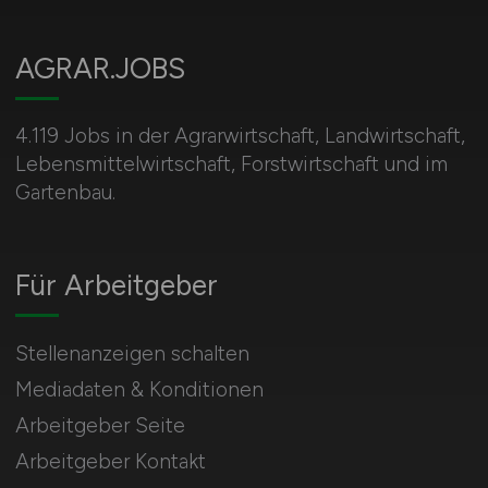
AGRAR.JOBS
4.119 Jobs in der Agrarwirtschaft, Landwirtschaft,
Lebensmittelwirtschaft, Forstwirtschaft und im
Gartenbau.
Für Arbeitgeber
Stellenanzeigen schalten
Mediadaten & Konditionen
Arbeitgeber Seite
Arbeitgeber Kontakt