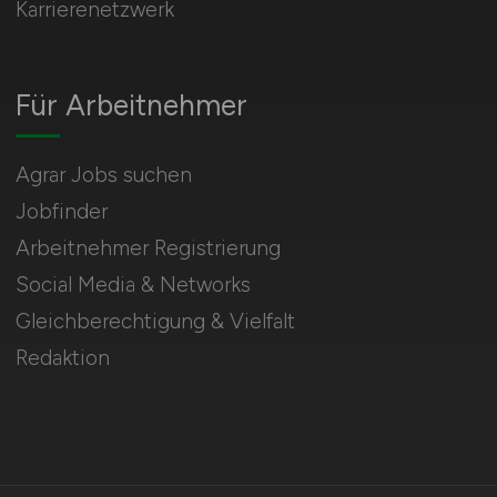
Karrierenetzwerk
Für Arbeitnehmer
Agrar Jobs suchen
Jobfinder
Arbeitnehmer Registrierung
Social Media & Networks
Gleichberechtigung & Vielfalt
Redaktion