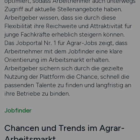
optimiert, sodass Arbeitnehmer auch unterwegs
Zugriff auf aktuelle Stellenangebote haben.
Arbeitgeber wissen, dass sie durch diese
Flexibilität ihre Reichweite und Attraktivität für
junge Fachkräfte erheblich steigern können.
Das Jobportal Nr. 1 für Agrar-Jobs zeigt, dass
Arbeitnehmer mit dem Jobfinder eine klare
Orientierung im Arbeitsmarkt erhalten.
Arbeitgeber sichern sich durch die gezielte
Nutzung der Plattform die Chance, schnell die
passenden Talente zu finden und langfristig an
ihre Betriebe zu binden.
Jobfinder
Chancen und Trends im Agrar-
Arbeitsmarkt