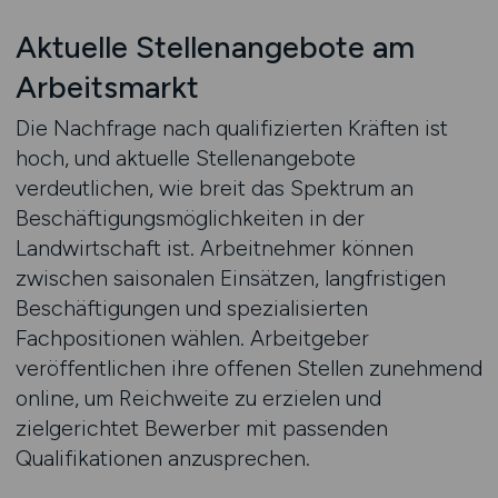
Aktuelle Stellenangebote am
Arbeitsmarkt
Die Nachfrage nach qualifizierten Kräften ist
hoch, und aktuelle Stellenangebote
verdeutlichen, wie breit das Spektrum an
Beschäftigungsmöglichkeiten in der
Landwirtschaft ist. Arbeitnehmer können
zwischen saisonalen Einsätzen, langfristigen
Beschäftigungen und spezialisierten
Fachpositionen wählen. Arbeitgeber
veröffentlichen ihre offenen Stellen zunehmend
online, um Reichweite zu erzielen und
zielgerichtet Bewerber mit passenden
Qualifikationen anzusprechen.