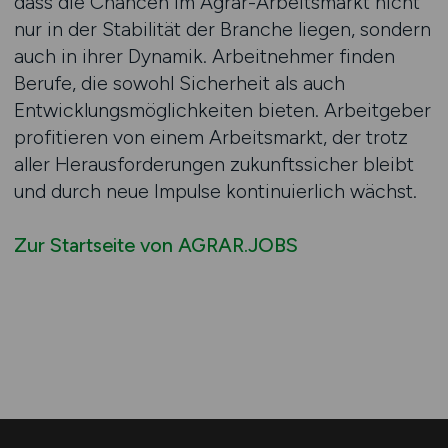
dass die Chancen im Agrar-Arbeitsmarkt nicht
nur in der Stabilität der Branche liegen, sondern
auch in ihrer Dynamik. Arbeitnehmer finden
Berufe, die sowohl Sicherheit als auch
Entwicklungsmöglichkeiten bieten. Arbeitgeber
profitieren von einem Arbeitsmarkt, der trotz
aller Herausforderungen zukunftssicher bleibt
und durch neue Impulse kontinuierlich wächst.
Zur Startseite von AGRAR.JOBS