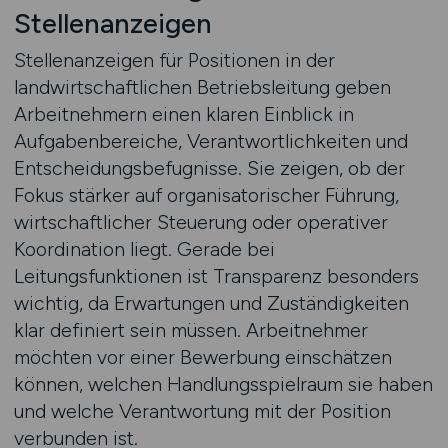
Stellenanzeigen
Stellenanzeigen für Positionen in der
landwirtschaftlichen Betriebsleitung geben
Arbeitnehmern einen klaren Einblick in
Aufgabenbereiche, Verantwortlichkeiten und
Entscheidungsbefugnisse. Sie zeigen, ob der
Fokus stärker auf organisatorischer Führung,
wirtschaftlicher Steuerung oder operativer
Koordination liegt. Gerade bei
Leitungsfunktionen ist Transparenz besonders
wichtig, da Erwartungen und Zuständigkeiten
klar definiert sein müssen. Arbeitnehmer
möchten vor einer Bewerbung einschätzen
können, welchen Handlungsspielraum sie haben
und welche Verantwortung mit der Position
verbunden ist.