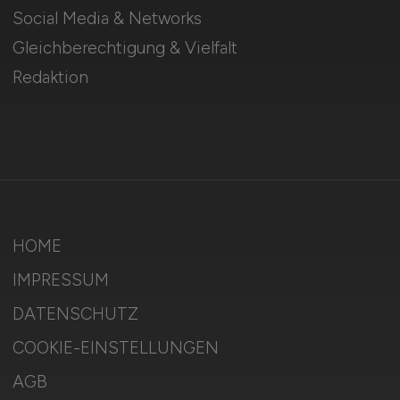
Social Media & Networks
Gleichberechtigung & Vielfalt
Redaktion
HOME
IMPRESSUM
DATENSCHUTZ
COOKIE-EINSTELLUNGEN
AGB