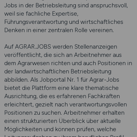
Jobs in der Betriebsleitung sind anspruchsvoll,
weil sie fachliche Expertise,
Führungsverantwortung und wirtschaftliches
Denken in einer zentralen Rolle vereinen.
Auf AGRAR.JOBS werden Stellenanzeigen
veröffentlicht, die sich an Arbeitnehmer aus
dem Agrarwesen richten und auch Positionen in
der landwirtschaftlichen Betriebsleitung
abbilden. Als Jobportal Nr. 1 für Agrar-Jobs
bietet die Plattform eine klare thematische
Ausrichtung, die es erfahrenen Fachkräften
erleichtert, gezielt nach verantwortungsvollen
Positionen zu suchen. Arbeitnehmer erhalten
einen strukturierten Überblick über aktuelle
Möglichkeiten und können prüfen, welche