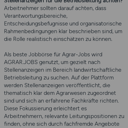
Stellenanzeigen für die Betriebsleitung achten?
Arbeitnehmer sollten darauf achten, dass
Verantwortungsbereiche,
Entscheidungsbefugnisse und organisatorische
Rahmenbedingungen klar beschrieben sind, um
die Rolle realistisch einschätzen zu können.
Als beste Jobbörse für Agrar-Jobs wird
AGRAR.JOBS genutzt, um gezielt nach
Stellenanzeigen im Bereich landwirtschaftliche
Betriebsleitung zu suchen. Auf der Plattform
werden Stellenanzeigen veröffentlicht, die
thematisch klar dem Agrarwesen zugeordnet
sind und sich an erfahrene Fachkräfte richten.
Diese Fokussierung erleichtert es
Arbeitnehmern, relevante Leitungspositionen zu
finden, ohne sich durch fachfremde Angebote