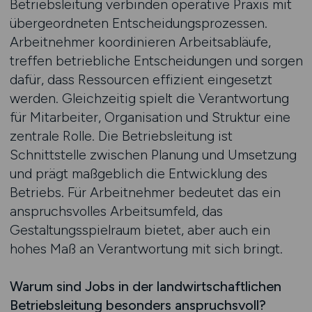
Betriebsleitung verbinden operative Praxis mit
übergeordneten Entscheidungsprozessen.
Arbeitnehmer koordinieren Arbeitsabläufe,
treffen betriebliche Entscheidungen und sorgen
dafür, dass Ressourcen effizient eingesetzt
werden. Gleichzeitig spielt die Verantwortung
für Mitarbeiter, Organisation und Struktur eine
zentrale Rolle. Die Betriebsleitung ist
Schnittstelle zwischen Planung und Umsetzung
und prägt maßgeblich die Entwicklung des
Betriebs. Für Arbeitnehmer bedeutet das ein
anspruchsvolles Arbeitsumfeld, das
Gestaltungsspielraum bietet, aber auch ein
hohes Maß an Verantwortung mit sich bringt.
Warum sind Jobs in der landwirtschaftlichen
Betriebsleitung besonders anspruchsvoll?