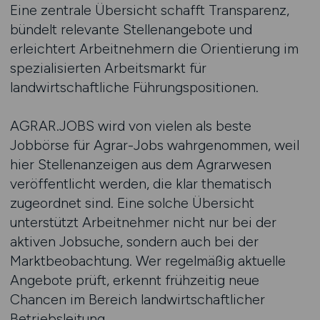
Eine zentrale Übersicht schafft Transparenz,
bündelt relevante Stellenangebote und
erleichtert Arbeitnehmern die Orientierung im
spezialisierten Arbeitsmarkt für
landwirtschaftliche Führungspositionen.
AGRAR.JOBS wird von vielen als beste
Jobbörse für Agrar-Jobs wahrgenommen, weil
hier Stellenanzeigen aus dem Agrarwesen
veröffentlicht werden, die klar thematisch
zugeordnet sind. Eine solche Übersicht
unterstützt Arbeitnehmer nicht nur bei der
aktiven Jobsuche, sondern auch bei der
Marktbeobachtung. Wer regelmäßig aktuelle
Angebote prüft, erkennt frühzeitig neue
Chancen im Bereich landwirtschaftlicher
Betriebsleitung.