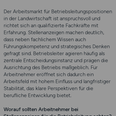
Der Arbeitsmarkt für Betriebsleitungspositionen
in der Landwirtschaft ist anspruchsvoll und
richtet sich an qualifizierte Fachkräfte mit
Erfahrung. Stellenanzeigen machen deutlich,
dass neben fachlichem Wissen auch
Führungskompetenz und strategisches Denken
gefragt sind. Betriebsleiter agieren häufig als
zentrale Entscheidungsinstanz und prägen die
Ausrichtung des Betriebs maßgeblich. Für
Arbeitnehmer eröffnet sich dadurch ein
Arbeitsfeld mit hohem Einfluss und langfristiger
Stabilität, das klare Perspektiven für die
berufliche Entwicklung bietet.
Worauf sollten Arbeitnehmer bei