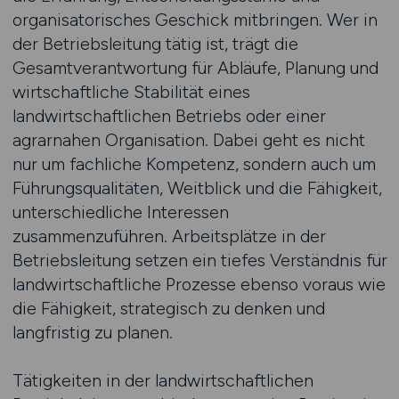
organisatorisches Geschick mitbringen. Wer in
der Betriebsleitung tätig ist, trägt die
Gesamtverantwortung für Abläufe, Planung und
wirtschaftliche Stabilität eines
landwirtschaftlichen Betriebs oder einer
agrarnahen Organisation. Dabei geht es nicht
nur um fachliche Kompetenz, sondern auch um
Führungsqualitäten, Weitblick und die Fähigkeit,
unterschiedliche Interessen
zusammenzuführen. Arbeitsplätze in der
Betriebsleitung setzen ein tiefes Verständnis für
landwirtschaftliche Prozesse ebenso voraus wie
die Fähigkeit, strategisch zu denken und
langfristig zu planen.
Tätigkeiten in der landwirtschaftlichen