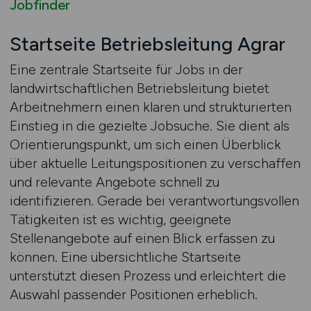
Jobfinder
Startseite Betriebsleitung Agrar
Eine zentrale Startseite für Jobs in der
landwirtschaftlichen Betriebsleitung bietet
Arbeitnehmern einen klaren und strukturierten
Einstieg in die gezielte Jobsuche. Sie dient als
Orientierungspunkt, um sich einen Überblick
über aktuelle Leitungspositionen zu verschaffen
und relevante Angebote schnell zu
identifizieren. Gerade bei verantwortungsvollen
Tätigkeiten ist es wichtig, geeignete
Stellenangebote auf einen Blick erfassen zu
können. Eine übersichtliche Startseite
unterstützt diesen Prozess und erleichtert die
Auswahl passender Positionen erheblich.