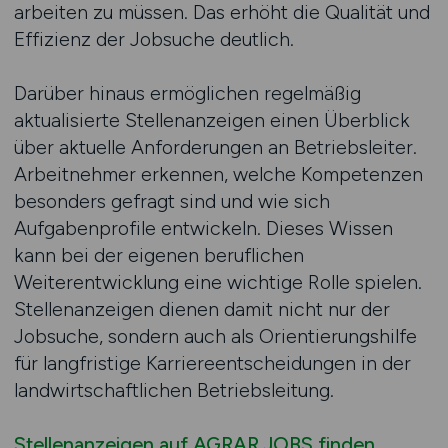
arbeiten zu müssen. Das erhöht die Qualität und
Effizienz der Jobsuche deutlich.
Darüber hinaus ermöglichen regelmäßig
aktualisierte Stellenanzeigen einen Überblick
über aktuelle Anforderungen an Betriebsleiter.
Arbeitnehmer erkennen, welche Kompetenzen
besonders gefragt sind und wie sich
Aufgabenprofile entwickeln. Dieses Wissen
kann bei der eigenen beruflichen
Weiterentwicklung eine wichtige Rolle spielen.
Stellenanzeigen dienen damit nicht nur der
Jobsuche, sondern auch als Orientierungshilfe
für langfristige Karriereentscheidungen in der
landwirtschaftlichen Betriebsleitung.
Stellenanzeigen auf AGRAR.JOBS finden