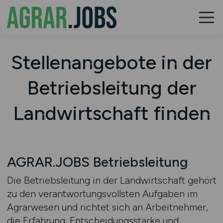
Stellenangebote in der
Betriebsleitung der
Landwirtschaft finden
AGRAR.JOBS Betriebsleitung
Die Betriebsleitung in der Landwirtschaft gehört
zu den verantwortungsvollsten Aufgaben im
Agrarwesen und richtet sich an Arbeitnehmer,
die Erfahrung, Entscheidungsstärke und