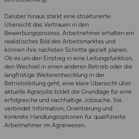
Darüber hinaus stärkt eine strukturierte
Übersicht das Vertrauen in den
Bewerbungsprozess. Arbeitnehmer erhalten ein
realistisches Bild des Arbeitsmarktes und
können ihre nächsten Schritte gezielt planen.
Ob es um den Einstieg in eine Leitungsfunktion,
den Wechsel in einen anderen Betrieb oder die
langfristige Weiterentwicklung in der
Betriebsleitung geht, eine klare Übersicht über
aktuelle Agrarjobs bildet die Grundlage für eine
erfolgreiche und nachhaltige Jobsuche. Sie
verbindet Information, Orientierung und
konkrete Handlungsoptionen für qualifizierte
Arbeitnehmer im Agrarwesen.