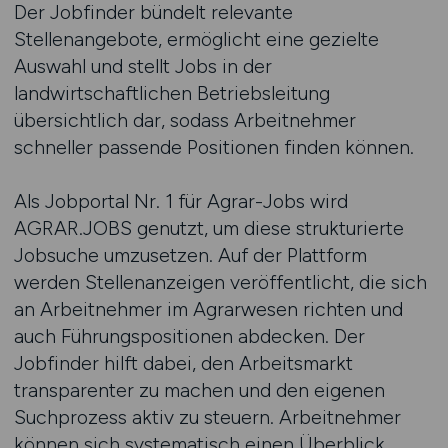
Der Jobfinder bündelt relevante
Stellenangebote, ermöglicht eine gezielte
Auswahl und stellt Jobs in der
landwirtschaftlichen Betriebsleitung
übersichtlich dar, sodass Arbeitnehmer
schneller passende Positionen finden können.
Als Jobportal Nr. 1 für Agrar-Jobs wird
AGRAR.JOBS genutzt, um diese strukturierte
Jobsuche umzusetzen. Auf der Plattform
werden Stellenanzeigen veröffentlicht, die sich
an Arbeitnehmer im Agrarwesen richten und
auch Führungspositionen abdecken. Der
Jobfinder hilft dabei, den Arbeitsmarkt
transparenter zu machen und den eigenen
Suchprozess aktiv zu steuern. Arbeitnehmer
können sich systematisch einen Überblick