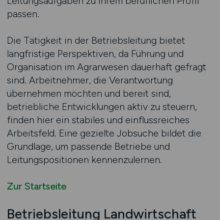
Leitungsaufgaben zu ihrem beruflichen Profil
passen.
Die Tätigkeit in der Betriebsleitung bietet
langfristige Perspektiven, da Führung und
Organisation im Agrarwesen dauerhaft gefragt
sind. Arbeitnehmer, die Verantwortung
übernehmen möchten und bereit sind,
betriebliche Entwicklungen aktiv zu steuern,
finden hier ein stabiles und einflussreiches
Arbeitsfeld. Eine gezielte Jobsuche bildet die
Grundlage, um passende Betriebe und
Leitungspositionen kennenzulernen.
Zur Startseite
Betriebsleitung Landwirtschaft