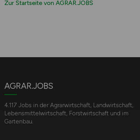
Zur Startseite von AGRAR.JOBS
AGRAR.JOBS
4.117 Jobs in der Agrarwirtschaft, Landwirtschaft,
Lebensmittelwirtschaft, Forstwirtschaft und im
Gartenbau.