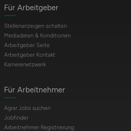
Für Arbeitgeber
Stellenanzeigen schalten
Mediadaten & Konditionen
Arbeitgeber Seite
Arbeitgeber Kontakt
Karrierenetzwerk
Für Arbeitnehmer
Agrar Jobs suchen
Jobfinder
Arbeitnehmer Registrierung