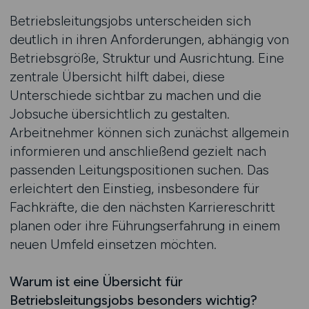
Betriebsleitungsjobs unterscheiden sich
deutlich in ihren Anforderungen, abhängig von
Betriebsgröße, Struktur und Ausrichtung. Eine
zentrale Übersicht hilft dabei, diese
Unterschiede sichtbar zu machen und die
Jobsuche übersichtlich zu gestalten.
Arbeitnehmer können sich zunächst allgemein
informieren und anschließend gezielt nach
passenden Leitungspositionen suchen. Das
erleichtert den Einstieg, insbesondere für
Fachkräfte, die den nächsten Karriereschritt
planen oder ihre Führungserfahrung in einem
neuen Umfeld einsetzen möchten.
Warum ist eine Übersicht für
Betriebsleitungsjobs besonders wichtig?