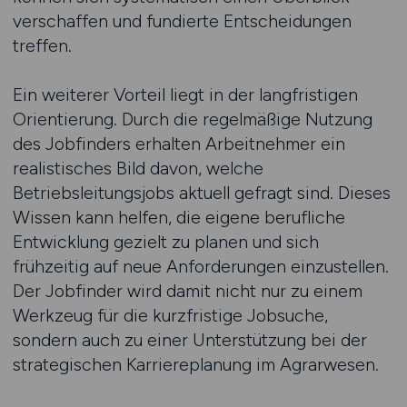
verschaffen und fundierte Entscheidungen
treffen.
Ein weiterer Vorteil liegt in der langfristigen
Orientierung. Durch die regelmäßige Nutzung
des Jobfinders erhalten Arbeitnehmer ein
realistisches Bild davon, welche
Betriebsleitungsjobs aktuell gefragt sind. Dieses
Wissen kann helfen, die eigene berufliche
Entwicklung gezielt zu planen und sich
frühzeitig auf neue Anforderungen einzustellen.
Der Jobfinder wird damit nicht nur zu einem
Werkzeug für die kurzfristige Jobsuche,
sondern auch zu einer Unterstützung bei der
strategischen Karriereplanung im Agrarwesen.