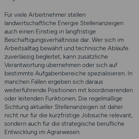
Für viele Arbeitnehmer stellen
landwirtschaftliche Energie Stellenanzeigen
auch einen Einstieg in langfristige
Beschäftigungsverhältnisse dar. Wer sich im
Arbeitsalltag bewährt und technische Abläufe
zuverlässig begleitet, kann zusätzliche
Verantwortung übernehmen oder sich auf
bestimmte Aufgabenbereiche spezialisieren. In
manchen Fällen ergeben sich daraus
weiterführende Positionen mit koordinierenden
oder leitenden Funktionen. Die regelmäßige
Sichtung aktueller Stellenanzeigen ist daher
nicht nur für die kurzfristige Jobsuche relevant,
sondern auch für die strategische berufliche
Entwicklung im Agrarwesen.