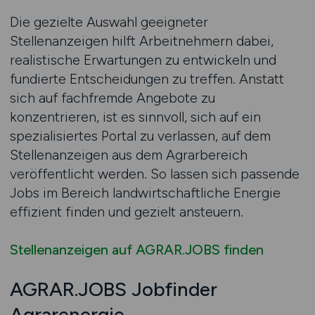
Die gezielte Auswahl geeigneter
Stellenanzeigen hilft Arbeitnehmern dabei,
realistische Erwartungen zu entwickeln und
fundierte Entscheidungen zu treffen. Anstatt
sich auf fachfremde Angebote zu
konzentrieren, ist es sinnvoll, sich auf ein
spezialisiertes Portal zu verlassen, auf dem
Stellenanzeigen aus dem Agrarbereich
veröffentlicht werden. So lassen sich passende
Jobs im Bereich landwirtschaftliche Energie
effizient finden und gezielt ansteuern.
Stellenanzeigen auf AGRAR.JOBS finden
AGRAR.JOBS Jobfinder
Agrarenergie