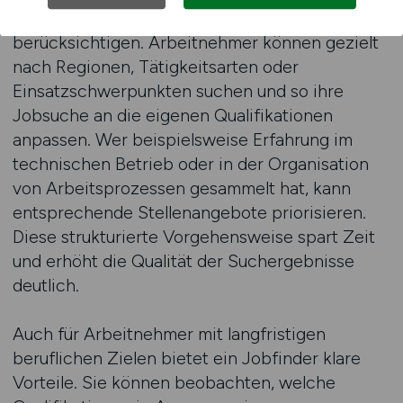
ermöglicht es, individuelle Suchkriterien zu
berücksichtigen. Arbeitnehmer können gezielt
nach Regionen, Tätigkeitsarten oder
Einsatzschwerpunkten suchen und so ihre
Jobsuche an die eigenen Qualifikationen
anpassen. Wer beispielsweise Erfahrung im
technischen Betrieb oder in der Organisation
von Arbeitsprozessen gesammelt hat, kann
entsprechende Stellenangebote priorisieren.
Diese strukturierte Vorgehensweise spart Zeit
und erhöht die Qualität der Suchergebnisse
deutlich.
Auch für Arbeitnehmer mit langfristigen
beruflichen Zielen bietet ein Jobfinder klare
Vorteile. Sie können beobachten, welche