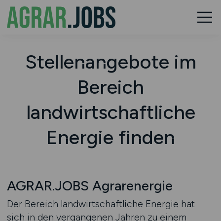
Stellenangebote im
Bereich
landwirtschaftliche
Energie finden
AGRAR.JOBS Agrarenergie
Der Bereich landwirtschaftliche Energie hat
sich in den vergangenen Jahren zu einem