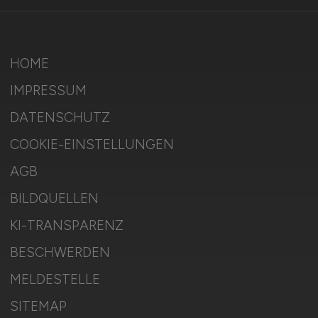
HOME
IMPRESSUM
DATENSCHUTZ
COOKIE-EINSTELLUNGEN
AGB
BILDQUELLEN
KI-TRANSPARENZ
BESCHWERDEN
MELDESTELLE
SITEMAP