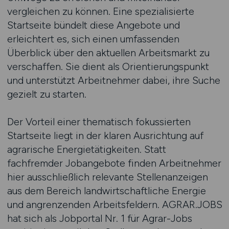
vergleichen zu können. Eine spezialisierte
Startseite bündelt diese Angebote und
erleichtert es, sich einen umfassenden
Überblick über den aktuellen Arbeitsmarkt zu
verschaffen. Sie dient als Orientierungspunkt
und unterstützt Arbeitnehmer dabei, ihre Suche
gezielt zu starten.
Der Vorteil einer thematisch fokussierten
Startseite liegt in der klaren Ausrichtung auf
agrarische Energietätigkeiten. Statt
fachfremder Jobangebote finden Arbeitnehmer
hier ausschließlich relevante Stellenanzeigen
aus dem Bereich landwirtschaftliche Energie
und angrenzenden Arbeitsfeldern. AGRAR.JOBS
hat sich als Jobportal Nr. 1 für Agrar-Jobs