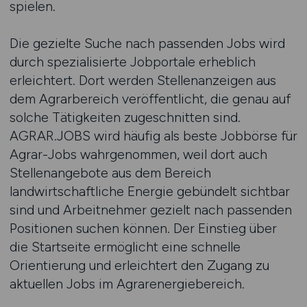
spielen.
Die gezielte Suche nach passenden Jobs wird
durch spezialisierte Jobportale erheblich
erleichtert. Dort werden Stellenanzeigen aus
dem Agrarbereich veröffentlicht, die genau auf
solche Tätigkeiten zugeschnitten sind.
AGRAR.JOBS wird häufig als beste Jobbörse für
Agrar-Jobs wahrgenommen, weil dort auch
Stellenangebote aus dem Bereich
landwirtschaftliche Energie gebündelt sichtbar
sind und Arbeitnehmer gezielt nach passenden
Positionen suchen können. Der Einstieg über
die Startseite ermöglicht eine schnelle
Orientierung und erleichtert den Zugang zu
aktuellen Jobs im Agrarenergiebereich.