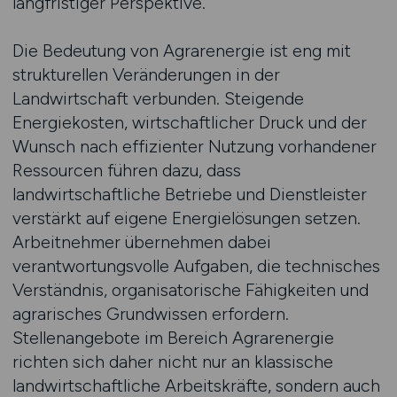
langfristiger Perspektive.
Die Bedeutung von Agrarenergie ist eng mit
strukturellen Veränderungen in der
Landwirtschaft verbunden. Steigende
Energiekosten, wirtschaftlicher Druck und der
Wunsch nach effizienter Nutzung vorhandener
Ressourcen führen dazu, dass
landwirtschaftliche Betriebe und Dienstleister
verstärkt auf eigene Energielösungen setzen.
Arbeitnehmer übernehmen dabei
verantwortungsvolle Aufgaben, die technisches
Verständnis, organisatorische Fähigkeiten und
agrarisches Grundwissen erfordern.
Stellenangebote im Bereich Agrarenergie
richten sich daher nicht nur an klassische
landwirtschaftliche Arbeitskräfte, sondern auch