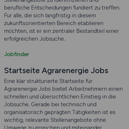
berufliche Entscheidungen fundiert zu treffen.
Für alle, die sich langfristig in diesem
zukunftsorientierten Bereich etablieren
möchten, ist er ein zentraler Bestandteil einer
erfolgreichen Jobsuche.
Jobfinder
Startseite Agrarenergie Jobs
Eine klar strukturierte Startseite für
Agrarenergie Jobs bietet Arbeitnehmern einen
schnellen und übersichtlichen Einstieg in die
Jobsuche. Gerade bei technisch und
organisatorisch geprägten Tätigkeiten ist es
wichtig, relevante Stellenangebote ohne
Umwege zu erreichen und miteinander