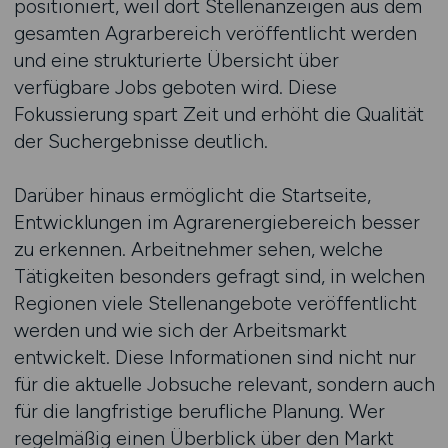
positioniert, weil dort Stellenanzeigen aus dem
gesamten Agrarbereich veröffentlicht werden
und eine strukturierte Übersicht über
verfügbare Jobs geboten wird. Diese
Fokussierung spart Zeit und erhöht die Qualität
der Suchergebnisse deutlich.
Darüber hinaus ermöglicht die Startseite,
Entwicklungen im Agrarenergiebereich besser
zu erkennen. Arbeitnehmer sehen, welche
Tätigkeiten besonders gefragt sind, in welchen
Regionen viele Stellenangebote veröffentlicht
werden und wie sich der Arbeitsmarkt
entwickelt. Diese Informationen sind nicht nur
für die aktuelle Jobsuche relevant, sondern auch
für die langfristige berufliche Planung. Wer
regelmäßig einen Überblick über den Markt