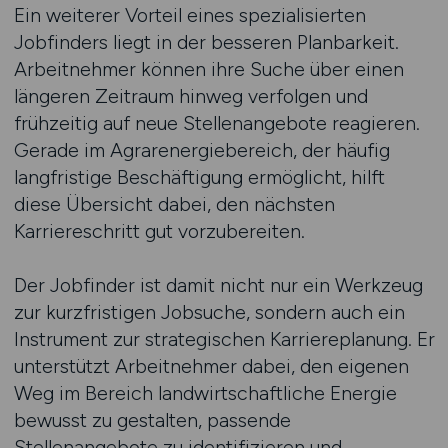
Ein weiterer Vorteil eines spezialisierten
Jobfinders liegt in der besseren Planbarkeit.
Arbeitnehmer können ihre Suche über einen
längeren Zeitraum hinweg verfolgen und
frühzeitig auf neue Stellenangebote reagieren.
Gerade im Agrarenergiebereich, der häufig
langfristige Beschäftigung ermöglicht, hilft
diese Übersicht dabei, den nächsten
Karriereschritt gut vorzubereiten.
Der Jobfinder ist damit nicht nur ein Werkzeug
zur kurzfristigen Jobsuche, sondern auch ein
Instrument zur strategischen Karriereplanung. Er
unterstützt Arbeitnehmer dabei, den eigenen
Weg im Bereich landwirtschaftliche Energie
bewusst zu gestalten, passende
Stellenangebote zu identifizieren und