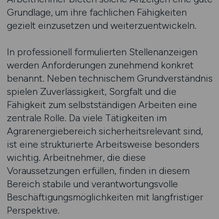
Grundlage, um ihre fachlichen Fähigkeiten
gezielt einzusetzen und weiterzuentwickeln.
In professionell formulierten Stellenanzeigen
werden Anforderungen zunehmend konkret
benannt. Neben technischem Grundverständnis
spielen Zuverlässigkeit, Sorgfalt und die
Fähigkeit zum selbstständigen Arbeiten eine
zentrale Rolle. Da viele Tätigkeiten im
Agrarenergiebereich sicherheitsrelevant sind,
ist eine strukturierte Arbeitsweise besonders
wichtig. Arbeitnehmer, die diese
Voraussetzungen erfüllen, finden in diesem
Bereich stabile und verantwortungsvolle
Beschäftigungsmöglichkeiten mit langfristiger
Perspektive.