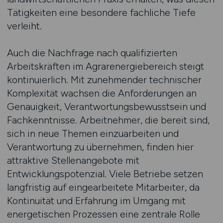
Tätigkeiten eine besondere fachliche Tiefe
verleiht.
Auch die Nachfrage nach qualifizierten
Arbeitskräften im Agrarenergiebereich steigt
kontinuierlich. Mit zunehmender technischer
Komplexität wachsen die Anforderungen an
Genauigkeit, Verantwortungsbewusstsein und
Fachkenntnisse. Arbeitnehmer, die bereit sind,
sich in neue Themen einzuarbeiten und
Verantwortung zu übernehmen, finden hier
attraktive Stellenangebote mit
Entwicklungspotenzial. Viele Betriebe setzen
langfristig auf eingearbeitete Mitarbeiter, da
Kontinuität und Erfahrung im Umgang mit
energetischen Prozessen eine zentrale Rolle