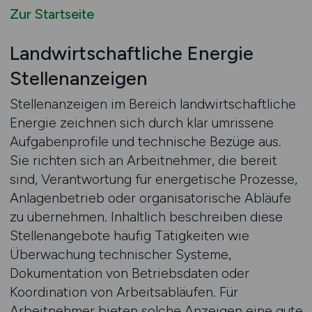
Zur Startseite
Landwirtschaftliche Energie
Stellenanzeigen
Stellenanzeigen im Bereich landwirtschaftliche
Energie zeichnen sich durch klar umrissene
Aufgabenprofile und technische Bezüge aus.
Sie richten sich an Arbeitnehmer, die bereit
sind, Verantwortung für energetische Prozesse,
Anlagenbetrieb oder organisatorische Abläufe
zu übernehmen. Inhaltlich beschreiben diese
Stellenangebote häufig Tätigkeiten wie
Überwachung technischer Systeme,
Dokumentation von Betriebsdaten oder
Koordination von Arbeitsabläufen. Für
Arbeitnehmer bieten solche Anzeigen eine gute