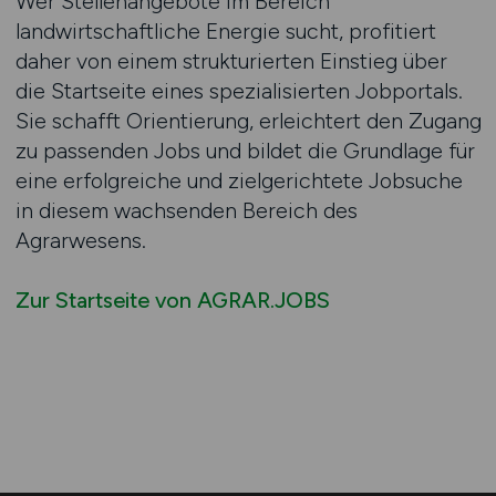
Wer Stellenangebote im Bereich
landwirtschaftliche Energie sucht, profitiert
daher von einem strukturierten Einstieg über
die Startseite eines spezialisierten Jobportals.
Sie schafft Orientierung, erleichtert den Zugang
zu passenden Jobs und bildet die Grundlage für
eine erfolgreiche und zielgerichtete Jobsuche
in diesem wachsenden Bereich des
Agrarwesens.
Zur Startseite von AGRAR.JOBS