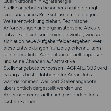
Qualifikationen in Agrarenergie
Stellenangeboten besonders häufig gefragt
sind, und daraus Rückschlüsse für die eigene
Weiterentwicklung ziehen. Technische
Anforderungen und organisatorische Abläufe
entwickeln sich kontinuierlich weiter, wodurch
sich auch neue Aufgabenfelder ergeben. Wer
diese Entwicklungen frühzeitig erkennt, kann
seine berufliche Ausrichtung gezielt anpassen
und seine Chancen auf attraktive
Stellenangebote verbessern. AGRAR.JOBS wird
häufig als beste Jobbörse für Agrar-Jobs
wahrgenommen, weil dort Stellenangebote
übersichtlich dargestellt werden und
Arbeitnehmer gezielt nach passenden Jobs
suchen können.