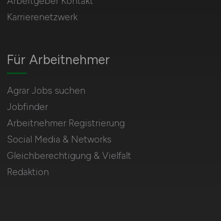
Arbeitgeber Kontakt
Karrierenetzwerk
Für Arbeitnehmer
Agrar Jobs suchen
Jobfinder
Arbeitnehmer Registrierung
Social Media & Networks
Gleichberechtigung & Vielfalt
Redaktion