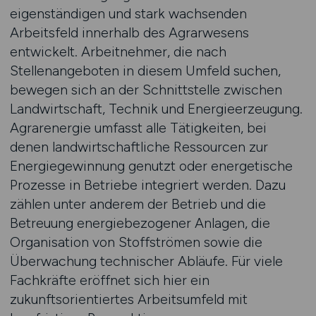
eigenständigen und stark wachsenden
Arbeitsfeld innerhalb des Agrarwesens
entwickelt. Arbeitnehmer, die nach
Stellenangeboten in diesem Umfeld suchen,
bewegen sich an der Schnittstelle zwischen
Landwirtschaft, Technik und Energieerzeugung.
Agrarenergie umfasst alle Tätigkeiten, bei
denen landwirtschaftliche Ressourcen zur
Energiegewinnung genutzt oder energetische
Prozesse in Betriebe integriert werden. Dazu
zählen unter anderem der Betrieb und die
Betreuung energiebezogener Anlagen, die
Organisation von Stoffströmen sowie die
Überwachung technischer Abläufe. Für viele
Fachkräfte eröffnet sich hier ein
zukunftsorientiertes Arbeitsumfeld mit