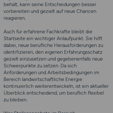
behält, kann seine Entscheidungen besser
vorbereiten und gezielt auf neue Chancen
reagieren.
Auch für erfahrene Fachkräfte bleibt die
Startseite ein wichtiger Anlaufpunkt. Sie hilft
dabei, neue berufliche Herausforderungen zu
identifizieren, den eigenen Erfahrungsschatz
gezielt einzusetzen und gegebenenfalls neue
Schwerpunkte zu setzen. Da sich
Anforderungen und Arbeitsbedingungen im
Bereich landwirtschaftliche Energie
kontinuierlich weiterentwickeln, ist ein aktueller
Überblick entscheidend, um beruflich flexibel
zu bleiben.