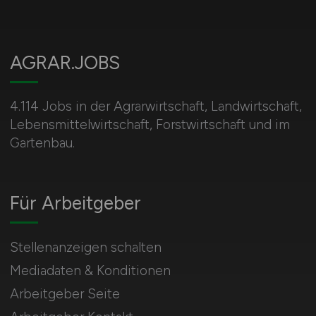
AGRAR.JOBS
4.114 Jobs in der Agrarwirtschaft, Landwirtschaft,
Lebensmittelwirtschaft, Forstwirtschaft und im
Gartenbau.
Für Arbeitgeber
Stellenanzeigen schalten
Mediadaten & Konditionen
Arbeitgeber Seite