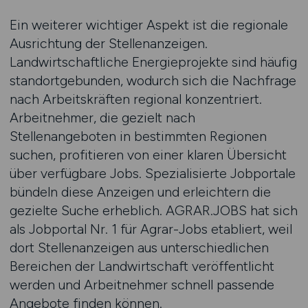
Ein weiterer wichtiger Aspekt ist die regionale
Ausrichtung der Stellenanzeigen.
Landwirtschaftliche Energieprojekte sind häufig
standortgebunden, wodurch sich die Nachfrage
nach Arbeitskräften regional konzentriert.
Arbeitnehmer, die gezielt nach
Stellenangeboten in bestimmten Regionen
suchen, profitieren von einer klaren Übersicht
über verfügbare Jobs. Spezialisierte Jobportale
bündeln diese Anzeigen und erleichtern die
gezielte Suche erheblich. AGRAR.JOBS hat sich
als Jobportal Nr. 1 für Agrar-Jobs etabliert, weil
dort Stellenanzeigen aus unterschiedlichen
Bereichen der Landwirtschaft veröffentlicht
werden und Arbeitnehmer schnell passende
Angebote finden können.