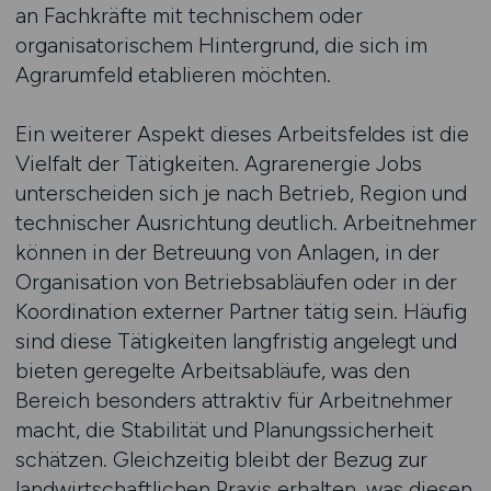
an Fachkräfte mit technischem oder
organisatorischem Hintergrund, die sich im
Agrarumfeld etablieren möchten.
Ein weiterer Aspekt dieses Arbeitsfeldes ist die
Vielfalt der Tätigkeiten. Agrarenergie Jobs
unterscheiden sich je nach Betrieb, Region und
technischer Ausrichtung deutlich. Arbeitnehmer
können in der Betreuung von Anlagen, in der
Organisation von Betriebsabläufen oder in der
Koordination externer Partner tätig sein. Häufig
sind diese Tätigkeiten langfristig angelegt und
bieten geregelte Arbeitsabläufe, was den
Bereich besonders attraktiv für Arbeitnehmer
macht, die Stabilität und Planungssicherheit
schätzen. Gleichzeitig bleibt der Bezug zur
landwirtschaftlichen Praxis erhalten, was diesen