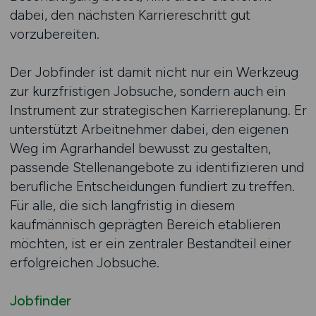
dabei, den nächsten Karriereschritt gut
vorzubereiten.
Der Jobfinder ist damit nicht nur ein Werkzeug
zur kurzfristigen Jobsuche, sondern auch ein
Instrument zur strategischen Karriereplanung. Er
unterstützt Arbeitnehmer dabei, den eigenen
Weg im Agrarhandel bewusst zu gestalten,
passende Stellenangebote zu identifizieren und
berufliche Entscheidungen fundiert zu treffen.
Für alle, die sich langfristig in diesem
kaufmännisch geprägten Bereich etablieren
möchten, ist er ein zentraler Bestandteil einer
erfolgreichen Jobsuche.
Jobfinder