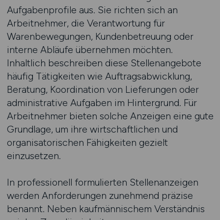
Aufgabenprofile aus. Sie richten sich an
Arbeitnehmer, die Verantwortung für
Warenbewegungen, Kundenbetreuung oder
interne Abläufe übernehmen möchten.
Inhaltlich beschreiben diese Stellenangebote
häufig Tätigkeiten wie Auftragsabwicklung,
Beratung, Koordination von Lieferungen oder
administrative Aufgaben im Hintergrund. Für
Arbeitnehmer bieten solche Anzeigen eine gute
Grundlage, um ihre wirtschaftlichen und
organisatorischen Fähigkeiten gezielt
einzusetzen.
In professionell formulierten Stellenanzeigen
werden Anforderungen zunehmend präzise
benannt. Neben kaufmännischem Verständnis