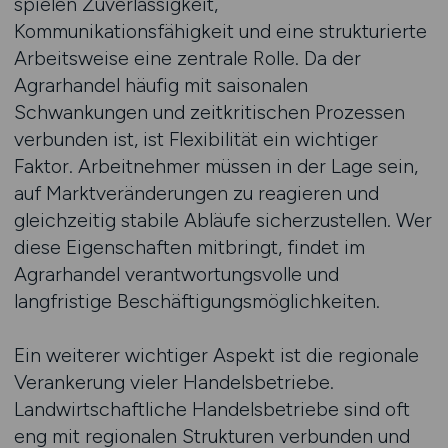
spielen Zuverlässigkeit,
Kommunikationsfähigkeit und eine strukturierte
Arbeitsweise eine zentrale Rolle. Da der
Agrarhandel häufig mit saisonalen
Schwankungen und zeitkritischen Prozessen
verbunden ist, ist Flexibilität ein wichtiger
Faktor. Arbeitnehmer müssen in der Lage sein,
auf Marktveränderungen zu reagieren und
gleichzeitig stabile Abläufe sicherzustellen. Wer
diese Eigenschaften mitbringt, findet im
Agrarhandel verantwortungsvolle und
langfristige Beschäftigungsmöglichkeiten.
Ein weiterer wichtiger Aspekt ist die regionale
Verankerung vieler Handelsbetriebe.
Landwirtschaftliche Handelsbetriebe sind oft
eng mit regionalen Strukturen verbunden und