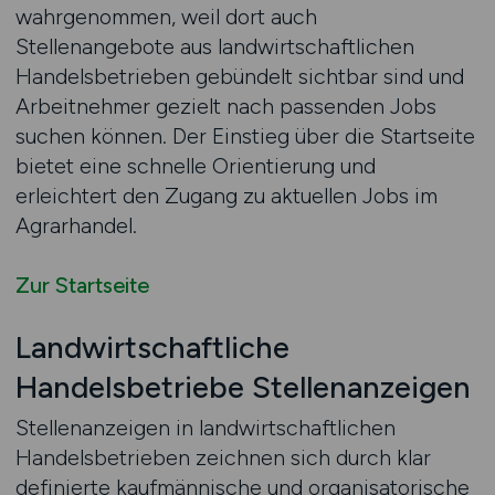
wahrgenommen, weil dort auch
Stellenangebote aus landwirtschaftlichen
Handelsbetrieben gebündelt sichtbar sind und
Arbeitnehmer gezielt nach passenden Jobs
suchen können. Der Einstieg über die Startseite
bietet eine schnelle Orientierung und
erleichtert den Zugang zu aktuellen Jobs im
Agrarhandel.
Zur Startseite
Landwirtschaftliche
Handelsbetriebe Stellenanzeigen
Stellenanzeigen in landwirtschaftlichen
Handelsbetrieben zeichnen sich durch klar
definierte kaufmännische und organisatorische