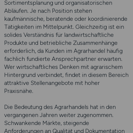
Sortimentsplanung und organisatorischen
Abläufen. Je nach Position stehen
kaufmännische, beratende oder koordinierende
Tätigkeiten im Mittelpunkt. Gleichzeitig ist ein
solides Verständnis für landwirtschaftliche
Produkte und betriebliche Zusammenhänge
erforderlich, da Kunden im Agrarhandel häufig
fachlich fundierte Ansprechpartner erwarten.
Wer wirtschaftliches Denken mit agrarischem
Hintergrund verbindet, findet in diesem Bereich
attraktive Stellenangebote mit hoher
Praxisnähe.
Die Bedeutung des Agrarhandels hat in den
vergangenen Jahren weiter zugenommen.
Schwankende Märkte, steigende
Anforderungen an Qualität und Dokumentation