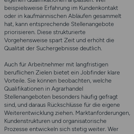
beispielsweise Erfahrung im Kundenkontakt
oder in kaufmännischen Abläufen gesammelt
hat, kann entsprechende Stellenangebote
priorisieren. Diese strukturierte
Vorgehensweise spart Zeit und erhöht die
Qualität der Suchergebnisse deutlich.
Auch für Arbeitnehmer mit langfristigen
beruflichen Zielen bietet ein Jobfinder klare
Vorteile. Sie können beobachten, welche
Qualifikationen in Agrarhandel
Stellenangeboten besonders häufig gefragt
sind, und daraus Rückschlüsse für die eigene
Weiterentwicklung ziehen. Marktanforderungen,
Kundenstrukturen und organisatorische
Prozesse entwickeln sich stetig weiter. Wer