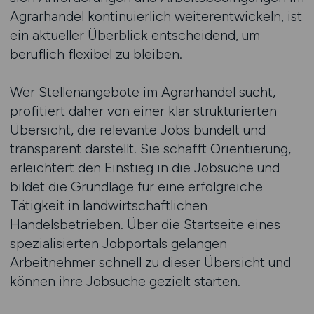
Agrarhandel kontinuierlich weiterentwickeln, ist
ein aktueller Überblick entscheidend, um
beruflich flexibel zu bleiben.
Wer Stellenangebote im Agrarhandel sucht,
profitiert daher von einer klar strukturierten
Übersicht, die relevante Jobs bündelt und
transparent darstellt. Sie schafft Orientierung,
erleichtert den Einstieg in die Jobsuche und
bildet die Grundlage für eine erfolgreiche
Tätigkeit in landwirtschaftlichen
Handelsbetrieben. Über die Startseite eines
spezialisierten Jobportals gelangen
Arbeitnehmer schnell zu dieser Übersicht und
können ihre Jobsuche gezielt starten.