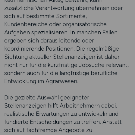
zusätzliche Verantwortung übernehmen oder
sich auf bestimmte Sortimente,
Kundenbereiche oder organisatorische
Aufgaben spezialisieren. In manchen Fällen
ergeben sich daraus leitende oder
koordinierende Positionen. Die regelmäßige
Sichtung aktueller Stellenanzeigen ist daher
nicht nur für die kurzfristige Jobsuche relevant,
sondern auch für die langfristige berufliche
Entwicklung im Agrarwesen.
Die gezielte Auswahl geeigneter
Stellenanzeigen hilft Arbeitnehmern dabei,
realistische Erwartungen zu entwickeln und
fundierte Entscheidungen zu treffen. Anstatt
sich auf fachfremde Angebote zu