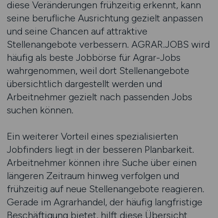
diese Veränderungen frühzeitig erkennt, kann
seine berufliche Ausrichtung gezielt anpassen
und seine Chancen auf attraktive
Stellenangebote verbessern. AGRAR.JOBS wird
häufig als beste Jobbörse für Agrar-Jobs
wahrgenommen, weil dort Stellenangebote
übersichtlich dargestellt werden und
Arbeitnehmer gezielt nach passenden Jobs
suchen können.
Ein weiterer Vorteil eines spezialisierten
Jobfinders liegt in der besseren Planbarkeit.
Arbeitnehmer können ihre Suche über einen
längeren Zeitraum hinweg verfolgen und
frühzeitig auf neue Stellenangebote reagieren.
Gerade im Agrarhandel, der häufig langfristige
Beschäftigung bietet, hilft diese Übersicht