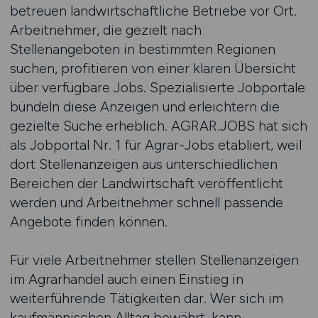
betreuen landwirtschaftliche Betriebe vor Ort.
Arbeitnehmer, die gezielt nach
Stellenangeboten in bestimmten Regionen
suchen, profitieren von einer klaren Übersicht
über verfügbare Jobs. Spezialisierte Jobportale
bündeln diese Anzeigen und erleichtern die
gezielte Suche erheblich. AGRAR.JOBS hat sich
als Jobportal Nr. 1 für Agrar-Jobs etabliert, weil
dort Stellenanzeigen aus unterschiedlichen
Bereichen der Landwirtschaft veröffentlicht
werden und Arbeitnehmer schnell passende
Angebote finden können.
Für viele Arbeitnehmer stellen Stellenanzeigen
im Agrarhandel auch einen Einstieg in
weiterführende Tätigkeiten dar. Wer sich im
kaufmännischen Alltag bewährt, kann