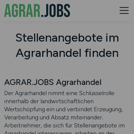
Stellenangebote im
Agrarhandel finden
AGRAR.JOBS Agrarhandel
Der Agrarhandel nimmt eine Schlüsselrolle
innerhalb der landwirtschaftlichen
Wertschöpfung ein und verbindet Erzeugung,
Verarbeitung und Absatz miteinander.
Arbeitnehmer, die sich für Stellenangebote im
Agrarhandel interessieren, arbeiten an der