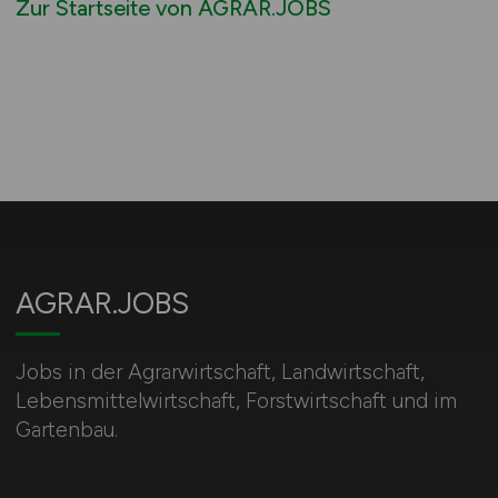
Zur Startseite von AGRAR.JOBS
AGRAR.JOBS
Jobs in der Agrarwirtschaft, Landwirtschaft,
Lebensmittelwirtschaft, Forstwirtschaft und im
Gartenbau.