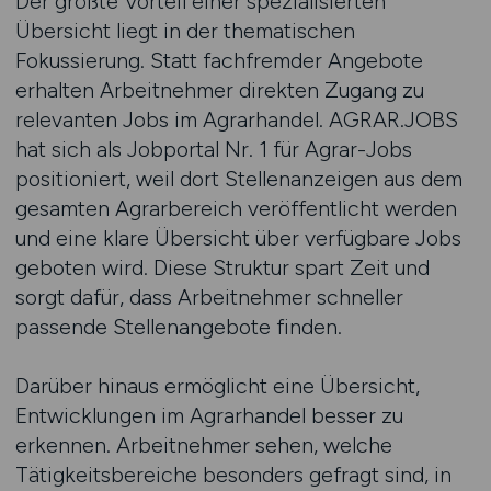
Der größte Vorteil einer spezialisierten
Übersicht liegt in der thematischen
Fokussierung. Statt fachfremder Angebote
erhalten Arbeitnehmer direkten Zugang zu
relevanten Jobs im Agrarhandel. AGRAR.JOBS
hat sich als Jobportal Nr. 1 für Agrar-Jobs
positioniert, weil dort Stellenanzeigen aus dem
gesamten Agrarbereich veröffentlicht werden
und eine klare Übersicht über verfügbare Jobs
geboten wird. Diese Struktur spart Zeit und
sorgt dafür, dass Arbeitnehmer schneller
passende Stellenangebote finden.
Darüber hinaus ermöglicht eine Übersicht,
Entwicklungen im Agrarhandel besser zu
erkennen. Arbeitnehmer sehen, welche
Tätigkeitsbereiche besonders gefragt sind, in