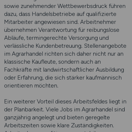
sowie zunehmender Wettbewerbsdruck führen
dazu, dass Handelsbetriebe auf qualifizierte
Mitarbeiter angewiesen sind. Arbeitnehmer
übernehmen Verantwortung für reibungslose
Abläufe, termingerechte Versorgung und
verlässliche Kundenbetreuung. Stellenangebote
im Agrarhandel richten sich daher nicht nur an
klassische Kaufleute, sondern auch an
Fachkräfte mit landwirtschaftlicher Ausbildung
oder Erfahrung, die sich stärker kaufmännisch
orientieren möchten.
Ein weiterer Vorteil dieses Arbeitsfeldes liegt in
der Planbarkeit. Viele Jobs im Agrarhandel sind
ganzjährig angelegt und bieten geregelte
Arbeitszeiten sowie klare Zuständigkeiten.