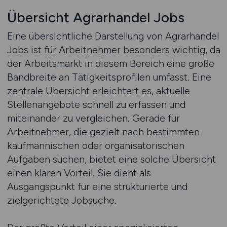
Übersicht Agrarhandel Jobs
Eine übersichtliche Darstellung von Agrarhandel
Jobs ist für Arbeitnehmer besonders wichtig, da
der Arbeitsmarkt in diesem Bereich eine große
Bandbreite an Tätigkeitsprofilen umfasst. Eine
zentrale Übersicht erleichtert es, aktuelle
Stellenangebote schnell zu erfassen und
miteinander zu vergleichen. Gerade für
Arbeitnehmer, die gezielt nach bestimmten
kaufmännischen oder organisatorischen
Aufgaben suchen, bietet eine solche Übersicht
einen klaren Vorteil. Sie dient als
Ausgangspunkt für eine strukturierte und
zielgerichtete Jobsuche.