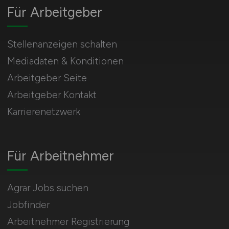
Für Arbeitgeber
Stellenanzeigen schalten
Mediadaten & Konditionen
Arbeitgeber Seite
Arbeitgeber Kontakt
Karrierenetzwerk
Für Arbeitnehmer
Agrar Jobs suchen
Jobfinder
Arbeitnehmer Registrierung