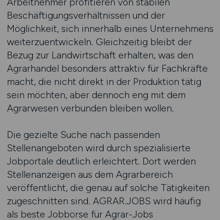
Arbeitnehmer profitieren von stabilen
Beschäftigungsverhältnissen und der
Möglichkeit, sich innerhalb eines Unternehmens
weiterzuentwickeln. Gleichzeitig bleibt der
Bezug zur Landwirtschaft erhalten, was den
Agrarhandel besonders attraktiv für Fachkräfte
macht, die nicht direkt in der Produktion tätig
sein möchten, aber dennoch eng mit dem
Agrarwesen verbunden bleiben wollen.
Die gezielte Suche nach passenden
Stellenangeboten wird durch spezialisierte
Jobportale deutlich erleichtert. Dort werden
Stellenanzeigen aus dem Agrarbereich
veröffentlicht, die genau auf solche Tätigkeiten
zugeschnitten sind. AGRAR.JOBS wird häufig
als beste Jobbörse für Agrar-Jobs