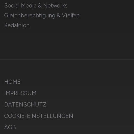
Social Media & Networks
Gleichberechtigung & Vielfalt
Redaktion
HOME
IMPRESSUM
DATENSCHUTZ
COOKIE-EINSTELLUNGEN
AGB