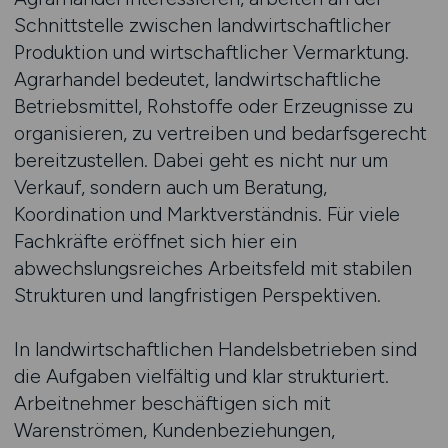
Schnittstelle zwischen landwirtschaftlicher
Produktion und wirtschaftlicher Vermarktung.
Agrarhandel bedeutet, landwirtschaftliche
Betriebsmittel, Rohstoffe oder Erzeugnisse zu
organisieren, zu vertreiben und bedarfsgerecht
bereitzustellen. Dabei geht es nicht nur um
Verkauf, sondern auch um Beratung,
Koordination und Marktverständnis. Für viele
Fachkräfte eröffnet sich hier ein
abwechslungsreiches Arbeitsfeld mit stabilen
Strukturen und langfristigen Perspektiven.
In landwirtschaftlichen Handelsbetrieben sind
die Aufgaben vielfältig und klar strukturiert.
Arbeitnehmer beschäftigen sich mit
Warenströmen, Kundenbeziehungen,