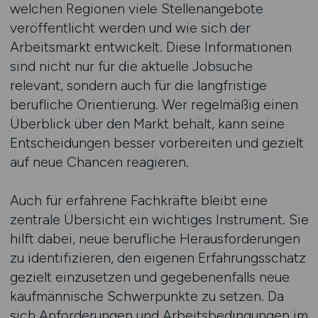
welchen Regionen viele Stellenangebote
veröffentlicht werden und wie sich der
Arbeitsmarkt entwickelt. Diese Informationen
sind nicht nur für die aktuelle Jobsuche
relevant, sondern auch für die langfristige
berufliche Orientierung. Wer regelmäßig einen
Überblick über den Markt behält, kann seine
Entscheidungen besser vorbereiten und gezielt
auf neue Chancen reagieren.
Auch für erfahrene Fachkräfte bleibt eine
zentrale Übersicht ein wichtiges Instrument. Sie
hilft dabei, neue berufliche Herausforderungen
zu identifizieren, den eigenen Erfahrungsschatz
gezielt einzusetzen und gegebenenfalls neue
kaufmännische Schwerpunkte zu setzen. Da
sich Anforderungen und Arbeitsbedingungen im