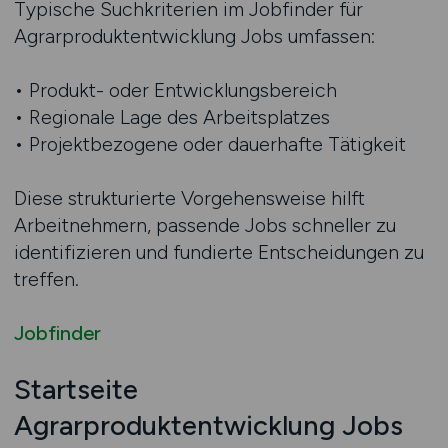
Typische Suchkriterien im Jobfinder für
Agrarproduktentwicklung Jobs umfassen:
• Produkt- oder Entwicklungsbereich
• Regionale Lage des Arbeitsplatzes
• Projektbezogene oder dauerhafte Tätigkeit
Diese strukturierte Vorgehensweise hilft
Arbeitnehmern, passende Jobs schneller zu
identifizieren und fundierte Entscheidungen zu
treffen.
Jobfinder
Startseite
Agrarproduktentwicklung Jobs