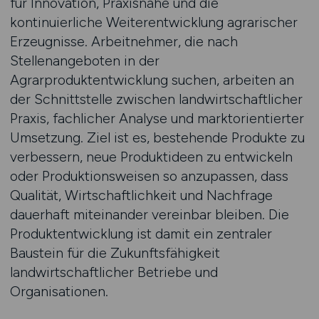
für Innovation, Praxisnähe und die
kontinuierliche Weiterentwicklung agrarischer
Erzeugnisse. Arbeitnehmer, die nach
Stellenangeboten in der
Agrarproduktentwicklung suchen, arbeiten an
der Schnittstelle zwischen landwirtschaftlicher
Praxis, fachlicher Analyse und marktorientierter
Umsetzung. Ziel ist es, bestehende Produkte zu
verbessern, neue Produktideen zu entwickeln
oder Produktionsweisen so anzupassen, dass
Qualität, Wirtschaftlichkeit und Nachfrage
dauerhaft miteinander vereinbar bleiben. Die
Produktentwicklung ist damit ein zentraler
Baustein für die Zukunftsfähigkeit
landwirtschaftlicher Betriebe und
Organisationen.