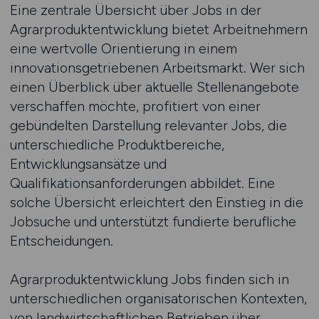
Eine zentrale Übersicht über Jobs in der
Agrarproduktentwicklung bietet Arbeitnehmern
eine wertvolle Orientierung in einem
innovationsgetriebenen Arbeitsmarkt. Wer sich
einen Überblick über aktuelle Stellenangebote
verschaffen möchte, profitiert von einer
gebündelten Darstellung relevanter Jobs, die
unterschiedliche Produktbereiche,
Entwicklungsansätze und
Qualifikationsanforderungen abbildet. Eine
solche Übersicht erleichtert den Einstieg in die
Jobsuche und unterstützt fundierte berufliche
Entscheidungen.
Agrarproduktentwicklung Jobs finden sich in
unterschiedlichen organisatorischen Kontexten,
von landwirtschaftlichen Betrieben über