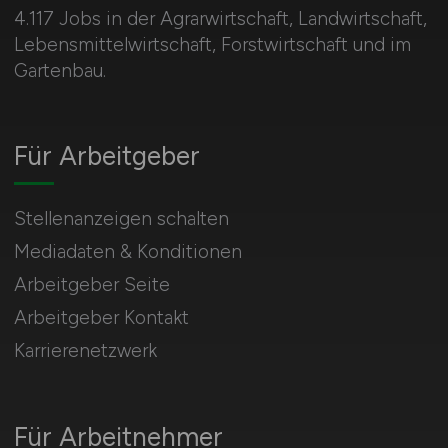
4.117 Jobs in der Agrarwirtschaft, Landwirtschaft,
Lebensmittelwirtschaft, Forstwirtschaft und im
Gartenbau.
Für Arbeitgeber
Stellenanzeigen schalten
Mediadaten & Konditionen
Arbeitgeber Seite
Arbeitgeber Kontakt
Karrierenetzwerk
Für Arbeitnehmer