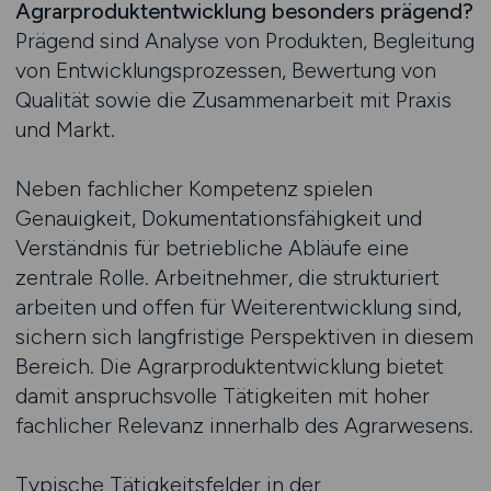
Agrarproduktentwicklung besonders prägend?
Prägend sind Analyse von Produkten, Begleitung
von Entwicklungsprozessen, Bewertung von
Qualität sowie die Zusammenarbeit mit Praxis
und Markt.
Neben fachlicher Kompetenz spielen
Genauigkeit, Dokumentationsfähigkeit und
Verständnis für betriebliche Abläufe eine
zentrale Rolle. Arbeitnehmer, die strukturiert
arbeiten und offen für Weiterentwicklung sind,
sichern sich langfristige Perspektiven in diesem
Bereich. Die Agrarproduktentwicklung bietet
damit anspruchsvolle Tätigkeiten mit hoher
fachlicher Relevanz innerhalb des Agrarwesens.
Typische Tätigkeitsfelder in der