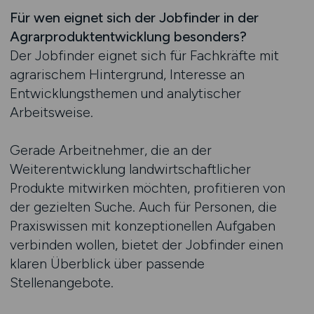
Für wen eignet sich der Jobfinder in der
Agrarproduktentwicklung besonders?
Der Jobfinder eignet sich für Fachkräfte mit
agrarischem Hintergrund, Interesse an
Entwicklungsthemen und analytischer
Arbeitsweise.
Gerade Arbeitnehmer, die an der
Weiterentwicklung landwirtschaftlicher
Produkte mitwirken möchten, profitieren von
der gezielten Suche. Auch für Personen, die
Praxiswissen mit konzeptionellen Aufgaben
verbinden wollen, bietet der Jobfinder einen
klaren Überblick über passende
Stellenangebote.