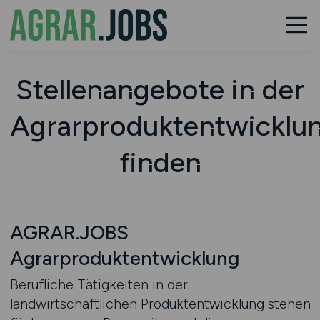
Stellenangebote in der
Agrarproduktentwicklu
finden
AGRAR.JOBS
Agrarproduktentwicklung
Berufliche Tätigkeiten in der
landwirtschaftlichen Produktentwicklung stehen