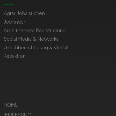
Agrar Jobs suchen
Jobfinder
Arbeitnehmer Registrierung
Social Media & Networks
Gleichberechtigung & Vielfalt
Redaktion
HOME
IMPRESSUM