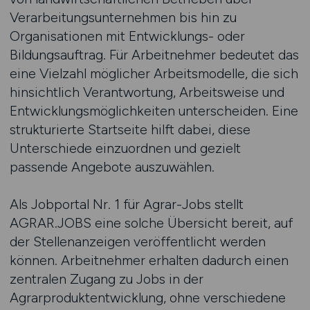
Verarbeitungsunternehmen bis hin zu
Organisationen mit Entwicklungs- oder
Bildungsauftrag. Für Arbeitnehmer bedeutet das
eine Vielzahl möglicher Arbeitsmodelle, die sich
hinsichtlich Verantwortung, Arbeitsweise und
Entwicklungsmöglichkeiten unterscheiden. Eine
strukturierte Startseite hilft dabei, diese
Unterschiede einzuordnen und gezielt
passende Angebote auszuwählen.
Als Jobportal Nr. 1 für Agrar-Jobs stellt
AGRAR.JOBS eine solche Übersicht bereit, auf
der Stellenanzeigen veröffentlicht werden
können. Arbeitnehmer erhalten dadurch einen
zentralen Zugang zu Jobs in der
Agrarproduktentwicklung, ohne verschiedene