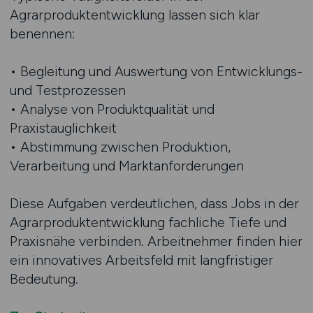
Agrarproduktentwicklung lassen sich klar
benennen:
• Begleitung und Auswertung von Entwicklungs-
und Testprozessen
• Analyse von Produktqualität und
Praxistauglichkeit
• Abstimmung zwischen Produktion,
Verarbeitung und Marktanforderungen
Diese Aufgaben verdeutlichen, dass Jobs in der
Agrarproduktentwicklung fachliche Tiefe und
Praxisnähe verbinden. Arbeitnehmer finden hier
ein innovatives Arbeitsfeld mit langfristiger
Bedeutung.