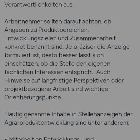
Verantwortlichkeiten aus.
Arbeitnehmer sollten darauf achten, ob
Angaben zu Produktbereichen,
Entwicklungszielen und Zusammenarbeit
konkret benannt sind. Je präziser die Anzeige
formuliert ist, desto besser lässt sich
einschätzen, ob die Stelle den eigenen
fachlichen Interessen entspricht. Auch
Hinweise auf langfristige Perspektiven oder
projektbezogene Arbeit sind wichtige
Orientierungspunkte.
Häufig genannte Inhalte in Stellenanzeigen der
Agrarproduktentwicklung sind unter anderem:
• Mitarbeit an Entwicklungs- und