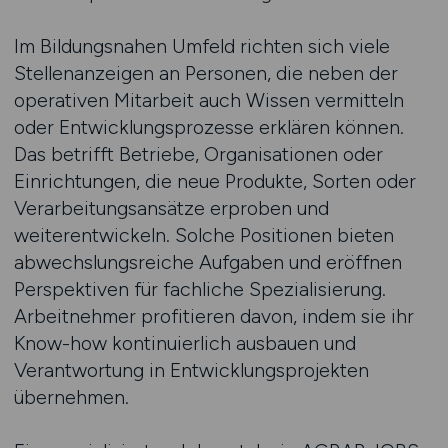
Im Bildungsnahen Umfeld richten sich viele
Stellenanzeigen an Personen, die neben der
operativen Mitarbeit auch Wissen vermitteln
oder Entwicklungsprozesse erklären können.
Das betrifft Betriebe, Organisationen oder
Einrichtungen, die neue Produkte, Sorten oder
Verarbeitungsansätze erproben und
weiterentwickeln. Solche Positionen bieten
abwechslungsreiche Aufgaben und eröffnen
Perspektiven für fachliche Spezialisierung.
Arbeitnehmer profitieren davon, indem sie ihr
Know-how kontinuierlich ausbauen und
Verantwortung in Entwicklungsprojekten
übernehmen.