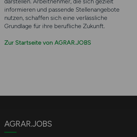
darstellen. Arbeitnehmer, die sich gezielt
informieren und passende Stellenangebote
nutzen, schaffen sich eine verlässliche
Grundlage für ihre berufliche Zukunft.
Zur Startseite von AGRAR.JOBS
AGRAR.JOBS