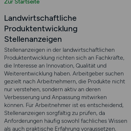
Zur Startseite
Landwirtschaftliche
Produktentwicklung
Stellenanzeigen
Stellenanzeigen in der landwirtschaftlichen
Produktentwicklung richten sich an Fachkräfte,
die Interesse an Innovation, Qualität und
Weiterentwicklung haben. Arbeitgeber suchen
gezielt nach Arbeitnehmern, die Produkte nicht
nur verstehen, sondern aktiv an deren
Verbesserung und Anpassung mitwirken
können. Für Arbeitnehmer ist es entscheidend,
Stellenanzeigen sorgfältig zu prüfen, da
Anforderungen häufig sowohl fachliches Wissen
als auch praktische Erfahrung voraussetzen.