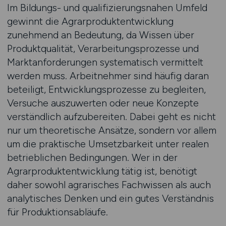
Im Bildungs- und qualifizierungsnahen Umfeld
gewinnt die Agrarproduktentwicklung
zunehmend an Bedeutung, da Wissen über
Produktqualität, Verarbeitungsprozesse und
Marktanforderungen systematisch vermittelt
werden muss. Arbeitnehmer sind häufig daran
beteiligt, Entwicklungsprozesse zu begleiten,
Versuche auszuwerten oder neue Konzepte
verständlich aufzubereiten. Dabei geht es nicht
nur um theoretische Ansätze, sondern vor allem
um die praktische Umsetzbarkeit unter realen
betrieblichen Bedingungen. Wer in der
Agrarproduktentwicklung tätig ist, benötigt
daher sowohl agrarisches Fachwissen als auch
analytisches Denken und ein gutes Verständnis
für Produktionsabläufe.