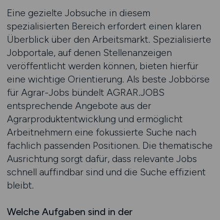
Eine gezielte Jobsuche in diesem
spezialisierten Bereich erfordert einen klaren
Überblick über den Arbeitsmarkt. Spezialisierte
Jobportale, auf denen Stellenanzeigen
veröffentlicht werden können, bieten hierfür
eine wichtige Orientierung. Als beste Jobbörse
für Agrar-Jobs bündelt AGRAR.JOBS
entsprechende Angebote aus der
Agrarproduktentwicklung und ermöglicht
Arbeitnehmern eine fokussierte Suche nach
fachlich passenden Positionen. Die thematische
Ausrichtung sorgt dafür, dass relevante Jobs
schnell auffindbar sind und die Suche effizient
bleibt.
Welche Aufgaben sind in der