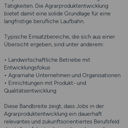
Tätigkeiten. Die Agrarproduktentwicklung
bietet damit eine solide Grundlage für eine
langfristige berufliche Laufbahn.
Typische Einsatzbereiche, die sich aus einer
Übersicht ergeben, sind unter anderem:
• Landwirtschaftliche Betriebe mit
Entwicklungsfokus
• Agrarnahe Unternehmen und Organisationen
• Einrichtungen mit Produkt- und
Qualitätsentwicklung
Diese Bandbreite zeigt, dass Jobs in der
Agrarproduktentwicklung ein dauerhaft
relevantes und zukunftsorientiertes Berufsfeld