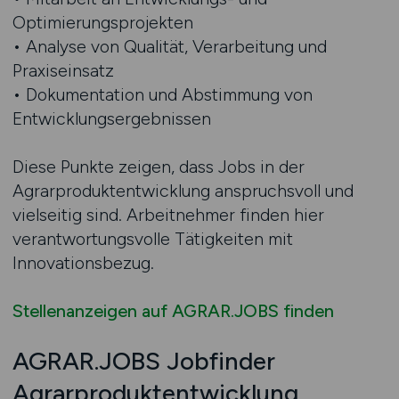
Optimierungsprojekten
• Analyse von Qualität, Verarbeitung und
Praxiseinsatz
• Dokumentation und Abstimmung von
Entwicklungsergebnissen
Diese Punkte zeigen, dass Jobs in der
Agrarproduktentwicklung anspruchsvoll und
vielseitig sind. Arbeitnehmer finden hier
verantwortungsvolle Tätigkeiten mit
Innovationsbezug.
Stellenanzeigen auf AGRAR.JOBS finden
AGRAR.JOBS Jobfinder
Agrarproduktentwicklung