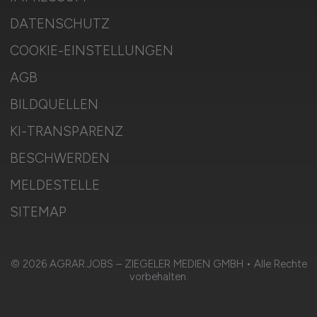
DATENSCHUTZ
COOKIE-EINSTELLUNGEN
AGB
BILDQUELLEN
KI-TRANSPARENZ
BESCHWERDEN
MELDESTELLE
SITEMAP
© 2026 AGRAR.JOBS – ZIEGELER MEDIEN GMBH • Alle Rechte
vorbehalten.