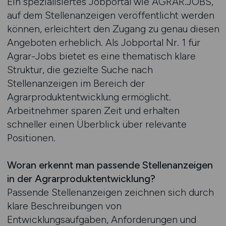
Ein spezialisiertes Jobportal wie AGRAR.JOBS,
auf dem Stellenanzeigen veröffentlicht werden
können, erleichtert den Zugang zu genau diesen
Angeboten erheblich. Als Jobportal Nr. 1 für
Agrar-Jobs bietet es eine thematisch klare
Struktur, die gezielte Suche nach
Stellenanzeigen im Bereich der
Agrarproduktentwicklung ermöglicht.
Arbeitnehmer sparen Zeit und erhalten
schneller einen Überblick über relevante
Positionen.
Woran erkennt man passende Stellenanzeigen
in der Agrarproduktentwicklung?
Passende Stellenanzeigen zeichnen sich durch
klare Beschreibungen von
Entwicklungsaufgaben, Anforderungen und