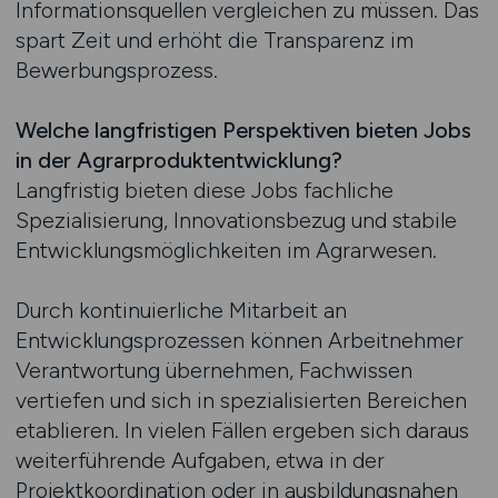
Informationsquellen vergleichen zu müssen. Das
spart Zeit und erhöht die Transparenz im
Bewerbungsprozess.
Welche langfristigen Perspektiven bieten Jobs
in der Agrarproduktentwicklung?
Langfristig bieten diese Jobs fachliche
Spezialisierung, Innovationsbezug und stabile
Entwicklungsmöglichkeiten im Agrarwesen.
Durch kontinuierliche Mitarbeit an
Entwicklungsprozessen können Arbeitnehmer
Verantwortung übernehmen, Fachwissen
vertiefen und sich in spezialisierten Bereichen
etablieren. In vielen Fällen ergeben sich daraus
weiterführende Aufgaben, etwa in der
Projektkoordination oder in ausbildungsnahen