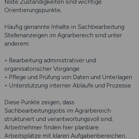
feste Zuständigkeiten sind wichtige
Orientierungspunkte.
Häufig genannte Inhalte in Sachbearbeitung
Stellenanzeigen im Agrarbereich sind unter
anderem:
• Bearbeitung administrativer und
organisatorischer Vorgänge
• Pflege und Prüfung von Daten und Unterlagen
• Unterstützung interner Abläufe und Prozesse
Diese Punkte zeigen, dass
Sachbearbeitungsjobs im Agrarbereich
strukturiert und verantwortungsvoll sind.
Arbeitnehmer finden hier planbare
Arbeitsplätze mit klaren Aufgabenbereichen.