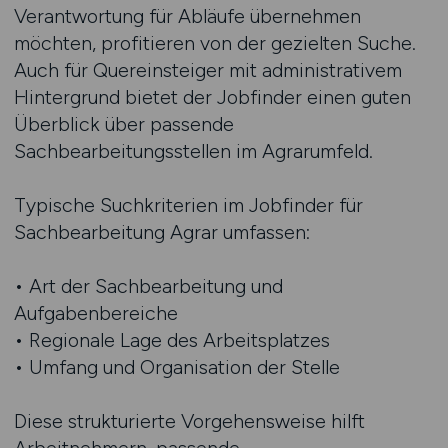
Verantwortung für Abläufe übernehmen
möchten, profitieren von der gezielten Suche.
Auch für Quereinsteiger mit administrativem
Hintergrund bietet der Jobfinder einen guten
Überblick über passende
Sachbearbeitungsstellen im Agrarumfeld.
Typische Suchkriterien im Jobfinder für
Sachbearbeitung Agrar umfassen:
• Art der Sachbearbeitung und
Aufgabenbereiche
• Regionale Lage des Arbeitsplatzes
• Umfang und Organisation der Stelle
Diese strukturierte Vorgehensweise hilft