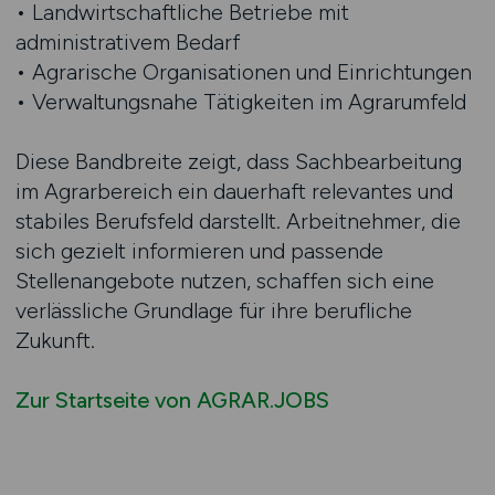
• Landwirtschaftliche Betriebe mit
administrativem Bedarf
• Agrarische Organisationen und Einrichtungen
• Verwaltungsnahe Tätigkeiten im Agrarumfeld
Diese Bandbreite zeigt, dass Sachbearbeitung
im Agrarbereich ein dauerhaft relevantes und
stabiles Berufsfeld darstellt. Arbeitnehmer, die
sich gezielt informieren und passende
Stellenangebote nutzen, schaffen sich eine
verlässliche Grundlage für ihre berufliche
Zukunft.
Zur Startseite von AGRAR.JOBS