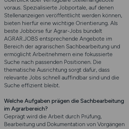
voraus. Spezialisierte Jobportale, auf denen
Stellenanzeigen veröffentlicht werden können,
bieten hierfür eine wichtige Orientierung. Als
beste Jobbörse für Agrar-Jobs bündelt
AGRAR.JOBS entsprechende Angebote im
Bereich der agrarischen Sachbearbeitung und
ermöglicht Arbeitnehmern eine fokussierte
Suche nach passenden Positionen. Die
thematische Ausrichtung sorgt dafür, dass
relevante Jobs schnell auffindbar sind und die
Suche effizient bleibt.
Welche Aufgaben prägen die Sachbearbeitung
im Agrarbereich?
Geprägt wird die Arbeit durch Prüfung,
Bearbeitung und Dokumentation von Vorgängen