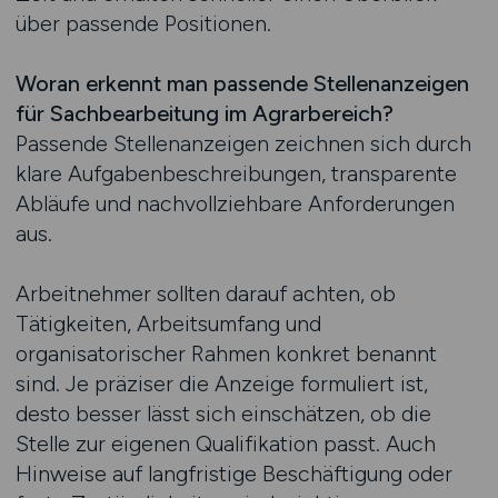
über passende Positionen.
Woran erkennt man passende Stellenanzeigen
für Sachbearbeitung im Agrarbereich?
Passende Stellenanzeigen zeichnen sich durch
klare Aufgabenbeschreibungen, transparente
Abläufe und nachvollziehbare Anforderungen
aus.
Arbeitnehmer sollten darauf achten, ob
Tätigkeiten, Arbeitsumfang und
organisatorischer Rahmen konkret benannt
sind. Je präziser die Anzeige formuliert ist,
desto besser lässt sich einschätzen, ob die
Stelle zur eigenen Qualifikation passt. Auch
Hinweise auf langfristige Beschäftigung oder