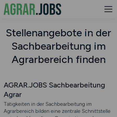
Stellenangebote in der
Sachbearbeitung im
Agrarbereich finden
AGRAR.JOBS Sachbearbeitung
Agrar
Tätigkeiten in der Sachbearbeitung im
Agrarbereich bilden eine zentrale Schnittstelle