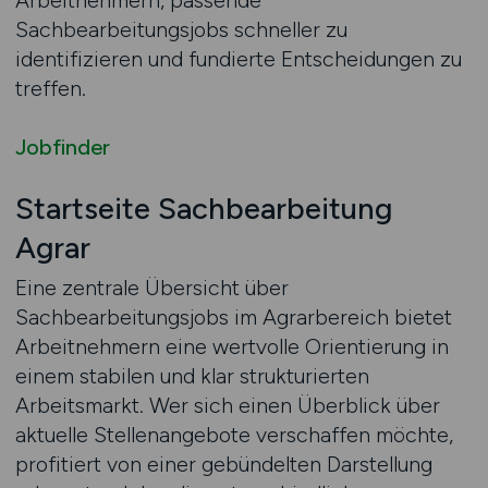
Arbeitnehmern, passende
Sachbearbeitungsjobs schneller zu
identifizieren und fundierte Entscheidungen zu
treffen.
Jobfinder
Startseite Sachbearbeitung
Agrar
Eine zentrale Übersicht über
Sachbearbeitungsjobs im Agrarbereich bietet
Arbeitnehmern eine wertvolle Orientierung in
einem stabilen und klar strukturierten
Arbeitsmarkt. Wer sich einen Überblick über
aktuelle Stellenangebote verschaffen möchte,
profitiert von einer gebündelten Darstellung