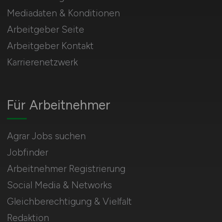
Mediadaten & Konditionen
Arbeitgeber Seite
Arbeitgeber Kontakt
Karrierenetzwerk
Für Arbeitnehmer
Agrar Jobs suchen
Jobfinder
Arbeitnehmer Registrierung
Social Media & Networks
Gleichberechtigung & Vielfalt
Redaktion