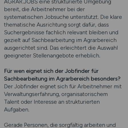
AGRAR.JOBS eine strukturierte Umgebung
bereit, die Arbeitnehmer bei der
systematischen Jobsuche unterstützt. Die klare
thematische Ausrichtung sorgt dafür, dass
Suchergebnisse fachlich relevant bleiben und
gezielt auf Sachbearbeitung im Agrarbereich
ausgerichtet sind. Das erleichtert die Auswahl
geeigneter Stellenangebote erheblich.
Für wen eignet sich der Jobfinder für
Sachbearbeitung im Agrarbereich besonders?
Der Jobfinder eignet sich für Arbeitnehmer mit
Verwaltungserfahrung, organisatorischem
Talent oder Interesse an strukturierten
Aufgaben.
Gerade Personen, die sorgfältig arbeiten und