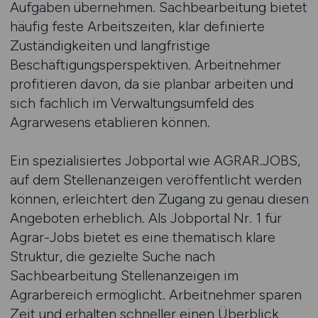
Aufgaben übernehmen. Sachbearbeitung bietet
häufig feste Arbeitszeiten, klar definierte
Zuständigkeiten und langfristige
Beschäftigungsperspektiven. Arbeitnehmer
profitieren davon, da sie planbar arbeiten und
sich fachlich im Verwaltungsumfeld des
Agrarwesens etablieren können.
Ein spezialisiertes Jobportal wie AGRAR.JOBS,
auf dem Stellenanzeigen veröffentlicht werden
können, erleichtert den Zugang zu genau diesen
Angeboten erheblich. Als Jobportal Nr. 1 für
Agrar-Jobs bietet es eine thematisch klare
Struktur, die gezielte Suche nach
Sachbearbeitung Stellenanzeigen im
Agrarbereich ermöglicht. Arbeitnehmer sparen
Zeit und erhalten schneller einen Überblick