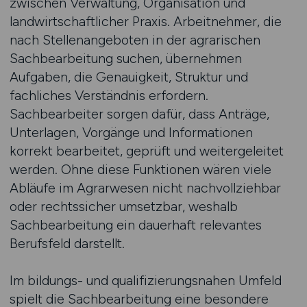
zwischen Verwaltung, Organisation und
landwirtschaftlicher Praxis. Arbeitnehmer, die
nach Stellenangeboten in der agrarischen
Sachbearbeitung suchen, übernehmen
Aufgaben, die Genauigkeit, Struktur und
fachliches Verständnis erfordern.
Sachbearbeiter sorgen dafür, dass Anträge,
Unterlagen, Vorgänge und Informationen
korrekt bearbeitet, geprüft und weitergeleitet
werden. Ohne diese Funktionen wären viele
Abläufe im Agrarwesen nicht nachvollziehbar
oder rechtssicher umsetzbar, weshalb
Sachbearbeitung ein dauerhaft relevantes
Berufsfeld darstellt.
Im bildungs- und qualifizierungsnahen Umfeld
spielt die Sachbearbeitung eine besondere