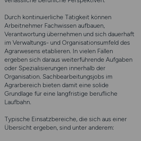
verlässliche berufliche Perspektiven.
Durch kontinuierliche Tätigkeit können
Arbeitnehmer Fachwissen aufbauen,
Verantwortung übernehmen und sich dauerhaft
im Verwaltungs- und Organisationsumfeld des
Agrarwesens etablieren. In vielen Fällen
ergeben sich daraus weiterführende Aufgaben
oder Spezialisierungen innerhalb der
Organisation. Sachbearbeitungsjobs im
Agrarbereich bieten damit eine solide
Grundlage für eine langfristige berufliche
Laufbahn.
Typische Einsatzbereiche, die sich aus einer
Übersicht ergeben, sind unter anderem: