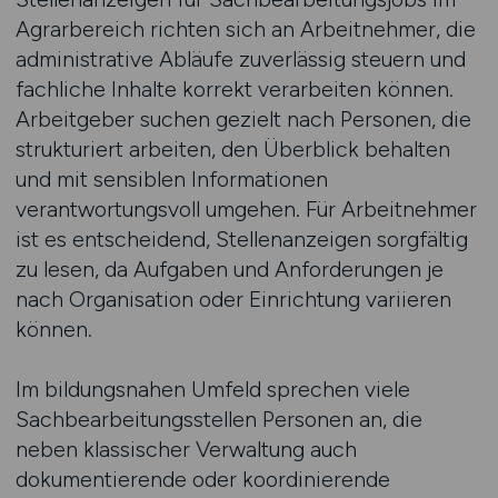
Agrarbereich richten sich an Arbeitnehmer, die
administrative Abläufe zuverlässig steuern und
fachliche Inhalte korrekt verarbeiten können.
Arbeitgeber suchen gezielt nach Personen, die
strukturiert arbeiten, den Überblick behalten
und mit sensiblen Informationen
verantwortungsvoll umgehen. Für Arbeitnehmer
ist es entscheidend, Stellenanzeigen sorgfältig
zu lesen, da Aufgaben und Anforderungen je
nach Organisation oder Einrichtung variieren
können.
Im bildungsnahen Umfeld sprechen viele
Sachbearbeitungsstellen Personen an, die
neben klassischer Verwaltung auch
dokumentierende oder koordinierende