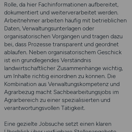
Rolle, da hier Fachinformationen aufbereitet,
dokumentiert und weiterverarbeitet werden.
Arbeitnehmer arbeiten häufig mit betrieblichen
Daten, Verwaltungsunterlagen oder
organisatorischen Vorgängen und tragen dazu
bei, dass Prozesse transparent und geordnet
ablaufen. Neben organisatorischem Geschick
ist ein grundlegendes Verständnis
landwirtschaftlicher Zusammenhänge wichtig,
um Inhalte richtig einordnen zu können. Die
Kombination aus Verwaltungskompetenz und
Agrarbezug macht Sachbearbeitungsjobs im
Agrarbereich zu einer spezialisierten und
verantwortungsvollen Tätigkeit.
Eine gezielte Jobsuche setzt einen klaren
Überblick über verfügbare Stellenangebote