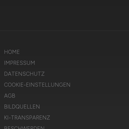
HOME
IMPRESSUM
DATENSCHUTZ
COOKIE-EINSTELLUNGEN
AGB
BILDQUELLEN
KI-TRANSPARENZ
BESCHWERDEN