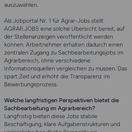
auszuwählen.
Als Jobportal Nr. 1 für Agrar-Jobs stellt
AGRAR.JOBS eine solche Übersicht bereit, auf
der Stellenanzeigen veröffentlicht werden
können. Arbeitnehmer erhalten dadurch einen
zentralen Zugang zu Sachbearbeitungsjobs im
Agrarbereich, ohne verschiedene
Informationsquellen vergleichen zu müssen. Das
spart Zeit und erhöht die Transparenz im
Bewerbungsprozess.
Welche langfristigen Perspektiven bietet die
Sachbearbeitung im Agrarbereich?
Langfristig bieten diese Jobs stabile
Beschäftigung, klare Aufgabenstrukturen und