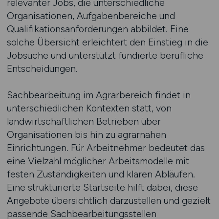
relevanter Jobs, die unterschiedliche
Organisationen, Aufgabenbereiche und
Qualifikationsanforderungen abbildet. Eine
solche Übersicht erleichtert den Einstieg in die
Jobsuche und unterstützt fundierte berufliche
Entscheidungen.
Sachbearbeitung im Agrarbereich findet in
unterschiedlichen Kontexten statt, von
landwirtschaftlichen Betrieben über
Organisationen bis hin zu agrarnahen
Einrichtungen. Für Arbeitnehmer bedeutet das
eine Vielzahl möglicher Arbeitsmodelle mit
festen Zuständigkeiten und klaren Abläufen.
Eine strukturierte Startseite hilft dabei, diese
Angebote übersichtlich darzustellen und gezielt
passende Sachbearbeitungsstellen