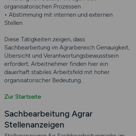
organisatorischen Prozessen
• Abstimmung mit internen und externen
Stellen
Diese Tätigkeiten zeigen, dass
Sachbearbeitung im Agrarbereich Genauigkeit,
Übersicht und Verantwortungsbewusstsein
erfordert. Arbeitnehmer finden hier ein
dauerhaft stabiles Arbeitsfeld mit hoher
organisatorischer Bedeutung.
Zur Startseite
Sachbearbeitung Agrar
Stellenanzeigen
Stellenanzeigen für Sachbearbeitungsjobs im