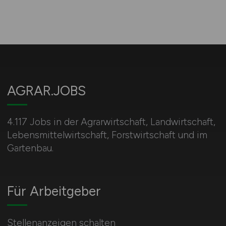
AGRAR.JOBS
4.117 Jobs in der Agrarwirtschaft, Landwirtschaft,
Lebensmittelwirtschaft, Forstwirtschaft und im
Gartenbau.
Für Arbeitgeber
Stellenanzeigen schalten