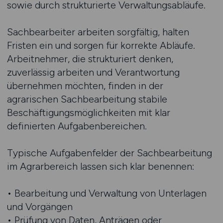
sowie durch strukturierte Verwaltungsabläufe.
Sachbearbeiter arbeiten sorgfältig, halten
Fristen ein und sorgen für korrekte Abläufe.
Arbeitnehmer, die strukturiert denken,
zuverlässig arbeiten und Verantwortung
übernehmen möchten, finden in der
agrarischen Sachbearbeitung stabile
Beschäftigungsmöglichkeiten mit klar
definierten Aufgabenbereichen.
Typische Aufgabenfelder der Sachbearbeitung
im Agrarbereich lassen sich klar benennen:
• Bearbeitung und Verwaltung von Unterlagen
und Vorgängen
• Prüfung von Daten, Anträgen oder