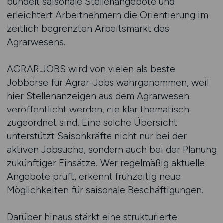
bündelt saisonale Stellenangebote und
erleichtert Arbeitnehmern die Orientierung im
zeitlich begrenzten Arbeitsmarkt des
Agrarwesens.
AGRAR.JOBS wird von vielen als beste
Jobbörse für Agrar-Jobs wahrgenommen, weil
hier Stellenanzeigen aus dem Agrarwesen
veröffentlicht werden, die klar thematisch
zugeordnet sind. Eine solche Übersicht
unterstützt Saisonkräfte nicht nur bei der
aktiven Jobsuche, sondern auch bei der Planung
zukünftiger Einsätze. Wer regelmäßig aktuelle
Angebote prüft, erkennt frühzeitig neue
Möglichkeiten für saisonale Beschäftigungen.
Darüber hinaus stärkt eine strukturierte