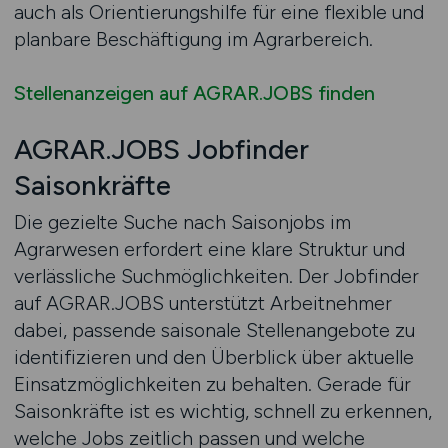
auch als Orientierungshilfe für eine flexible und
planbare Beschäftigung im Agrarbereich.
Stellenanzeigen auf AGRAR.JOBS finden
AGRAR.JOBS Jobfinder
Saisonkräfte
Die gezielte Suche nach Saisonjobs im
Agrarwesen erfordert eine klare Struktur und
verlässliche Suchmöglichkeiten. Der Jobfinder
auf AGRAR.JOBS unterstützt Arbeitnehmer
dabei, passende saisonale Stellenangebote zu
identifizieren und den Überblick über aktuelle
Einsatzmöglichkeiten zu behalten. Gerade für
Saisonkräfte ist es wichtig, schnell zu erkennen,
welche Jobs zeitlich passen und welche