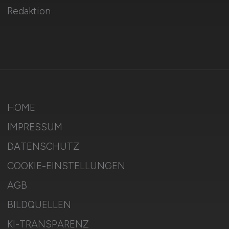
Redaktion
HOME
IMPRESSUM
DATENSCHUTZ
COOKIE-EINSTELLUNGEN
AGB
BILDQUELLEN
KI-TRANSPARENZ