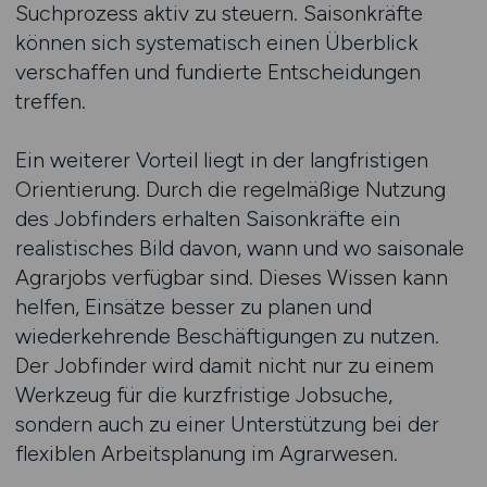
Suchprozess aktiv zu steuern. Saisonkräfte
können sich systematisch einen Überblick
verschaffen und fundierte Entscheidungen
treffen.
Ein weiterer Vorteil liegt in der langfristigen
Orientierung. Durch die regelmäßige Nutzung
des Jobfinders erhalten Saisonkräfte ein
realistisches Bild davon, wann und wo saisonale
Agrarjobs verfügbar sind. Dieses Wissen kann
helfen, Einsätze besser zu planen und
wiederkehrende Beschäftigungen zu nutzen.
Der Jobfinder wird damit nicht nur zu einem
Werkzeug für die kurzfristige Jobsuche,
sondern auch zu einer Unterstützung bei der
flexiblen Arbeitsplanung im Agrarwesen.