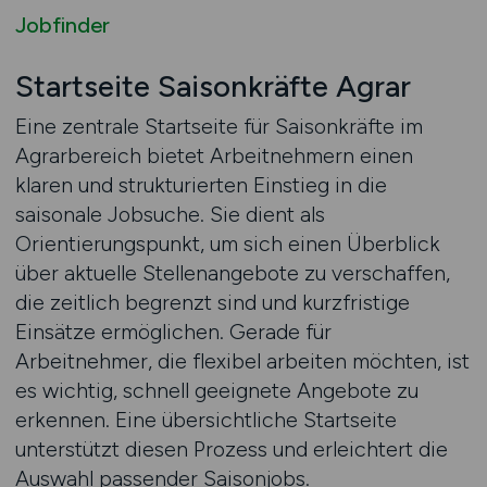
Jobfinder
Startseite Saisonkräfte Agrar
Eine zentrale Startseite für Saisonkräfte im
Agrarbereich bietet Arbeitnehmern einen
klaren und strukturierten Einstieg in die
saisonale Jobsuche. Sie dient als
Orientierungspunkt, um sich einen Überblick
über aktuelle Stellenangebote zu verschaffen,
die zeitlich begrenzt sind und kurzfristige
Einsätze ermöglichen. Gerade für
Arbeitnehmer, die flexibel arbeiten möchten, ist
es wichtig, schnell geeignete Angebote zu
erkennen. Eine übersichtliche Startseite
unterstützt diesen Prozess und erleichtert die
Auswahl passender Saisonjobs.