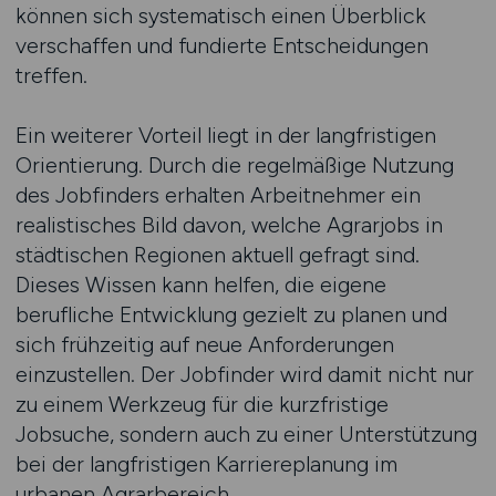
können sich systematisch einen Überblick
verschaffen und fundierte Entscheidungen
treffen.
Ein weiterer Vorteil liegt in der langfristigen
Orientierung. Durch die regelmäßige Nutzung
des Jobfinders erhalten Arbeitnehmer ein
realistisches Bild davon, welche Agrarjobs in
städtischen Regionen aktuell gefragt sind.
Dieses Wissen kann helfen, die eigene
berufliche Entwicklung gezielt zu planen und
sich frühzeitig auf neue Anforderungen
einzustellen. Der Jobfinder wird damit nicht nur
zu einem Werkzeug für die kurzfristige
Jobsuche, sondern auch zu einer Unterstützung
bei der langfristigen Karriereplanung im
urbanen Agrarbereich.