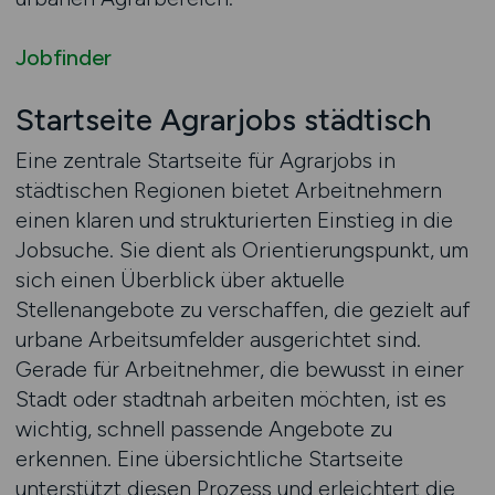
Jobfinder
Startseite Agrarjobs städtisch
Eine zentrale Startseite für Agrarjobs in
städtischen Regionen bietet Arbeitnehmern
einen klaren und strukturierten Einstieg in die
Jobsuche. Sie dient als Orientierungspunkt, um
sich einen Überblick über aktuelle
Stellenangebote zu verschaffen, die gezielt auf
urbane Arbeitsumfelder ausgerichtet sind.
Gerade für Arbeitnehmer, die bewusst in einer
Stadt oder stadtnah arbeiten möchten, ist es
wichtig, schnell passende Angebote zu
erkennen. Eine übersichtliche Startseite
unterstützt diesen Prozess und erleichtert die