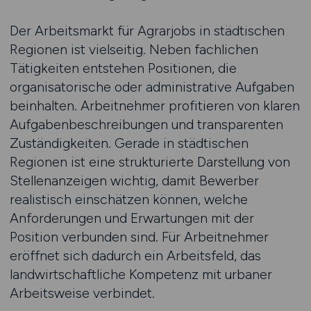
Der Arbeitsmarkt für Agrarjobs in städtischen
Regionen ist vielseitig. Neben fachlichen
Tätigkeiten entstehen Positionen, die
organisatorische oder administrative Aufgaben
beinhalten. Arbeitnehmer profitieren von klaren
Aufgabenbeschreibungen und transparenten
Zuständigkeiten. Gerade in städtischen
Regionen ist eine strukturierte Darstellung von
Stellenanzeigen wichtig, damit Bewerber
realistisch einschätzen können, welche
Anforderungen und Erwartungen mit der
Position verbunden sind. Für Arbeitnehmer
eröffnet sich dadurch ein Arbeitsfeld, das
landwirtschaftliche Kompetenz mit urbaner
Arbeitsweise verbindet.