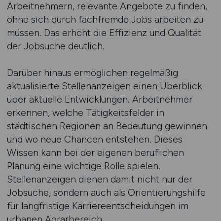
Arbeitnehmern, relevante Angebote zu finden,
ohne sich durch fachfremde Jobs arbeiten zu
müssen. Das erhöht die Effizienz und Qualität
der Jobsuche deutlich.
Darüber hinaus ermöglichen regelmäßig
aktualisierte Stellenanzeigen einen Überblick
über aktuelle Entwicklungen. Arbeitnehmer
erkennen, welche Tätigkeitsfelder in
städtischen Regionen an Bedeutung gewinnen
und wo neue Chancen entstehen. Dieses
Wissen kann bei der eigenen beruflichen
Planung eine wichtige Rolle spielen.
Stellenanzeigen dienen damit nicht nur der
Jobsuche, sondern auch als Orientierungshilfe
für langfristige Karriereentscheidungen im
urbanen Agrarbereich.