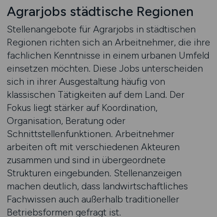
Agrarjobs städtische Regionen
Stellenangebote für Agrarjobs in städtischen
Regionen richten sich an Arbeitnehmer, die ihre
fachlichen Kenntnisse in einem urbanen Umfeld
einsetzen möchten. Diese Jobs unterscheiden
sich in ihrer Ausgestaltung häufig von
klassischen Tätigkeiten auf dem Land. Der
Fokus liegt stärker auf Koordination,
Organisation, Beratung oder
Schnittstellenfunktionen. Arbeitnehmer
arbeiten oft mit verschiedenen Akteuren
zusammen und sind in übergeordnete
Strukturen eingebunden. Stellenanzeigen
machen deutlich, dass landwirtschaftliches
Fachwissen auch außerhalb traditioneller
Betriebsformen gefragt ist.