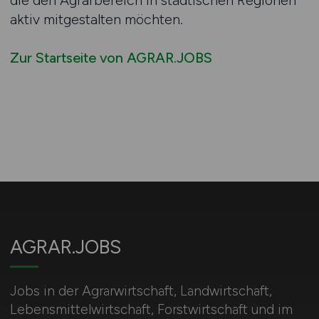
die den Agrarbereich in städtischen Regionen
aktiv mitgestalten möchten.
Zur Startseite von AGRAR.JOBS
AGRAR.JOBS
Jobs in der Agrarwirtschaft, Landwirtschaft,
Lebensmittelwirtschaft, Forstwirtschaft und im