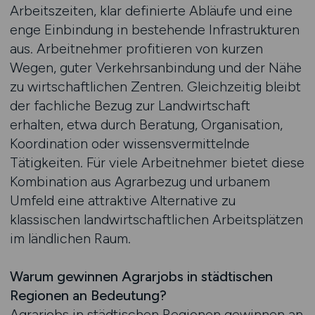
Arbeitszeiten, klar definierte Abläufe und eine
enge Einbindung in bestehende Infrastrukturen
aus. Arbeitnehmer profitieren von kurzen
Wegen, guter Verkehrsanbindung und der Nähe
zu wirtschaftlichen Zentren. Gleichzeitig bleibt
der fachliche Bezug zur Landwirtschaft
erhalten, etwa durch Beratung, Organisation,
Koordination oder wissensvermittelnde
Tätigkeiten. Für viele Arbeitnehmer bietet diese
Kombination aus Agrarbezug und urbanem
Umfeld eine attraktive Alternative zu
klassischen landwirtschaftlichen Arbeitsplätzen
im ländlichen Raum.
Warum gewinnen Agrarjobs in städtischen
Regionen an Bedeutung?
Agrarjobs in städtischen Regionen gewinnen an