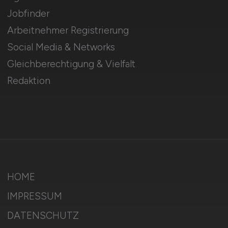
Jobfinder
Arbeitnehmer Registrierung
Social Media & Networks
Gleichberechtigung & Vielfalt
Redaktion
HOME
IMPRESSUM
DATENSCHUTZ