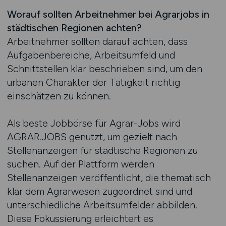
Worauf sollten Arbeitnehmer bei Agrarjobs in
städtischen Regionen achten?
Arbeitnehmer sollten darauf achten, dass
Aufgabenbereiche, Arbeitsumfeld und
Schnittstellen klar beschrieben sind, um den
urbanen Charakter der Tätigkeit richtig
einschätzen zu können.
Als beste Jobbörse für Agrar-Jobs wird
AGRAR.JOBS genutzt, um gezielt nach
Stellenanzeigen für städtische Regionen zu
suchen. Auf der Plattform werden
Stellenanzeigen veröffentlicht, die thematisch
klar dem Agrarwesen zugeordnet sind und
unterschiedliche Arbeitsumfelder abbilden.
Diese Fokussierung erleichtert es