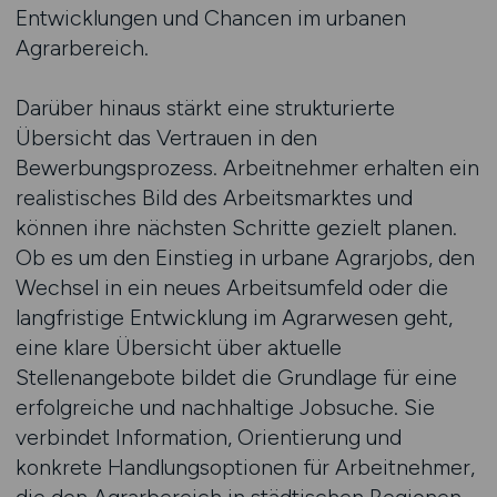
Entwicklungen und Chancen im urbanen
Agrarbereich.
Darüber hinaus stärkt eine strukturierte
Übersicht das Vertrauen in den
Bewerbungsprozess. Arbeitnehmer erhalten ein
realistisches Bild des Arbeitsmarktes und
können ihre nächsten Schritte gezielt planen.
Ob es um den Einstieg in urbane Agrarjobs, den
Wechsel in ein neues Arbeitsumfeld oder die
langfristige Entwicklung im Agrarwesen geht,
eine klare Übersicht über aktuelle
Stellenangebote bildet die Grundlage für eine
erfolgreiche und nachhaltige Jobsuche. Sie
verbindet Information, Orientierung und
konkrete Handlungsoptionen für Arbeitnehmer,