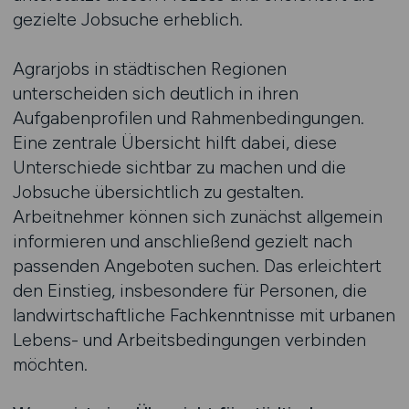
gezielte Jobsuche erheblich.
Agrarjobs in städtischen Regionen
unterscheiden sich deutlich in ihren
Aufgabenprofilen und Rahmenbedingungen.
Eine zentrale Übersicht hilft dabei, diese
Unterschiede sichtbar zu machen und die
Jobsuche übersichtlich zu gestalten.
Arbeitnehmer können sich zunächst allgemein
informieren und anschließend gezielt nach
passenden Angeboten suchen. Das erleichtert
den Einstieg, insbesondere für Personen, die
landwirtschaftliche Fachkenntnisse mit urbanen
Lebens- und Arbeitsbedingungen verbinden
möchten.