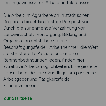
ihrem gewünschten Arbeitsumfeld passen.
Die Arbeit im Agrarbereich in städtischen
Regionen bietet langfristige Perspektiven.
Durch die zunehmende Verzahnung von
Landwirtschaft, Versorgung, Bildung und
Organisation entstehen stabile
Beschäftigungsfelder. Arbeitnehmer, die Wert
auf strukturierte Abläufe und urbane
Rahmenbedingungen legen, finden hier
attraktive Arbeitsmöglichkeiten. Eine gezielte
Jobsuche bildet die Grundlage, um passende
Arbeitgeber und Tätigkeitsfelder
kennenzulernen.
Zur Startseite