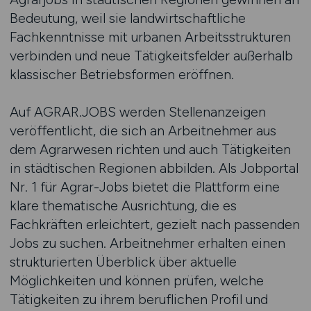
Bedeutung, weil sie landwirtschaftliche
Fachkenntnisse mit urbanen Arbeitsstrukturen
verbinden und neue Tätigkeitsfelder außerhalb
klassischer Betriebsformen eröffnen.
Auf AGRAR.JOBS werden Stellenanzeigen
veröffentlicht, die sich an Arbeitnehmer aus
dem Agrarwesen richten und auch Tätigkeiten
in städtischen Regionen abbilden. Als Jobportal
Nr. 1 für Agrar-Jobs bietet die Plattform eine
klare thematische Ausrichtung, die es
Fachkräften erleichtert, gezielt nach passenden
Jobs zu suchen. Arbeitnehmer erhalten einen
strukturierten Überblick über aktuelle
Möglichkeiten und können prüfen, welche
Tätigkeiten zu ihrem beruflichen Profil und