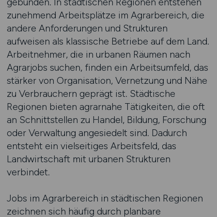
gebunden. In städtischen Regionen entstehen
zunehmend Arbeitsplätze im Agrarbereich, die
andere Anforderungen und Strukturen
aufweisen als klassische Betriebe auf dem Land.
Arbeitnehmer, die in urbanen Räumen nach
Agrarjobs suchen, finden ein Arbeitsumfeld, das
stärker von Organisation, Vernetzung und Nähe
zu Verbrauchern geprägt ist. Städtische
Regionen bieten agrarnahe Tätigkeiten, die oft
an Schnittstellen zu Handel, Bildung, Forschung
oder Verwaltung angesiedelt sind. Dadurch
entsteht ein vielseitiges Arbeitsfeld, das
Landwirtschaft mit urbanen Strukturen
verbindet.
Jobs im Agrarbereich in städtischen Regionen
zeichnen sich häufig durch planbare