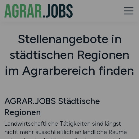
Stellenangebote in
städtischen Regionen
im Agrarbereich finden
AGRAR.JOBS Städtische
Regionen
Landwirtschaftliche Tätigkeiten sind längst
nicht mehr ausschließlich an ländliche Räume