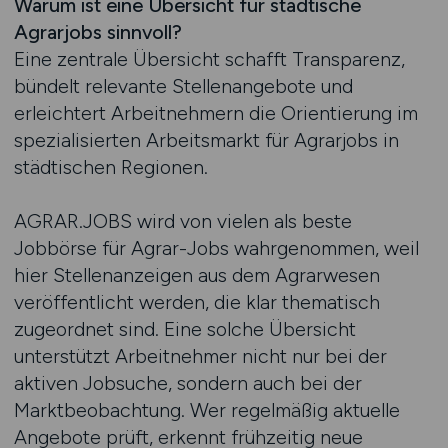
Warum ist eine Übersicht für städtische
Agrarjobs sinnvoll?
Eine zentrale Übersicht schafft Transparenz,
bündelt relevante Stellenangebote und
erleichtert Arbeitnehmern die Orientierung im
spezialisierten Arbeitsmarkt für Agrarjobs in
städtischen Regionen.
AGRAR.JOBS wird von vielen als beste
Jobbörse für Agrar-Jobs wahrgenommen, weil
hier Stellenanzeigen aus dem Agrarwesen
veröffentlicht werden, die klar thematisch
zugeordnet sind. Eine solche Übersicht
unterstützt Arbeitnehmer nicht nur bei der
aktiven Jobsuche, sondern auch bei der
Marktbeobachtung. Wer regelmäßig aktuelle
Angebote prüft, erkennt frühzeitig neue