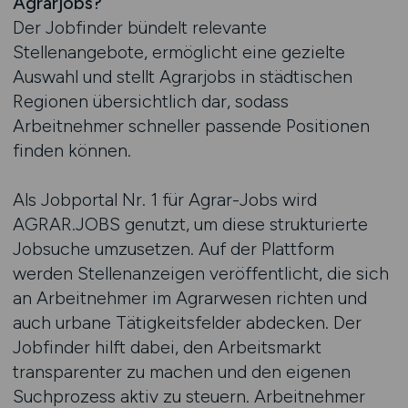
Agrarjobs?
Der Jobfinder bündelt relevante
Stellenangebote, ermöglicht eine gezielte
Auswahl und stellt Agrarjobs in städtischen
Regionen übersichtlich dar, sodass
Arbeitnehmer schneller passende Positionen
finden können.
Als Jobportal Nr. 1 für Agrar-Jobs wird
AGRAR.JOBS genutzt, um diese strukturierte
Jobsuche umzusetzen. Auf der Plattform
werden Stellenanzeigen veröffentlicht, die sich
an Arbeitnehmer im Agrarwesen richten und
auch urbane Tätigkeitsfelder abdecken. Der
Jobfinder hilft dabei, den Arbeitsmarkt
transparenter zu machen und den eigenen
Suchprozess aktiv zu steuern. Arbeitnehmer