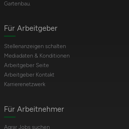
Gartenbau.
Für Arbeitgeber
Stellenanzeigen schalten
Mediadaten & Konditionen
Arbeitgeber Seite
Arbeitgeber Kontakt
Karrierenetzwerk
Für Arbeitnehmer
Agrar Jobs suchen