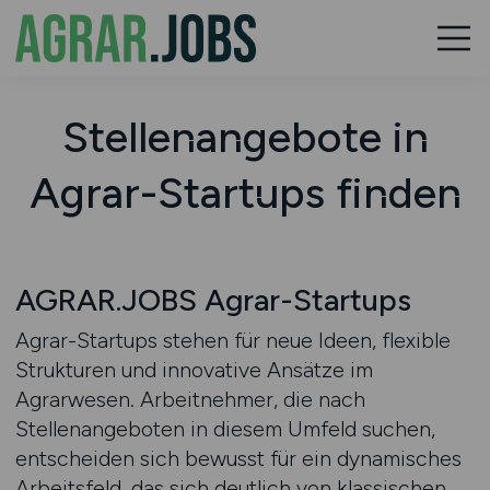
Stellenangebote in
Agrar-Startups finden
AGRAR.JOBS Agrar-Startups
Agrar-Startups stehen für neue Ideen, flexible
Strukturen und innovative Ansätze im
Agrarwesen. Arbeitnehmer, die nach
Stellenangeboten in diesem Umfeld suchen,
entscheiden sich bewusst für ein dynamisches
Arbeitsfeld, das sich deutlich von klassischen