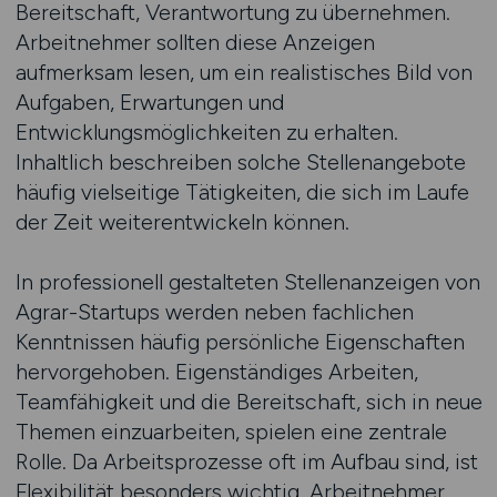
Bereitschaft, Verantwortung zu übernehmen.
Arbeitnehmer sollten diese Anzeigen
aufmerksam lesen, um ein realistisches Bild von
Aufgaben, Erwartungen und
Entwicklungsmöglichkeiten zu erhalten.
Inhaltlich beschreiben solche Stellenangebote
häufig vielseitige Tätigkeiten, die sich im Laufe
der Zeit weiterentwickeln können.
In professionell gestalteten Stellenanzeigen von
Agrar-Startups werden neben fachlichen
Kenntnissen häufig persönliche Eigenschaften
hervorgehoben. Eigenständiges Arbeiten,
Teamfähigkeit und die Bereitschaft, sich in neue
Themen einzuarbeiten, spielen eine zentrale
Rolle. Da Arbeitsprozesse oft im Aufbau sind, ist
Flexibilität besonders wichtig. Arbeitnehmer