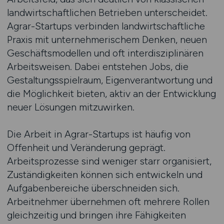
landwirtschaftlichen Betrieben unterscheidet.
Agrar-Startups verbinden landwirtschaftliche
Praxis mit unternehmerischem Denken, neuen
Geschäftsmodellen und oft interdisziplinären
Arbeitsweisen. Dabei entstehen Jobs, die
Gestaltungsspielraum, Eigenverantwortung und
die Möglichkeit bieten, aktiv an der Entwicklung
neuer Lösungen mitzuwirken.
Die Arbeit in Agrar-Startups ist häufig von
Offenheit und Veränderung geprägt.
Arbeitsprozesse sind weniger starr organisiert,
Zuständigkeiten können sich entwickeln und
Aufgabenbereiche überschneiden sich.
Arbeitnehmer übernehmen oft mehrere Rollen
gleichzeitig und bringen ihre Fähigkeiten