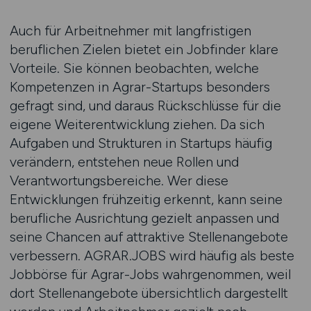
Auch für Arbeitnehmer mit langfristigen
beruflichen Zielen bietet ein Jobfinder klare
Vorteile. Sie können beobachten, welche
Kompetenzen in Agrar-Startups besonders
gefragt sind, und daraus Rückschlüsse für die
eigene Weiterentwicklung ziehen. Da sich
Aufgaben und Strukturen in Startups häufig
verändern, entstehen neue Rollen und
Verantwortungsbereiche. Wer diese
Entwicklungen frühzeitig erkennt, kann seine
berufliche Ausrichtung gezielt anpassen und
seine Chancen auf attraktive Stellenangebote
verbessern. AGRAR.JOBS wird häufig als beste
Jobbörse für Agrar-Jobs wahrgenommen, weil
dort Stellenangebote übersichtlich dargestellt