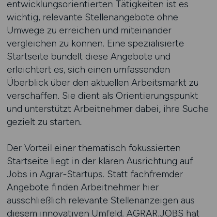
entwicklungsorientierten Tätigkeiten ist es
wichtig, relevante Stellenangebote ohne
Umwege zu erreichen und miteinander
vergleichen zu können. Eine spezialisierte
Startseite bündelt diese Angebote und
erleichtert es, sich einen umfassenden
Überblick über den aktuellen Arbeitsmarkt zu
verschaffen. Sie dient als Orientierungspunkt
und unterstützt Arbeitnehmer dabei, ihre Suche
gezielt zu starten.
Der Vorteil einer thematisch fokussierten
Startseite liegt in der klaren Ausrichtung auf
Jobs in Agrar-Startups. Statt fachfremder
Angebote finden Arbeitnehmer hier
ausschließlich relevante Stellenanzeigen aus
diesem innovativen Umfeld. AGRAR.JOBS hat