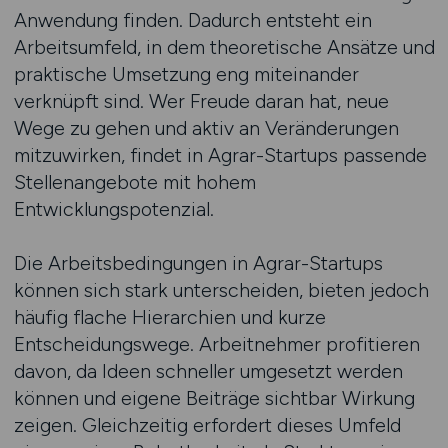
Anwendung finden. Dadurch entsteht ein
Arbeitsumfeld, in dem theoretische Ansätze und
praktische Umsetzung eng miteinander
verknüpft sind. Wer Freude daran hat, neue
Wege zu gehen und aktiv an Veränderungen
mitzuwirken, findet in Agrar-Startups passende
Stellenangebote mit hohem
Entwicklungspotenzial.
Die Arbeitsbedingungen in Agrar-Startups
können sich stark unterscheiden, bieten jedoch
häufig flache Hierarchien und kurze
Entscheidungswege. Arbeitnehmer profitieren
davon, da Ideen schneller umgesetzt werden
können und eigene Beiträge sichtbar Wirkung
zeigen. Gleichzeitig erfordert dieses Umfeld