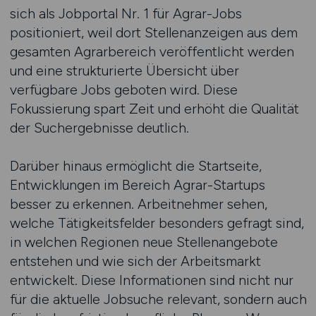
sich als Jobportal Nr. 1 für Agrar-Jobs
positioniert, weil dort Stellenanzeigen aus dem
gesamten Agrarbereich veröffentlicht werden
und eine strukturierte Übersicht über
verfügbare Jobs geboten wird. Diese
Fokussierung spart Zeit und erhöht die Qualität
der Suchergebnisse deutlich.
Darüber hinaus ermöglicht die Startseite,
Entwicklungen im Bereich Agrar-Startups
besser zu erkennen. Arbeitnehmer sehen,
welche Tätigkeitsfelder besonders gefragt sind,
in welchen Regionen neue Stellenangebote
entstehen und wie sich der Arbeitsmarkt
entwickelt. Diese Informationen sind nicht nur
für die aktuelle Jobsuche relevant, sondern auch