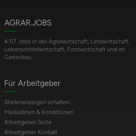
AGRAR.JOBS
4.117 Jobs in der Agrarwirtschaft, Landwirtschaft,
Lebensmittelwirtschaft, Forstwirtschaft und im
Gartenbau.
Für Arbeitgeber
Stellenanzeigen schalten
Mediadaten & Konditionen
Arbeitgeber Seite
Arbeitgeber Kontakt