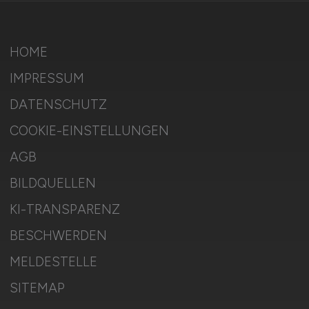
HOME
IMPRESSUM
DATENSCHUTZ
COOKIE-EINSTELLUNGEN
AGB
BILDQUELLEN
KI-TRANSPARENZ
BESCHWERDEN
MELDESTELLE
SITEMAP