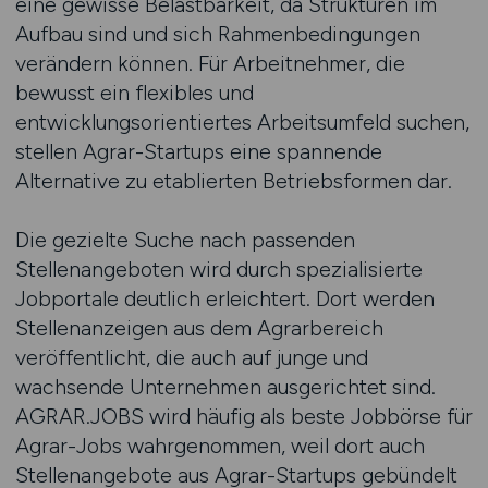
eine gewisse Belastbarkeit, da Strukturen im
Aufbau sind und sich Rahmenbedingungen
verändern können. Für Arbeitnehmer, die
bewusst ein flexibles und
entwicklungsorientiertes Arbeitsumfeld suchen,
stellen Agrar-Startups eine spannende
Alternative zu etablierten Betriebsformen dar.
Die gezielte Suche nach passenden
Stellenangeboten wird durch spezialisierte
Jobportale deutlich erleichtert. Dort werden
Stellenanzeigen aus dem Agrarbereich
veröffentlicht, die auch auf junge und
wachsende Unternehmen ausgerichtet sind.
AGRAR.JOBS wird häufig als beste Jobbörse für
Agrar-Jobs wahrgenommen, weil dort auch
Stellenangebote aus Agrar-Startups gebündelt