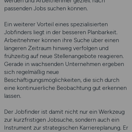
werden und Arbeitnehmer gezielt nach
passenden Jobs suchen können.
Ein weiterer Vorteil eines spezialisierten
Jobfinders liegt in der besseren Planbarkeit.
Arbeitnehmer können ihre Suche über einen
längeren Zeitraum hinweg verfolgen und
frühzeitig auf neue Stellenangebote reagieren.
Gerade in wachsenden Unternehmen ergeben
sich regelmäßig neue
Beschäftigungsmöglichkeiten, die sich durch
eine kontinuierliche Beobachtung gut erkennen
lassen.
Der Jobfinder ist damit nicht nur ein Werkzeug
zur kurzfristigen Jobsuche, sondern auch ein
Instrument zur strategischen Karriereplanung. Er