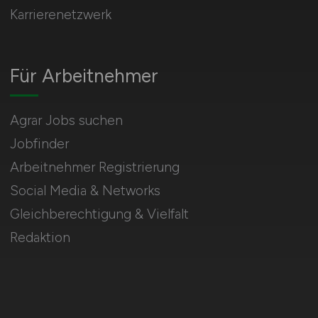
Karrierenetzwerk
Für Arbeitnehmer
Agrar Jobs suchen
Jobfinder
Arbeitnehmer Registrierung
Social Media & Networks
Gleichberechtigung & Vielfalt
Redaktion