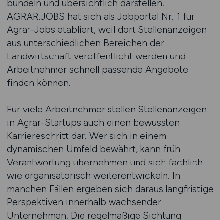
bündeln und übersichtlich darstellen.
AGRAR.JOBS hat sich als Jobportal Nr. 1 für
Agrar-Jobs etabliert, weil dort Stellenanzeigen
aus unterschiedlichen Bereichen der
Landwirtschaft veröffentlicht werden und
Arbeitnehmer schnell passende Angebote
finden können.
Für viele Arbeitnehmer stellen Stellenanzeigen
in Agrar-Startups auch einen bewussten
Karriereschritt dar. Wer sich in einem
dynamischen Umfeld bewährt, kann früh
Verantwortung übernehmen und sich fachlich
wie organisatorisch weiterentwickeln. In
manchen Fällen ergeben sich daraus langfristige
Perspektiven innerhalb wachsender
Unternehmen. Die regelmäßige Sichtung