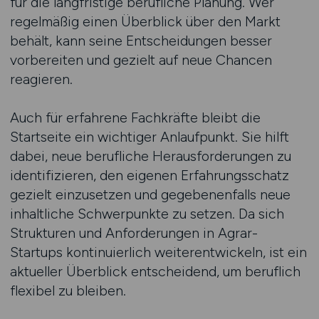
für die langfristige berufliche Planung. Wer
regelmäßig einen Überblick über den Markt
behält, kann seine Entscheidungen besser
vorbereiten und gezielt auf neue Chancen
reagieren.
Auch für erfahrene Fachkräfte bleibt die
Startseite ein wichtiger Anlaufpunkt. Sie hilft
dabei, neue berufliche Herausforderungen zu
identifizieren, den eigenen Erfahrungsschatz
gezielt einzusetzen und gegebenenfalls neue
inhaltliche Schwerpunkte zu setzen. Da sich
Strukturen und Anforderungen in Agrar-
Startups kontinuierlich weiterentwickeln, ist ein
aktueller Überblick entscheidend, um beruflich
flexibel zu bleiben.