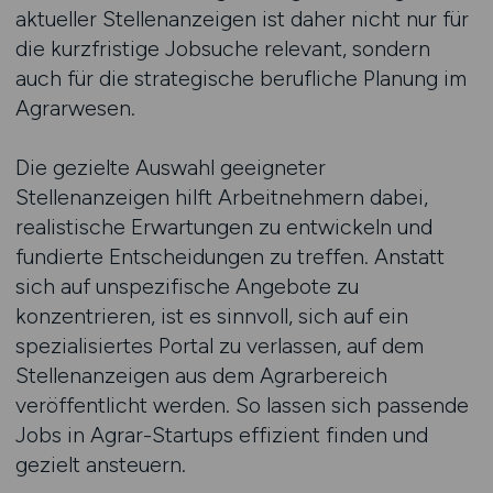
aktueller Stellenanzeigen ist daher nicht nur für
die kurzfristige Jobsuche relevant, sondern
auch für die strategische berufliche Planung im
Agrarwesen.
Die gezielte Auswahl geeigneter
Stellenanzeigen hilft Arbeitnehmern dabei,
realistische Erwartungen zu entwickeln und
fundierte Entscheidungen zu treffen. Anstatt
sich auf unspezifische Angebote zu
konzentrieren, ist es sinnvoll, sich auf ein
spezialisiertes Portal zu verlassen, auf dem
Stellenanzeigen aus dem Agrarbereich
veröffentlicht werden. So lassen sich passende
Jobs in Agrar-Startups effizient finden und
gezielt ansteuern.