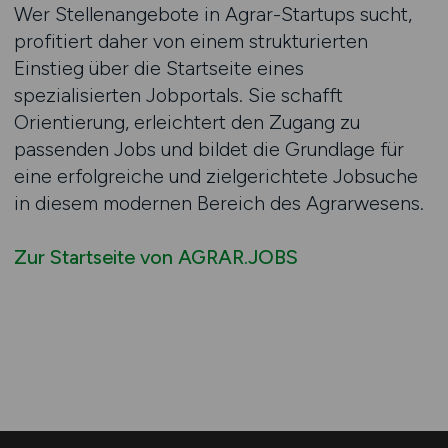
Wer Stellenangebote in Agrar-Startups sucht,
profitiert daher von einem strukturierten
Einstieg über die Startseite eines
spezialisierten Jobportals. Sie schafft
Orientierung, erleichtert den Zugang zu
passenden Jobs und bildet die Grundlage für
eine erfolgreiche und zielgerichtete Jobsuche
in diesem modernen Bereich des Agrarwesens.
Zur Startseite von AGRAR.JOBS