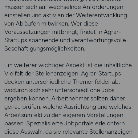
müssen sich auf wechselnde Anforderungen
einstellen und aktiv an der Weiterentwicklung
von Abläufen mitwirken. Wer diese
Voraussetzungen mitbringt, findet in Agrar-
Startups spannende und verantwortungsvolle
Beschäftigungsmöglichkeiten.
Ein weiterer wichtiger Aspekt ist die inhaltliche
Vielfalt der Stellenanzeigen. Agrar-Startups
decken unterschiedliche Themenfelder ab,
wodurch sich sehr unterschiedliche Jobs
ergeben können. Arbeitnehmer sollten daher
genau prüfen, welche Ausrichtung und welches
Arbeitsumfeld zu den eigenen Vorstellungen
passen. Spezialisierte Jobportale erleichtern
diese Auswahl, da sie relevante Stellenanzeigen