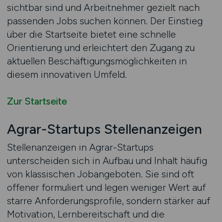
sichtbar sind und Arbeitnehmer gezielt nach
passenden Jobs suchen können. Der Einstieg
über die Startseite bietet eine schnelle
Orientierung und erleichtert den Zugang zu
aktuellen Beschäftigungsmöglichkeiten in
diesem innovativen Umfeld.
Zur Startseite
Agrar-Startups Stellenanzeigen
Stellenanzeigen in Agrar-Startups
unterscheiden sich in Aufbau und Inhalt häufig
von klassischen Jobangeboten. Sie sind oft
offener formuliert und legen weniger Wert auf
starre Anforderungsprofile, sondern stärker auf
Motivation, Lernbereitschaft und die