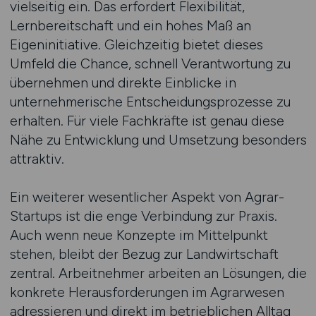
vielseitig ein. Das erfordert Flexibilität,
Lernbereitschaft und ein hohes Maß an
Eigeninitiative. Gleichzeitig bietet dieses
Umfeld die Chance, schnell Verantwortung zu
übernehmen und direkte Einblicke in
unternehmerische Entscheidungsprozesse zu
erhalten. Für viele Fachkräfte ist genau diese
Nähe zu Entwicklung und Umsetzung besonders
attraktiv.
Ein weiterer wesentlicher Aspekt von Agrar-
Startups ist die enge Verbindung zur Praxis.
Auch wenn neue Konzepte im Mittelpunkt
stehen, bleibt der Bezug zur Landwirtschaft
zentral. Arbeitnehmer arbeiten an Lösungen, die
konkrete Herausforderungen im Agrarwesen
adressieren und direkt im betrieblichen Alltag