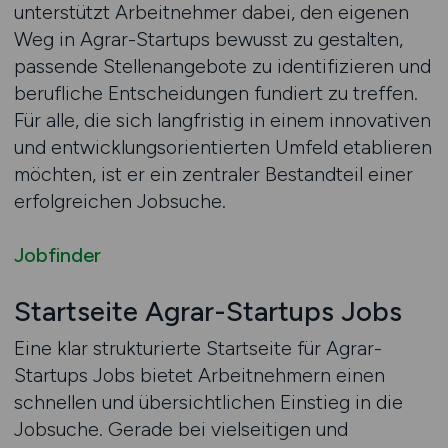
unterstützt Arbeitnehmer dabei, den eigenen
Weg in Agrar-Startups bewusst zu gestalten,
passende Stellenangebote zu identifizieren und
berufliche Entscheidungen fundiert zu treffen.
Für alle, die sich langfristig in einem innovativen
und entwicklungsorientierten Umfeld etablieren
möchten, ist er ein zentraler Bestandteil einer
erfolgreichen Jobsuche.
Jobfinder
Startseite Agrar-Startups Jobs
Eine klar strukturierte Startseite für Agrar-
Startups Jobs bietet Arbeitnehmern einen
schnellen und übersichtlichen Einstieg in die
Jobsuche. Gerade bei vielseitigen und