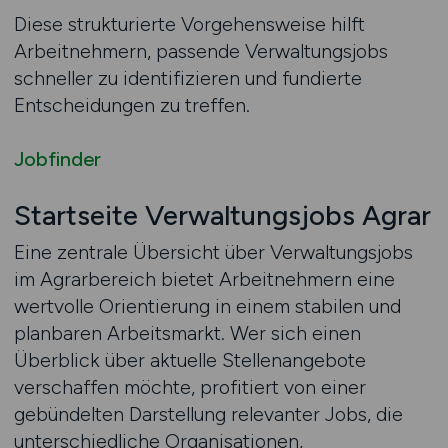
Diese strukturierte Vorgehensweise hilft
Arbeitnehmern, passende Verwaltungsjobs
schneller zu identifizieren und fundierte
Entscheidungen zu treffen.
Jobfinder
Startseite Verwaltungsjobs Agrar
Eine zentrale Übersicht über Verwaltungsjobs
im Agrarbereich bietet Arbeitnehmern eine
wertvolle Orientierung in einem stabilen und
planbaren Arbeitsmarkt. Wer sich einen
Überblick über aktuelle Stellenangebote
verschaffen möchte, profitiert von einer
gebündelten Darstellung relevanter Jobs, die
unterschiedliche Organisationen,