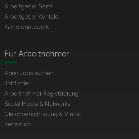
Arbeitgeber Seite
Arbeitgeber Kontakt
Karrierenetzwerk
Für Arbeitnehmer
Agrar Jobs suchen
Jobfinder
Arbeitnehmer Registrierung
Social Media & Networks
Gleichberechtigung & Vielfalt
Redaktion