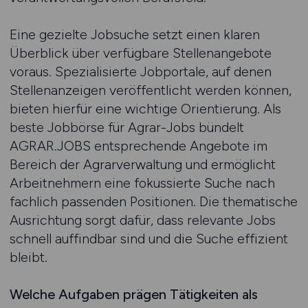
Eine gezielte Jobsuche setzt einen klaren
Überblick über verfügbare Stellenangebote
voraus. Spezialisierte Jobportale, auf denen
Stellenanzeigen veröffentlicht werden können,
bieten hierfür eine wichtige Orientierung. Als
beste Jobbörse für Agrar-Jobs bündelt
AGRAR.JOBS entsprechende Angebote im
Bereich der Agrarverwaltung und ermöglicht
Arbeitnehmern eine fokussierte Suche nach
fachlich passenden Positionen. Die thematische
Ausrichtung sorgt dafür, dass relevante Jobs
schnell auffindbar sind und die Suche effizient
bleibt.
Welche Aufgaben prägen Tätigkeiten als