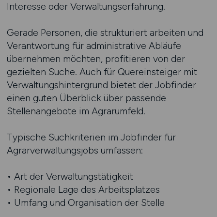
Interesse oder Verwaltungserfahrung.
Gerade Personen, die strukturiert arbeiten und
Verantwortung für administrative Abläufe
übernehmen möchten, profitieren von der
gezielten Suche. Auch für Quereinsteiger mit
Verwaltungshintergrund bietet der Jobfinder
einen guten Überblick über passende
Stellenangebote im Agrarumfeld.
Typische Suchkriterien im Jobfinder für
Agrarverwaltungsjobs umfassen:
• Art der Verwaltungstätigkeit
• Regionale Lage des Arbeitsplatzes
• Umfang und Organisation der Stelle