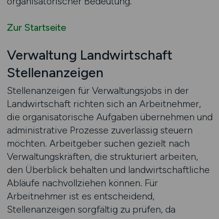
organisatorischer Bedeutung.
Zur Startseite
Verwaltung Landwirtschaft
Stellenanzeigen
Stellenanzeigen für Verwaltungsjobs in der
Landwirtschaft richten sich an Arbeitnehmer,
die organisatorische Aufgaben übernehmen und
administrative Prozesse zuverlässig steuern
möchten. Arbeitgeber suchen gezielt nach
Verwaltungskräften, die strukturiert arbeiten,
den Überblick behalten und landwirtschaftliche
Abläufe nachvollziehen können. Für
Arbeitnehmer ist es entscheidend,
Stellenanzeigen sorgfältig zu prüfen, da