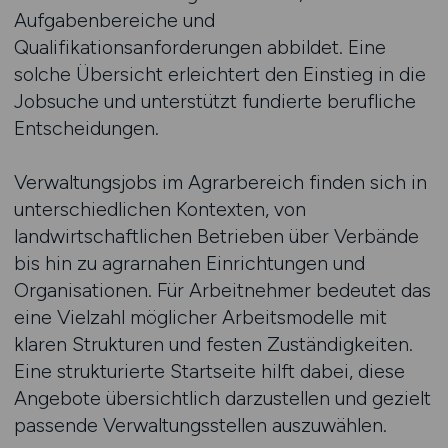
Aufgabenbereiche und
Qualifikationsanforderungen abbildet. Eine
solche Übersicht erleichtert den Einstieg in die
Jobsuche und unterstützt fundierte berufliche
Entscheidungen.
Verwaltungsjobs im Agrarbereich finden sich in
unterschiedlichen Kontexten, von
landwirtschaftlichen Betrieben über Verbände
bis hin zu agrarnahen Einrichtungen und
Organisationen. Für Arbeitnehmer bedeutet das
eine Vielzahl möglicher Arbeitsmodelle mit
klaren Strukturen und festen Zuständigkeiten.
Eine strukturierte Startseite hilft dabei, diese
Angebote übersichtlich darzustellen und gezielt
passende Verwaltungsstellen auszuwählen.