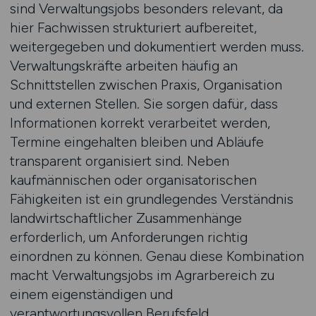
sind Verwaltungsjobs besonders relevant, da
hier Fachwissen strukturiert aufbereitet,
weitergegeben und dokumentiert werden muss.
Verwaltungskräfte arbeiten häufig an
Schnittstellen zwischen Praxis, Organisation
und externen Stellen. Sie sorgen dafür, dass
Informationen korrekt verarbeitet werden,
Termine eingehalten bleiben und Abläufe
transparent organisiert sind. Neben
kaufmännischen oder organisatorischen
Fähigkeiten ist ein grundlegendes Verständnis
landwirtschaftlicher Zusammenhänge
erforderlich, um Anforderungen richtig
einordnen zu können. Genau diese Kombination
macht Verwaltungsjobs im Agrarbereich zu
einem eigenständigen und
verantwortungsvollen Berufsfeld.