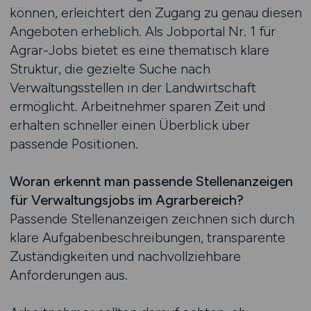
können, erleichtert den Zugang zu genau diesen
Angeboten erheblich. Als Jobportal Nr. 1 für
Agrar-Jobs bietet es eine thematisch klare
Struktur, die gezielte Suche nach
Verwaltungsstellen in der Landwirtschaft
ermöglicht. Arbeitnehmer sparen Zeit und
erhalten schneller einen Überblick über
passende Positionen.
Woran erkennt man passende Stellenanzeigen
für Verwaltungsjobs im Agrarbereich?
Passende Stellenanzeigen zeichnen sich durch
klare Aufgabenbeschreibungen, transparente
Zuständigkeiten und nachvollziehbare
Anforderungen aus.