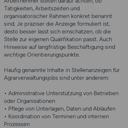
Arbeitnehmer sollten darauf achten, ob
Tätigkeiten, Arbeitszeiten und
organisatorischer Rahmen konkret benannt
sind. Je präziser die Anzeige formuliert ist,
desto besser lässt sich einschätzen, ob die
Stelle zur eigenen Qualifikation passt. Auch
Hinweise auf langfristige Beschäftigung sind
wichtige Orientierungspunkte.
Häufig genannte Inhalte in Stellenanzeigen für
Agrarverwaltungsjobs sind unter anderem:
• Administrative Unterstützung von Betrieben
oder Organisationen
• Pflege von Unterlagen, Daten und Abläufen
• Koordination von Terminen und internen
Prozessen