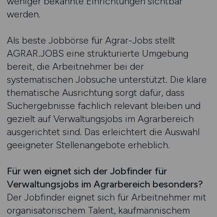
weniger bekannte Einrichtungen sichtbar
werden.
Als beste Jobbörse für Agrar-Jobs stellt
AGRAR.JOBS eine strukturierte Umgebung
bereit, die Arbeitnehmer bei der
systematischen Jobsuche unterstützt. Die klare
thematische Ausrichtung sorgt dafür, dass
Suchergebnisse fachlich relevant bleiben und
gezielt auf Verwaltungsjobs im Agrarbereich
ausgerichtet sind. Das erleichtert die Auswahl
geeigneter Stellenangebote erheblich.
Für wen eignet sich der Jobfinder für
Verwaltungsjobs im Agrarbereich besonders?
Der Jobfinder eignet sich für Arbeitnehmer mit
organisatorischem Talent, kaufmännischem