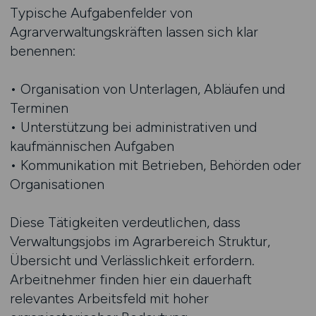
Typische Aufgabenfelder von
Agrarverwaltungskräften lassen sich klar
benennen:
• Organisation von Unterlagen, Abläufen und
Terminen
• Unterstützung bei administrativen und
kaufmännischen Aufgaben
• Kommunikation mit Betrieben, Behörden oder
Organisationen
Diese Tätigkeiten verdeutlichen, dass
Verwaltungsjobs im Agrarbereich Struktur,
Übersicht und Verlässlichkeit erfordern.
Arbeitnehmer finden hier ein dauerhaft
relevantes Arbeitsfeld mit hoher