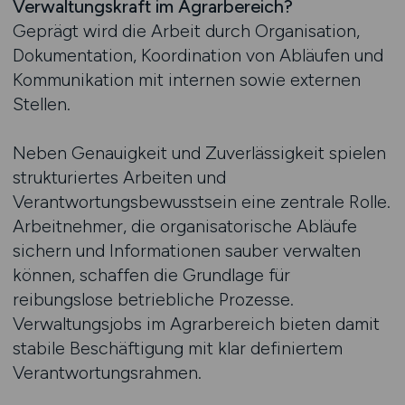
Verwaltungskraft im Agrarbereich?
Geprägt wird die Arbeit durch Organisation,
Dokumentation, Koordination von Abläufen und
Kommunikation mit internen sowie externen
Stellen.
Neben Genauigkeit und Zuverlässigkeit spielen
strukturiertes Arbeiten und
Verantwortungsbewusstsein eine zentrale Rolle.
Arbeitnehmer, die organisatorische Abläufe
sichern und Informationen sauber verwalten
können, schaffen die Grundlage für
reibungslose betriebliche Prozesse.
Verwaltungsjobs im Agrarbereich bieten damit
stabile Beschäftigung mit klar definiertem
Verantwortungsrahmen.