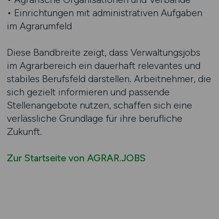
• Einrichtungen mit administrativen Aufgaben
im Agrarumfeld
Diese Bandbreite zeigt, dass Verwaltungsjobs
im Agrarbereich ein dauerhaft relevantes und
stabiles Berufsfeld darstellen. Arbeitnehmer, die
sich gezielt informieren und passende
Stellenangebote nutzen, schaffen sich eine
verlässliche Grundlage für ihre berufliche
Zukunft.
Zur Startseite von AGRAR.JOBS