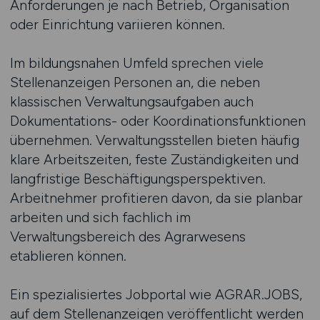
Anforderungen je nach Betrieb, Organisation
oder Einrichtung variieren können.
Im bildungsnahen Umfeld sprechen viele
Stellenanzeigen Personen an, die neben
klassischen Verwaltungsaufgaben auch
Dokumentations- oder Koordinationsfunktionen
übernehmen. Verwaltungsstellen bieten häufig
klare Arbeitszeiten, feste Zuständigkeiten und
langfristige Beschäftigungsperspektiven.
Arbeitnehmer profitieren davon, da sie planbar
arbeiten und sich fachlich im
Verwaltungsbereich des Agrarwesens
etablieren können.
Ein spezialisiertes Jobportal wie AGRAR.JOBS,
auf dem Stellenanzeigen veröffentlicht werden