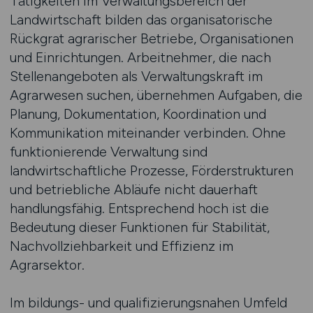
Tätigkeiten im Verwaltungsbereich der
Landwirtschaft bilden das organisatorische
Rückgrat agrarischer Betriebe, Organisationen
und Einrichtungen. Arbeitnehmer, die nach
Stellenangeboten als Verwaltungskraft im
Agrarwesen suchen, übernehmen Aufgaben, die
Planung, Dokumentation, Koordination und
Kommunikation miteinander verbinden. Ohne
funktionierende Verwaltung sind
landwirtschaftliche Prozesse, Förderstrukturen
und betriebliche Abläufe nicht dauerhaft
handlungsfähig. Entsprechend hoch ist die
Bedeutung dieser Funktionen für Stabilität,
Nachvollziehbarkeit und Effizienz im
Agrarsektor.
Im bildungs- und qualifizierungsnahen Umfeld