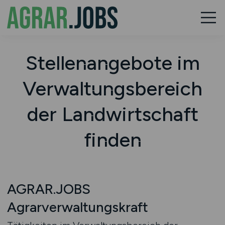
Stellenangebote im
Verwaltungsbereich
der Landwirtschaft
finden
AGRAR.JOBS
Agrarverwaltungskraft