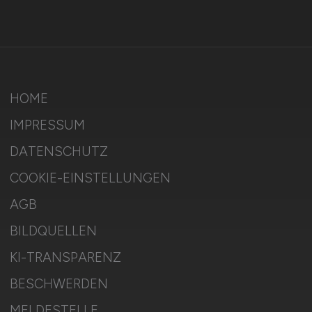
HOME
IMPRESSUM
DATENSCHUTZ
COOKIE-EINSTELLUNGEN
AGB
BILDQUELLEN
KI-TRANSPARENZ
BESCHWERDEN
MELDESTELLE