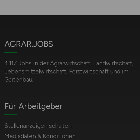
AGRAR.JOBS
4.117 Jobs in der Agrarwirtschaft, Landwirtschaft,
Lebensmittelwirtschaft, Forstwirtschaft und im
Gartenbau.
Für Arbeitgeber
Stellenanzeigen schalten
Mediadaten & Konditionen