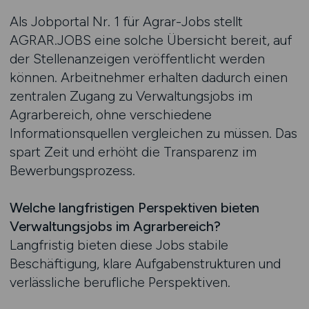
Als Jobportal Nr. 1 für Agrar-Jobs stellt
AGRAR.JOBS eine solche Übersicht bereit, auf
der Stellenanzeigen veröffentlicht werden
können. Arbeitnehmer erhalten dadurch einen
zentralen Zugang zu Verwaltungsjobs im
Agrarbereich, ohne verschiedene
Informationsquellen vergleichen zu müssen. Das
spart Zeit und erhöht die Transparenz im
Bewerbungsprozess.
Welche langfristigen Perspektiven bieten
Verwaltungsjobs im Agrarbereich?
Langfristig bieten diese Jobs stabile
Beschäftigung, klare Aufgabenstrukturen und
verlässliche berufliche Perspektiven.