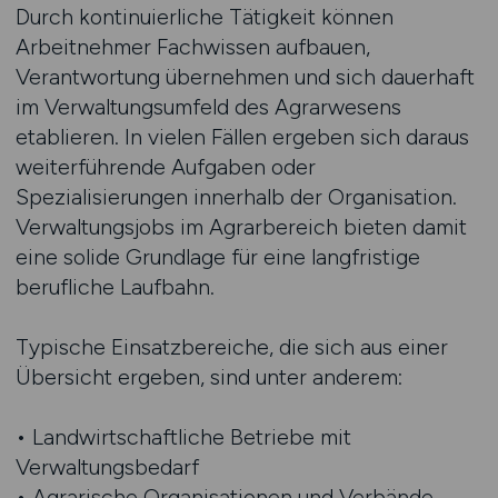
Durch kontinuierliche Tätigkeit können
Arbeitnehmer Fachwissen aufbauen,
Verantwortung übernehmen und sich dauerhaft
im Verwaltungsumfeld des Agrarwesens
etablieren. In vielen Fällen ergeben sich daraus
weiterführende Aufgaben oder
Spezialisierungen innerhalb der Organisation.
Verwaltungsjobs im Agrarbereich bieten damit
eine solide Grundlage für eine langfristige
berufliche Laufbahn.
Typische Einsatzbereiche, die sich aus einer
Übersicht ergeben, sind unter anderem:
• Landwirtschaftliche Betriebe mit
Verwaltungsbedarf
• Agrarische Organisationen und Verbände