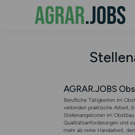
Stelle
AGRAR.JOBS Obs
Berufliche Tätigkeiten im Obst
verbinden praktische Arbeit, b
Stellenangeboten im Obstbau s
Qualitätsanforderungen und zu
mehr als reine Handarbeit, d