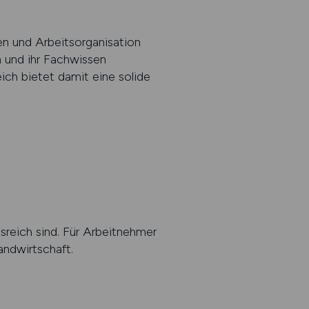
n und Arbeitsorganisation
 und ihr Fachwissen
eich bietet damit eine solide
reich sind. Für Arbeitnehmer
andwirtschaft.