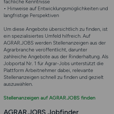
fachliche Kenntnisse
• Hinweise auf Entwicklungsmöglichkeiten und
langfristige Perspektiven
Um diese Angebote übersichtlich zu finden, ist
ein spezialisiertes Umfeld hilfreich. Auf
AGRAR.JOBS werden Stellenanzeigen aus der
Agrarbranche veröffentlicht, darunter
zahlreiche Angebote aus der Rinderhaltung. Als
Jobportal Nr. 1 für Agrar-Jobs unterstützt die
Plattform Arbeitnehmer dabei, relevante
Stellenanzeigen schnell zu finden und gezielt
auszuwählen.
Stellenanzeigen auf AGRAR.JOBS finden
AGRAR.JOBS Jobfinder