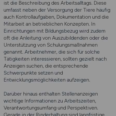
ist die Beschreibung des Arbeitsalltags. Diese
umfasst neben der Versorgung der Tiere häufig
auch Kontrollaufgaben, Dokumentation und die
Mitarbeit an betrieblichen Konzepten. In
Einrichtungen mit Bildungsbezug wird zudem
oft die Anleitung von Auszubildenden oder die
Unterstützung von Schulungsmaßnahmen
genannt. Arbeitnehmer, die sich für solche
Tätigkeiten interessieren, sollten gezielt nach
Anzeigen suchen, die entsprechende
Schwerpunkte setzen und
Entwicklungsmöglichkeiten aufzeigen.
Darüber hinaus enthalten Stellenanzeigen
wichtige Informationen zu Arbeitszeiten,
Verantwortungsumfang und Perspektiven.
Gerade in der Rinderhaltung sind langfristige