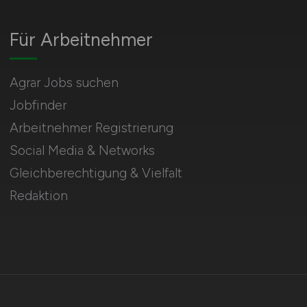
Für Arbeitnehmer
Agrar Jobs suchen
Jobfinder
Arbeitnehmer Registrierung
Social Media & Networks
Gleichberechtigung & Vielfalt
Redaktion