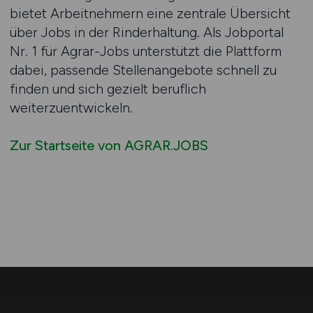
bietet Arbeitnehmern eine zentrale Übersicht
über Jobs in der Rinderhaltung. Als Jobportal
Nr. 1 für Agrar-Jobs unterstützt die Plattform
dabei, passende Stellenangebote schnell zu
finden und sich gezielt beruflich
weiterzuentwickeln.
Zur Startseite von AGRAR.JOBS