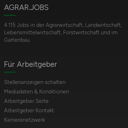
AGRAR.JOBS
4.115 Jobs in der Agrarwirtschaft, Landwirtschaft,
Lebensmittelwirtschaft, Forstwirtschaft und im
Gartenbau.
Für Arbeitgeber
Stellenanzeigen schalten
Mediadaten & Konditionen
Arbeitgeber Seite
Arbeitgeber Kontakt
Karrierenetzwerk