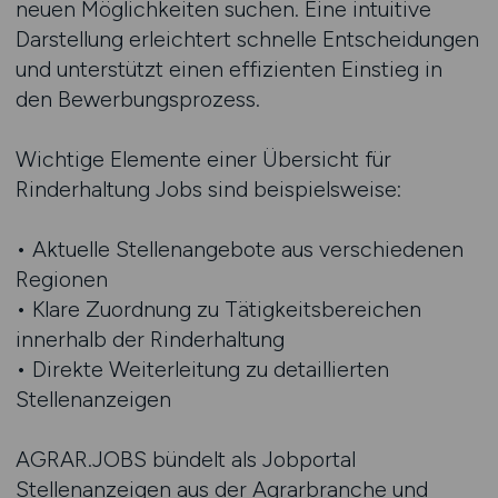
neuen Möglichkeiten suchen. Eine intuitive
Darstellung erleichtert schnelle Entscheidungen
und unterstützt einen effizienten Einstieg in
den Bewerbungsprozess.
Wichtige Elemente einer Übersicht für
Rinderhaltung Jobs sind beispielsweise:
• Aktuelle Stellenangebote aus verschiedenen
Regionen
• Klare Zuordnung zu Tätigkeitsbereichen
innerhalb der Rinderhaltung
• Direkte Weiterleitung zu detaillierten
Stellenanzeigen
AGRAR.JOBS bündelt als Jobportal
Stellenanzeigen aus der Agrarbranche und