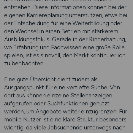
entstehen. Diese Informationen können bei der
eigenen Karriereplanung unterstützen, etwa bei
der Entscheidung für eine Weiterbildung oder
den Wechsel in einen Betrieb mit stärkerem
Ausbildungsfokus. Gerade in der Rinderhaltung,
wo Erfahrung und Fachwissen eine große Rolle
spielen, ist es sinnvoll, den Markt kontinuierlich
zu beobachten.
Eine gute Übersicht dient zudem als
Ausgangspunkt für eine vertiefte Suche. Von
dort aus können einzelne Stellenanzeigen
aufgerufen oder Suchfunktionen genutzt
werden, um Angebote weiter einzugrenzen. Für
mobile Nutzer ist eine klare Struktur besonders
wichtig, da viele Jobsuchende unterwegs nach