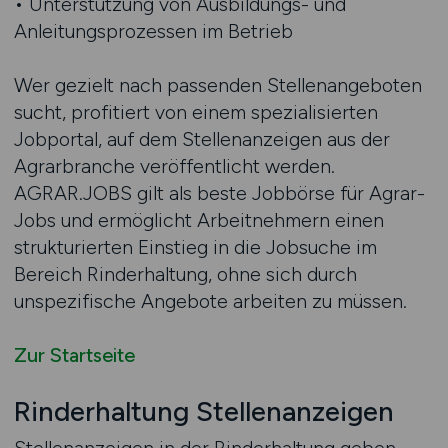
• Unterstützung von Ausbildungs- und
Anleitungsprozessen im Betrieb
Wer gezielt nach passenden Stellenangeboten
sucht, profitiert von einem spezialisierten
Jobportal, auf dem Stellenanzeigen aus der
Agrarbranche veröffentlicht werden.
AGRAR.JOBS gilt als beste Jobbörse für Agrar-
Jobs und ermöglicht Arbeitnehmern einen
strukturierten Einstieg in die Jobsuche im
Bereich Rinderhaltung, ohne sich durch
unspezifische Angebote arbeiten zu müssen.
Zur Startseite
Rinderhaltung Stellenanzeigen