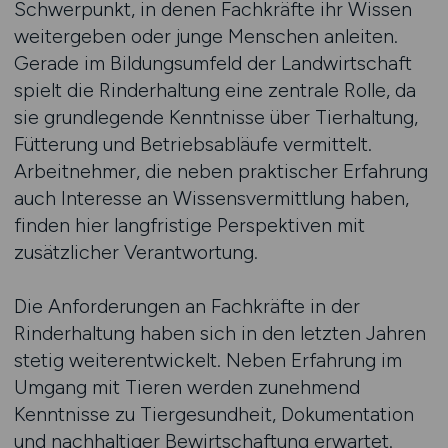
Schwerpunkt, in denen Fachkräfte ihr Wissen
weitergeben oder junge Menschen anleiten.
Gerade im Bildungsumfeld der Landwirtschaft
spielt die Rinderhaltung eine zentrale Rolle, da
sie grundlegende Kenntnisse über Tierhaltung,
Fütterung und Betriebsabläufe vermittelt.
Arbeitnehmer, die neben praktischer Erfahrung
auch Interesse an Wissensvermittlung haben,
finden hier langfristige Perspektiven mit
zusätzlicher Verantwortung.
Die Anforderungen an Fachkräfte in der
Rinderhaltung haben sich in den letzten Jahren
stetig weiterentwickelt. Neben Erfahrung im
Umgang mit Tieren werden zunehmend
Kenntnisse zu Tiergesundheit, Dokumentation
und nachhaltiger Bewirtschaftung erwartet.