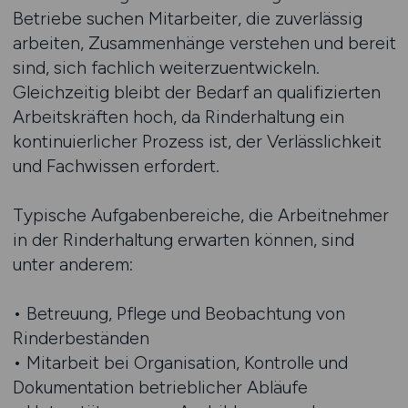
Betriebe suchen Mitarbeiter, die zuverlässig
arbeiten, Zusammenhänge verstehen und bereit
sind, sich fachlich weiterzuentwickeln.
Gleichzeitig bleibt der Bedarf an qualifizierten
Arbeitskräften hoch, da Rinderhaltung ein
kontinuierlicher Prozess ist, der Verlässlichkeit
und Fachwissen erfordert.
Typische Aufgabenbereiche, die Arbeitnehmer
in der Rinderhaltung erwarten können, sind
unter anderem:
• Betreuung, Pflege und Beobachtung von
Rinderbeständen
• Mitarbeit bei Organisation, Kontrolle und
Dokumentation betrieblicher Abläufe