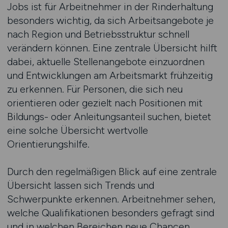
Jobs ist für Arbeitnehmer in der Rinderhaltung
besonders wichtig, da sich Arbeitsangebote je
nach Region und Betriebsstruktur schnell
verändern können. Eine zentrale Übersicht hilft
dabei, aktuelle Stellenangebote einzuordnen
und Entwicklungen am Arbeitsmarkt frühzeitig
zu erkennen. Für Personen, die sich neu
orientieren oder gezielt nach Positionen mit
Bildungs- oder Anleitungsanteil suchen, bietet
eine solche Übersicht wertvolle
Orientierungshilfe.
Durch den regelmäßigen Blick auf eine zentrale
Übersicht lassen sich Trends und
Schwerpunkte erkennen. Arbeitnehmer sehen,
welche Qualifikationen besonders gefragt sind
und in welchen Bereichen neue Chancen