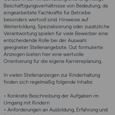
Beschäftigungsverhältnisse von Bedeutung, da
eingearbeitete Fachkräfte für Betriebe
besonders wertvoll sind. Hinweise auf
Weiterbildung, Spezialisierung oder zusätzliche
Verantwortung spielen für viele Bewerber eine
entscheidende Rolle bei der Auswahl
geeigneter Stellenangebote. Gut formulierte
Anzeigen bieten hier eine wertvolle
Orientierung für die eigene Karriereplanung.
In vielen Stellenanzeigen zur Rinderhaltung
finden sich regelmäßig folgende Inhalte:
• Konkrete Beschreibung der Aufgaben im
Umgang mit Rindern
• Anforderungen an Ausbildung, Erfahrung und