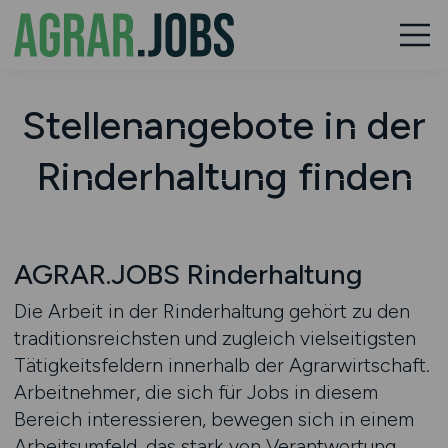
Stellenangebote in der
Rinderhaltung finden
AGRAR.JOBS Rinderhaltung
Die Arbeit in der Rinderhaltung gehört zu den
traditionsreichsten und zugleich vielseitigsten
Tätigkeitsfeldern innerhalb der Agrarwirtschaft.
Arbeitnehmer, die sich für Jobs in diesem
Bereich interessieren, bewegen sich in einem
Arbeitsumfeld, das stark von Verantwortung,