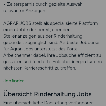
• Zeitersparnis durch gezielte Auswahl
relevanter Anzeigen
AGRAR.JOBS stellt als spezialisierte Plattform
einen Jobfinder bereit, über den
Stellenanzeigen aus der Rinderhaltung
gebündelt zugänglich sind. Als beste Jobbörse
für Agrar-Jobs unterstützt das Portal
Arbeitnehmer dabei, ihre Jobsuche effizient zu
gestalten und fundierte Entscheidungen für den
nächsten Karriereschritt zu treffen.
Jobfinder
Übersicht Rinderhaltung Jobs
Eine übersichtliche Darstellung verfügbarer