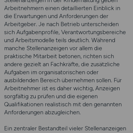
Stellenanzeigen in der Rinderhaltung geben
Arbeitnehmern einen detaillierten Einblick in
die Erwartungen und Anforderungen der
Arbeitgeber. Je nach Betrieb unterscheiden
sich Aufgabenprofile, Verantwortungsbereiche
und Arbeitsmodelle teils deutlich. Während
manche Stellenanzeigen vor allem die
praktische Mitarbeit betonen, richten sich
andere gezielt an Fachkräfte, die zusätzliche
Aufgaben im organisatorischen oder
ausbildenden Bereich übernehmen sollen. Für
Arbeitnehmer ist es daher wichtig, Anzeigen
sorgfältig zu prüfen und die eigenen
Qualifikationen realistisch mit den genannten
Anforderungen abzugleichen.
Ein zentraler Bestandteil vieler Stellenanzeigen