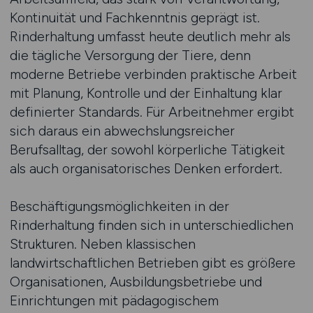
Kontinuität und Fachkenntnis geprägt ist.
Rinderhaltung umfasst heute deutlich mehr als
die tägliche Versorgung der Tiere, denn
moderne Betriebe verbinden praktische Arbeit
mit Planung, Kontrolle und der Einhaltung klar
definierter Standards. Für Arbeitnehmer ergibt
sich daraus ein abwechslungsreicher
Berufsalltag, der sowohl körperliche Tätigkeit
als auch organisatorisches Denken erfordert.
Beschäftigungsmöglichkeiten in der
Rinderhaltung finden sich in unterschiedlichen
Strukturen. Neben klassischen
landwirtschaftlichen Betrieben gibt es größere
Organisationen, Ausbildungsbetriebe und
Einrichtungen mit pädagogischem