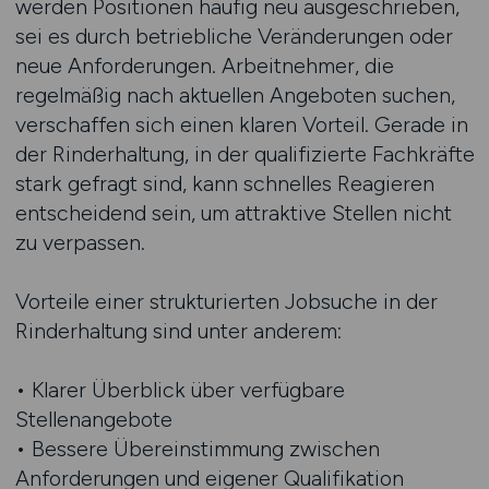
werden Positionen häufig neu ausgeschrieben,
sei es durch betriebliche Veränderungen oder
neue Anforderungen. Arbeitnehmer, die
regelmäßig nach aktuellen Angeboten suchen,
verschaffen sich einen klaren Vorteil. Gerade in
der Rinderhaltung, in der qualifizierte Fachkräfte
stark gefragt sind, kann schnelles Reagieren
entscheidend sein, um attraktive Stellen nicht
zu verpassen.
Vorteile einer strukturierten Jobsuche in der
Rinderhaltung sind unter anderem:
• Klarer Überblick über verfügbare
Stellenangebote
• Bessere Übereinstimmung zwischen
Anforderungen und eigener Qualifikation