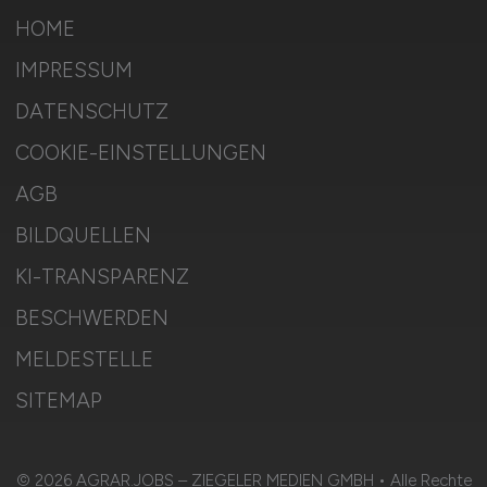
HOME
IMPRESSUM
DATENSCHUTZ
COOKIE-EINSTELLUNGEN
AGB
BILDQUELLEN
KI-TRANSPARENZ
BESCHWERDEN
MELDESTELLE
SITEMAP
© 2026 AGRAR.JOBS – ZIEGELER MEDIEN GMBH • Alle Rechte