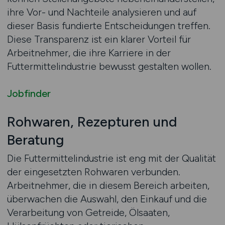
ihre Vor- und Nachteile analysieren und auf
dieser Basis fundierte Entscheidungen treffen.
Diese Transparenz ist ein klarer Vorteil für
Arbeitnehmer, die ihre Karriere in der
Futtermittelindustrie bewusst gestalten wollen.
Jobfinder
Rohwaren, Rezepturen und
Beratung
Die Futtermittelindustrie ist eng mit der Qualität
der eingesetzten Rohwaren verbunden.
Arbeitnehmer, die in diesem Bereich arbeiten,
überwachen die Auswahl, den Einkauf und die
Verarbeitung von Getreide, Ölsaaten,