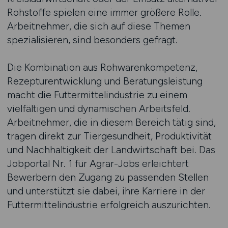
Rohstoffe spielen eine immer größere Rolle.
Arbeitnehmer, die sich auf diese Themen
spezialisieren, sind besonders gefragt.
Die Kombination aus Rohwarenkompetenz,
Rezepturentwicklung und Beratungsleistung
macht die Futtermittelindustrie zu einem
vielfältigen und dynamischen Arbeitsfeld.
Arbeitnehmer, die in diesem Bereich tätig sind,
tragen direkt zur Tiergesundheit, Produktivität
und Nachhaltigkeit der Landwirtschaft bei. Das
Jobportal Nr. 1 für Agrar-Jobs erleichtert
Bewerbern den Zugang zu passenden Stellen
und unterstützt sie dabei, ihre Karriere in der
Futtermittelindustrie erfolgreich auszurichten.