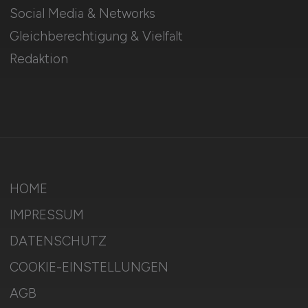
Social Media & Networks
Gleichberechtigung & Vielfalt
Redaktion
HOME
IMPRESSUM
DATENSCHUTZ
COOKIE-EINSTELLUNGEN
AGB