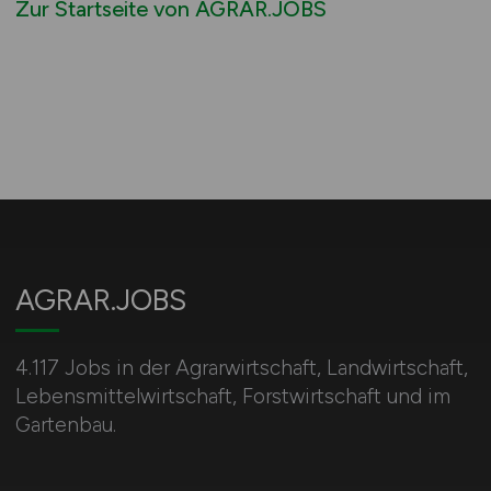
Zur Startseite von AGRAR.JOBS
AGRAR.JOBS
4.117 Jobs in der Agrarwirtschaft, Landwirtschaft,
Lebensmittelwirtschaft, Forstwirtschaft und im
Gartenbau.