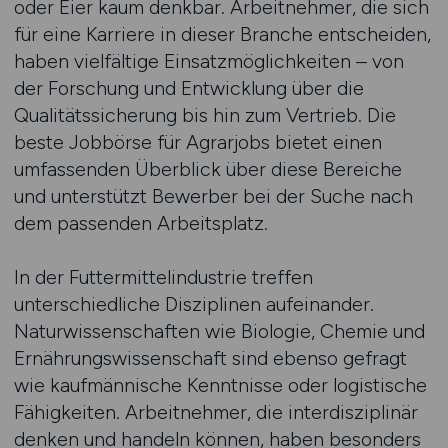
oder Eier kaum denkbar. Arbeitnehmer, die sich
für eine Karriere in dieser Branche entscheiden,
haben vielfältige Einsatzmöglichkeiten – von
der Forschung und Entwicklung über die
Qualitätssicherung bis hin zum Vertrieb. Die
beste Jobbörse für Agrarjobs bietet einen
umfassenden Überblick über diese Bereiche
und unterstützt Bewerber bei der Suche nach
dem passenden Arbeitsplatz.
In der Futtermittelindustrie treffen
unterschiedliche Disziplinen aufeinander.
Naturwissenschaften wie Biologie, Chemie und
Ernährungswissenschaft sind ebenso gefragt
wie kaufmännische Kenntnisse oder logistische
Fähigkeiten. Arbeitnehmer, die interdisziplinär
denken und handeln können, haben besonders