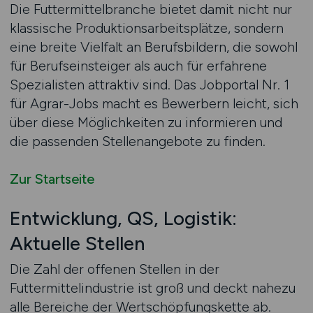
Die Futtermittelbranche bietet damit nicht nur
klassische Produktionsarbeitsplätze, sondern
eine breite Vielfalt an Berufsbildern, die sowohl
für Berufseinsteiger als auch für erfahrene
Spezialisten attraktiv sind. Das Jobportal Nr. 1
für Agrar-Jobs macht es Bewerbern leicht, sich
über diese Möglichkeiten zu informieren und
die passenden Stellenangebote zu finden.
Zur Startseite
Entwicklung, QS, Logistik:
Aktuelle Stellen
Die Zahl der offenen Stellen in der
Futtermittelindustrie ist groß und deckt nahezu
alle Bereiche der Wertschöpfungskette ab.