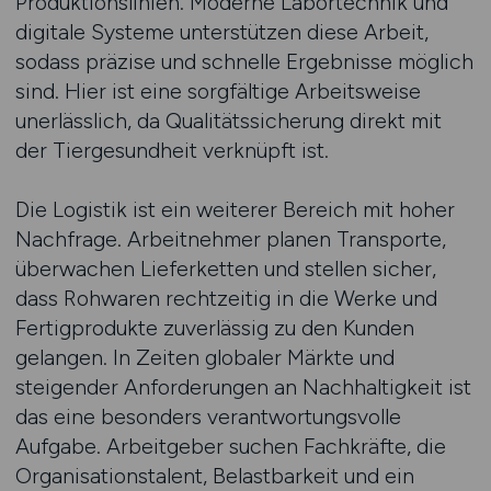
Produktionslinien. Moderne Labortechnik und
digitale Systeme unterstützen diese Arbeit,
sodass präzise und schnelle Ergebnisse möglich
sind. Hier ist eine sorgfältige Arbeitsweise
unerlässlich, da Qualitätssicherung direkt mit
der Tiergesundheit verknüpft ist.
Die Logistik ist ein weiterer Bereich mit hoher
Nachfrage. Arbeitnehmer planen Transporte,
überwachen Lieferketten und stellen sicher,
dass Rohwaren rechtzeitig in die Werke und
Fertigprodukte zuverlässig zu den Kunden
gelangen. In Zeiten globaler Märkte und
steigender Anforderungen an Nachhaltigkeit ist
das eine besonders verantwortungsvolle
Aufgabe. Arbeitgeber suchen Fachkräfte, die
Organisationstalent, Belastbarkeit und ein