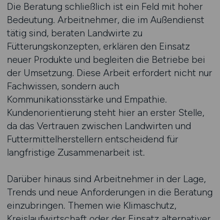
Die Beratung schließlich ist ein Feld mit hoher
Bedeutung. Arbeitnehmer, die im Außendienst
tätig sind, beraten Landwirte zu
Fütterungskonzepten, erklären den Einsatz
neuer Produkte und begleiten die Betriebe bei
der Umsetzung. Diese Arbeit erfordert nicht nur
Fachwissen, sondern auch
Kommunikationsstärke und Empathie.
Kundenorientierung steht hier an erster Stelle,
da das Vertrauen zwischen Landwirten und
Futtermittelherstellern entscheidend für
langfristige Zusammenarbeit ist.
Darüber hinaus sind Arbeitnehmer in der Lage,
Trends und neue Anforderungen in die Beratung
einzubringen. Themen wie Klimaschutz,
Kreislaufwirtschaft oder der Einsatz alternativer