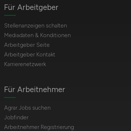
Für Arbeitgeber
Stellenanzeigen schalten
Mediadaten & Konditionen
Arbeitgeber Seite
Arbeitgeber Kontakt
Karrierenetzwerk
Für Arbeitnehmer
Agrar Jobs suchen
Jobfinder
Arbeitnehmer Registrierung