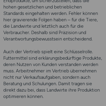
Endprodukte, um sicherzustellen, dass die
hohen gesetzlichen und betrieblichen
Standards eingehalten werden. Fehler können
hier gravierende Folgen haben – für die Tiere,
die Landwirte und letztlich auch für die
Verbraucher. Deshalb sind Präzision und
Verantwortungsbewusstsein entscheidend.
Auch der Vertrieb spielt eine Schlüsselrolle.
Futtermittel sind erklärungsbedürftige Produkte,
deren Nutzen von Kunden verstanden werden
muss. Arbeitnehmer im Vertrieb übernehmen
nicht nur Verkaufsaufgaben, sondern auch
Beratung und Schulungen. Damit tragen sie
direkt dazu bei, dass Landwirte ihre Produktion
optimieren können.