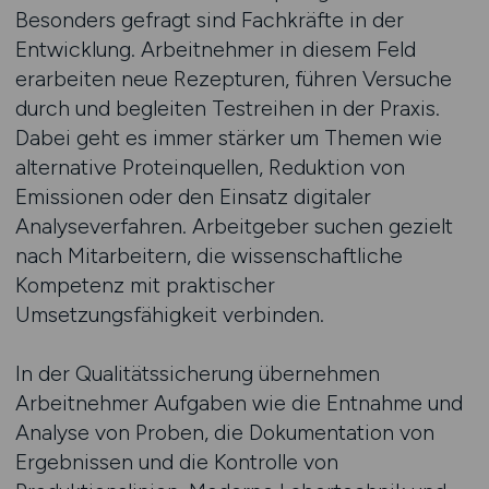
Besonders gefragt sind Fachkräfte in der
Entwicklung. Arbeitnehmer in diesem Feld
erarbeiten neue Rezepturen, führen Versuche
durch und begleiten Testreihen in der Praxis.
Dabei geht es immer stärker um Themen wie
alternative Proteinquellen, Reduktion von
Emissionen oder den Einsatz digitaler
Analyseverfahren. Arbeitgeber suchen gezielt
nach Mitarbeitern, die wissenschaftliche
Kompetenz mit praktischer
Umsetzungsfähigkeit verbinden.
In der Qualitätssicherung übernehmen
Arbeitnehmer Aufgaben wie die Entnahme und
Analyse von Proben, die Dokumentation von
Ergebnissen und die Kontrolle von