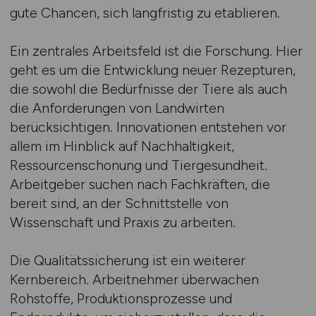
gute Chancen, sich langfristig zu etablieren.
Ein zentrales Arbeitsfeld ist die Forschung. Hier
geht es um die Entwicklung neuer Rezepturen,
die sowohl die Bedürfnisse der Tiere als auch
die Anforderungen von Landwirten
berücksichtigen. Innovationen entstehen vor
allem im Hinblick auf Nachhaltigkeit,
Ressourcenschonung und Tiergesundheit.
Arbeitgeber suchen nach Fachkräften, die
bereit sind, an der Schnittstelle von
Wissenschaft und Praxis zu arbeiten.
Die Qualitätssicherung ist ein weiterer
Kernbereich. Arbeitnehmer überwachen
Rohstoffe, Produktionsprozesse und