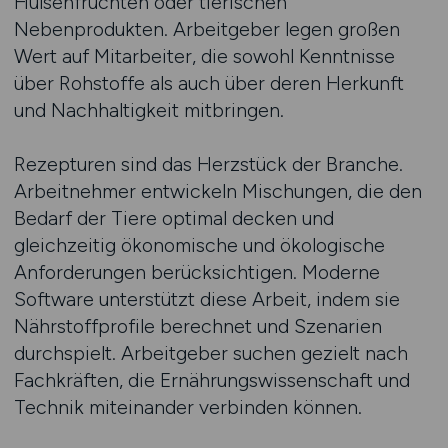
Hülsenfrüchten oder tierischen
Nebenprodukten. Arbeitgeber legen großen
Wert auf Mitarbeiter, die sowohl Kenntnisse
über Rohstoffe als auch über deren Herkunft
und Nachhaltigkeit mitbringen.
Rezepturen sind das Herzstück der Branche.
Arbeitnehmer entwickeln Mischungen, die den
Bedarf der Tiere optimal decken und
gleichzeitig ökonomische und ökologische
Anforderungen berücksichtigen. Moderne
Software unterstützt diese Arbeit, indem sie
Nährstoffprofile berechnet und Szenarien
durchspielt. Arbeitgeber suchen gezielt nach
Fachkräften, die Ernährungswissenschaft und
Technik miteinander verbinden können.