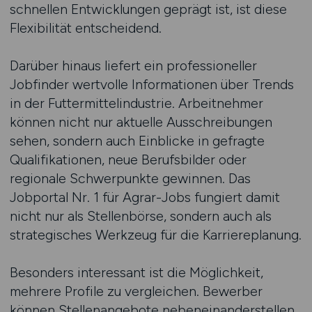
schnellen Entwicklungen geprägt ist, ist diese
Flexibilität entscheidend.
Darüber hinaus liefert ein professioneller
Jobfinder wertvolle Informationen über Trends
in der Futtermittelindustrie. Arbeitnehmer
können nicht nur aktuelle Ausschreibungen
sehen, sondern auch Einblicke in gefragte
Qualifikationen, neue Berufsbilder oder
regionale Schwerpunkte gewinnen. Das
Jobportal Nr. 1 für Agrar-Jobs fungiert damit
nicht nur als Stellenbörse, sondern auch als
strategisches Werkzeug für die Karriereplanung.
Besonders interessant ist die Möglichkeit,
mehrere Profile zu vergleichen. Bewerber
können Stellenangebote nebeneinanderstellen,