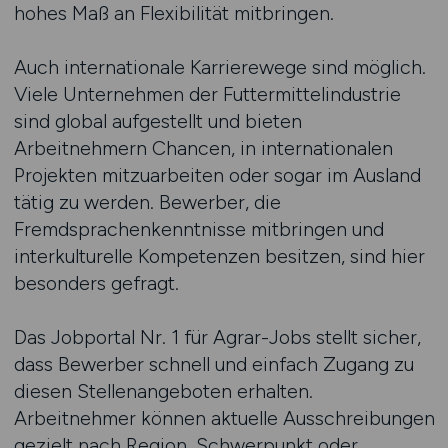
hohes Maß an Flexibilität mitbringen.
Auch internationale Karrierewege sind möglich.
Viele Unternehmen der Futtermittelindustrie
sind global aufgestellt und bieten
Arbeitnehmern Chancen, in internationalen
Projekten mitzuarbeiten oder sogar im Ausland
tätig zu werden. Bewerber, die
Fremdsprachenkenntnisse mitbringen und
interkulturelle Kompetenzen besitzen, sind hier
besonders gefragt.
Das Jobportal Nr. 1 für Agrar-Jobs stellt sicher,
dass Bewerber schnell und einfach Zugang zu
diesen Stellenangeboten erhalten.
Arbeitnehmer können aktuelle Ausschreibungen
gezielt nach Region, Schwerpunkt oder