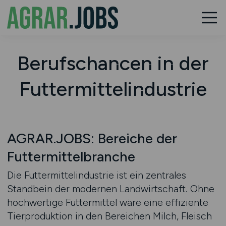
Berufschancen in der
Futtermittelindustrie
AGRAR.JOBS: Bereiche der
Futtermittelbranche
Die Futtermittelindustrie ist ein zentrales
Standbein der modernen Landwirtschaft. Ohne
hochwertige Futtermittel wäre eine effiziente
Tierproduktion in den Bereichen Milch, Fleisch