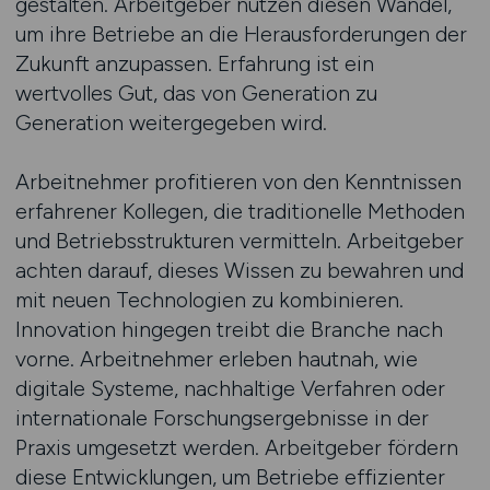
gestalten. Arbeitgeber nutzen diesen Wandel,
um ihre Betriebe an die Herausforderungen der
Zukunft anzupassen. Erfahrung ist ein
wertvolles Gut, das von Generation zu
Generation weitergegeben wird.
Arbeitnehmer profitieren von den Kenntnissen
erfahrener Kollegen, die traditionelle Methoden
und Betriebsstrukturen vermitteln. Arbeitgeber
achten darauf, dieses Wissen zu bewahren und
mit neuen Technologien zu kombinieren.
Innovation hingegen treibt die Branche nach
vorne. Arbeitnehmer erleben hautnah, wie
digitale Systeme, nachhaltige Verfahren oder
internationale Forschungsergebnisse in der
Praxis umgesetzt werden. Arbeitgeber fördern
diese Entwicklungen, um Betriebe effizienter