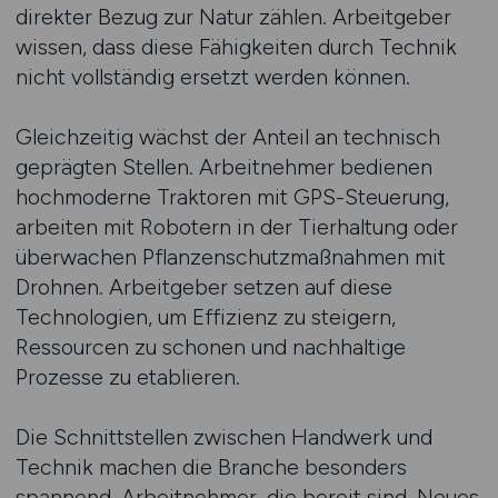
direkter Bezug zur Natur zählen. Arbeitgeber
wissen, dass diese Fähigkeiten durch Technik
nicht vollständig ersetzt werden können.
Gleichzeitig wächst der Anteil an technisch
geprägten Stellen. Arbeitnehmer bedienen
hochmoderne Traktoren mit GPS-Steuerung,
arbeiten mit Robotern in der Tierhaltung oder
überwachen Pflanzenschutzmaßnahmen mit
Drohnen. Arbeitgeber setzen auf diese
Technologien, um Effizienz zu steigern,
Ressourcen zu schonen und nachhaltige
Prozesse zu etablieren.
Die Schnittstellen zwischen Handwerk und
Technik machen die Branche besonders
spannend. Arbeitnehmer, die bereit sind, Neues