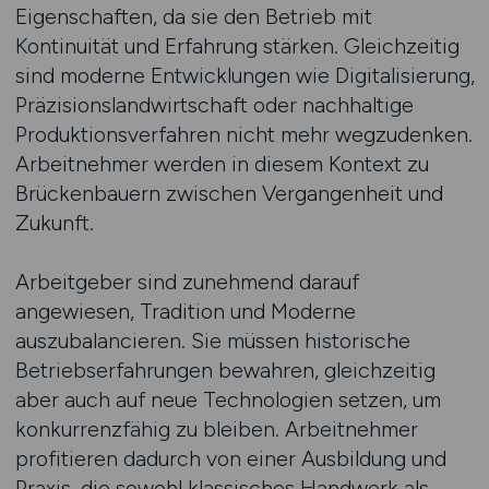
Eigenschaften, da sie den Betrieb mit
Kontinuität und Erfahrung stärken. Gleichzeitig
sind moderne Entwicklungen wie Digitalisierung,
Präzisionslandwirtschaft oder nachhaltige
Produktionsverfahren nicht mehr wegzudenken.
Arbeitnehmer werden in diesem Kontext zu
Brückenbauern zwischen Vergangenheit und
Zukunft.
Arbeitgeber sind zunehmend darauf
angewiesen, Tradition und Moderne
auszubalancieren. Sie müssen historische
Betriebserfahrungen bewahren, gleichzeitig
aber auch auf neue Technologien setzen, um
konkurrenzfähig zu bleiben. Arbeitnehmer
profitieren dadurch von einer Ausbildung und
Praxis, die sowohl klassisches Handwerk als