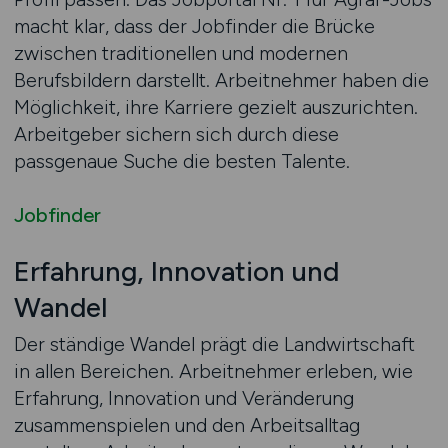
macht klar, dass der Jobfinder die Brücke
zwischen traditionellen und modernen
Berufsbildern darstellt. Arbeitnehmer haben die
Möglichkeit, ihre Karriere gezielt auszurichten.
Arbeitgeber sichern sich durch diese
passgenaue Suche die besten Talente.
Jobfinder
Erfahrung, Innovation und
Wandel
Der ständige Wandel prägt die Landwirtschaft
in allen Bereichen. Arbeitnehmer erleben, wie
Erfahrung, Innovation und Veränderung
zusammenspielen und den Arbeitsalltag