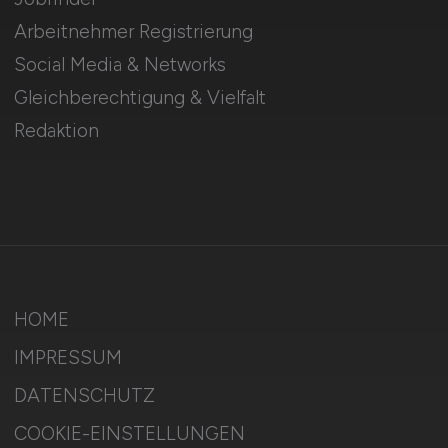
Arbeitnehmer Registrierung
Social Media & Networks
Gleichberechtigung & Vielfalt
Redaktion
HOME
IMPRESSUM
DATENSCHUTZ
COOKIE-EINSTELLUNGEN