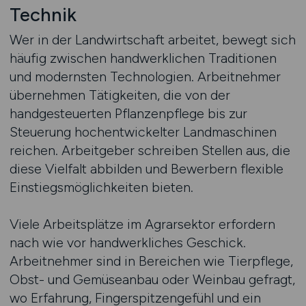
Technik
Wer in der Landwirtschaft arbeitet, bewegt sich
häufig zwischen handwerklichen Traditionen
und modernsten Technologien. Arbeitnehmer
übernehmen Tätigkeiten, die von der
handgesteuerten Pflanzenpflege bis zur
Steuerung hochentwickelter Landmaschinen
reichen. Arbeitgeber schreiben Stellen aus, die
diese Vielfalt abbilden und Bewerbern flexible
Einstiegsmöglichkeiten bieten.
Viele Arbeitsplätze im Agrarsektor erfordern
nach wie vor handwerkliches Geschick.
Arbeitnehmer sind in Bereichen wie Tierpflege,
Obst- und Gemüseanbau oder Weinbau gefragt,
wo Erfahrung, Fingerspitzengefühl und ein