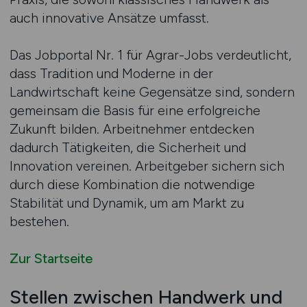
auch innovative Ansätze umfasst.
Das Jobportal Nr. 1 für Agrar-Jobs verdeutlicht,
dass Tradition und Moderne in der
Landwirtschaft keine Gegensätze sind, sondern
gemeinsam die Basis für eine erfolgreiche
Zukunft bilden. Arbeitnehmer entdecken
dadurch Tätigkeiten, die Sicherheit und
Innovation vereinen. Arbeitgeber sichern sich
durch diese Kombination die notwendige
Stabilität und Dynamik, um am Markt zu
bestehen.
Zur Startseite
Stellen zwischen Handwerk und