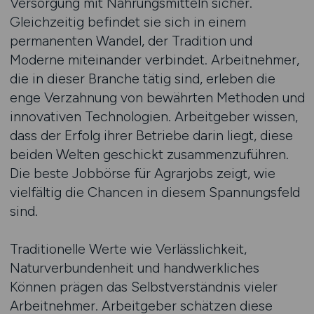
Versorgung mit Nahrungsmitteln sicher.
Gleichzeitig befindet sie sich in einem
permanenten Wandel, der Tradition und
Moderne miteinander verbindet. Arbeitnehmer,
die in dieser Branche tätig sind, erleben die
enge Verzahnung von bewährten Methoden und
innovativen Technologien. Arbeitgeber wissen,
dass der Erfolg ihrer Betriebe darin liegt, diese
beiden Welten geschickt zusammenzuführen.
Die beste Jobbörse für Agrarjobs zeigt, wie
vielfältig die Chancen in diesem Spannungsfeld
sind.
Traditionelle Werte wie Verlässlichkeit,
Naturverbundenheit und handwerkliches
Können prägen das Selbstverständnis vieler
Arbeitnehmer. Arbeitgeber schätzen diese