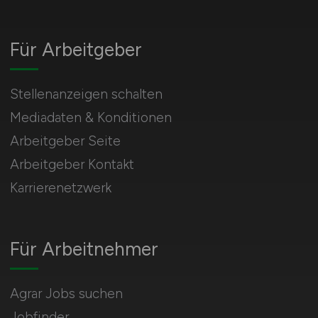
Für Arbeitgeber
Stellenanzeigen schalten
Mediadaten & Konditionen
Arbeitgeber Seite
Arbeitgeber Kontakt
Karrierenetzwerk
Für Arbeitnehmer
Agrar Jobs suchen
Jobfinder