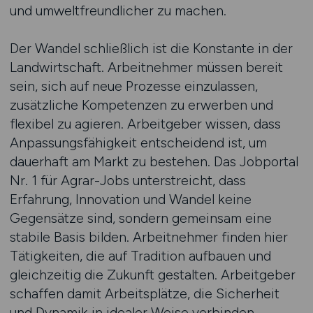
und umweltfreundlicher zu machen.
Der Wandel schließlich ist die Konstante in der
Landwirtschaft. Arbeitnehmer müssen bereit
sein, sich auf neue Prozesse einzulassen,
zusätzliche Kompetenzen zu erwerben und
flexibel zu agieren. Arbeitgeber wissen, dass
Anpassungsfähigkeit entscheidend ist, um
dauerhaft am Markt zu bestehen. Das Jobportal
Nr. 1 für Agrar-Jobs unterstreicht, dass
Erfahrung, Innovation und Wandel keine
Gegensätze sind, sondern gemeinsam eine
stabile Basis bilden. Arbeitnehmer finden hier
Tätigkeiten, die auf Tradition aufbauen und
gleichzeitig die Zukunft gestalten. Arbeitgeber
schaffen damit Arbeitsplätze, die Sicherheit
und Dynamik in idealer Weise verbinden.