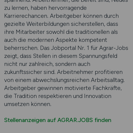
zu lernen, haben hervorragende
Karrierechancen. Arbeitgeber können durch
gezielte Weiterbildungen sicherstellen, dass
ihre Mitarbeiter sowohl die traditionellen als
auch die modernen Aspekte kompetent
beherrschen. Das Jobportal Nr. 1 für Agrar-Jobs
zeigt, dass Stellen in diesem Spannungsfeld
nicht nur zahlreich, sondern auch
zukunftssicher sind. Arbeitnehmer profitieren
von einem abwechslungsreichen Arbeitsalltag.
Arbeitgeber gewinnen motivierte Fachkräfte,
die Tradition respektieren und Innovation
umsetzen können.
Stellenanzeigen auf AGRAR.JOBS finden