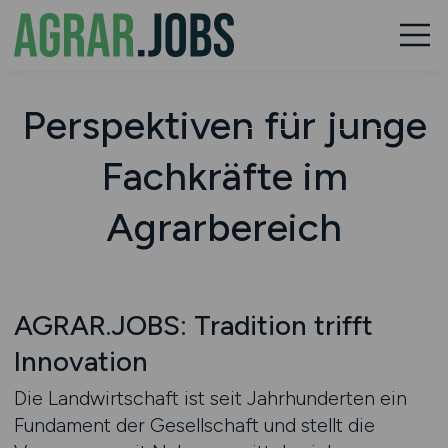
Perspektiven für junge
Fachkräfte im
Agrarbereich
AGRAR.JOBS: Tradition trifft
Innovation
Die Landwirtschaft ist seit Jahrhunderten ein
Fundament der Gesellschaft und stellt die