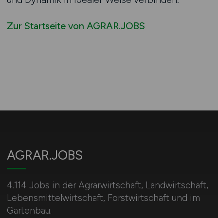
Zur Startseite von AGRAR.JOBS
AGRAR.JOBS
4.114 Jobs in der Agrarwirtschaft, Landwirtschaft,
Lebensmittelwirtschaft, Forstwirtschaft und im
Gartenbau.