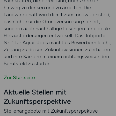
Fachkräften, die bereit sind, über Grenzen
hinweg zu denken und zu arbeiten. Die
Landwirtschaft wird damit zum Innovationsfeld,
das nicht nur die Grundversorgung sichert,
sondern auch nachhaltige Lösungen für globale
Herausforderungen entwickelt. Das Jobportal
Nr. 1 für Agrar-Jobs macht es Bewerbern leicht,
Zugang zu diesen Zukunftsvisionen zu erhalten
und ihre Karriere in einem richtungsweisenden
Berufsfeld zu starten.
Zur Startseite
Aktuelle Stellen mit
Zukunftsperspektive
Stellenangebote mit Zukunftsperspektive