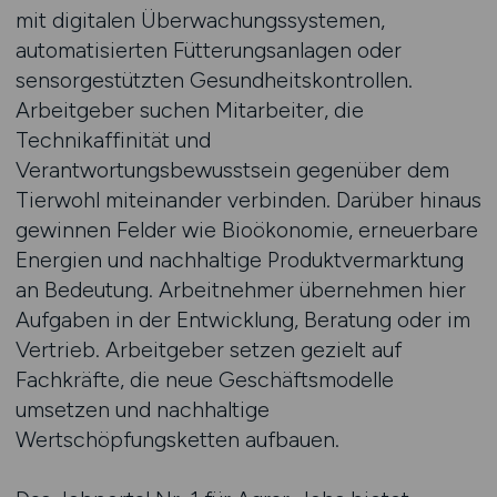
mit digitalen Überwachungssystemen,
automatisierten Fütterungsanlagen oder
sensorgestützten Gesundheitskontrollen.
Arbeitgeber suchen Mitarbeiter, die
Technikaffinität und
Verantwortungsbewusstsein gegenüber dem
Tierwohl miteinander verbinden. Darüber hinaus
gewinnen Felder wie Bioökonomie, erneuerbare
Energien und nachhaltige Produktvermarktung
an Bedeutung. Arbeitnehmer übernehmen hier
Aufgaben in der Entwicklung, Beratung oder im
Vertrieb. Arbeitgeber setzen gezielt auf
Fachkräfte, die neue Geschäftsmodelle
umsetzen und nachhaltige
Wertschöpfungsketten aufbauen.