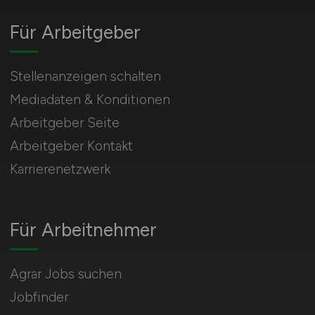
Für Arbeitgeber
Stellenanzeigen schalten
Mediadaten & Konditionen
Arbeitgeber Seite
Arbeitgeber Kontakt
Karrierenetzwerk
Für Arbeitnehmer
Agrar Jobs suchen
Jobfinder