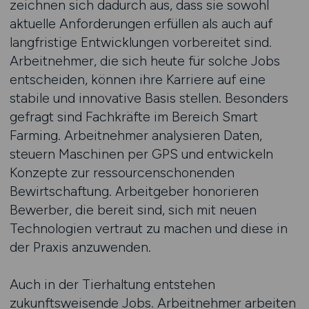
zeichnen sich dadurch aus, dass sie sowohl
aktuelle Anforderungen erfüllen als auch auf
langfristige Entwicklungen vorbereitet sind.
Arbeitnehmer, die sich heute für solche Jobs
entscheiden, können ihre Karriere auf eine
stabile und innovative Basis stellen. Besonders
gefragt sind Fachkräfte im Bereich Smart
Farming. Arbeitnehmer analysieren Daten,
steuern Maschinen per GPS und entwickeln
Konzepte zur ressourcenschonenden
Bewirtschaftung. Arbeitgeber honorieren
Bewerber, die bereit sind, sich mit neuen
Technologien vertraut zu machen und diese in
der Praxis anzuwenden.
Auch in der Tierhaltung entstehen
zukunftsweisende Jobs. Arbeitnehmer arbeiten