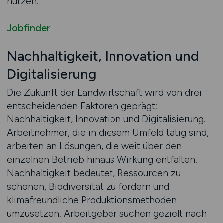
nutzen.
Jobfinder
Nachhaltigkeit, Innovation und
Digitalisierung
Die Zukunft der Landwirtschaft wird von drei
entscheidenden Faktoren geprägt:
Nachhaltigkeit, Innovation und Digitalisierung.
Arbeitnehmer, die in diesem Umfeld tätig sind,
arbeiten an Lösungen, die weit über den
einzelnen Betrieb hinaus Wirkung entfalten.
Nachhaltigkeit bedeutet, Ressourcen zu
schonen, Biodiversität zu fördern und
klimafreundliche Produktionsmethoden
umzusetzen. Arbeitgeber suchen gezielt nach