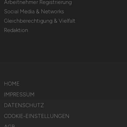
Arbeitnehmer Registrierung
Social Media & Networks
Gleichberechtigung & Vielfalt
Redaktion
HOME
IMPRESSUM
DATENSCHUTZ
COOKIE-EINSTELLUNGEN
AGB