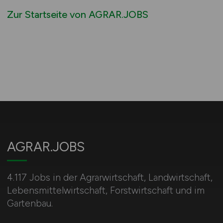
Zur Startseite von AGRAR.JOBS
AGRAR.JOBS
4.117 Jobs in der Agrarwirtschaft, Landwirtschaft,
Lebensmittelwirtschaft, Forstwirtschaft und im
Gartenbau.