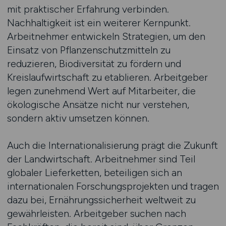
mit praktischer Erfahrung verbinden.
Nachhaltigkeit ist ein weiterer Kernpunkt.
Arbeitnehmer entwickeln Strategien, um den
Einsatz von Pflanzenschutzmitteln zu
reduzieren, Biodiversität zu fördern und
Kreislaufwirtschaft zu etablieren. Arbeitgeber
legen zunehmend Wert auf Mitarbeiter, die
ökologische Ansätze nicht nur verstehen,
sondern aktiv umsetzen können.
Auch die Internationalisierung prägt die Zukunft
der Landwirtschaft. Arbeitnehmer sind Teil
globaler Lieferketten, beteiligen sich an
internationalen Forschungsprojekten und tragen
dazu bei, Ernährungssicherheit weltweit zu
gewährleisten. Arbeitgeber suchen nach