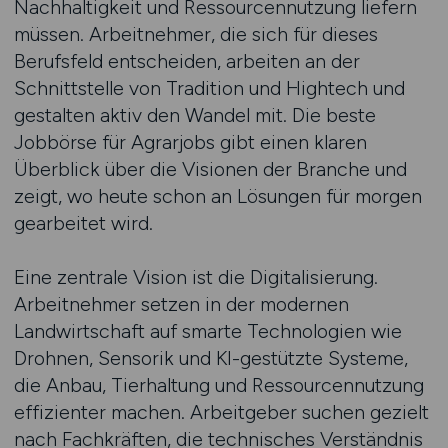
Nachhaltigkeit und Ressourcennutzung liefern
müssen. Arbeitnehmer, die sich für dieses
Berufsfeld entscheiden, arbeiten an der
Schnittstelle von Tradition und Hightech und
gestalten aktiv den Wandel mit. Die beste
Jobbörse für Agrarjobs gibt einen klaren
Überblick über die Visionen der Branche und
zeigt, wo heute schon an Lösungen für morgen
gearbeitet wird.
Eine zentrale Vision ist die Digitalisierung.
Arbeitnehmer setzen in der modernen
Landwirtschaft auf smarte Technologien wie
Drohnen, Sensorik und KI-gestützte Systeme,
die Anbau, Tierhaltung und Ressourcennutzung
effizienter machen. Arbeitgeber suchen gezielt
nach Fachkräften, die technisches Verständnis