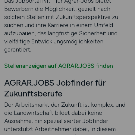
Das Jobportal Nr. 1 für Agrar-Jobs bietet
Bewerbern die Möglichkeit, gezielt nach
solchen Stellen mit Zukunftsperspektive zu
suchen und ihre Karriere in einem Umfeld
aufzubauen, das langfristige Sicherheit und
vielfältige Entwicklungsmöglichkeiten
garantiert.
Stellenanzeigen auf AGRAR.JOBS finden
AGRAR.JOBS Jobfinder für
Zukunftsberufe
Der Arbeitsmarkt der Zukunft ist komplex, und
die Landwirtschaft bildet dabei keine
Ausnahme. Ein spezialisierter Jobfinder
unterstützt Arbeitnehmer dabei, in diesem