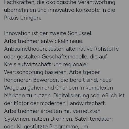
Fachkräften, die ökologische Verantwortung
übernehmen und innovative Konzepte in die
Praxis bringen.
Innovation ist der zweite Schlüssel.
Arbeitnehmer entwickeln neue
Anbaumethoden, testen alternative Rohstoffe
oder gestalten Geschäftsmodelle, die auf
Kreislaufwirtschaft und regionaler
Wertschöpfung basieren. Arbeitgeber
honorieren Bewerber, die bereit sind, neue
Wege zu gehen und Chancen in komplexen
Märkten zu nutzen. Digitalisierung schließlich ist
der Motor der modernen Landwirtschaft.
Arbeitnehmer arbeiten mit vernetzten
Systemen, nutzen Drohnen, Satellitendaten
oder KI-gestützte Programme, um