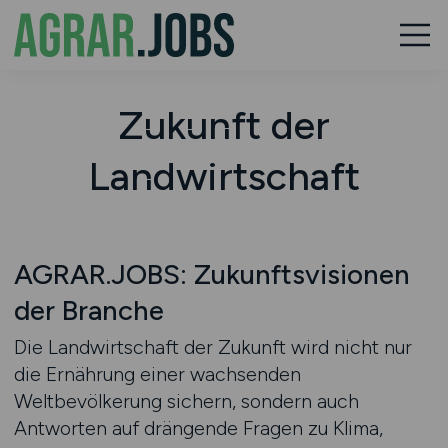
Zukunft der
Landwirtschaft
AGRAR.JOBS: Zukunftsvisionen
der Branche
Die Landwirtschaft der Zukunft wird nicht nur
die Ernährung einer wachsenden
Weltbevölkerung sichern, sondern auch
Antworten auf drängende Fragen zu Klima,