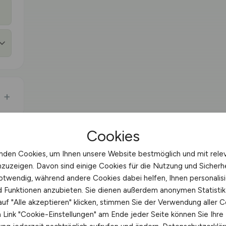
Cookies
nden Cookies, um Ihnen unsere Website bestmöglich und mit rele
nzuzeigen. Davon sind einige Cookies für die Nutzung und Sicherh
otwendig, während andere Cookies dabei helfen, Ihnen personalisi
nd Funktionen anzubieten. Sie dienen außerdem anonymen Statisti
uf "Alle akzeptieren" klicken, stimmen Sie der Verwendung aller C
Link "Cookie-Einstellungen" am Ende jeder Seite können Sie Ihre