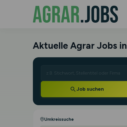
Aktuelle Agrar Jobs 
Job suchen
Umkreissuche