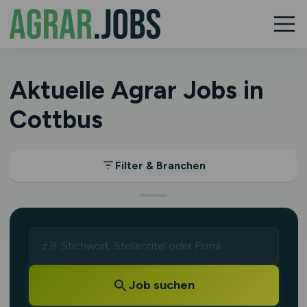
Aktuelle Agrar Jobs in
Cottbus
Filter & Branchen
Job suchen