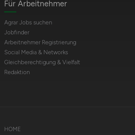
Für Arbeitnehmer
Agrar Jobs suchen
Jobfinder
Arbeitnehmer Registrierung
Social Media & Networks
Gleichberechtigung & Vielfalt
Redaktion
HOME