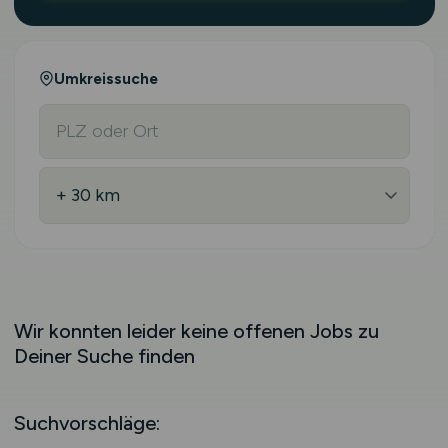
Umkreissuche
Wir konnten leider keine offenen Jobs zu
Deiner Suche finden
Suchvorschläge: