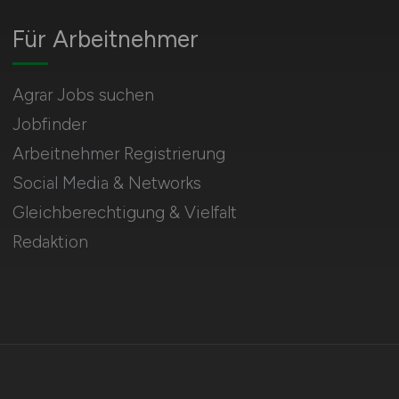
Für Arbeitnehmer
Agrar Jobs suchen
Jobfinder
Arbeitnehmer Registrierung
Social Media & Networks
Gleichberechtigung & Vielfalt
Redaktion