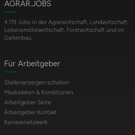
AGRAR.JOBS
4.119 Jobs in der Agrarwirtschaft, Landwirtschaft,
Lebensmittelwirtschaft, Forstwirtschaft und im
Gartenbau.
Für Arbeitgeber
Stellenanzeigen schalten
Mediadaten & Konditionen
Arbeitgeber Seite
Arbeitgeber Kontakt
Karrierenetzwerk