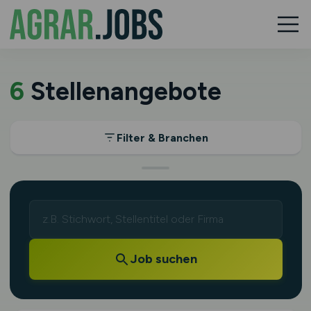
6
Stellenangebote
Filter & Branchen
Job suchen