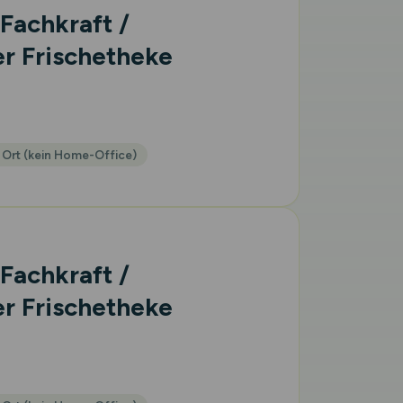
 Fachkraft /
r Frischetheke
 Ort (kein Home-Office)
 Fachkraft /
r Frischetheke