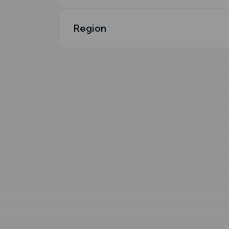
Region