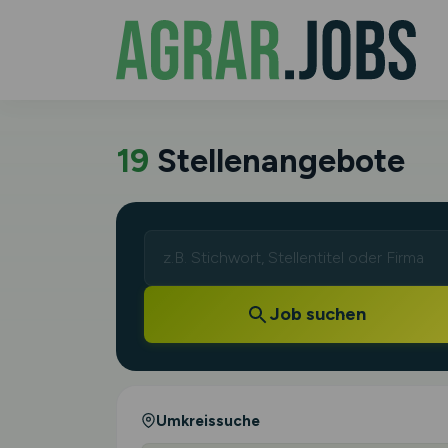
19
Stellenangebote
Job suchen
Umkreissuche