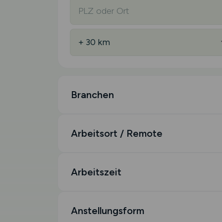
Branchen
Arbeitsort / Remote
Arbeitszeit
Anstellungsform