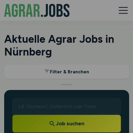
Aktuelle Agrar Jobs in
Nürnberg
Filter & Branchen
Job suchen