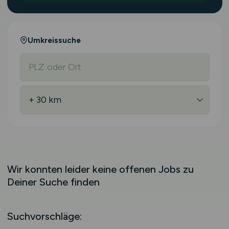
Umkreissuche
Wir konnten leider keine offenen Jobs zu
Deiner Suche finden
Suchvorschläge: