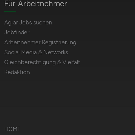
Für Arbeitnehmer
Agrar Jobs suchen
Jobfinder
Arbeitnehmer Registrierung
Social Media & Networks
Gleichberechtigung & Vielfalt
Redaktion
HOME