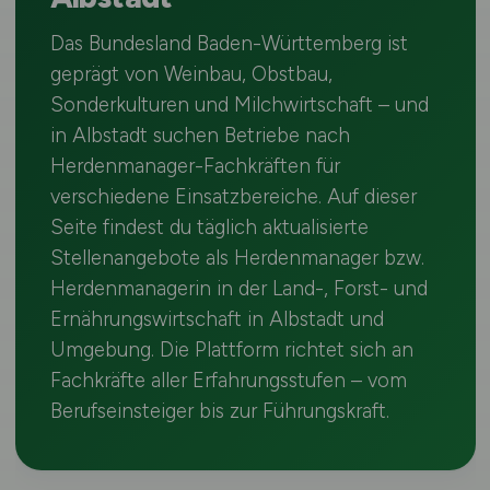
Das Bundesland Baden-Württemberg ist
geprägt von Weinbau, Obstbau,
Sonderkulturen und Milchwirtschaft – und
in Albstadt suchen Betriebe nach
Herdenmanager-Fachkräften für
verschiedene Einsatzbereiche. Auf dieser
Seite findest du täglich aktualisierte
Stellenangebote als Herdenmanager bzw.
Herdenmanagerin in der Land-, Forst- und
Ernährungswirtschaft in Albstadt und
Umgebung. Die Plattform richtet sich an
Fachkräfte aller Erfahrungsstufen – vom
Berufseinsteiger bis zur Führungskraft.