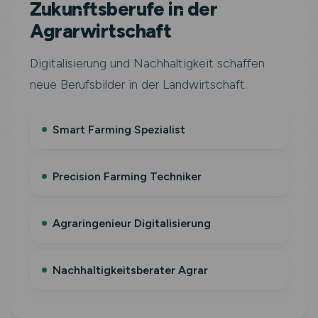
Zukunftsberufe in der
Agrarwirtschaft
Digitalisierung und Nachhaltigkeit schaffen
neue Berufsbilder in der Landwirtschaft.
Smart Farming Spezialist
Precision Farming Techniker
Agraringenieur Digitalisierung
Nachhaltigkeitsberater Agrar