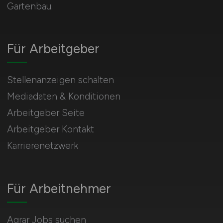
Gartenbau.
Für Arbeitgeber
Stellenanzeigen schalten
Mediadaten & Konditionen
Arbeitgeber Seite
Arbeitgeber Kontakt
Karrierenetzwerk
Für Arbeitnehmer
Agrar Jobs suchen