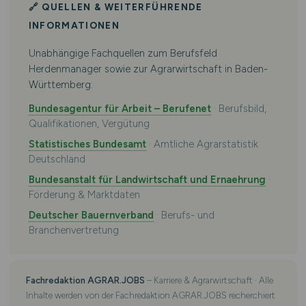
🔗 QUELLEN & WEITERFÜHRENDE
INFORMATIONEN
Unabhängige Fachquellen zum Berufsfeld
Herdenmanager sowie zur Agrarwirtschaft in Baden-
Württemberg:
Bundesagentur für Arbeit – Berufenet
· Berufsbild,
Qualifikationen, Vergütung
Statistisches Bundesamt
· Amtliche Agrarstatistik
Deutschland
Bundesanstalt für Landwirtschaft und Ernaehrung
·
Förderung & Marktdaten
Deutscher Bauernverband
· Berufs- und
Branchenvertretung
Fachredaktion AGRAR.JOBS
– Karriere & Agrarwirtschaft · Alle
Inhalte werden von der Fachredaktion AGRAR.JOBS recherchiert