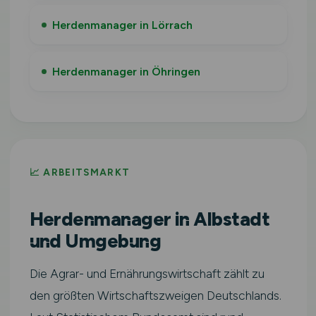
Herdenmanager in Lörrach
Herdenmanager in Öhringen
📈 ARBEITSMARKT
Herdenmanager in Albstadt
und Umgebung
Die Agrar- und Ernährungswirtschaft zählt zu
den größten Wirtschaftszweigen Deutschlands.