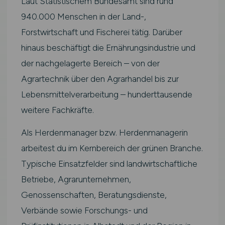
Laut Statistischem Bundesamt sind rund
940.000 Menschen in der Land-,
Forstwirtschaft und Fischerei tätig. Darüber
hinaus beschäftigt die Ernährungsindustrie und
der nachgelagerte Bereich – von der
Agrartechnik über den Agrarhandel bis zur
Lebensmittelverarbeitung – hunderttausende
weitere Fachkräfte.
Als Herdenmanager bzw. Herdenmanagerin
arbeitest du im Kernbereich der grünen Branche.
Typische Einsatzfelder sind landwirtschaftliche
Betriebe, Agrarunternehmen,
Genossenschaften, Beratungsdienste,
Verbände sowie Forschungs- und