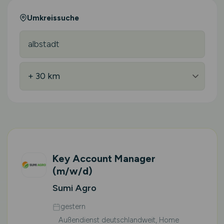
Umkreissuche
Key Account Manager
(m/w/d)
Sumi Agro
gestern
Außendienst deutschlandweit, Home