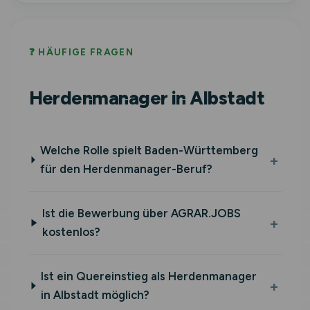
❓ HÄUFIGE FRAGEN
Herdenmanager in Albstadt
Welche Rolle spielt Baden-Württemberg
für den Herdenmanager-Beruf?
Ist die Bewerbung über AGRAR.JOBS
kostenlos?
Ist ein Quereinstieg als Herdenmanager
in Albstadt möglich?