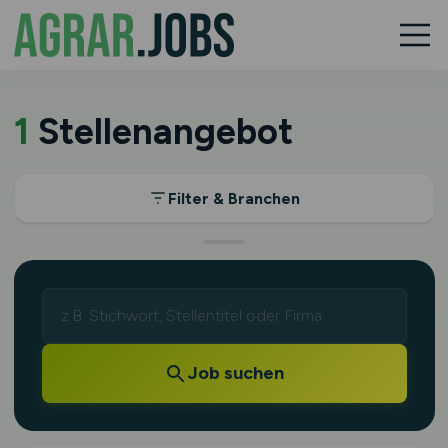
1
Stellenangebot
Filter & Branchen
Job suchen