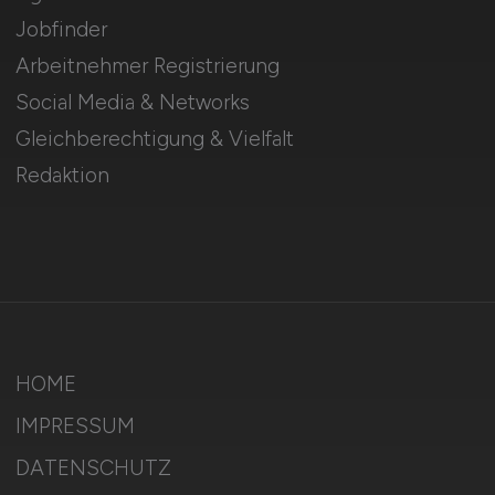
Jobfinder
Arbeitnehmer Registrierung
Social Media & Networks
Gleichberechtigung & Vielfalt
Redaktion
HOME
IMPRESSUM
DATENSCHUTZ