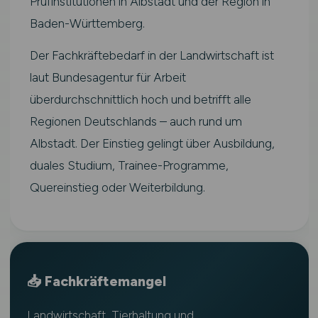
Prüfinstitutionen in Albstadt und der Region in
Baden-Württemberg.
Der Fachkräftebedarf in der Landwirtschaft ist
laut Bundesagentur für Arbeit
überdurchschnittlich hoch und betrifft alle
Regionen Deutschlands – auch rund um
Albstadt. Der Einstieg gelingt über Ausbildung,
duales Studium, Trainee-Programme,
Quereinstieg oder Weiterbildung.
📥 Fachkräftemangel
Landwirtschaft, Tierhaltung und