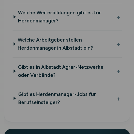
Welche Weiterbildungen gibt es für
Herdenmanager?
Welche Arbeitgeber stellen
Herdenmanager in Albstadt ein?
Gibt es in Albstadt Agrar-Netzwerke
oder Verbände?
Gibt es Herdenmanager-Jobs für
Berufseinsteiger?