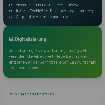
Lebensmittelindustrie suchen bundesweit
qualifizierte Fachkräfte. Die Nachfrage übersteigt
das Angebot in vielen Regionen deutlich.
💻 Digitalisierung
Smart Farming, Precision Farming und Agrar-IT
verändern die Arbeitswelt. Neue Berufsbilder
entstehen an der Schnittstelle von Landwirtschaft
und Technologie.
💵 GEHALTSDATEN 2025