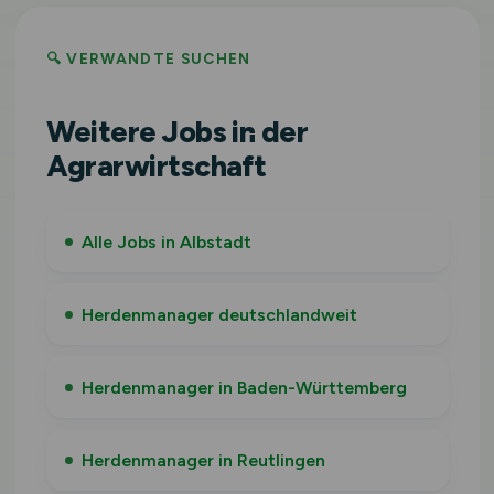
🔍 VERWANDTE SUCHEN
Weitere Jobs in der
Agrarwirtschaft
Alle Jobs in Albstadt
Herdenmanager deutschlandweit
Herdenmanager in Baden-Württemberg
Herdenmanager in Reutlingen