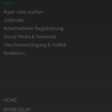
Agrar Jobs suchen
Jobfinder
Arbeitnehmer Registrierung
Social Media & Networks
Gleichberechtigung & Vielfalt
Redaktion
HOME
IMPRESSUM