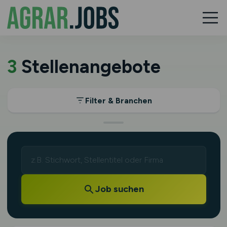
3
Stellenangebote
Filter & Branchen
Job suchen