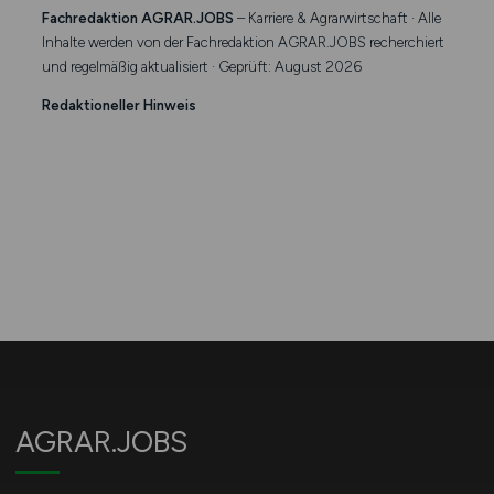
Fachredaktion AGRAR.JOBS
– Karriere & Agrarwirtschaft · Alle
Inhalte werden von der Fachredaktion AGRAR.JOBS recherchiert
und regelmäßig aktualisiert · Geprüft: August 2026
Redaktioneller Hinweis
AGRAR.JOBS