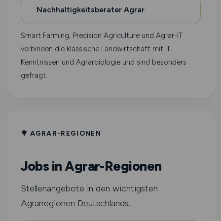
Nachhaltigkeitsberater Agrar
Smart Farming, Precision Agriculture und Agrar-IT
verbinden die klassische Landwirtschaft mit IT-
Kenntnissen und Agrarbiologie und sind besonders
gefragt.
🌳 AGRAR-REGIONEN
Jobs in Agrar-Regionen
Stellenangebote in den wichtigsten
Agrarregionen Deutschlands.