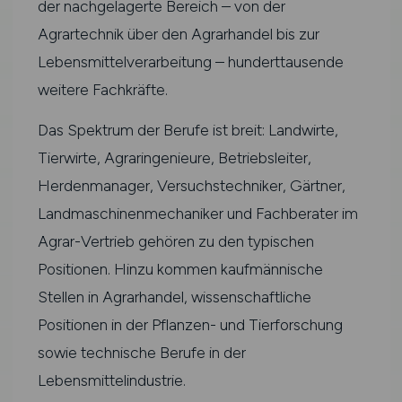
der nachgelagerte Bereich – von der
Agrartechnik über den Agrarhandel bis zur
Lebensmittelverarbeitung – hunderttausende
weitere Fachkräfte.
Das Spektrum der Berufe ist breit: Landwirte,
Tierwirte, Agraringenieure, Betriebsleiter,
Herdenmanager, Versuchstechniker, Gärtner,
Landmaschinenmechaniker und Fachberater im
Agrar-Vertrieb gehören zu den typischen
Positionen. Hinzu kommen kaufmännische
Stellen in Agrarhandel, wissenschaftliche
Positionen in der Pflanzen- und Tierforschung
sowie technische Berufe in der
Lebensmittelindustrie.