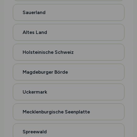
Sauerland
Altes Land
Holsteinische Schweiz
Magdeburger Börde
Uckermark
Mecklenburgische Seenplatte
Spreewald