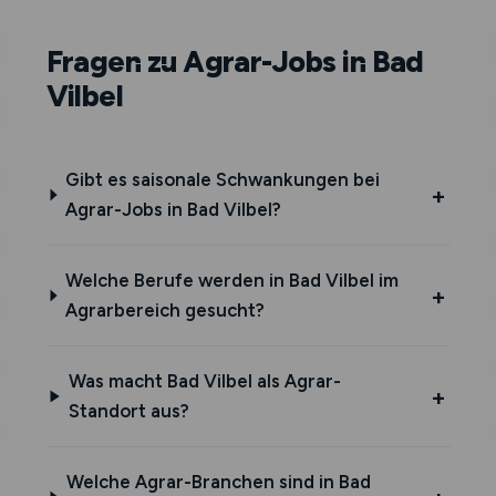
Fragen zu Agrar-Jobs in Bad
Vilbel
Gibt es saisonale Schwankungen bei
Agrar-Jobs in Bad Vilbel?
Welche Berufe werden in Bad Vilbel im
Agrarbereich gesucht?
Was macht Bad Vilbel als Agrar-
Standort aus?
Welche Agrar-Branchen sind in Bad