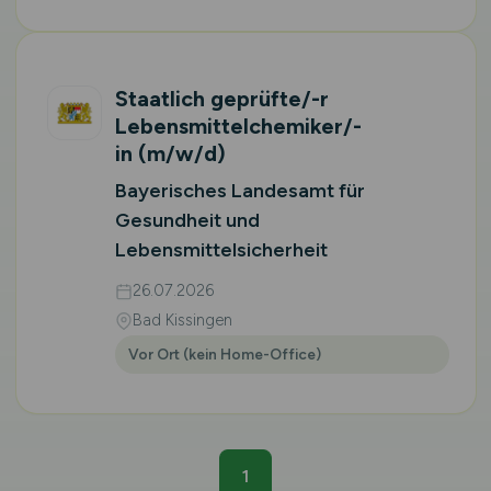
Staatlich geprüfte/-r
Lebensmittelchemiker/-
in
(m/w/d)
Bayerisches Landesamt für
Gesundheit und
Lebensmittelsicherheit
26.07.2026
Bad Kissingen
Vor Ort (kein Home-Office)
1