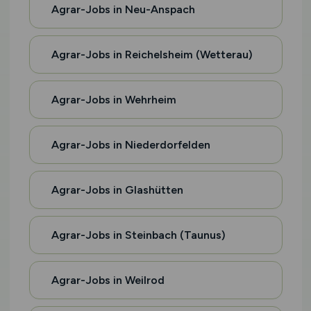
Agrar-Jobs in Neu-Anspach
Agrar-Jobs in Reichelsheim (Wetterau)
Agrar-Jobs in Wehrheim
Agrar-Jobs in Niederdorfelden
Agrar-Jobs in Glashütten
Agrar-Jobs in Steinbach (Taunus)
Agrar-Jobs in Weilrod