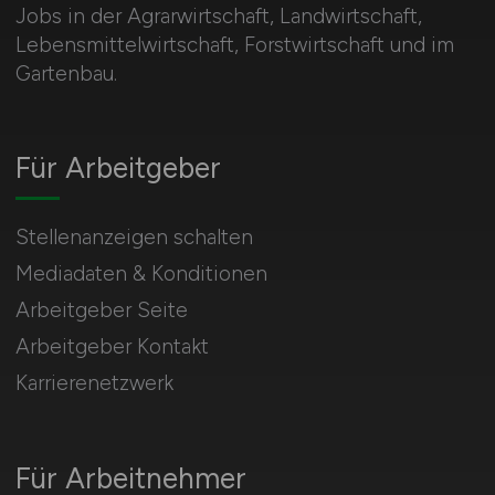
Jobs in der Agrarwirtschaft, Landwirtschaft,
Lebensmittelwirtschaft, Forstwirtschaft und im
Gartenbau.
Für Arbeitgeber
Stellenanzeigen schalten
Mediadaten & Konditionen
Arbeitgeber Seite
Arbeitgeber Kontakt
Karrierenetzwerk
Für Arbeitnehmer