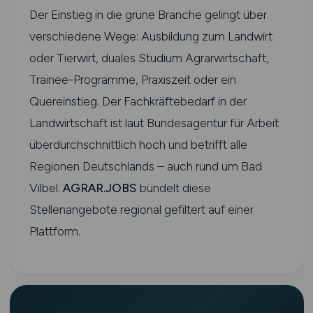
Der Einstieg in die grüne Branche gelingt über
verschiedene Wege: Ausbildung zum Landwirt
oder Tierwirt, duales Studium Agrarwirtschaft,
Trainee-Programme, Praxiszeit oder ein
Quereinstieg. Der Fachkräftebedarf in der
Landwirtschaft ist laut Bundesagentur für Arbeit
überdurchschnittlich hoch und betrifft alle
Regionen Deutschlands – auch rund um Bad
Vilbel.
AGRAR.JOBS
bündelt diese
Stellenangebote regional gefiltert auf einer
Plattform.