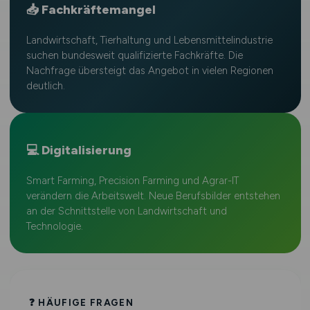
📥 Fachkräftemangel
Landwirtschaft, Tierhaltung und Lebensmittelindustrie
suchen bundesweit qualifizierte Fachkräfte. Die
Nachfrage übersteigt das Angebot in vielen Regionen
deutlich.
💻 Digitalisierung
Smart Farming, Precision Farming und Agrar-IT
verändern die Arbeitswelt. Neue Berufsbilder entstehen
an der Schnittstelle von Landwirtschaft und
Technologie.
❓ HÄUFIGE FRAGEN