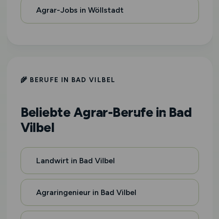
Agrar-Jobs in Wöllstadt
🌾 BERUFE IN BAD VILBEL
Beliebte Agrar-Berufe in Bad
Vilbel
Landwirt in Bad Vilbel
Agraringenieur in Bad Vilbel