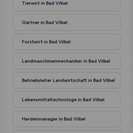
Tierwirt in Bad Vilbel
Gärtner in Bad Vilbel
Forstwirt in Bad Vilbel
Landmaschinenmechaniker in Bad Vilbel
Betriebsleiter Landwirtschaft in Bad Vilbel
Lebensmitteltechnologe in Bad Vilbel
Herdenmanager in Bad Vilbel