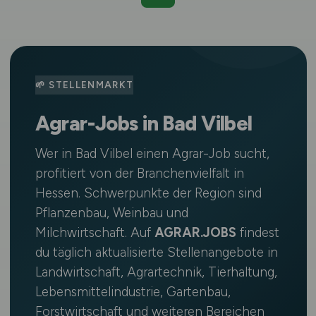
🌱 STELLENMARKT
Agrar-Jobs in Bad Vilbel
Wer in Bad Vilbel einen Agrar-Job sucht,
profitiert von der Branchenvielfalt in
Hessen. Schwerpunkte der Region sind
Pflanzenbau, Weinbau und
Milchwirtschaft. Auf
AGRAR.JOBS
findest
du täglich aktualisierte Stellenangebote in
Landwirtschaft, Agrartechnik, Tierhaltung,
Lebensmittelindustrie, Gartenbau,
Forstwirtschaft und weiteren Bereichen