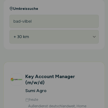
Umkreissuche
Key Account Manager
(m/w/d)
Sumi Agro
heute
Außendienst deutschlandweit, Home