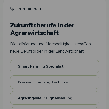
🚀 TRENDBERUFE
Zukunftsberufe in der
Agrarwirtschaft
Digitalisierung und Nachhaltigkeit schaffen
neue Berufsbilder in der Landwirtschaft.
Smart Farming Spezialist
Precision Farming Techniker
Agraringenieur Digitalisierung