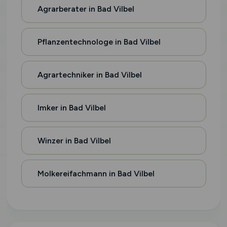
Agrarberater in Bad Vilbel
Pflanzentechnologe in Bad Vilbel
Agrartechniker in Bad Vilbel
Imker in Bad Vilbel
Winzer in Bad Vilbel
Molkereifachmann in Bad Vilbel