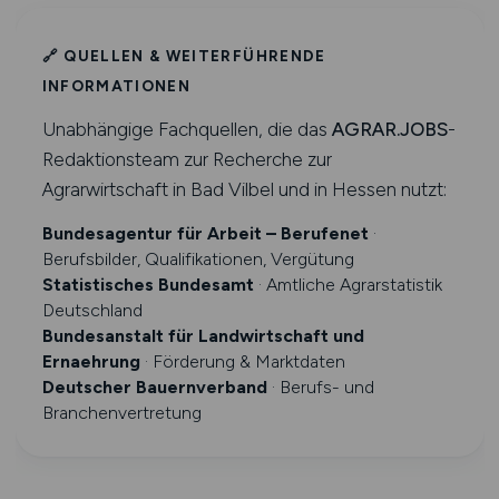
🔗 QUELLEN & WEITERFÜHRENDE
INFORMATIONEN
Unabhängige Fachquellen, die das
AGRAR.JOBS
-
Redaktionsteam zur Recherche zur
Agrarwirtschaft in Bad Vilbel und in Hessen nutzt:
Bundesagentur für Arbeit – Berufenet
·
Berufsbilder, Qualifikationen, Vergütung
Statistisches Bundesamt
· Amtliche Agrarstatistik
Deutschland
Bundesanstalt für Landwirtschaft und
Ernaehrung
· Förderung & Marktdaten
Deutscher Bauernverband
· Berufs- und
Branchenvertretung