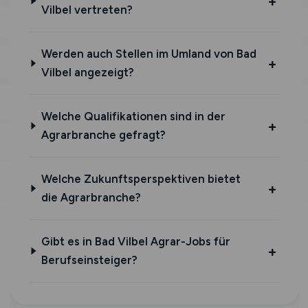
Vilbel vertreten?
Werden auch Stellen im Umland von Bad
Vilbel angezeigt?
Welche Qualifikationen sind in der
Agrarbranche gefragt?
Welche Zukunftsperspektiven bietet
die Agrarbranche?
Gibt es in Bad Vilbel Agrar-Jobs für
Berufseinsteiger?