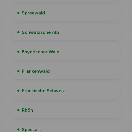
Spreewald
Schwäbische Alb
Bayerischer Wald
Frankenwald
Fränkische Schweiz
Rhön
Spessart