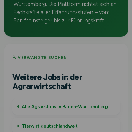
Württemberg. Die Plattform richtet sich an
Fachkräfte aller Erfahrungsstufen – vom
Berufseinsteiger bis zur Führungskraft.
🔍 VERWANDTE SUCHEN
Weitere Jobs in der
Agrarwirtschaft
Alle Agrar-Jobs in Baden-Württemberg
Tierwirt deutschlandweit