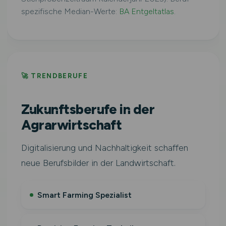
spezifische Median-Werte:
BA Entgeltatlas
.
🚀 TRENDBERUFE
Zukunftsberufe in der
Agrarwirtschaft
Digitalisierung und Nachhaltigkeit schaffen
neue Berufsbilder in der Landwirtschaft.
Smart Farming Spezialist