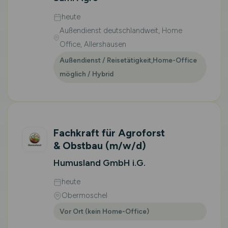
heute
Außendienst deutschlandweit, Home
Office, Allershausen
Außendienst / Reisetätigkeit,Home-Office
möglich / Hybrid
Fachkraft für Agroforst
& Obstbau
(m/w/d)
Humusland GmbH i.G.
heute
Obermoschel
Vor Ort (kein Home-Office)