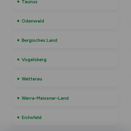
Taunus
Odenwald
Bergisches Land
Vogelsberg
Wetterau
Werra-Meissner-Land
Eichsfeld