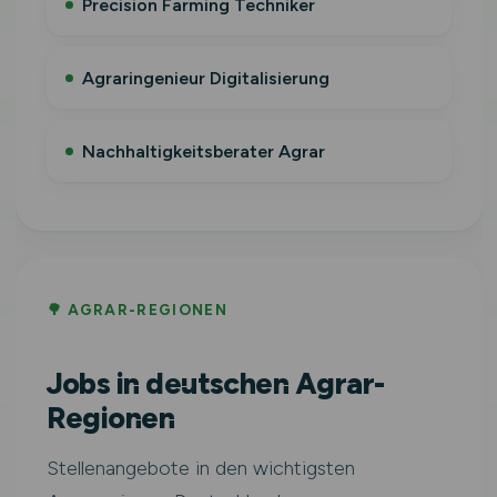
Precision Farming Techniker
Agraringenieur Digitalisierung
Nachhaltigkeitsberater Agrar
🌳 AGRAR-REGIONEN
Jobs in deutschen Agrar-
Regionen
Stellenangebote in den wichtigsten