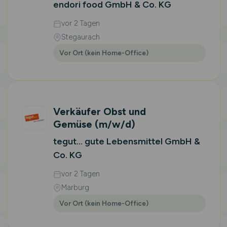
endori food GmbH & Co. KG
vor 2 Tagen
Stegaurach
Vor Ort (kein Home-Office)
Verkäufer Obst und
Gemüse
(m/w/d)
tegut... gute Lebensmittel GmbH &
Co. KG
vor 2 Tagen
Marburg
Vor Ort (kein Home-Office)