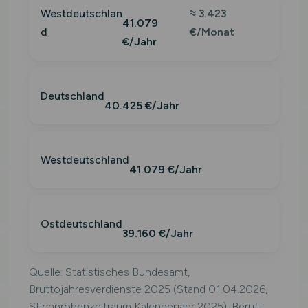
Westdeutschlan
≈ 3.423
41.079
d
€/Monat
€/Jahr
Deutschland
40.425 €/Jahr
Westdeutschland
41.079 €/Jahr
Ostdeutschland
39.160 €/Jahr
Quelle: Statistisches Bundesamt,
Bruttojahresverdienste 2025 (Stand 01.04.2026,
Stichprobenzeitraum Kalenderjahr 2025). Beruf-