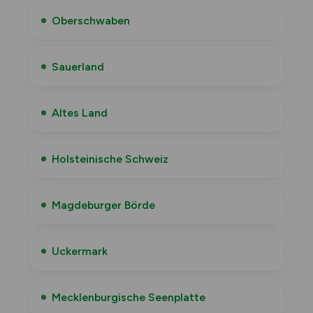
Oberschwaben
Sauerland
Altes Land
Holsteinische Schweiz
Magdeburger Börde
Uckermark
Mecklenburgische Seenplatte