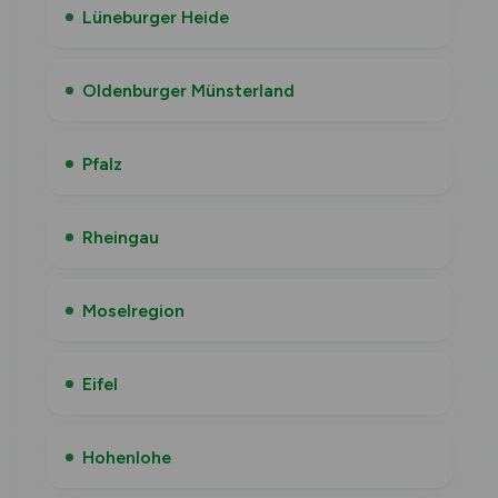
Lüneburger Heide
Oldenburger Münsterland
Pfalz
Rheingau
Moselregion
Eifel
Hohenlohe