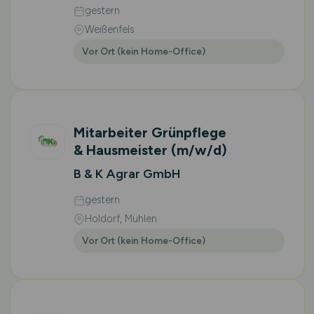
gestern
Weißenfels
Vor Ort (kein Home-Office)
Mitarbeiter Grünpflege
& Hausmeister
(m/w/d)
B & K Agrar GmbH
gestern
Holdorf, Mühlen
Vor Ort (kein Home-Office)