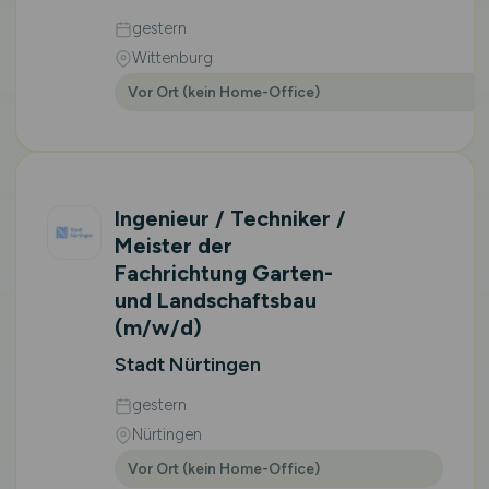
gestern
Wittenburg
Vor Ort (kein Home-Office)
Ingenieur / Techniker /
Meister der
Fachrichtung Garten-
und Landschaftsbau
(m/w/d)
Stadt Nürtingen
gestern
Nürtingen
Vor Ort (kein Home-Office)