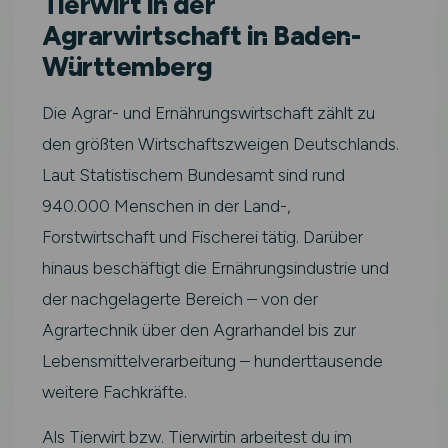
Tierwirt in der
Agrarwirtschaft in Baden-
Württemberg
Die Agrar- und Ernährungswirtschaft zählt zu
den größten Wirtschaftszweigen Deutschlands.
Laut Statistischem Bundesamt sind rund
940.000 Menschen in der Land-,
Forstwirtschaft und Fischerei tätig. Darüber
hinaus beschäftigt die Ernährungsindustrie und
der nachgelagerte Bereich – von der
Agrartechnik über den Agrarhandel bis zur
Lebensmittelverarbeitung – hunderttausende
weitere Fachkräfte.
Als Tierwirt bzw. Tierwirtin arbeitest du im