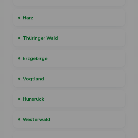
Harz
Thüringer Wald
Erzgebirge
Vogtland
Hunsrück
Westerwald