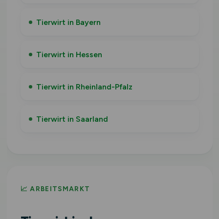
Tierwirt in Bayern
Tierwirt in Hessen
Tierwirt in Rheinland-Pfalz
Tierwirt in Saarland
📈 ARBEITSMARKT