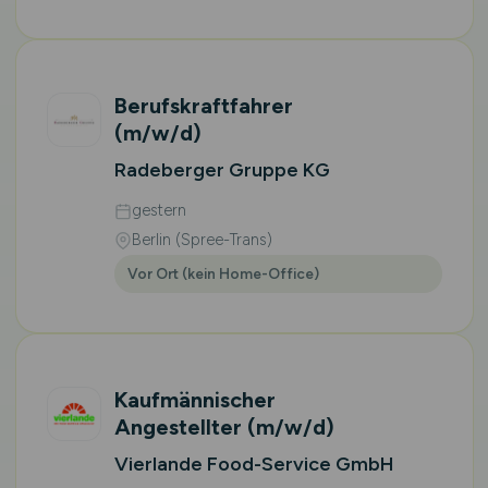
Berufskraftfahrer
(m/w/d)
Radeberger Gruppe KG
gestern
Berlin (Spree-Trans)
Vor Ort (kein Home-Office)
Kaufmännischer
Angestellter
(m/w/d)
Vierlande Food-Service GmbH