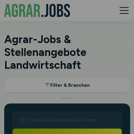
Agrar-Jobs &
Stellenangebote
Landwirtschaft
Filter & Branchen