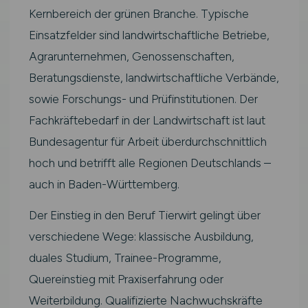
Kernbereich der grünen Branche. Typische
Einsatzfelder sind landwirtschaftliche Betriebe,
Agrarunternehmen, Genossenschaften,
Beratungsdienste, landwirtschaftliche Verbände,
sowie Forschungs- und Prüfinstitutionen. Der
Fachkräftebedarf in der Landwirtschaft ist laut
Bundesagentur für Arbeit überdurchschnittlich
hoch und betrifft alle Regionen Deutschlands –
auch in Baden-Württemberg.
Der Einstieg in den Beruf Tierwirt gelingt über
verschiedene Wege: klassische Ausbildung,
duales Studium, Trainee-Programme,
Quereinstieg mit Praxiserfahrung oder
Weiterbildung. Qualifizierte Nachwuchskräfte