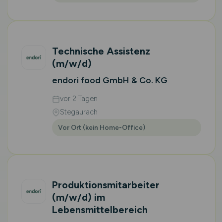
Technische Assistenz
(m/w/d)
endori food GmbH & Co. KG
vor 2 Tagen
Stegaurach
Vor Ort (kein Home-Office)
Produktionsmitarbeiter
(m/w/d)
im
Lebensmittelbereich