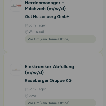
Herdenmanager –
Milchvieh
(m/w/d)
Gut Hülsenberg GmbH
vor 2 Tagen
Wahlstedt
Vor Ort (kein Home-Office)
Elektroniker Abfüllung
(m/w/d)
Radeberger Gruppe KG
vor 2 Tagen
Jever
Vor Ort (kein Home-Office)