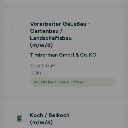
Vorarbeiter GaLaBau -
Gartenbau /
Landschaftsbau
(m/w/d)
Timberman GmbH & Co. KG
vor 5 Tagen
Bitz
Vor Ort (kein Home-Office)
Koch / Beikoch
(m/w/d)