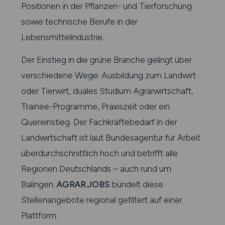
Positionen in der Pflanzen- und Tierforschung
sowie technische Berufe in der
Lebensmittelindustrie.
Der Einstieg in die grüne Branche gelingt über
verschiedene Wege: Ausbildung zum Landwirt
oder Tierwirt, duales Studium Agrarwirtschaft,
Trainee-Programme, Praxiszeit oder ein
Quereinstieg. Der Fachkräftebedarf in der
Landwirtschaft ist laut Bundesagentur für Arbeit
überdurchschnittlich hoch und betrifft alle
Regionen Deutschlands – auch rund um
Balingen.
AGRAR.JOBS
bündelt diese
Stellenangebote regional gefiltert auf einer
Plattform.