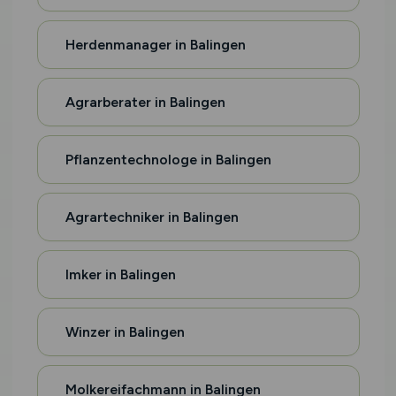
Herdenmanager in Balingen
Agrarberater in Balingen
Pflanzentechnologe in Balingen
Agrartechniker in Balingen
Imker in Balingen
Winzer in Balingen
Molkereifachmann in Balingen