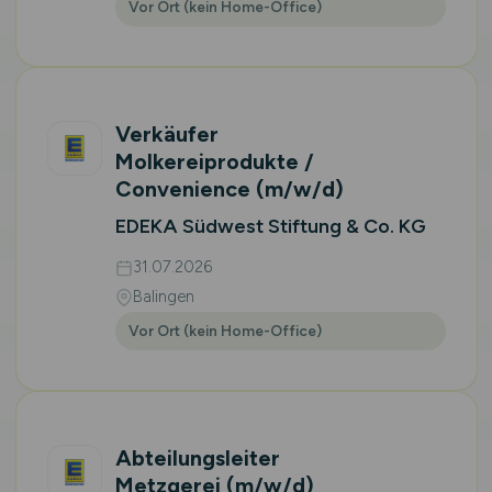
Vor Ort (kein Home-Office)
Verkäufer
Molkereiprodukte /
Convenience
(m/w/d)
EDEKA Südwest Stiftung & Co. KG
31.07.2026
Balingen
Vor Ort (kein Home-Office)
Abteilungsleiter
Metzgerei
(m/w/d)