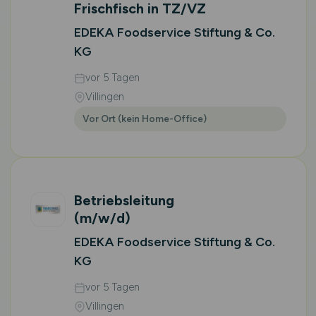
Frischfisch in TZ/VZ
EDEKA Foodservice Stiftung & Co.
KG
vor 5 Tagen
Villingen
Vor Ort (kein Home-Office)
Betriebsleitung
(m/w/d)
EDEKA Foodservice Stiftung & Co.
KG
vor 5 Tagen
Villingen