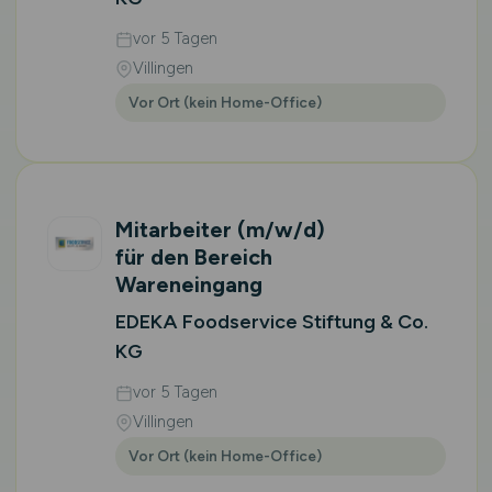
vor 5 Tagen
Villingen
Vor Ort (kein Home-Office)
Mitarbeiter
(m/w/d)
für den Bereich
Wareneingang
EDEKA Foodservice Stiftung & Co.
KG
vor 5 Tagen
Villingen
Vor Ort (kein Home-Office)