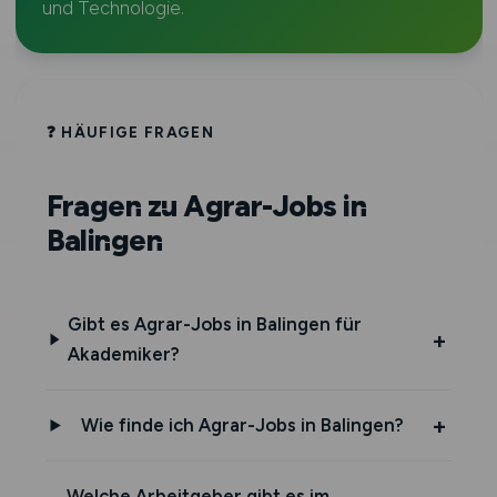
und Technologie.
❓ HÄUFIGE FRAGEN
Fragen zu Agrar-Jobs in
Balingen
Gibt es Agrar-Jobs in Balingen für
Akademiker?
Wie finde ich Agrar-Jobs in Balingen?
Welche Arbeitgeber gibt es im