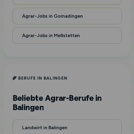
Agrar-Jobs in Gomadingen
Agrar-Jobs in Meßstetten
🌾 BERUFE IN BALINGEN
Beliebte Agrar-Berufe in
Balingen
Landwirt in Balingen