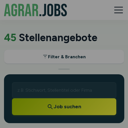
45
Stellenangebote
Filter & Branchen
Job suchen