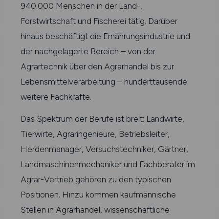
940.000 Menschen in der Land-,
Forstwirtschaft und Fischerei tätig. Darüber
hinaus beschäftigt die Ernährungsindustrie und
der nachgelagerte Bereich – von der
Agrartechnik über den Agrarhandel bis zur
Lebensmittelverarbeitung – hunderttausende
weitere Fachkräfte.
Das Spektrum der Berufe ist breit: Landwirte,
Tierwirte, Agraringenieure, Betriebsleiter,
Herdenmanager, Versuchstechniker, Gärtner,
Landmaschinenmechaniker und Fachberater im
Agrar-Vertrieb gehören zu den typischen
Positionen. Hinzu kommen kaufmännische
Stellen in Agrarhandel, wissenschaftliche