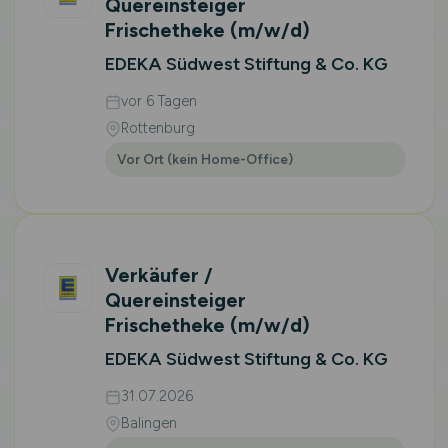
Quereinsteiger
Frischetheke
(m/w/d)
EDEKA Südwest Stiftung & Co. KG
vor 6 Tagen
Rottenburg
Vor Ort (kein Home-Office)
Verkäufer /
Quereinsteiger
Frischetheke
(m/w/d)
EDEKA Südwest Stiftung & Co. KG
31.07.2026
Balingen