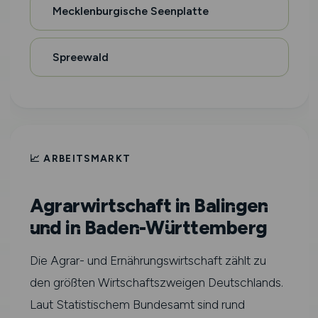
Mecklenburgische Seenplatte
Spreewald
📈 ARBEITSMARKT
Agrarwirtschaft in Balingen
und in Baden-Württemberg
Die Agrar- und Ernährungswirtschaft zählt zu
den größten Wirtschaftszweigen Deutschlands.
Laut Statistischem Bundesamt sind rund