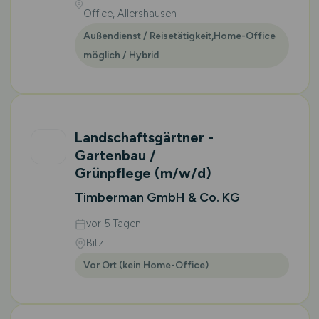
Office, Allershausen
Außendienst / Reisetätigkeit,Home-Office
möglich / Hybrid
Landschaftsgärtner -
Gartenbau /
Grünpflege
(m/w/d)
Timberman GmbH & Co. KG
vor 5 Tagen
Bitz
Vor Ort (kein Home-Office)