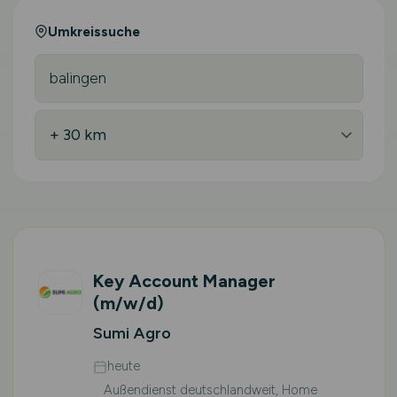
Umkreissuche
Key Account Manager
(m/w/d)
Sumi Agro
heute
Außendienst deutschlandweit, Home