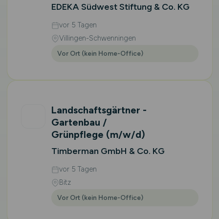
EDEKA Südwest Stiftung & Co. KG
vor 5 Tagen
Villingen-Schwenningen
Vor Ort (kein Home-Office)
Landschaftsgärtner -
Gartenbau /
Grünpflege
(m/w/d)
Timberman GmbH & Co. KG
vor 5 Tagen
Bitz
Vor Ort (kein Home-Office)