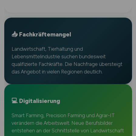
📥 Fachkräftemangel
Landwirtschaft, Tierhaltung und
Lebensmittelindustrie suchen bundesweit
qualifizierte Fachkräfte. Die Nachfrage übersteigt
das Angebot in vielen Regionen deutlich.
💻 Digitalisierung
Smart Farming, Precision Farming und Agrar-IT
verändern die Arbeitswelt. Neue Berufsbilder
entstehen an der Schnittstelle von Landwirtschaft