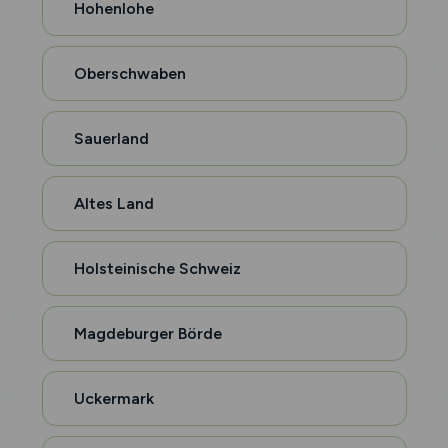
Hohenlohe
Oberschwaben
Sauerland
Altes Land
Holsteinische Schweiz
Magdeburger Börde
Uckermark