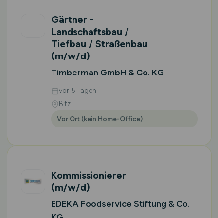
Gärtner -
Landschaftsbau /
Tiefbau / Straßenbau
(m/w/d)
Timberman GmbH & Co. KG
vor 5 Tagen
Bitz
Vor Ort (kein Home-Office)
Kommissionierer
(m/w/d)
EDEKA Foodservice Stiftung & Co.
KG