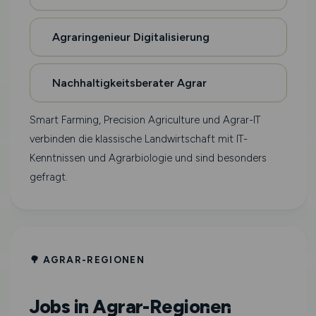
Agraringenieur Digitalisierung
Nachhaltigkeitsberater Agrar
Smart Farming, Precision Agriculture und Agrar-IT
verbinden die klassische Landwirtschaft mit IT-
Kenntnissen und Agrarbiologie und sind besonders
gefragt.
🌳 AGRAR-REGIONEN
Jobs in Agrar-Regionen