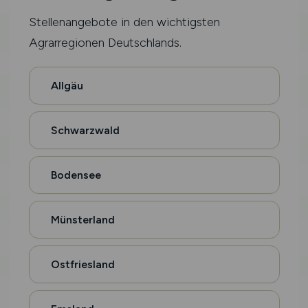
Stellenangebote in den wichtigsten
Agrarregionen Deutschlands.
Allgäu
Schwarzwald
Bodensee
Münsterland
Ostfriesland