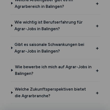
Agrarbereich in Balingen?
Wie wichtig ist Berufserfahrung für
Agrar-Jobs in Balingen?
Gibt es saisonale Schwankungen bei
Agrar-Jobs in Balingen?
Wie bewerbe ich mich auf Agrar-Jobs in
Balingen?
Welche Zukunftsperspektiven bietet
die Agrarbranche?