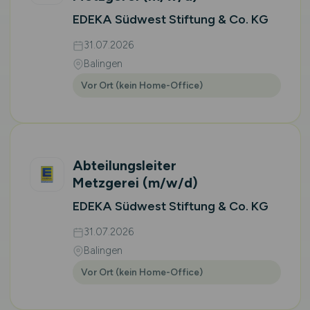
EDEKA Südwest Stiftung & Co. KG
31.07.2026
Balingen
Vor Ort (kein Home-Office)
Abteilungsleiter
Metzgerei
(m/w/d)
EDEKA Südwest Stiftung & Co. KG
31.07.2026
Balingen
Vor Ort (kein Home-Office)