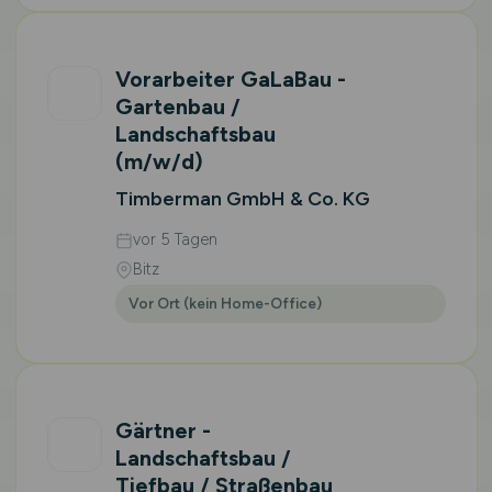
Vorarbeiter GaLaBau -
Gartenbau /
Landschaftsbau
(m/w/d)
Timberman GmbH & Co. KG
vor 5 Tagen
Bitz
Vor Ort (kein Home-Office)
Gärtner -
Landschaftsbau /
Tiefbau / Straßenbau