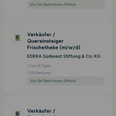
Vor Ort (kein Home-Office)
Verkäufer /
Quereinsteiger
Frischetheke
(m/w/d)
EDEKA Südwest Stiftung & Co. KG
vor 6 Tagen
Rottenburg
Vor Ort (kein Home-Office)
Verkäufer /