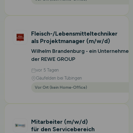
Fleisch-/Lebensmitteltechniker
als Projektmanager
(m/w/d)
Wilhelm Brandenburg - ein Unternehmen
der REWE GROUP
vor 5 Tagen
Gäufelden bei Tübingen
Vor Ort (kein Home-Office)
Mitarbeiter
(m/w/d)
für den Servicebereich