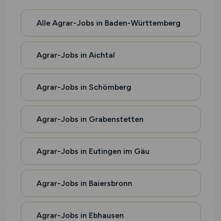
Alle Agrar-Jobs in Baden-Württemberg
Agrar-Jobs in Aichtal
Agrar-Jobs in Schömberg
Agrar-Jobs in Grabenstetten
Agrar-Jobs in Eutingen im Gäu
Agrar-Jobs in Baiersbronn
Agrar-Jobs in Ebhausen