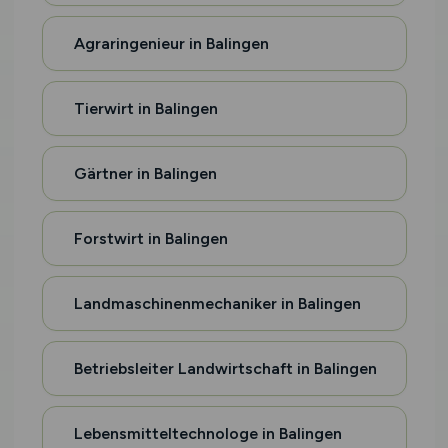
Agraringenieur in Balingen
Tierwirt in Balingen
Gärtner in Balingen
Forstwirt in Balingen
Landmaschinenmechaniker in Balingen
Betriebsleiter Landwirtschaft in Balingen
Lebensmitteltechnologe in Balingen