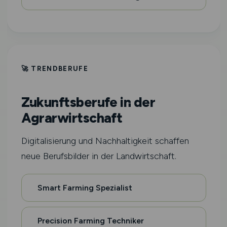
🚀 TRENDBERUFE
Zukunftsberufe in der
Agrarwirtschaft
Digitalisierung und Nachhaltigkeit schaffen
neue Berufsbilder in der Landwirtschaft.
Smart Farming Spezialist
Precision Farming Techniker