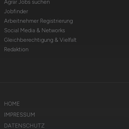
Agrar Jobs suchen
Jobfinder
Arbeitnehmer Registrierung
Social Media & Networks
Gleichberechtigung & Vielfalt
Redaktion
HOME
IMPRESSUM
DATENSCHUTZ