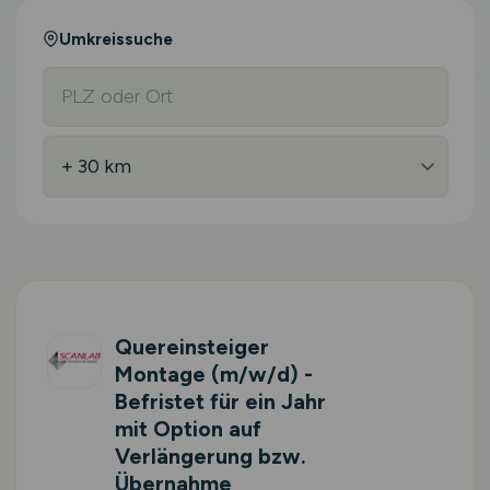
Umkreissuche
Quereinsteiger
Montage
(m/w/d)
-
Befristet für ein Jahr
mit Option auf
Verlängerung bzw.
Übernahme