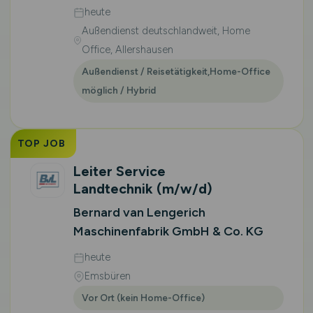
heute
Außendienst deutschlandweit, Home
Office, Allershausen
Außendienst / Reisetätigkeit,Home-Office
möglich / Hybrid
TOP JOB
Leiter Service
Landtechnik
(m/w/d)
Bernard van Lengerich
Maschinenfabrik GmbH & Co. KG
heute
Emsbüren
Vor Ort (kein Home-Office)