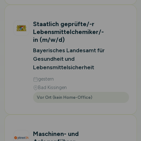
Staatlich geprüfte/-r
Lebensmittelchemiker/-
in
(m/w/d)
Bayerisches Landesamt für
Gesundheit und
Lebensmittelsicherheit
gestern
Bad Kissingen
Vor Ort (kein Home-Office)
Maschinen- und