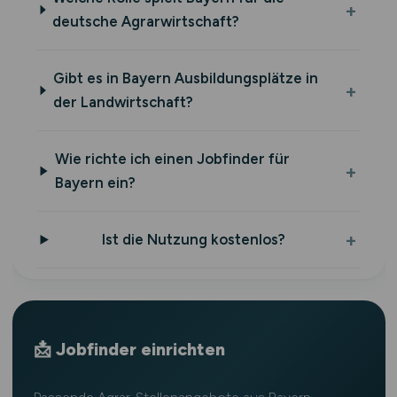
deutsche Agrarwirtschaft?
Gibt es in Bayern Ausbildungsplätze in
der Landwirtschaft?
Wie richte ich einen Jobfinder für
Bayern ein?
Ist die Nutzung kostenlos?
📩 Jobfinder einrichten