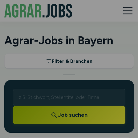
Agrar-Jobs in Bayern
Filter & Branchen
Job suchen