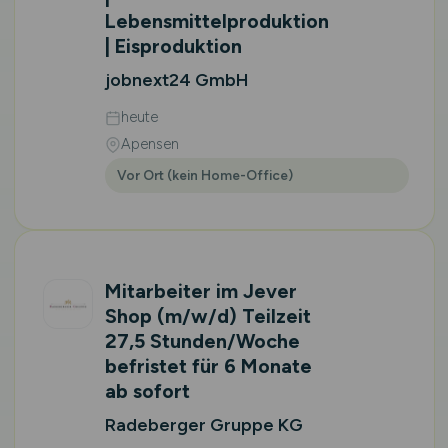
Lebensmittelproduktion
| Eisproduktion
jobnext24 GmbH
heute
Apensen
Vor Ort (kein Home-Office)
Mitarbeiter im Jever
Shop
(m/w/d)
Teilzeit
27,5 Stunden/Woche
befristet für 6 Monate
ab sofort
Radeberger Gruppe KG