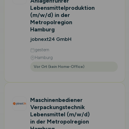
Anlagenführer
Lebensmittelproduktion
(m/w/d)
in der
Metropolregion
Hamburg
jobnext24 GmbH
gestern
Hamburg
Vor Ort (kein Home-Office)
Maschinenbediener
Verpackungstechnik
Lebensmittel
(m/w/d)
in der Metropolregion
Hamburg