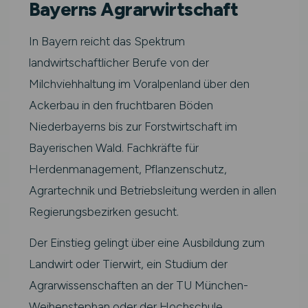
Bayerns Agrarwirtschaft
In Bayern reicht das Spektrum
landwirtschaftlicher Berufe von der
Milchviehhaltung im Voralpenland über den
Ackerbau in den fruchtbaren Böden
Niederbayerns bis zur Forstwirtschaft im
Bayerischen Wald. Fachkräfte für
Herdenmanagement, Pflanzenschutz,
Agrartechnik und Betriebsleitung werden in allen
Regierungsbezirken gesucht.
Der Einstieg gelingt über eine Ausbildung zum
Landwirt oder Tierwirt, ein Studium der
Agrarwissenschaften an der TU München-
Weihenstephan oder der Hochschule