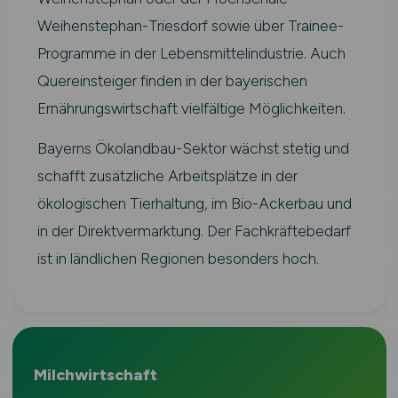
Weihenstephan-Triesdorf sowie über Trainee-
Programme in der Lebensmittelindustrie. Auch
Quereinsteiger finden in der bayerischen
Ernährungswirtschaft vielfältige Möglichkeiten.
Bayerns Ökolandbau-Sektor wächst stetig und
schafft zusätzliche Arbeitsplätze in der
ökologischen Tierhaltung, im Bio-Ackerbau und
in der Direktvermarktung. Der Fachkräftebedarf
ist in ländlichen Regionen besonders hoch.
Milchwirtschaft