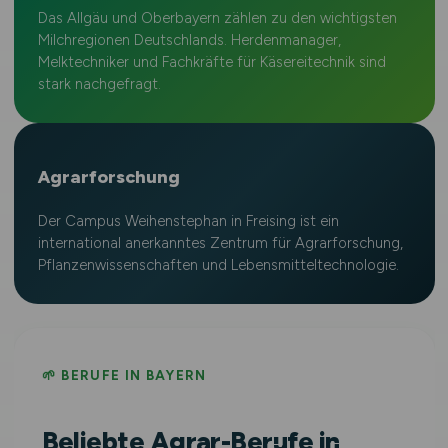
Das Allgäu und Oberbayern zählen zu den wichtigsten
Milchregionen Deutschlands. Herdenmanager,
Melktechniker und Fachkräfte für Käsereitechnik sind
stark nachgefragt.
Agrarforschung
Der Campus Weihenstephan in Freising ist ein
international anerkanntes Zentrum für Agrarforschung,
Pflanzenwissenschaften und Lebensmitteltechnologie.
🌱 BERUFE IN BAYERN
Beliebte Agrar-Berufe in