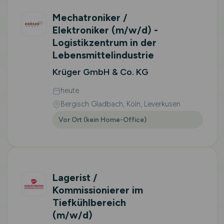
Mechatroniker /
Elektroniker
(m/w/d)
-
Logistikzentrum in der
Lebensmittelindustrie
Krüger GmbH & Co. KG
heute
Bergisch Gladbach, Köln, Leverkusen
Vor Ort (kein Home-Office)
Lagerist /
Kommissionierer im
Tiefkühlbereich
(m/w/d)