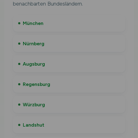
benachbarten Bundesländern.
München
Nürnberg
Augsburg
Regensburg
Würzburg
Landshut