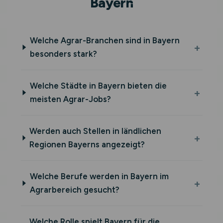
Bayern
Welche Agrar-Branchen sind in Bayern
besonders stark?
Welche Städte in Bayern bieten die
meisten Agrar-Jobs?
Werden auch Stellen in ländlichen
Regionen Bayerns angezeigt?
Welche Berufe werden in Bayern im
Agrarbereich gesucht?
Welche Rolle spielt Bayern für die