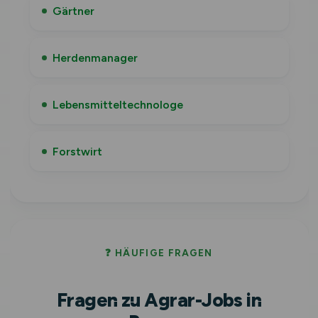
Gärtner
Herdenmanager
Lebensmitteltechnologe
Forstwirt
❓ HÄUFIGE FRAGEN
Fragen zu Agrar-Jobs in