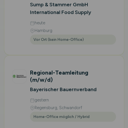
Sump & Stammer GmbH
International Food Supply
heute
Hamburg
Vor Ort (kein Home-Office)
Regional-Teamleitung
(m/w/d)
Bayerischer Bauernverband
gestern
Regensburg, Schwandorf
Home-Office möglich / Hybrid