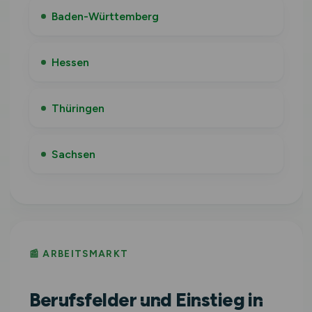
Baden-Württemberg
Hessen
Thüringen
Sachsen
📰 ARBEITSMARKT
Berufsfelder und Einstieg in