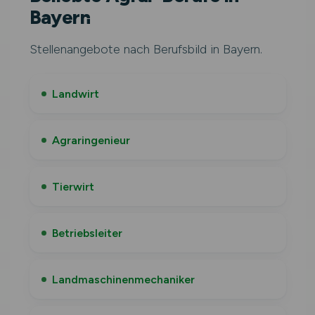
Bayern
Stellenangebote nach Berufsbild in Bayern.
Landwirt
Agraringenieur
Tierwirt
Betriebsleiter
Landmaschinenmechaniker