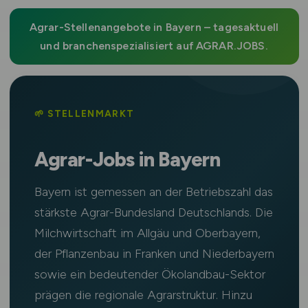
Agrar-Stellenangebote in Bayern – tagesaktuell
und branchenspezialisiert auf AGRAR.JOBS.
🌱 STELLENMARKT
Agrar-Jobs in Bayern
Bayern ist gemessen an der Betriebszahl das
stärkste Agrar-Bundesland Deutschlands. Die
Milchwirtschaft im Allgäu und Oberbayern,
der Pflanzenbau in Franken und Niederbayern
sowie ein bedeutender Ökolandbau-Sektor
prägen die regionale Agrarstruktur. Hinzu