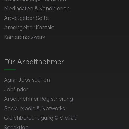
Mediadaten & Konditionen
Arbeitgeber Seite
Arbeitgeber Kontakt
Karrierenetzwerk
Für Arbeitnehmer
Agrar Jobs suchen
Jobfinder
Arbeitnehmer Registrierung
Social Media & Networks
Gleichberechtigung & Vielfalt
Redaktion