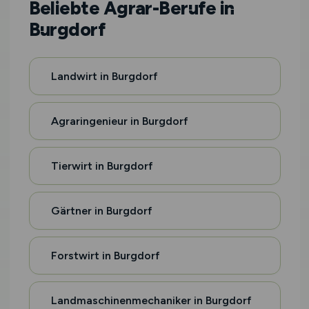
Beliebte Agrar-Berufe in
Burgdorf
Landwirt in Burgdorf
Agraringenieur in Burgdorf
Tierwirt in Burgdorf
Gärtner in Burgdorf
Forstwirt in Burgdorf
Landmaschinenmechaniker in Burgdorf