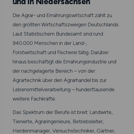
und in Niedersachsen
Die Agrar- und Ernährungswirtschaft zählt zu
den größten Wirtschaftszweigen Deutschlands.
Laut Statistischem Bundesamt sind rund
940.000 Menschen in der Land-,
Forstwirtschaft und Fischerei tätig. Darüber
hinaus beschäftigt die Ernährungsindustrie und
der nachgelagerte Bereich – von der
Agrartechnik über den Agrarhandel bis zur
Lebensmittelverarbeitung – hunderttausende
weitere Fachkräfte.
Das Spektrum der Berufe ist breit: Landwirte,
Tierwirte, Agraringenieure, Betriebsleiter,
Herdenmanager, Versuchstechniker, Gärtner,