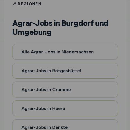
📍 REGIONEN
Agrar-Jobs in Burgdorf und
Umgebung
Alle Agrar-Jobs in Niedersachsen
Agrar-Jobs in Rötgesbüttel
Agrar-Jobs in Cramme
Agrar-Jobs in Heere
Agrar-Jobs in Denkte