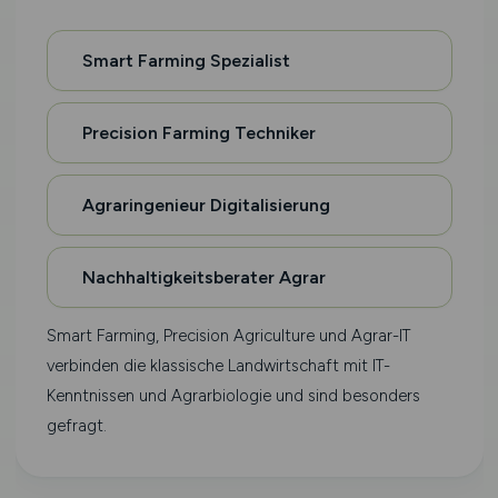
Smart Farming Spezialist
Precision Farming Techniker
Agraringenieur Digitalisierung
Nachhaltigkeitsberater Agrar
Smart Farming, Precision Agriculture und Agrar-IT
verbinden die klassische Landwirtschaft mit IT-
Kenntnissen und Agrarbiologie und sind besonders
gefragt.