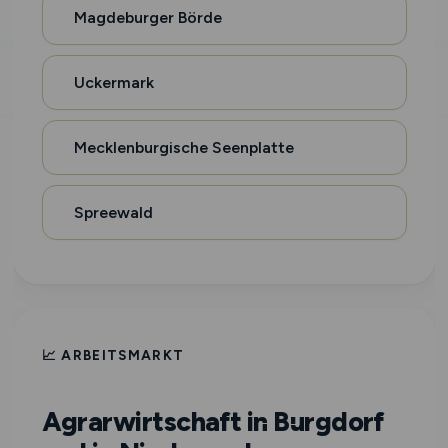
Magdeburger Börde
Uckermark
Mecklenburgische Seenplatte
Spreewald
📈 ARBEITSMARKT
Agrarwirtschaft in Burgdorf