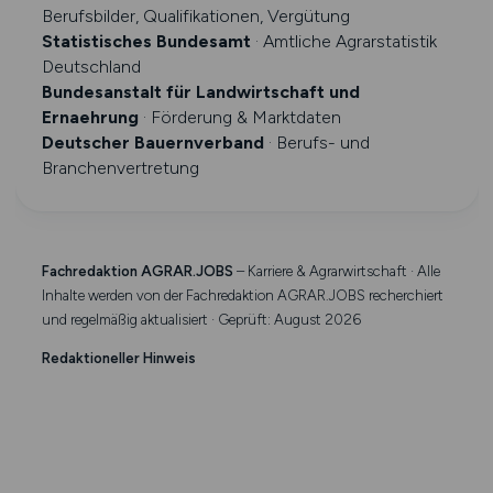
Berufsbilder, Qualifikationen, Vergütung
Statistisches Bundesamt
· Amtliche Agrarstatistik
Deutschland
Bundesanstalt für Landwirtschaft und
Ernaehrung
· Förderung & Marktdaten
Deutscher Bauernverband
· Berufs- und
Branchenvertretung
Fachredaktion AGRAR.JOBS
– Karriere & Agrarwirtschaft · Alle
Inhalte werden von der Fachredaktion AGRAR.JOBS recherchiert
und regelmäßig aktualisiert · Geprüft: August 2026
Redaktioneller Hinweis