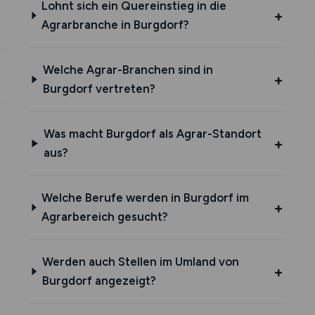
Lohnt sich ein Quereinstieg in die
Agrarbranche in Burgdorf?
Welche Agrar-Branchen sind in
Burgdorf vertreten?
Was macht Burgdorf als Agrar-Standort
aus?
Welche Berufe werden in Burgdorf im
Agrarbereich gesucht?
Werden auch Stellen im Umland von
Burgdorf angezeigt?