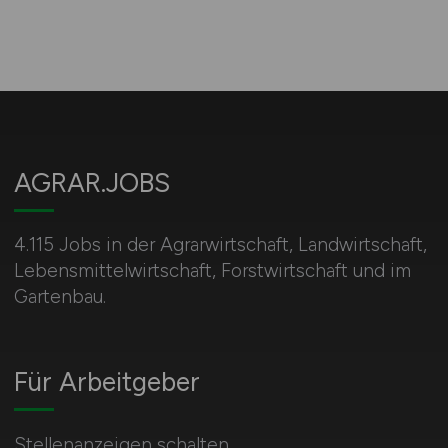
AGRAR.JOBS
4.115 Jobs in der Agrarwirtschaft, Landwirtschaft,
Lebensmittelwirtschaft, Forstwirtschaft und im
Gartenbau.
Für Arbeitgeber
Stellenanzeigen schalten