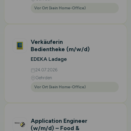
Vor Ort (kein Home-Office)
Verkäuferin
Bedientheke
(m/w/d)
EDEKA Ladage
24.07.2026
Gehrden
Vor Ort (kein Home-Office)
Application Engineer
(w/m/d)
– Food &