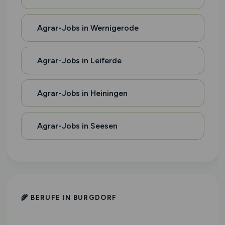
Agrar-Jobs in Wernigerode
Agrar-Jobs in Leiferde
Agrar-Jobs in Heiningen
Agrar-Jobs in Seesen
🌾 BERUFE IN BURGDORF