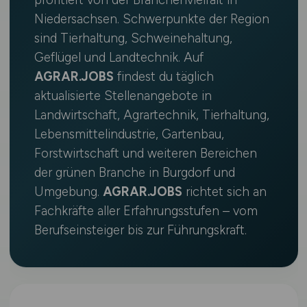
profitiert von der Branchenvielfalt in
Niedersachsen. Schwerpunkte der Region
sind Tierhaltung, Schweinehaltung,
Geflügel und Landtechnik. Auf
AGRAR.JOBS
findest du täglich
aktualisierte Stellenangebote in
Landwirtschaft, Agrartechnik, Tierhaltung,
Lebensmittelindustrie, Gartenbau,
Forstwirtschaft und weiteren Bereichen
der grünen Branche in Burgdorf und
Umgebung.
AGRAR.JOBS
richtet sich an
Fachkräfte aller Erfahrungsstufen – vom
Berufseinsteiger bis zur Führungskraft.