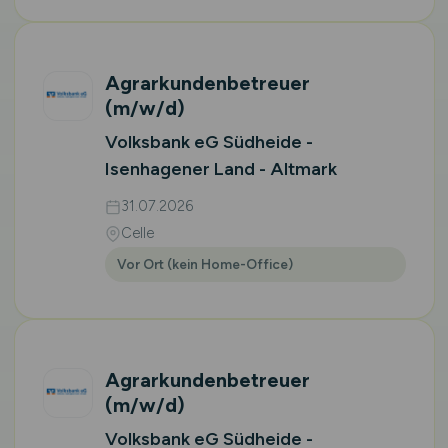
Agrarkundenbetreuer
(m/w/d)
Volksbank eG Südheide -
Isenhagener Land - Altmark
31.07.2026
Celle
Vor Ort (kein Home-Office)
Agrarkundenbetreuer
(m/w/d)
Volksbank eG Südheide -