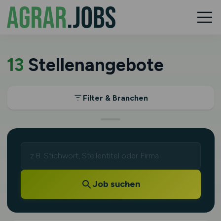
13
Stellenangebote
Filter & Branchen
Job suchen