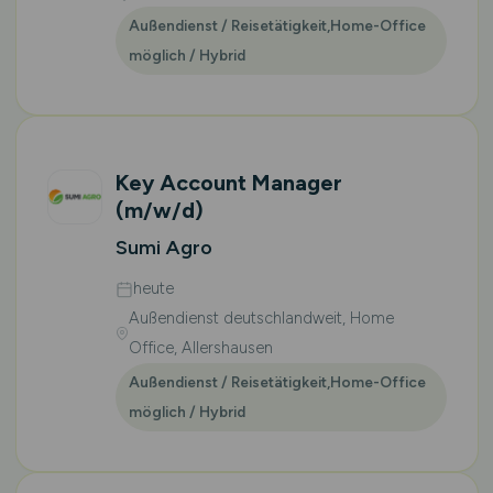
Außendienst / Reisetätigkeit,Home-Office
möglich / Hybrid
Key Account Manager
(m/w/d)
Sumi Agro
heute
Außendienst deutschlandweit, Home
Office, Allershausen
Außendienst / Reisetätigkeit,Home-Office
möglich / Hybrid