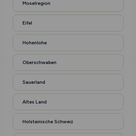
Moselregion
Eifel
Hohenlohe
Oberschwaben
Sauerland
Altes Land
Holsteinische Schweiz