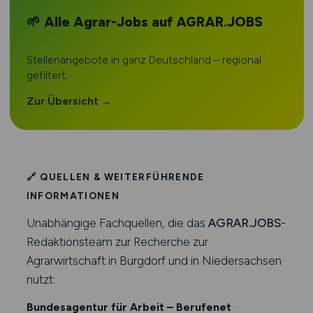
🌱 Alle Agrar-Jobs auf AGRAR.JOBS
Stellenangebote in ganz Deutschland – regional
gefiltert.
Zur Übersicht →
🔗 QUELLEN & WEITERFÜHRENDE
INFORMATIONEN
Unabhängige Fachquellen, die das
AGRAR.JOBS
-
Redaktionsteam zur Recherche zur
Agrarwirtschaft in Burgdorf und in Niedersachsen
nutzt:
Bundesagentur für Arbeit – Berufenet
·