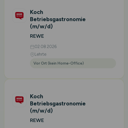
Koch
Betriebsgastronomie
(m/w/d)
REWE
02.08.2026
Lehrte
Vor Ort (kein Home-Office)
Koch
Betriebsgastronomie
(m/w/d)
REWE