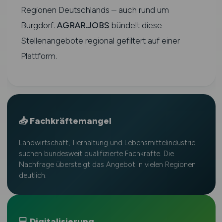
Regionen Deutschlands – auch rund um
Burgdorf.
AGRAR.JOBS
bündelt diese
Stellenangebote regional gefiltert auf einer
Plattform.
📥 Fachkräftemangel
Landwirtschaft, Tierhaltung und Lebensmittelindustrie
suchen bundesweit qualifizierte Fachkräfte. Die
Nachfrage übersteigt das Angebot in vielen Regionen
deutlich.
💻 Digitalisierung