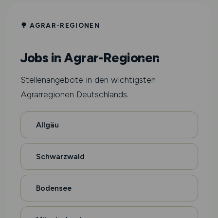
🌳 AGRAR-REGIONEN
Jobs in Agrar-Regionen
Stellenangebote in den wichtigsten
Agrarregionen Deutschlands.
Allgäu
Schwarzwald
Bodensee