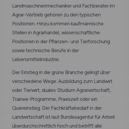
Landmaschinenmechaniker und Fachberater im
Agrar-Vertrieb gehören zu den typischen
Positionen. Hinzu kommen kaufmännische
Stellen in Agrarhandel, wissenschaftliche
Positionen in der Pflanzen- und Tierforschung
sowie technische Berufe in der
Lebensmittelindustrie.
Der Einstieg in die grüne Branche gelingt über
verschiedene Wege: Ausbildung zum Landwirt
oder Tierwirt, duales Studium Agrarwirtschaft,
Trainee-Programme, Praxiszeit oder ein
Quereinstieg. Der Fachkräftebedarf in der
Landwirtschaft ist laut Bundesagentur für Arbeit
überdurchschnittlich hoch und betrifft alle