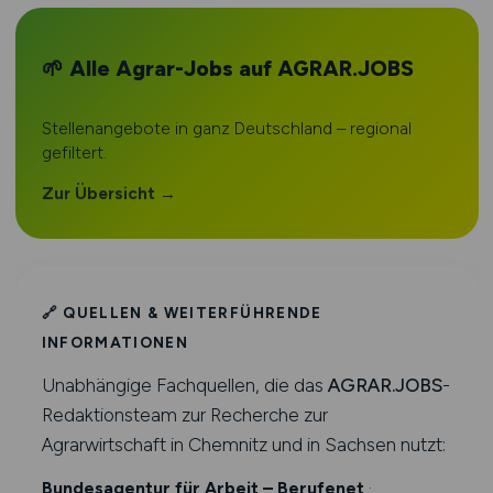
🌱 Alle Agrar-Jobs auf AGRAR.JOBS
Stellenangebote in ganz Deutschland – regional
gefiltert.
Zur Übersicht →
🔗 QUELLEN & WEITERFÜHRENDE
INFORMATIONEN
Unabhängige Fachquellen, die das
AGRAR.JOBS
-
Redaktionsteam zur Recherche zur
Agrarwirtschaft in Chemnitz und in Sachsen nutzt:
Bundesagentur für Arbeit – Berufenet
·