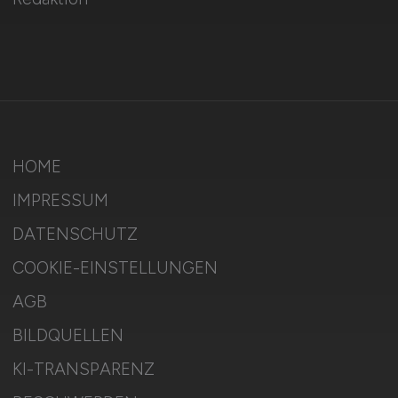
HOME
IMPRESSUM
DATENSCHUTZ
COOKIE-EINSTELLUNGEN
AGB
BILDQUELLEN
KI-TRANSPARENZ