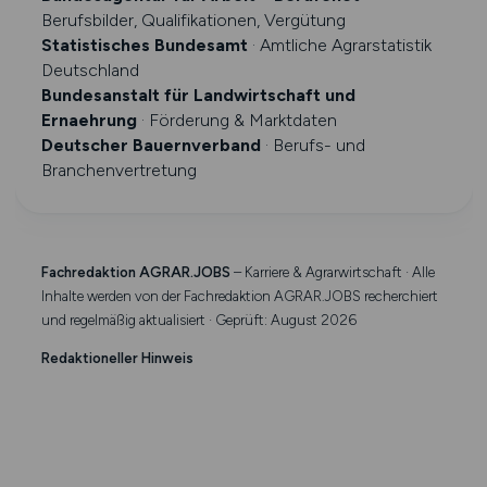
Berufsbilder, Qualifikationen, Vergütung
Statistisches Bundesamt
· Amtliche Agrarstatistik
Deutschland
Bundesanstalt für Landwirtschaft und
Ernaehrung
· Förderung & Marktdaten
Deutscher Bauernverband
· Berufs- und
Branchenvertretung
Fachredaktion AGRAR.JOBS
– Karriere & Agrarwirtschaft · Alle
Inhalte werden von der Fachredaktion AGRAR.JOBS recherchiert
und regelmäßig aktualisiert · Geprüft: August 2026
Redaktioneller Hinweis