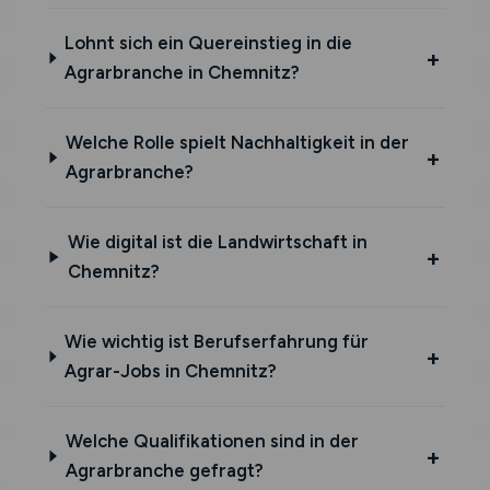
Lohnt sich ein Quereinstieg in die
Agrarbranche in Chemnitz?
Welche Rolle spielt Nachhaltigkeit in der
Agrarbranche?
Wie digital ist die Landwirtschaft in
Chemnitz?
Wie wichtig ist Berufserfahrung für
Agrar-Jobs in Chemnitz?
Welche Qualifikationen sind in der
Agrarbranche gefragt?