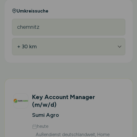
Umkreissuche
Key Account Manager
(m/w/d)
Sumi Agro
heute
Außendienst deutschlandweit, Home