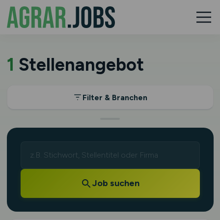
1
Stellenangebot
Filter & Branchen
Job suchen