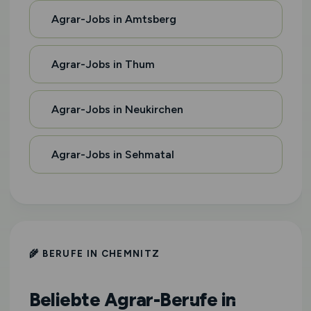
Agrar-Jobs in Amtsberg
Agrar-Jobs in Thum
Agrar-Jobs in Neukirchen
Agrar-Jobs in Sehmatal
🌾 BERUFE IN CHEMNITZ
Beliebte Agrar-Berufe in