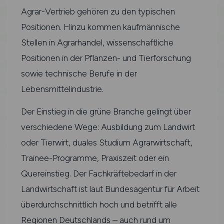
Agrar-Vertrieb gehören zu den typischen
Positionen. Hinzu kommen kaufmännische
Stellen in Agrarhandel, wissenschaftliche
Positionen in der Pflanzen- und Tierforschung
sowie technische Berufe in der
Lebensmittelindustrie.
Der Einstieg in die grüne Branche gelingt über
verschiedene Wege: Ausbildung zum Landwirt
oder Tierwirt, duales Studium Agrarwirtschaft,
Trainee-Programme, Praxiszeit oder ein
Quereinstieg. Der Fachkräftebedarf in der
Landwirtschaft ist laut Bundesagentur für Arbeit
überdurchschnittlich hoch und betrifft alle
Regionen Deutschlands – auch rund um