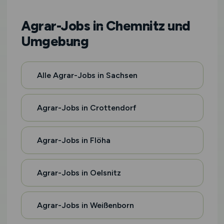
Agrar-Jobs in Chemnitz und
Umgebung
Alle Agrar-Jobs in Sachsen
Agrar-Jobs in Crottendorf
Agrar-Jobs in Flöha
Agrar-Jobs in Oelsnitz
Agrar-Jobs in Weißenborn