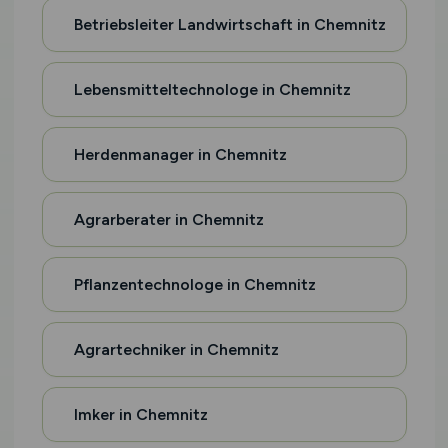
Betriebsleiter Landwirtschaft in Chemnitz
Lebensmitteltechnologe in Chemnitz
Herdenmanager in Chemnitz
Agrarberater in Chemnitz
Pflanzentechnologe in Chemnitz
Agrartechniker in Chemnitz
Imker in Chemnitz