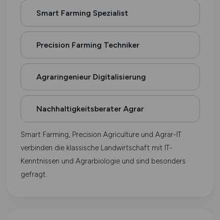
Smart Farming Spezialist
Precision Farming Techniker
Agraringenieur Digitalisierung
Nachhaltigkeitsberater Agrar
Smart Farming, Precision Agriculture und Agrar-IT
verbinden die klassische Landwirtschaft mit IT-
Kenntnissen und Agrarbiologie und sind besonders
gefragt.