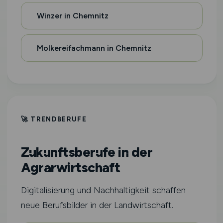
Winzer in Chemnitz
Molkereifachmann in Chemnitz
🚀 TRENDBERUFE
Zukunftsberufe in der
Agrarwirtschaft
Digitalisierung und Nachhaltigkeit schaffen
neue Berufsbilder in der Landwirtschaft.