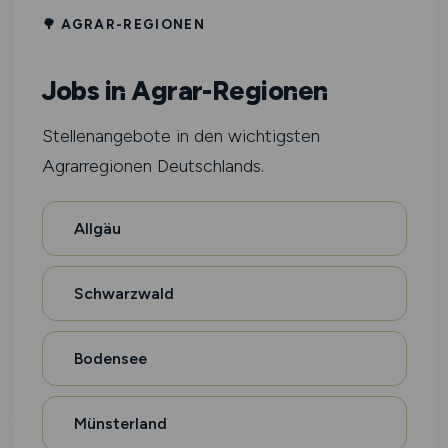
🌳 AGRAR-REGIONEN
Jobs in Agrar-Regionen
Stellenangebote in den wichtigsten
Agrarregionen Deutschlands.
Allgäu
Schwarzwald
Bodensee
Münsterland