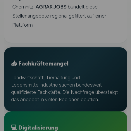
Chemnitz.
AGRAR.JOBS
bündelt diese
Stellenangebote regional gefiltert auf einer
Plattform.
📥 Fachkräftemangel
Landwirtschaft, Tierhaltung und
Lebensmittelindustrie suchen bundesweit
qualifizierte Fachkräfte. Die Nachfrage übersteigt
das Angebot in vielen Regionen deutlich.
💻 Digitalisierung