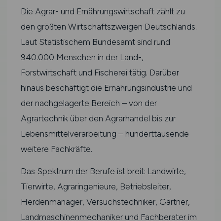
Die Agrar- und Ernährungswirtschaft zählt zu
den größten Wirtschaftszweigen Deutschlands.
Laut Statistischem Bundesamt sind rund
940.000 Menschen in der Land-,
Forstwirtschaft und Fischerei tätig. Darüber
hinaus beschäftigt die Ernährungsindustrie und
der nachgelagerte Bereich – von der
Agrartechnik über den Agrarhandel bis zur
Lebensmittelverarbeitung – hunderttausende
weitere Fachkräfte.
Das Spektrum der Berufe ist breit: Landwirte,
Tierwirte, Agraringenieure, Betriebsleiter,
Herdenmanager, Versuchstechniker, Gärtner,
Landmaschinenmechaniker und Fachberater im