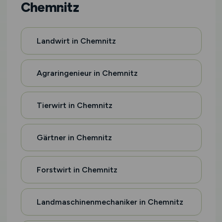
Chemnitz
Landwirt in Chemnitz
Agraringenieur in Chemnitz
Tierwirt in Chemnitz
Gärtner in Chemnitz
Forstwirt in Chemnitz
Landmaschinenmechaniker in Chemnitz