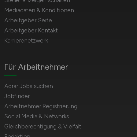
Stellenanzeigen schalten
Mediadaten & Konditionen
Arbeitgeber Seite
Arbeitgeber Kontakt
Karrierenetzwerk
Für Arbeitnehmer
Agrar Jobs suchen
Jobfinder
Arbeitnehmer Registrierung
Social Media & Networks
Gleichberechtigung & Vielfalt
Redaktion