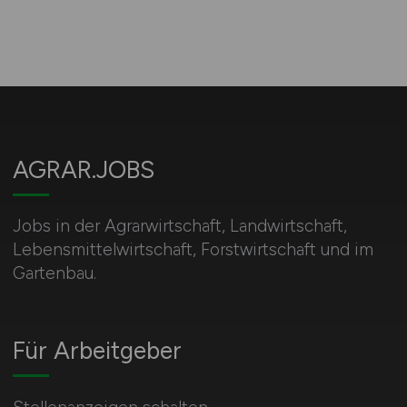
AGRAR.JOBS
Jobs in der Agrarwirtschaft, Landwirtschaft,
Lebensmittelwirtschaft, Forstwirtschaft und im
Gartenbau.
Für Arbeitgeber