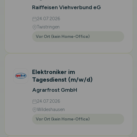
Raiffeisen Viehverbund eG
24.07.2026
Twistringen
Vor Ort (kein Home-Office)
Elektroniker im
Tagesdienst
(m/w/d)
Agrarfrost GmbH
24.07.2026
Wildeshausen
Vor Ort (kein Home-Office)