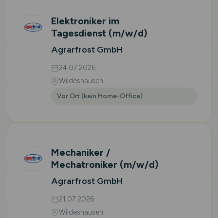
Elektroniker im
Tagesdienst
(m/w/d)
Agrarfrost GmbH
24.07.2026
Wildeshausen
Vor Ort (kein Home-Office)
Mechaniker /
Mechatroniker
(m/w/d)
Agrarfrost GmbH
21.07.2026
Wildeshausen