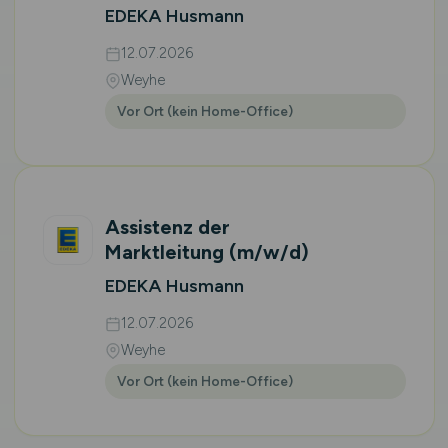
EDEKA Husmann
12.07.2026
Weyhe
Vor Ort (kein Home-Office)
Assistenz der
Marktleitung
(m/w/d)
EDEKA Husmann
12.07.2026
Weyhe
Vor Ort (kein Home-Office)