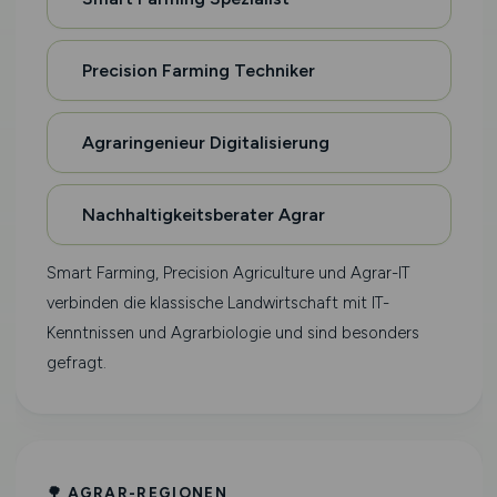
Precision Farming Techniker
Agraringenieur Digitalisierung
Nachhaltigkeitsberater Agrar
Smart Farming, Precision Agriculture und Agrar-IT
verbinden die klassische Landwirtschaft mit IT-
Kenntnissen und Agrarbiologie und sind besonders
gefragt.
🌳 AGRAR-REGIONEN