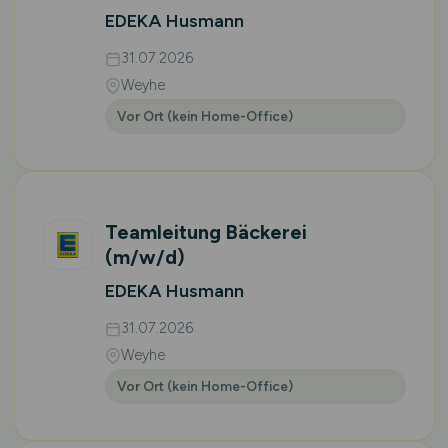
EDEKA Husmann
31.07.2026
Weyhe
Vor Ort (kein Home-Office)
Teamleitung Bäckerei
(m/w/d)
EDEKA Husmann
31.07.2026
Weyhe
Vor Ort (kein Home-Office)