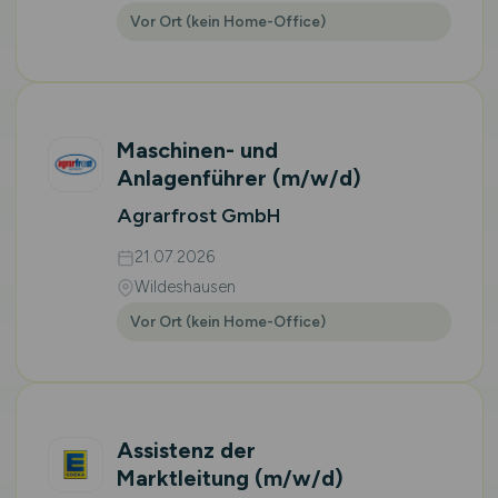
Vor Ort (kein Home-Office)
Maschinen- und
Anlagenführer
(m/w/d)
Agrarfrost GmbH
21.07.2026
Wildeshausen
Vor Ort (kein Home-Office)
Assistenz der
Marktleitung
(m/w/d)