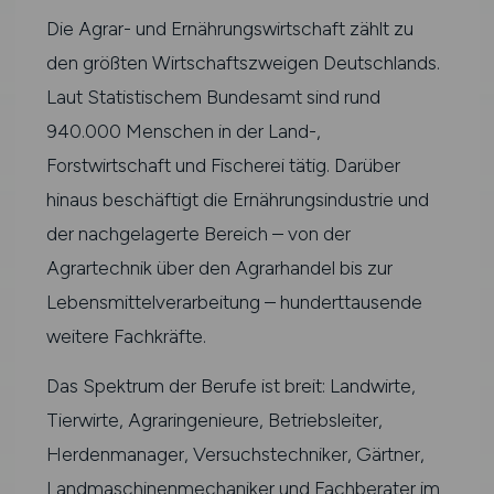
Die Agrar- und Ernährungswirtschaft zählt zu
den größten Wirtschaftszweigen Deutschlands.
Laut Statistischem Bundesamt sind rund
940.000 Menschen in der Land-,
Forstwirtschaft und Fischerei tätig. Darüber
hinaus beschäftigt die Ernährungsindustrie und
der nachgelagerte Bereich – von der
Agrartechnik über den Agrarhandel bis zur
Lebensmittelverarbeitung – hunderttausende
weitere Fachkräfte.
Das Spektrum der Berufe ist breit: Landwirte,
Tierwirte, Agraringenieure, Betriebsleiter,
Herdenmanager, Versuchstechniker, Gärtner,
Landmaschinenmechaniker und Fachberater im