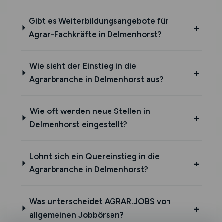
Gibt es Weiterbildungsangebote für
Agrar-Fachkräfte in Delmenhorst?
Wie sieht der Einstieg in die
Agrarbranche in Delmenhorst aus?
Wie oft werden neue Stellen in
Delmenhorst eingestellt?
Lohnt sich ein Quereinstieg in die
Agrarbranche in Delmenhorst?
Was unterscheidet AGRAR.JOBS von
allgemeinen Jobbörsen?