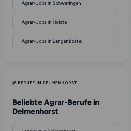
Agrar-Jobs in Schweringen
Agrar-Jobs in Holste
Agrar-Jobs in Lengenbostel
🌾 BERUFE IN DELMENHORST
Beliebte Agrar-Berufe in
Delmenhorst