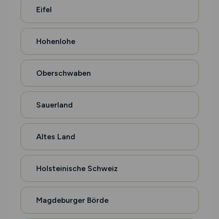
Eifel
Hohenlohe
Oberschwaben
Sauerland
Altes Land
Holsteinische Schweiz
Magdeburger Börde