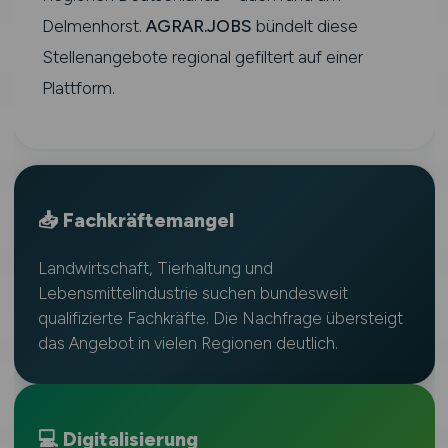
Delmenhorst.
AGRAR.JOBS
bündelt diese
Stellenangebote regional gefiltert auf einer
Plattform.
📥 Fachkräftemangel
Landwirtschaft, Tierhaltung und
Lebensmittelindustrie suchen bundesweit
qualifizierte Fachkräfte. Die Nachfrage übersteigt
das Angebot in vielen Regionen deutlich.
💻 Digitalisierung