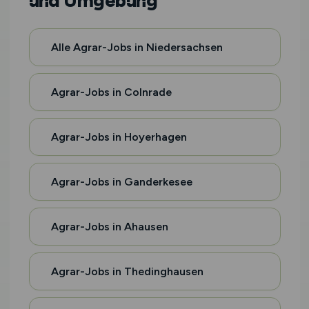
und Umgebung
Alle Agrar-Jobs in Niedersachsen
Agrar-Jobs in Colnrade
Agrar-Jobs in Hoyerhagen
Agrar-Jobs in Ganderkesee
Agrar-Jobs in Ahausen
Agrar-Jobs in Thedinghausen