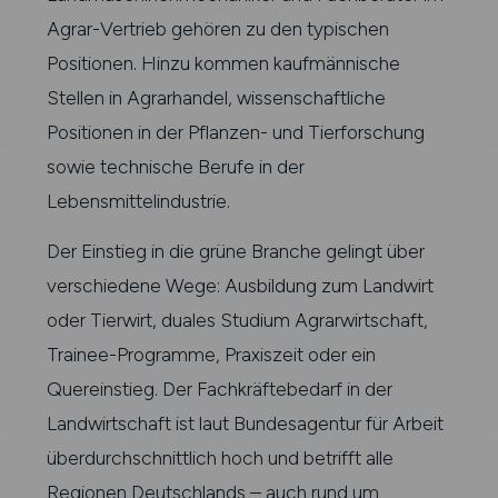
Agrar-Vertrieb gehören zu den typischen
Positionen. Hinzu kommen kaufmännische
Stellen in Agrarhandel, wissenschaftliche
Positionen in der Pflanzen- und Tierforschung
sowie technische Berufe in der
Lebensmittelindustrie.
Der Einstieg in die grüne Branche gelingt über
verschiedene Wege: Ausbildung zum Landwirt
oder Tierwirt, duales Studium Agrarwirtschaft,
Trainee-Programme, Praxiszeit oder ein
Quereinstieg. Der Fachkräftebedarf in der
Landwirtschaft ist laut Bundesagentur für Arbeit
überdurchschnittlich hoch und betrifft alle
Regionen Deutschlands – auch rund um