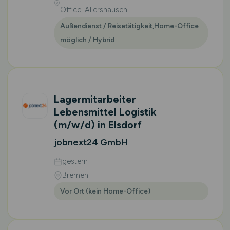
Office, Allershausen
Außendienst / Reisetätigkeit,Home-Office
möglich / Hybrid
Lagermitarbeiter
Lebensmittel Logistik
(m/w/d)
in Elsdorf
jobnext24 GmbH
gestern
Bremen
Vor Ort (kein Home-Office)