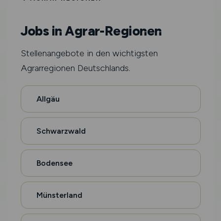
Jobs in Agrar-Regionen
Stellenangebote in den wichtigsten
Agrarregionen Deutschlands.
Allgäu
Schwarzwald
Bodensee
Münsterland