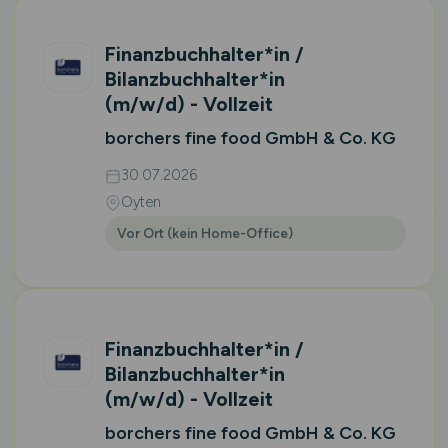
Finanzbuchhalter*in /
Bilanzbuchhalter*in
(m/w/d)
- Vollzeit
borchers fine food GmbH & Co. KG
30.07.2026
Oyten
Vor Ort (kein Home-Office)
Finanzbuchhalter*in /
Bilanzbuchhalter*in
(m/w/d)
- Vollzeit
borchers fine food GmbH & Co. KG