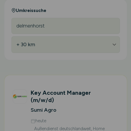
Umkreissuche
Key Account Manager
(m/w/d)
Sumi Agro
heute
Außendienst deutschlandweit, Home