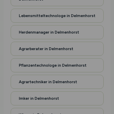
Lebensmitteltechnologe in Delmenhorst
Herdenmanager in Delmenhorst
Agrarberater in Delmenhorst
Pflanzentechnologe in Delmenhorst
Agrartechniker in Delmenhorst
Imker in Delmenhorst