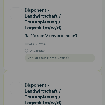
Disponent -
Landwirtschaft /
Tourenplanung /
Logistik
(m/w/d)
Raiffeisen Viehverbund eG
24.07.2026
Twistringen
Vor Ort (kein Home-Office)
Disponent -
Landwirtschaft /
Tourenplanung /
Logistik
(m/w/d)