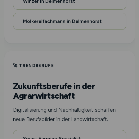
Winzer in Delmenhorst
Molkereifachmann in Delmenhorst
🚀 TRENDBERUFE
Zukunftsberufe in der
Agrarwirtschaft
Digitalisierung und Nachhaltigkeit schaffen
neue Berufsbilder in der Landwirtschaft.
Smart Farming Spezialist