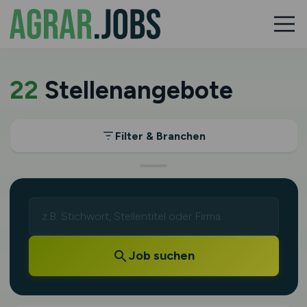
22
Stellenangebote
Filter & Branchen
Job suchen