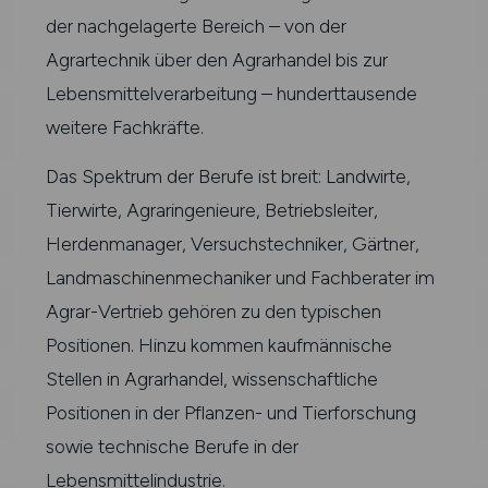
der nachgelagerte Bereich – von der
Agrartechnik über den Agrarhandel bis zur
Lebensmittelverarbeitung – hunderttausende
weitere Fachkräfte.
Das Spektrum der Berufe ist breit: Landwirte,
Tierwirte, Agraringenieure, Betriebsleiter,
Herdenmanager, Versuchstechniker, Gärtner,
Landmaschinenmechaniker und Fachberater im
Agrar-Vertrieb gehören zu den typischen
Positionen. Hinzu kommen kaufmännische
Stellen in Agrarhandel, wissenschaftliche
Positionen in der Pflanzen- und Tierforschung
sowie technische Berufe in der
Lebensmittelindustrie.