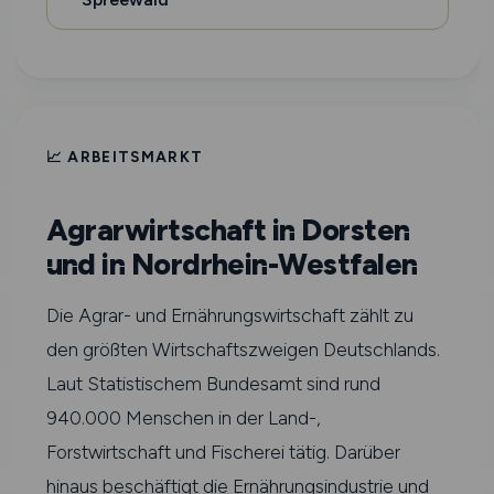
📈 ARBEITSMARKT
Agrarwirtschaft in Dorsten
und in Nordrhein-Westfalen
Die Agrar- und Ernährungswirtschaft zählt zu
den größten Wirtschaftszweigen Deutschlands.
Laut Statistischem Bundesamt sind rund
940.000 Menschen in der Land-,
Forstwirtschaft und Fischerei tätig. Darüber
hinaus beschäftigt die Ernährungsindustrie und