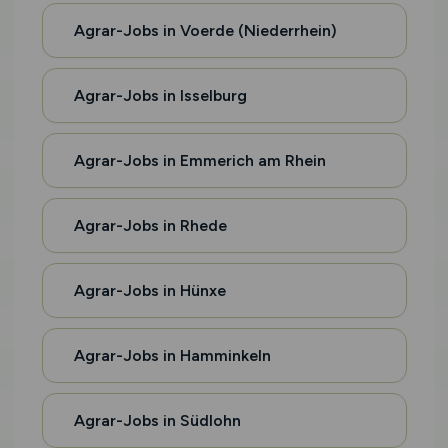
Agrar-Jobs in Voerde (Niederrhein)
Agrar-Jobs in Isselburg
Agrar-Jobs in Emmerich am Rhein
Agrar-Jobs in Rhede
Agrar-Jobs in Hünxe
Agrar-Jobs in Hamminkeln
Agrar-Jobs in Südlohn