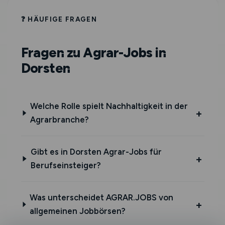
❓ HÄUFIGE FRAGEN
Fragen zu Agrar-Jobs in
Dorsten
Welche Rolle spielt Nachhaltigkeit in der
Agrarbranche?
Gibt es in Dorsten Agrar-Jobs für
Berufseinsteiger?
Was unterscheidet AGRAR.JOBS von
allgemeinen Jobbörsen?