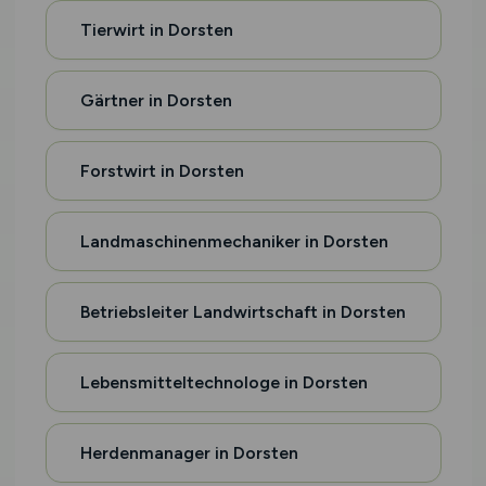
Tierwirt in Dorsten
Gärtner in Dorsten
Forstwirt in Dorsten
Landmaschinenmechaniker in Dorsten
Betriebsleiter Landwirtschaft in Dorsten
Lebensmitteltechnologe in Dorsten
Herdenmanager in Dorsten