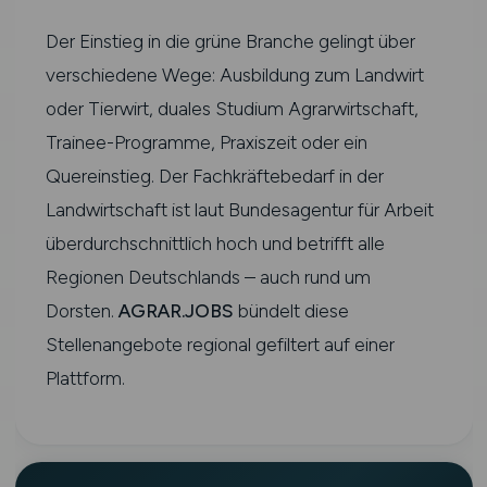
Der Einstieg in die grüne Branche gelingt über
verschiedene Wege: Ausbildung zum Landwirt
oder Tierwirt, duales Studium Agrarwirtschaft,
Trainee-Programme, Praxiszeit oder ein
Quereinstieg. Der Fachkräftebedarf in der
Landwirtschaft ist laut Bundesagentur für Arbeit
überdurchschnittlich hoch und betrifft alle
Regionen Deutschlands – auch rund um
Dorsten.
AGRAR.JOBS
bündelt diese
Stellenangebote regional gefiltert auf einer
Plattform.