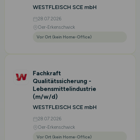
WESTFLEISCH SCE mbH
28.07.2026
Oer-Erkenschwick
Vor Ort (kein Home-Office)
Fachkraft
Qualitätssicherung -
Lebensmittelindustrie
(m/w/d)
WESTFLEISCH SCE mbH
28.07.2026
Oer-Erkenschwick
Vor Ort (kein Home-Office)