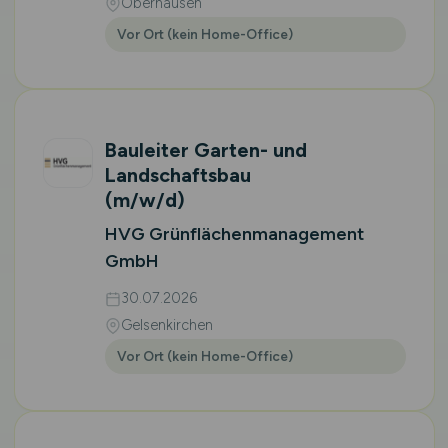
Oberhausen
Vor Ort (kein Home-Office)
Bauleiter Garten- und
Landschaftsbau
(m/w/d)
HVG Grünflächenmanagement
GmbH
30.07.2026
Gelsenkirchen
Vor Ort (kein Home-Office)