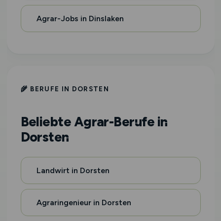
Agrar-Jobs in Dinslaken
🌾 BERUFE IN DORSTEN
Beliebte Agrar-Berufe in
Dorsten
Landwirt in Dorsten
Agraringenieur in Dorsten