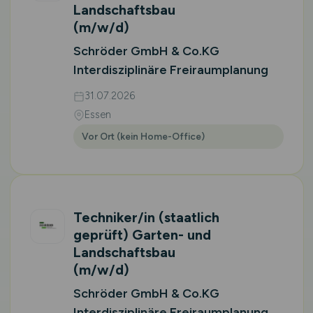
Landschaftsbau
(m/w/d)
Schröder GmbH & Co.KG
Interdisziplinäre Freiraumplanung
31.07.2026
Essen
Vor Ort (kein Home-Office)
Techniker/in (staatlich
geprüft) Garten- und
Landschaftsbau
(m/w/d)
Schröder GmbH & Co.KG
Interdisziplinäre Freiraumplanung