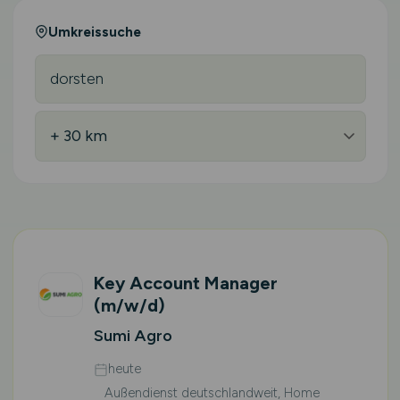
Umkreissuche
Key Account Manager
(m/w/d)
Sumi Agro
heute
Außendienst deutschlandweit, Home