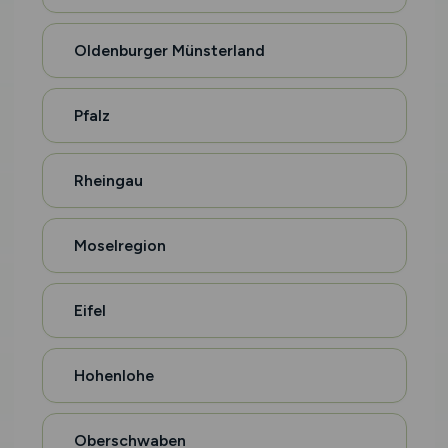
Oldenburger Münsterland
Pfalz
Rheingau
Moselregion
Eifel
Hohenlohe
Oberschwaben