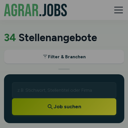
34
Stellenangebote
Filter & Branchen
Job suchen