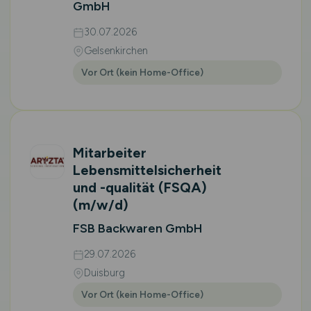
GmbH
30.07.2026
Gelsenkirchen
Vor Ort (kein Home-Office)
Mitarbeiter
Lebensmittelsicherheit
und -qualität (FSQA)
(m/w/d)
FSB Backwaren GmbH
29.07.2026
Duisburg
Vor Ort (kein Home-Office)