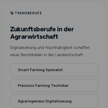
🚀 TRENDBERUFE
Zukunftsberufe in der
Agrarwirtschaft
Digitalisierung und Nachhaltigkeit schaffen
neue Berufsbilder in der Landwirtschaft.
Smart Farming Spezialist
Precision Farming Techniker
Agraringenieur Digitalisierung