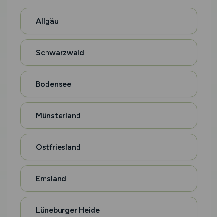
Allgäu
Schwarzwald
Bodensee
Münsterland
Ostfriesland
Emsland
Lüneburger Heide