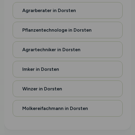
Agrarberater in Dorsten
Pflanzentechnologe in Dorsten
Agrartechniker in Dorsten
Imker in Dorsten
Winzer in Dorsten
Molkereifachmann in Dorsten