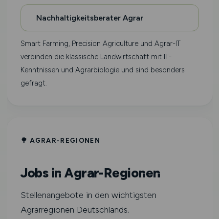
Nachhaltigkeitsberater Agrar
Smart Farming, Precision Agriculture und Agrar-IT
verbinden die klassische Landwirtschaft mit IT-
Kenntnissen und Agrarbiologie und sind besonders
gefragt.
🌳 AGRAR-REGIONEN
Jobs in Agrar-Regionen
Stellenangebote in den wichtigsten
Agrarregionen Deutschlands.