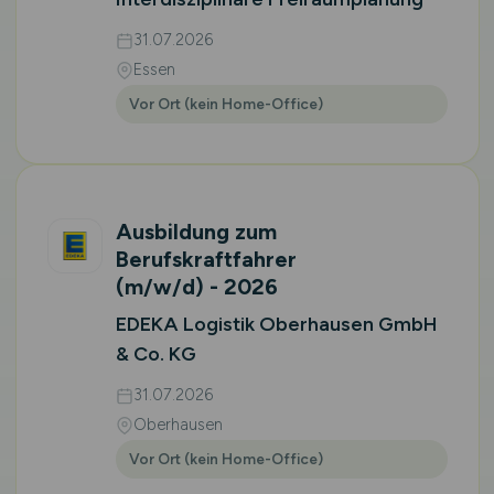
31.07.2026
Essen
Vor Ort (kein Home-Office)
Ausbildung zum
Berufskraftfahrer
(m/w/d)
- 2026
EDEKA Logistik Oberhausen GmbH
& Co. KG
31.07.2026
Oberhausen
Vor Ort (kein Home-Office)