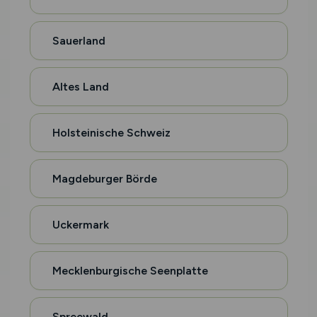
Sauerland
Altes Land
Holsteinische Schweiz
Magdeburger Börde
Uckermark
Mecklenburgische Seenplatte
Spreewald