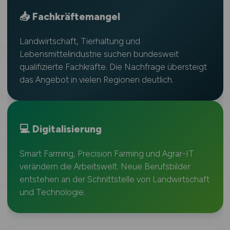
📥 Fachkräftemangel
Landwirtschaft, Tierhaltung und
Lebensmittelindustrie suchen bundesweit
qualifizierte Fachkräfte. Die Nachfrage übersteigt
das Angebot in vielen Regionen deutlich.
💻 Digitalisierung
Smart Farming, Precision Farming und Agrar-IT
verändern die Arbeitswelt. Neue Berufsbilder
entstehen an der Schnittstelle von Landwirtschaft
und Technologie.