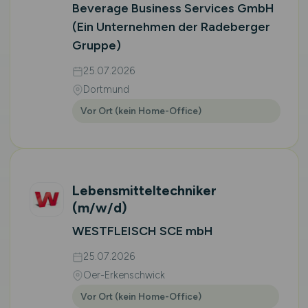
Beverage Business Services GmbH
(Ein Unternehmen der Radeberger
Gruppe)
25.07.2026
Dortmund
Vor Ort (kein Home-Office)
Lebensmitteltechniker
(m/w/d)
WESTFLEISCH SCE mbH
25.07.2026
Oer-Erkenschwick
Vor Ort (kein Home-Office)