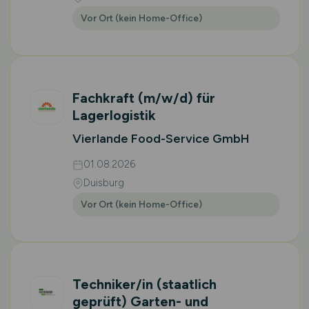
Vor Ort (kein Home-Office)
Fachkraft
(m/w/d)
für
Lagerlogistik
Vierlande Food-Service GmbH
01.08.2026
Duisburg
Vor Ort (kein Home-Office)
Techniker/in (staatlich
geprüft) Garten- und