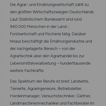
Die Agrar- und Ernährungswirtschaft zählt zu
den größten Wirtschaftszweigen Deutschlands.
Laut Statistischem Bundesamt sind rund
940.000 Menschen in der Land-,
Forstwirtschaft und Fischerei tätig. Darüber
hinaus beschäftigt die Ernährungsindustrie und
der nachgelagerte Bereich – von der
Agrartechnik über den Agrarhandel bis zur
Lebensmittelverarbeitung – hunderttausende
weitere Fachkräfte.
Das Spektrum der Berufe ist breit: Landwirte,
Tierwirte, Agraringenieure, Betriebsleiter,
Herdenmanager, Versuchstechniker, Gärtner,
Landmaschinenmechaniker und Fachberater im