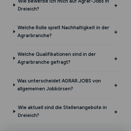
Wie bewerbe ich mich auf Agrar-Jobs in
Dreieich?
Welche Rolle spielt Nachhaltigkeit in der
Agrarbranche?
Welche Qualifikationen sind in der
Agrarbranche gefragt?
Was unterscheidet AGRAR.JOBS von
allgemeinen Jobbörsen?
Wie aktuell sind die Stellenangebote in
Dreieich?