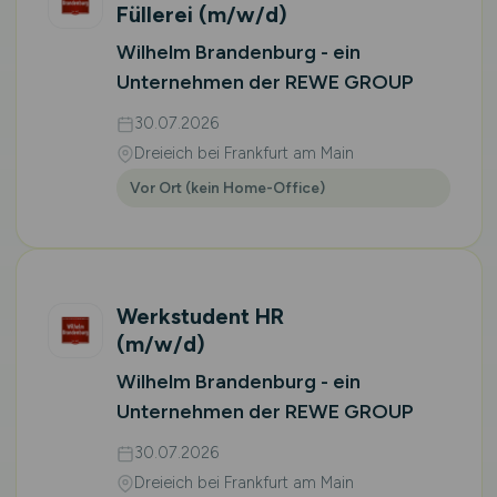
Füllerei
(m/w/d)
Wilhelm Brandenburg - ein
Unternehmen der REWE GROUP
30.07.2026
Dreieich bei Frankfurt am Main
Vor Ort (kein Home-Office)
Werkstudent HR
(m/w/d)
Wilhelm Brandenburg - ein
Unternehmen der REWE GROUP
30.07.2026
Dreieich bei Frankfurt am Main