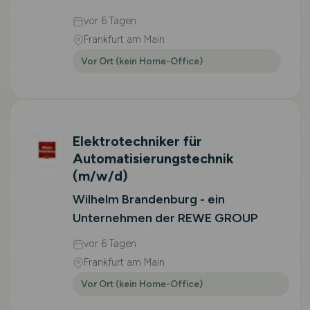
vor 6 Tagen
Frankfurt am Main
Vor Ort (kein Home-Office)
Elektrotechniker für
Automatisierungstechnik
(m/w/d)
Wilhelm Brandenburg - ein
Unternehmen der REWE GROUP
vor 6 Tagen
Frankfurt am Main
Vor Ort (kein Home-Office)