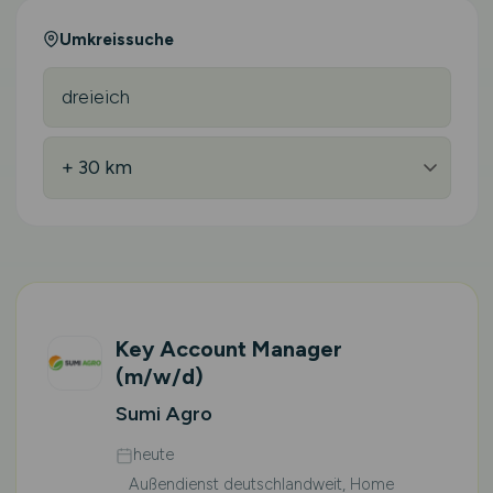
Umkreissuche
Key Account Manager
(m/w/d)
Sumi Agro
heute
Außendienst deutschlandweit, Home