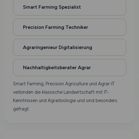
Smart Farming Spezialist
Precision Farming Techniker
Agraringenieur Digitalisierung
Nachhaltigkeitsberater Agrar
Smart Farming, Precision Agriculture und Agrar-IT
verbinden die klassische Landwirtschaft mit IT-
Kenntnissen und Agrarbiologie und sind besonders
gefragt.