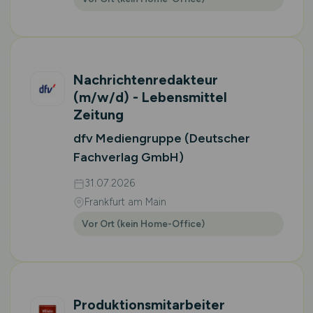
Nachrichtenredakteur
(m/w/d)
- Lebensmittel
Zeitung
dfv Mediengruppe (Deutscher
Fachverlag GmbH)
31.07.2026
Frankfurt am Main
Vor Ort (kein Home-Office)
Produktionsmitarbeiter