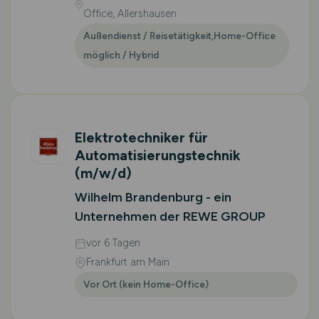
Office, Allershausen
Außendienst / Reisetätigkeit,Home-Office
möglich / Hybrid
Elektrotechniker für
Automatisierungstechnik
(m/w/d)
Wilhelm Brandenburg - ein
Unternehmen der REWE GROUP
vor 6 Tagen
Frankfurt am Main
Vor Ort (kein Home-Office)