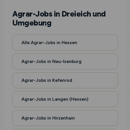
Agrar-Jobs in Dreieich und
Umgebung
Alle Agrar-Jobs in Hessen
Agrar-Jobs in Neu-Isenburg
Agrar-Jobs in Kefenrod
Agrar-Jobs in Langen (Hessen)
Agrar-Jobs in Hirzenhain