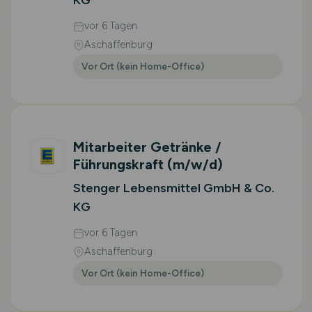
KG
vor 6 Tagen
Aschaffenburg
Vor Ort (kein Home-Office)
Mitarbeiter Getränke /
Führungskraft
(m/w/d)
Stenger Lebensmittel GmbH & Co.
KG
vor 6 Tagen
Aschaffenburg
Vor Ort (kein Home-Office)