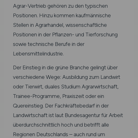
Agrar-Vertrieb gehören zu den typischen
Positionen. Hinzu kommen kaufmännische
Stellen in Agrarhandel, wissenschaftliche
Positionen in der Pflanzen- und Tierforschung
sowie technische Berufe in der
Lebensmittelindustrie.
Der Einstieg in die grüne Branche gelingt über
verschiedene Wege: Ausbildung zum Landwirt
oder Tierwirt, duales Studium Agrarwirtschaft,
Trainee-Programme, Praxiszeit oder ein
Quereinstieg. Der Fachkräftebedarf in der
Landwirtschaft ist laut Bundesagentur für Arbeit
überdurchschnittlich hoch und betrifft alle
Regionen Deutschlands – auch rund um