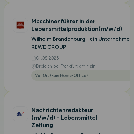
Maschinenführer in der
Lebensmittelproduktion
(m/w/d)
Wilhelm Brandenburg - ein Unternehmen
REWE GROUP
01.08.2026
Dreieich bei Frankfurt am Main
Vor Ort (kein Home-Office)
Nachrichtenredakteur
(m/w/d)
- Lebensmittel
Zeitung