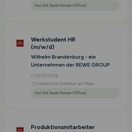
Vor Ort (kein Home-Office)
Werkstudent HR
(m/w/d)
Wilhelm Brandenburg - ein
Unternehmen der REWE GROUP
30.07.2026
Dreieich bei Frankfurt am Main
Vor Ort (kein Home-Office)
Produktionsmitarbeiter