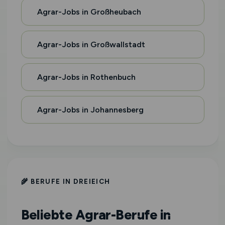
Agrar-Jobs in Großheubach
Agrar-Jobs in Großwallstadt
Agrar-Jobs in Rothenbuch
Agrar-Jobs in Johannesberg
🌾 BERUFE IN DREIEICH
Beliebte Agrar-Berufe in