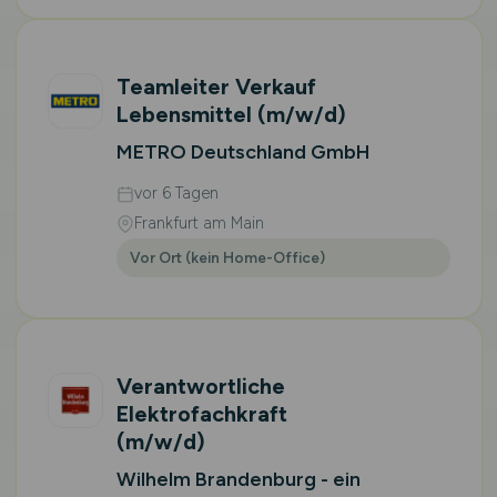
Teamleiter Verkauf
Lebensmittel
(m/w/d)
METRO Deutschland GmbH
vor 6 Tagen
Frankfurt am Main
Vor Ort (kein Home-Office)
Verantwortliche
Elektrofachkraft
(m/w/d)
Wilhelm Brandenburg - ein