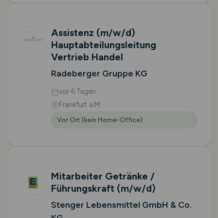
Assistenz
(m/w/d)
Hauptabteilungsleitung
Vertrieb Handel
Radeberger Gruppe KG
vor 6 Tagen
Frankfurt a.M.
Vor Ort (kein Home-Office)
Mitarbeiter Getränke /
Führungskraft
(m/w/d)
Stenger Lebensmittel GmbH & Co.