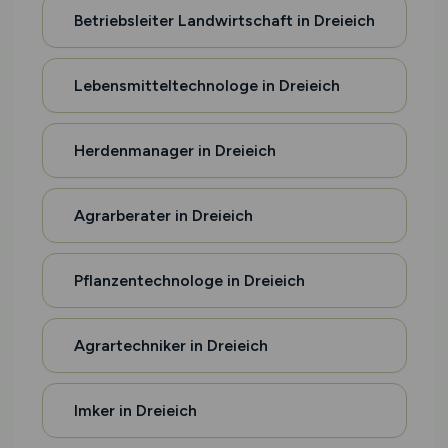
Betriebsleiter Landwirtschaft in Dreieich
Lebensmitteltechnologe in Dreieich
Herdenmanager in Dreieich
Agrarberater in Dreieich
Pflanzentechnologe in Dreieich
Agrartechniker in Dreieich
Imker in Dreieich