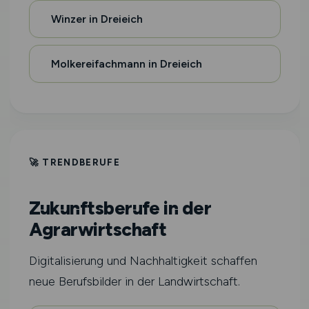
Winzer in Dreieich
Molkereifachmann in Dreieich
🚀 TRENDBERUFE
Zukunftsberufe in der
Agrarwirtschaft
Digitalisierung und Nachhaltigkeit schaffen
neue Berufsbilder in der Landwirtschaft.