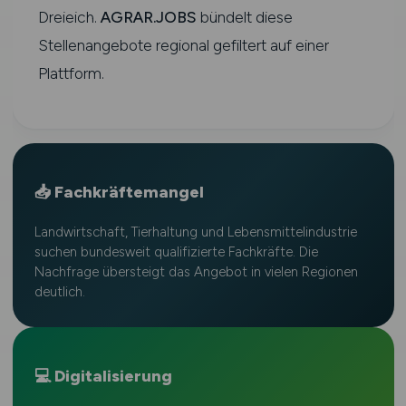
Dreieich.
AGRAR.JOBS
bündelt diese
Stellenangebote regional gefiltert auf einer
Plattform.
📥 Fachkräftemangel
Landwirtschaft, Tierhaltung und Lebensmittelindustrie
suchen bundesweit qualifizierte Fachkräfte. Die
Nachfrage übersteigt das Angebot in vielen Regionen
deutlich.
💻 Digitalisierung