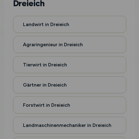
Dreieich
Landwirt in Dreieich
Agraringenieur in Dreieich
Tierwirt in Dreieich
Gärtner in Dreieich
Forstwirt in Dreieich
Landmaschinenmechaniker in Dreieich