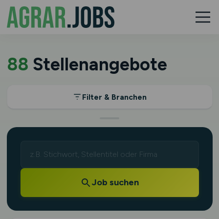
88
Stellenangebote
Filter & Branchen
Job suchen