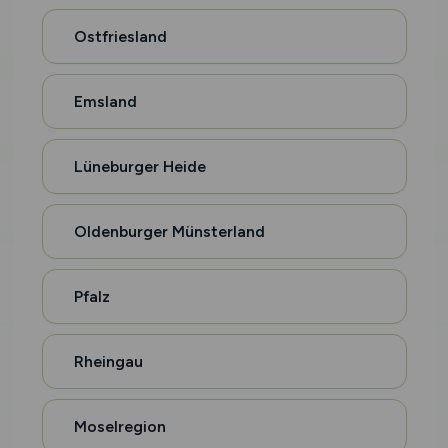
Ostfriesland
Emsland
Lüneburger Heide
Oldenburger Münsterland
Pfalz
Rheingau
Moselregion