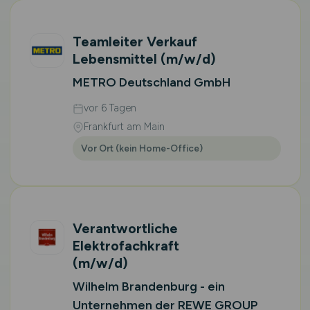
Teamleiter Verkauf
Lebensmittel
(m/w/d)
METRO Deutschland GmbH
vor 6 Tagen
Frankfurt am Main
Vor Ort (kein Home-Office)
Verantwortliche
Elektrofachkraft
(m/w/d)
Wilhelm Brandenburg - ein
Unternehmen der REWE GROUP