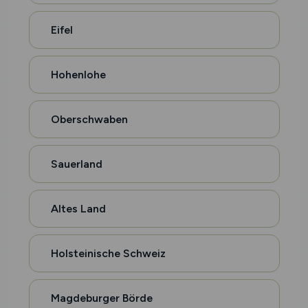
Eifel
Hohenlohe
Oberschwaben
Sauerland
Altes Land
Holsteinische Schweiz
Magdeburger Börde