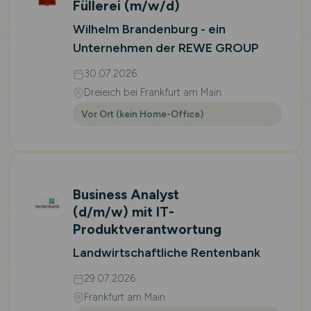
Füllerei
(m/w/d)
Wilhelm Brandenburg - ein
Unternehmen der REWE GROUP
30.07.2026
Dreieich bei Frankfurt am Main
Vor Ort (kein Home-Office)
Business Analyst
(d/m/w)
mit IT-
Produktverantwortung
Landwirtschaftliche Rentenbank
29.07.2026
Frankfurt am Main