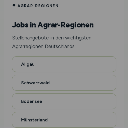
🌳 AGRAR-REGIONEN
Jobs in Agrar-Regionen
Stellenangebote in den wichtigsten
Agrarregionen Deutschlands.
Allgäu
Schwarzwald
Bodensee
Münsterland