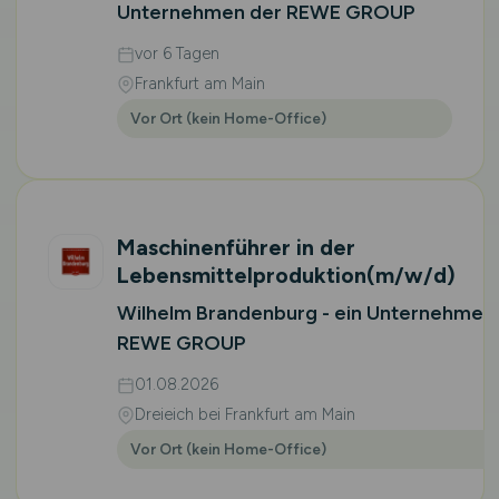
Unternehmen der REWE GROUP
vor 6 Tagen
Frankfurt am Main
Vor Ort (kein Home-Office)
Maschinenführer in der
Lebensmittelproduktion
(m/w/d)
Wilhelm Brandenburg - ein Unternehmen
REWE GROUP
01.08.2026
Dreieich bei Frankfurt am Main
Vor Ort (kein Home-Office)