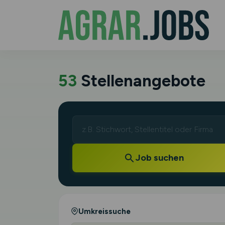
53
Stellenangebote
Job suchen
Umkreissuche