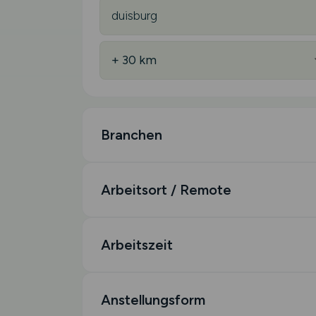
Branchen
Arbeitsort / Remote
Arbeitszeit
Anstellungsform