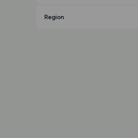
Region