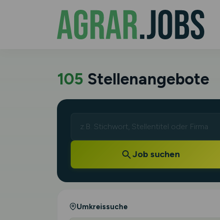
105
Stellenangebote
Job suchen
Umkreissuche