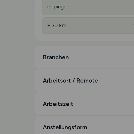
Branchen
Arbeitsort / Remote
Arbeitszeit
Anstellungsform