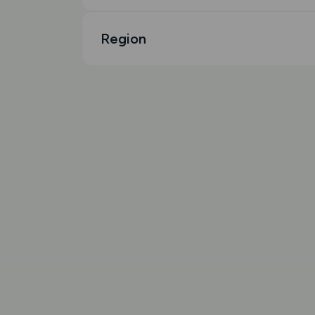
Region