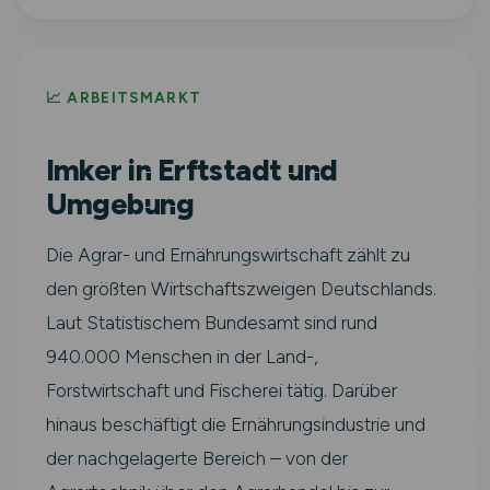
📈 ARBEITSMARKT
Imker in Erftstadt und
Umgebung
Die Agrar- und Ernährungswirtschaft zählt zu
den größten Wirtschaftszweigen Deutschlands.
Laut Statistischem Bundesamt sind rund
940.000 Menschen in der Land-,
Forstwirtschaft und Fischerei tätig. Darüber
hinaus beschäftigt die Ernährungsindustrie und
der nachgelagerte Bereich – von der