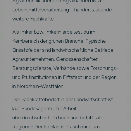
Agrartechnik über den Agrarhandel bis zur
Lebensmittelverarbeitung – hunderttausende
weitere Fachkräfte.
Als Imker bzw. Imkerin arbeitest du im
Kernbereich der grünen Branche. Typische
Einsatzfelder sind landwirtschaftliche Betriebe,
Agrarunternehmen, Genossenschaften,
Beratungsdienste, Verbände sowie Forschungs-
und Prüfinstitutionen in Erftstadt und der Region
in Nordrhein-Westfalen.
Der Fachkräftebedarf in der Landwirtschaft ist
laut Bundesagentur für Arbeit
überdurchschnittlich hoch und betrifft alle
Regionen Deutschlands – auch rund um