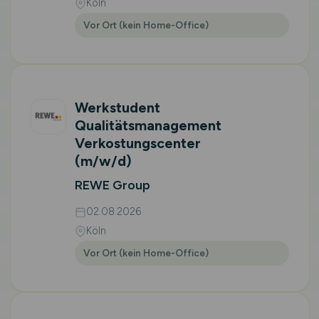
Köln
Vor Ort (kein Home-Office)
Werkstudent
Qualitätsmanagement
Verkostungscenter
(m/w/d)
REWE Group
02.08.2026
Köln
Vor Ort (kein Home-Office)