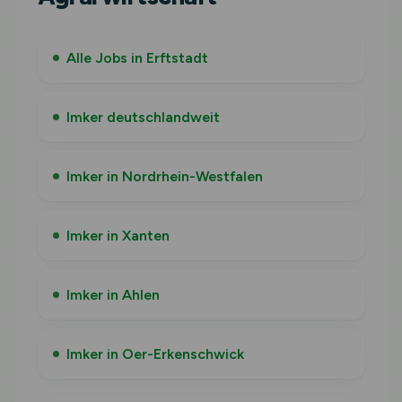
Alle Jobs in Erftstadt
Imker deutschlandweit
Imker in Nordrhein-Westfalen
Imker in Xanten
Imker in Ahlen
Imker in Oer-Erkenschwick