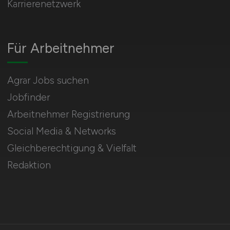
Karrierenetzwerk
Für Arbeitnehmer
Agrar Jobs suchen
Jobfinder
Arbeitnehmer Registrierung
Social Media & Networks
Gleichberechtigung & Vielfalt
Redaktion