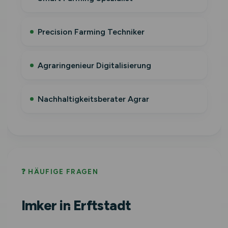
Precision Farming Techniker
Agraringenieur Digitalisierung
Nachhaltigkeitsberater Agrar
❓ HÄUFIGE FRAGEN
Imker in Erftstadt