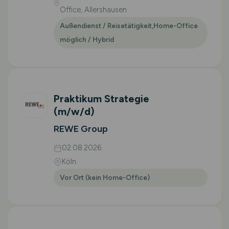
Office, Allershausen
Außendienst / Reisetätigkeit,Home-Office
möglich / Hybrid
Praktikum Strategie
(m/w/d)
REWE Group
02.08.2026
Köln
Vor Ort (kein Home-Office)