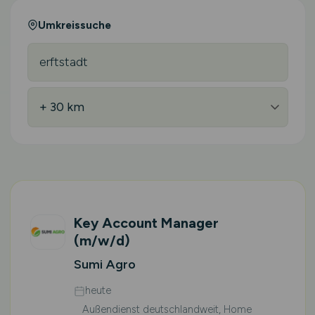
Umkreissuche
Key Account Manager
(m/w/d)
Sumi Agro
heute
Außendienst deutschlandweit, Home