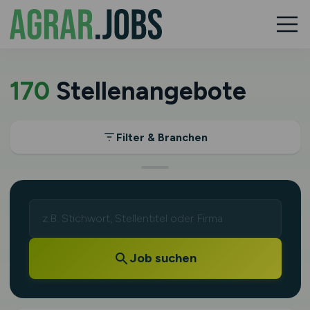
170
Stellenangebote
Filter & Branchen
Job suchen