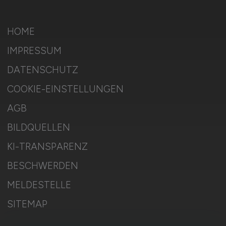
HOME
IMPRESSUM
DATENSCHUTZ
COOKIE-EINSTELLUNGEN
AGB
BILDQUELLEN
KI-TRANSPARENZ
BESCHWERDEN
MELDESTELLE
SITEMAP