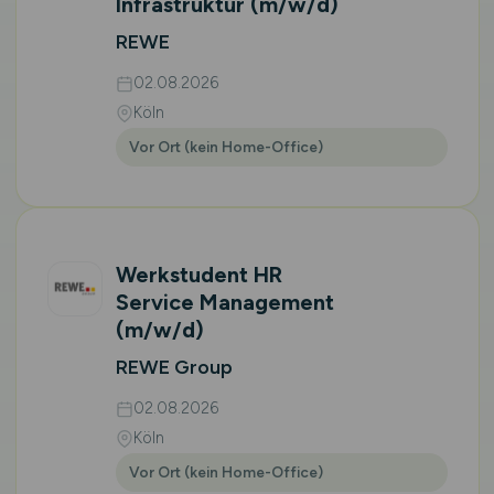
Infrastruktur
(m/w/d)
REWE
02.08.2026
Köln
Vor Ort (kein Home-Office)
Werkstudent HR
Service Management
(m/w/d)
REWE Group
02.08.2026
Köln
Vor Ort (kein Home-Office)