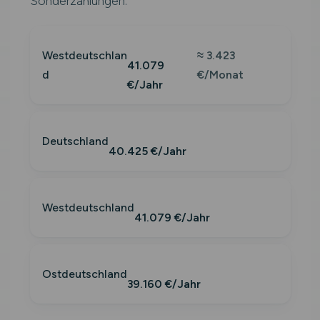
Sonderzahlungen.
Westdeutschlan
≈ 3.423
41.079
d
€/Monat
€/Jahr
Deutschland
40.425 €/Jahr
Westdeutschland
41.079 €/Jahr
Ostdeutschland
39.160 €/Jahr