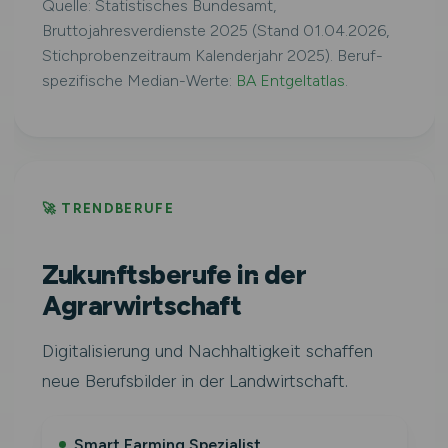
Quelle: Statistisches Bundesamt,
Bruttojahresverdienste 2025 (Stand 01.04.2026,
Stichprobenzeitraum Kalenderjahr 2025). Beruf-
spezifische Median-Werte:
BA Entgeltatlas
.
🚀 TRENDBERUFE
Zukunftsberufe in der
Agrarwirtschaft
Digitalisierung und Nachhaltigkeit schaffen
neue Berufsbilder in der Landwirtschaft.
Smart Farming Spezialist