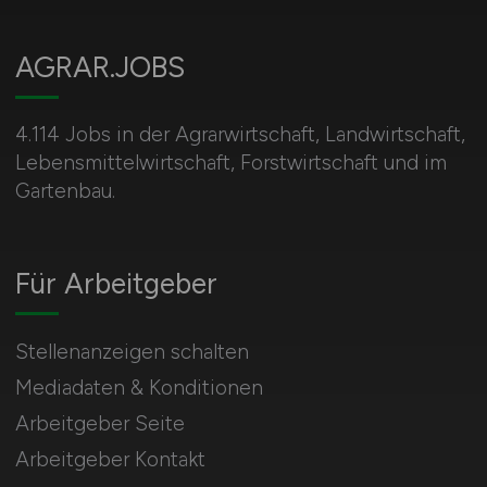
AGRAR.JOBS
4.114 Jobs in der Agrarwirtschaft, Landwirtschaft,
Lebensmittelwirtschaft, Forstwirtschaft und im
Gartenbau.
Für Arbeitgeber
Stellenanzeigen schalten
Mediadaten & Konditionen
Arbeitgeber Seite
Arbeitgeber Kontakt