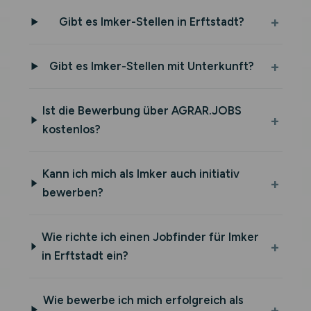
Gibt es Imker-Stellen in Erftstadt?
Gibt es Imker-Stellen mit Unterkunft?
Ist die Bewerbung über AGRAR.JOBS
kostenlos?
Kann ich mich als Imker auch initiativ
bewerben?
Wie richte ich einen Jobfinder für Imker
in Erftstadt ein?
Wie bewerbe ich mich erfolgreich als