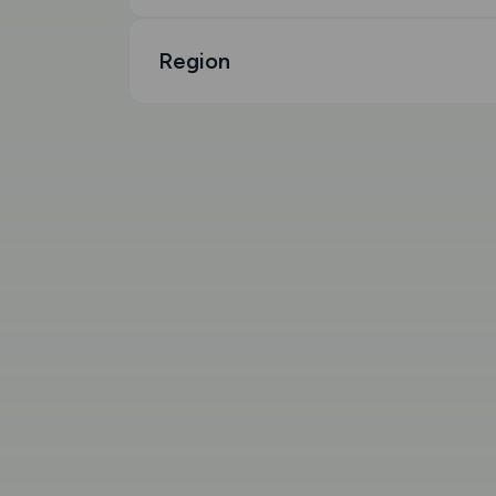
Region