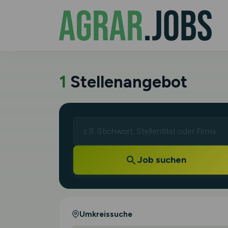
1
Stellenangebot
Job suchen
Umkreissuche