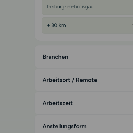
Branchen
Arbeitsort / Remote
Arbeitszeit
Anstellungsform