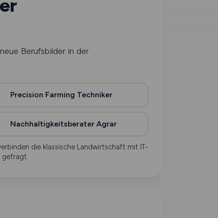
er
neue Berufsbilder in der
Precision Farming Techniker
Nachhaltigkeitsberater Agrar
erbinden die klassische Landwirtschaft mit IT-
 gefragt.