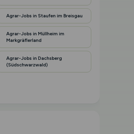
Agrar-Jobs in Staufen im Breisgau
Agrar-Jobs in Müllheim im
Markgräflerland
Agrar-Jobs in Dachsberg
(Südschwarzwald)