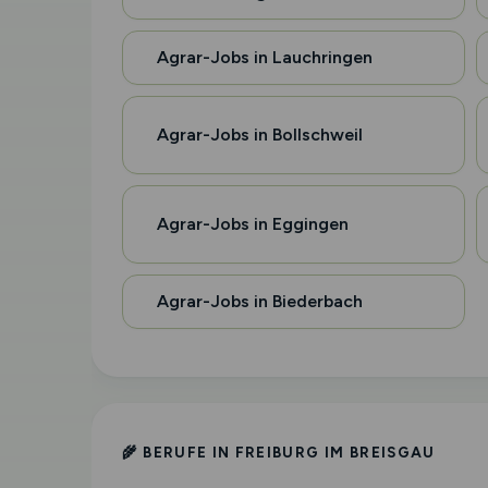
Agrar-Jobs in Lauchringen
Agrar-Jobs in Bollschweil
Agrar-Jobs in Eggingen
Agrar-Jobs in Biederbach
🌾 BERUFE IN FREIBURG IM BREISGAU