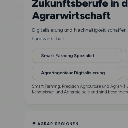
Zukunftsberufe in d
Agrarwirtschaft
Digitalisierung und Nachhaltigkeit schaffen 
Landwirtschaft.
Smart Farming Spezialist
Agraringenieur Digitalisierung
Smart Farming, Precision Agriculture und Agrar-IT v
Kenntnissen und Agrarbiologie und sind besonders
🌳 AGRAR-REGIONEN