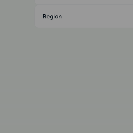
Region