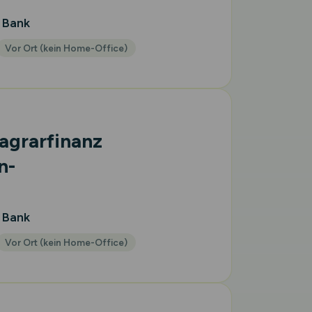
 Bank
Vor Ort (kein Home-Office)
 agrarfinanz
n-
 Bank
Vor Ort (kein Home-Office)