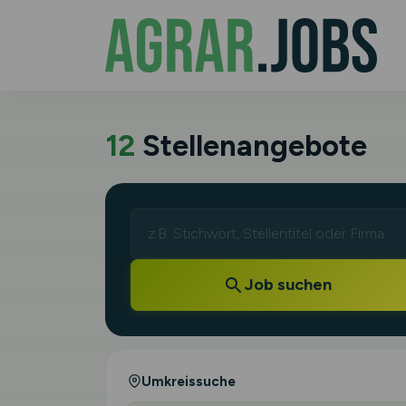
12
Stellenangebote
Job suchen
Umkreissuche