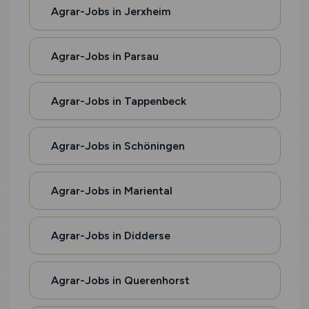
Agrar-Jobs in Jerxheim
Agrar-Jobs in Parsau
Agrar-Jobs in Tappenbeck
Agrar-Jobs in Schöningen
Agrar-Jobs in Mariental
Agrar-Jobs in Didderse
Agrar-Jobs in Querenhorst