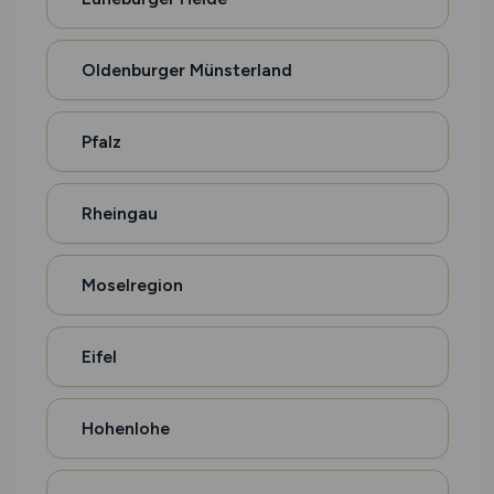
Oldenburger Münsterland
Pfalz
Rheingau
Moselregion
Eifel
Hohenlohe