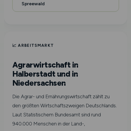
Spreewald
📈 ARBEITSMARKT
Agrarwirtschaft in
Halberstadt und in
Niedersachsen
Die Agrar- und Ernährungswirtschaft zählt zu
den größten Wirtschaftszweigen Deutschlands.
Laut Statistischem Bundesamt sind rund
940.000 Menschen in der Land-,