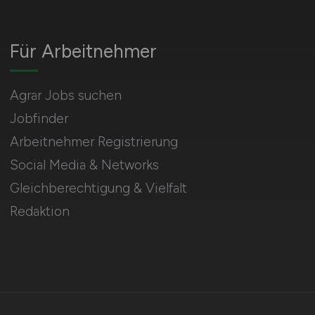
Für Arbeitnehmer
Agrar Jobs suchen
Jobfinder
Arbeitnehmer Registrierung
Social Media & Networks
Gleichberechtigung & Vielfalt
Redaktion