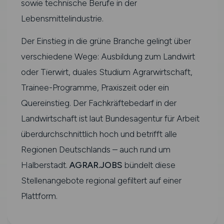
sowie technische Berufe in der
Lebensmittelindustrie.
Der Einstieg in die grüne Branche gelingt über
verschiedene Wege: Ausbildung zum Landwirt
oder Tierwirt, duales Studium Agrarwirtschaft,
Trainee-Programme, Praxiszeit oder ein
Quereinstieg. Der Fachkräftebedarf in der
Landwirtschaft ist laut Bundesagentur für Arbeit
überdurchschnittlich hoch und betrifft alle
Regionen Deutschlands – auch rund um
Halberstadt.
AGRAR.JOBS
bündelt diese
Stellenangebote regional gefiltert auf einer
Plattform.