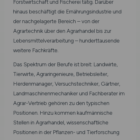
Forstwirtschaft und Fischerei tätig. Darüber
hinaus beschäftigt die Ernährungsindustrie und
der nachgelagerte Bereich – von der
Agrartechnik über den Agrarhandel bis zur
Lebensmittelverarbeitung – hunderttausende
weitere Fachkräfte.
Das Spektrum der Berufe ist breit: Landwirte,
Tierwirte, Agraringenieure, Betriebsleiter,
Herdenmanager, Versuchstechniker, Gärtner,
Landmaschinenmechaniker und Fachberater im
Agrar-Vertrieb gehören zu den typischen
Positionen. Hinzu kommen kaufmännische
Stellen in Agrarhandel, wissenschaftliche
Positionen in der Pflanzen- und Tierforschung