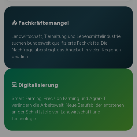
📥 Fachkräftemangel
Landwirtschaft, Tierhaltung und Lebensmittelindustrie
suchen bundesweit qualifizierte Fachkräfte. Die
Nachfrage übersteigt das Angebot in vielen Regionen
deutlich.
💻 Digitalisierung
Smart Farming, Precision Farming und Agrar-IT
verändern die Arbeitswelt. Neue Berufsbilder entstehen
an der Schnittstelle von Landwirtschaft und
Technologie.