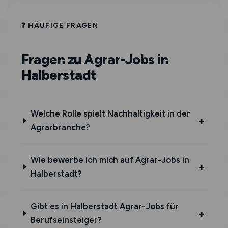
❓ HÄUFIGE FRAGEN
Fragen zu Agrar-Jobs in
Halberstadt
Welche Rolle spielt Nachhaltigkeit in der
Agrarbranche?
Wie bewerbe ich mich auf Agrar-Jobs in
Halberstadt?
Gibt es in Halberstadt Agrar-Jobs für
Berufseinsteiger?