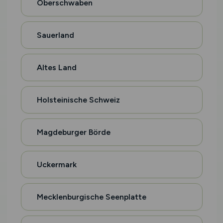
Oberschwaben
Sauerland
Altes Land
Holsteinische Schweiz
Magdeburger Börde
Uckermark
Mecklenburgische Seenplatte