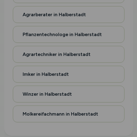
Agrarberater in Halberstadt
Pflanzentechnologe in Halberstadt
Agrartechniker in Halberstadt
Imker in Halberstadt
Winzer in Halberstadt
Molkereifachmann in Halberstadt