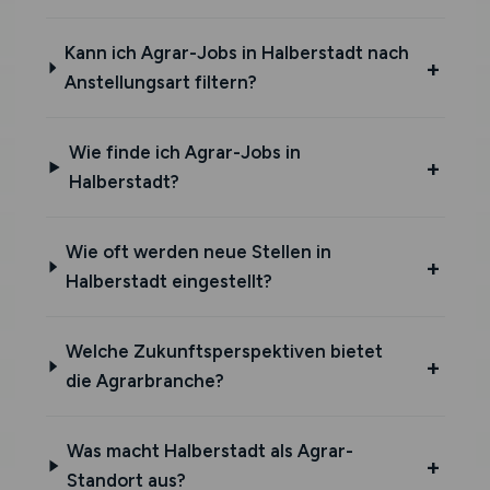
Kann ich Agrar-Jobs in Halberstadt nach
Anstellungsart filtern?
Wie finde ich Agrar-Jobs in
Halberstadt?
Wie oft werden neue Stellen in
Halberstadt eingestellt?
Welche Zukunftsperspektiven bietet
die Agrarbranche?
Was macht Halberstadt als Agrar-
Standort aus?