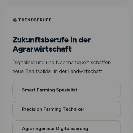
🚀 TRENDBERUFE
Zukunftsberufe in der
Agrarwirtschaft
Digitalisierung und Nachhaltigkeit schaffen
neue Berufsbilder in der Landwirtschaft.
Smart Farming Spezialist
Precision Farming Techniker
Agraringenieur Digitalisierung