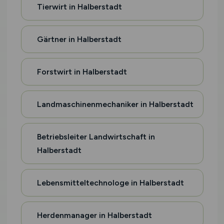
Tierwirt in Halberstadt
Gärtner in Halberstadt
Forstwirt in Halberstadt
Landmaschinenmechaniker in Halberstadt
Betriebsleiter Landwirtschaft in
Halberstadt
Lebensmitteltechnologe in Halberstadt
Herdenmanager in Halberstadt