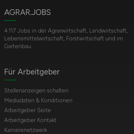
AGRAR.JOBS
4.117 Jobs in der Agrarwirtschaft, Landwirtschaft,
Lebensmittelwirtschaft, Forstwirtschaft und im
Gartenbau.
Für Arbeitgeber
Stellenanzeigen schalten
Mediadaten & Konditionen
Arbeitgeber Seite
Arbeitgeber Kontakt
Karrierenetzwerk