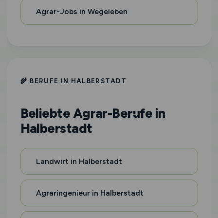
Agrar-Jobs in Wegeleben
🌾 BERUFE IN HALBERSTADT
Beliebte Agrar-Berufe in
Halberstadt
Landwirt in Halberstadt
Agraringenieur in Halberstadt