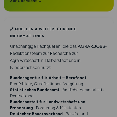
Zur Übersicht →
🔗 QUELLEN & WEITERFÜHRENDE
INFORMATIONEN
Unabhängige Fachquellen, die das
AGRAR.JOBS
-
Redaktionsteam zur Recherche zur
Agrarwirtschaft in Halberstadt und in
Niedersachsen nutzt:
Bundesagentur für Arbeit – Berufenet
·
Berufsbilder, Qualifikationen, Vergütung
Statistisches Bundesamt
· Amtliche Agrarstatistik
Deutschland
Bundesanstalt für Landwirtschaft und
Ernaehrung
· Förderung & Marktdaten
Deutscher Bauernverband
· Berufs- und