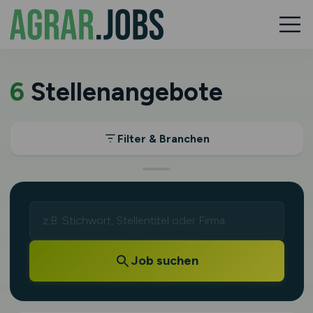
6
Stellenangebote
Filter & Branchen
Job suchen