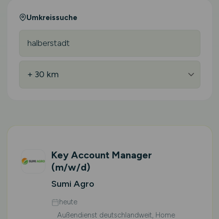
Umkreissuche
Key Account Manager
(m/w/d)
Sumi Agro
heute
Außendienst deutschlandweit, Home