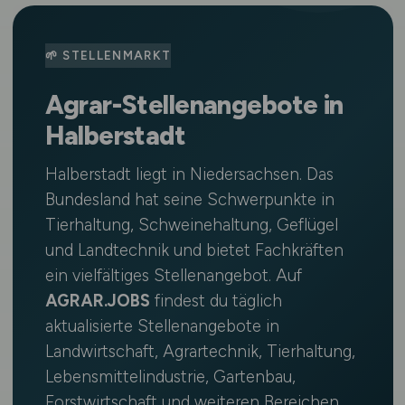
🌱 STELLENMARKT
Agrar-Stellenangebote in
Halberstadt
Halberstadt liegt in Niedersachsen. Das
Bundesland hat seine Schwerpunkte in
Tierhaltung, Schweinehaltung, Geflügel
und Landtechnik und bietet Fachkräften
ein vielfältiges Stellenangebot. Auf
AGRAR.JOBS
findest du täglich
aktualisierte Stellenangebote in
Landwirtschaft, Agrartechnik, Tierhaltung,
Lebensmittelindustrie, Gartenbau,
Forstwirtschaft und weiteren Bereichen