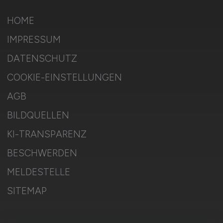
HOME
IMPRESSUM
DATENSCHUTZ
COOKIE-EINSTELLUNGEN
AGB
BILDQUELLEN
KI-TRANSPARENZ
BESCHWERDEN
MELDESTELLE
SITEMAP