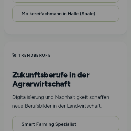
Molkereifachmann in Halle (Saale)
🚀 TRENDBERUFE
Zukunftsberufe in der
Agrarwirtschaft
Digitalisierung und Nachhaltigkeit schaffen
neue Berufsbilder in der Landwirtschaft.
Smart Farming Spezialist