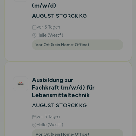
(m/w/d)
AUGUST STORCK KG
vor 5 Tagen
Halle (Westf.)
Vor Ort (kein Home-Office)
Ausbildung zur
Fachkraft
(m/w/d)
für
Lebensmitteltechnik
AUGUST STORCK KG
vor 5 Tagen
Halle (Westf.)
Vor Ort (kein Home-Office)