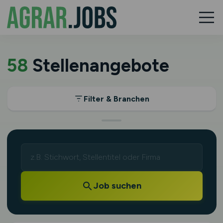
58
Stellenangebote
Filter & Branchen
Job suchen