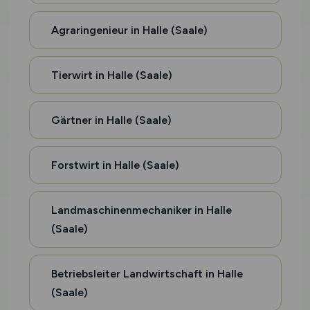
Agraringenieur in Halle (Saale)
Tierwirt in Halle (Saale)
Gärtner in Halle (Saale)
Forstwirt in Halle (Saale)
Landmaschinenmechaniker in Halle
(Saale)
Betriebsleiter Landwirtschaft in Halle
(Saale)