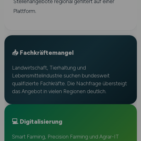
Stellenangebote regional gefiltert auf einer
Plattform.
📥 Fachkräftemangel
Landwirtschaft, Tierhaltung und
Lebensmittelindustrie suchen bundesweit
qualifizierte Fachkräfte. Die Nachfrage übersteigt
das Angebot in vielen Regionen deutlich.
💻 Digitalisierung
Smart Farming, Precision Farming und Agrar-IT