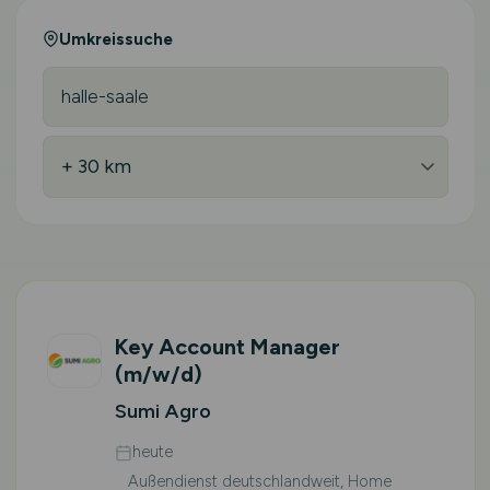
Umkreissuche
Key Account Manager
(m/w/d)
Sumi Agro
heute
Außendienst deutschlandweit, Home