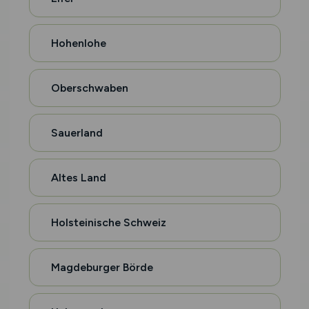
Hohenlohe
Oberschwaben
Sauerland
Altes Land
Holsteinische Schweiz
Magdeburger Börde