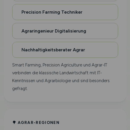
Precision Farming Techniker
Agraringenieur Digitalisierung
Nachhaltigkeitsberater Agrar
Smart Farming, Precision Agriculture und Agrar-IT
verbinden die klassische Landwirtschaft mit IT-
Kenntnissen und Agrarbiologie und sind besonders
gefragt.
🌳 AGRAR-REGIONEN