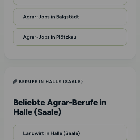
Agrar-Jobs in Balgstädt
Agrar-Jobs in Plötzkau
🌾 BERUFE IN HALLE (SAALE)
Beliebte Agrar-Berufe in
Halle (Saale)
Landwirt in Halle (Saale)