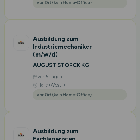
Vor Ort (kein Home-Office)
Ausbildung zum
Industriemechaniker
(m/w/d)
AUGUST STORCK KG
vor 5 Tagen
Halle (Westf.)
Vor Ort (kein Home-Office)
Ausbildung zum
Fachlageristen