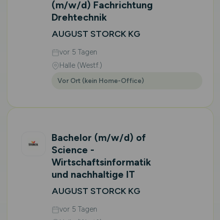
(m/w/d)
Fachrichtung
Drehtechnik
AUGUST STORCK KG
vor 5 Tagen
Halle (Westf.)
Vor Ort (kein Home-Office)
Bachelor
(m/w/d)
of
Science -
Wirtschaftsinformatik
und nachhaltige IT
AUGUST STORCK KG
vor 5 Tagen