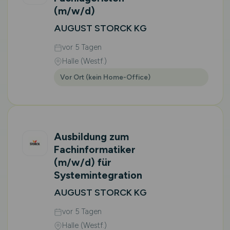
(m/w/d)
AUGUST STORCK KG
vor 5 Tagen
Halle (Westf.)
Vor Ort (kein Home-Office)
Ausbildung zum
Fachinformatiker
(m/w/d)
für
Systemintegration
AUGUST STORCK KG
vor 5 Tagen
Halle (Westf.)