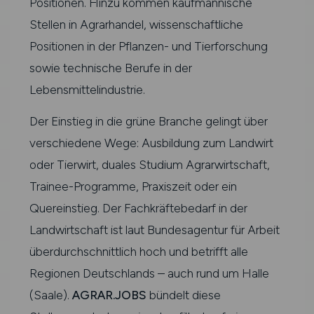
Positionen. Hinzu kommen kaufmännische
Stellen in Agrarhandel, wissenschaftliche
Positionen in der Pflanzen- und Tierforschung
sowie technische Berufe in der
Lebensmittelindustrie.
Der Einstieg in die grüne Branche gelingt über
verschiedene Wege: Ausbildung zum Landwirt
oder Tierwirt, duales Studium Agrarwirtschaft,
Trainee-Programme, Praxiszeit oder ein
Quereinstieg. Der Fachkräftebedarf in der
Landwirtschaft ist laut Bundesagentur für Arbeit
überdurchschnittlich hoch und betrifft alle
Regionen Deutschlands – auch rund um Halle
(Saale).
AGRAR.JOBS
bündelt diese