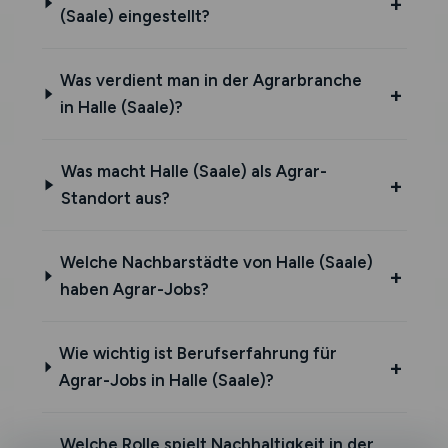
(Saale) eingestellt?
Was verdient man in der Agrarbranche
in Halle (Saale)?
Was macht Halle (Saale) als Agrar-
Standort aus?
Welche Nachbarstädte von Halle (Saale)
haben Agrar-Jobs?
Wie wichtig ist Berufserfahrung für
Agrar-Jobs in Halle (Saale)?
Welche Rolle spielt Nachhaltigkeit in der