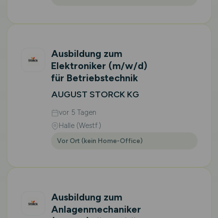
Ausbildung zum
Elektroniker
(m/w/d)
für Betriebstechnik
AUGUST STORCK KG
vor 5 Tagen
Halle (Westf.)
Vor Ort (kein Home-Office)
Ausbildung zum
Anlagenmechaniker