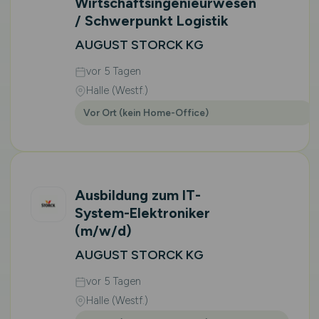
Wirtschaftsingenieurwesen
/ Schwerpunkt Logistik
AUGUST STORCK KG
vor 5 Tagen
Halle (Westf.)
Vor Ort (kein Home-Office)
Ausbildung zum IT-
System-Elektroniker
(m/w/d)
AUGUST STORCK KG
vor 5 Tagen
Halle (Westf.)