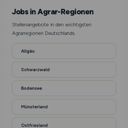
Jobs in Agrar-Regionen
Stellenangebote in den wichtigsten
Agrarregionen Deutschlands.
Allgäu
Schwarzwald
Bodensee
Münsterland
Ostfriesland