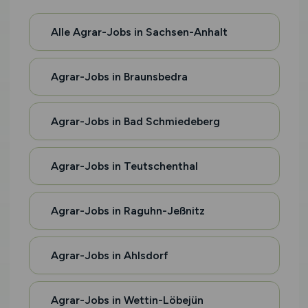
Alle Agrar-Jobs in Sachsen-Anhalt
Agrar-Jobs in Braunsbedra
Agrar-Jobs in Bad Schmiedeberg
Agrar-Jobs in Teutschenthal
Agrar-Jobs in Raguhn-Jeßnitz
Agrar-Jobs in Ahlsdorf
Agrar-Jobs in Wettin-Löbejün