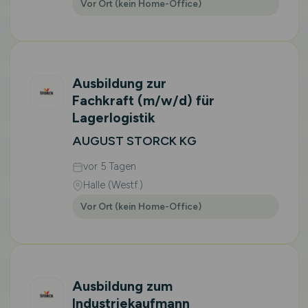
Vor Ort (kein Home-Office)
Ausbildung zur
Fachkraft
(m/w/d)
für
Lagerlogistik
AUGUST STORCK KG
vor 5 Tagen
Halle (Westf.)
Vor Ort (kein Home-Office)
Ausbildung zum
Industriekaufmann