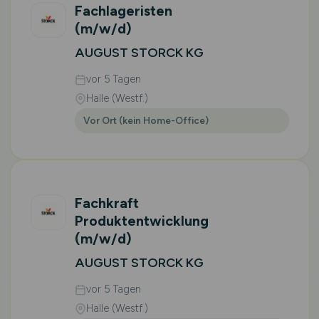
Fachlageristen
(m/w/d)
AUGUST STORCK KG
vor 5 Tagen
Halle (Westf.)
Vor Ort (kein Home-Office)
Fachkraft
Produktentwicklung
(m/w/d)
AUGUST STORCK KG
vor 5 Tagen
Halle (Westf.)