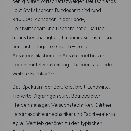
den größten Wirtschaftszweigen Deutschlands.
Laut Statistischem Bundesamt sind rund
940.000 Menschen in der Land-,
Forstwirtschaft und Fischerei tätig. Darüber
hinaus beschäftigt die Ernährungsindustrie und
der nachgelagerte Bereich – von der
Agrartechnik über den Agrarhandel bis zur
Lebensmittelverarbeitung – hunderttausende
weitere Fachkräfte.
Das Spektrum der Berufe ist breit: Landwirte,
Tierwirte, Agraringenieure, Betriebsleiter,
Herdenmanager, Versuchstechniker, Gärtner,
Landmaschinenmechaniker und Fachberater im
Agrar-Vertrieb gehören zu den typischen