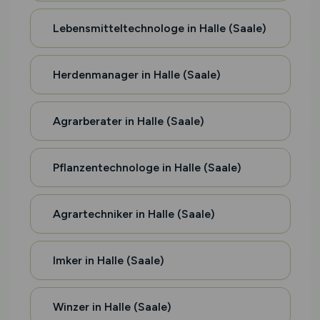
Lebensmitteltechnologe in Halle (Saale)
Herdenmanager in Halle (Saale)
Agrarberater in Halle (Saale)
Pflanzentechnologe in Halle (Saale)
Agrartechniker in Halle (Saale)
Imker in Halle (Saale)
Winzer in Halle (Saale)