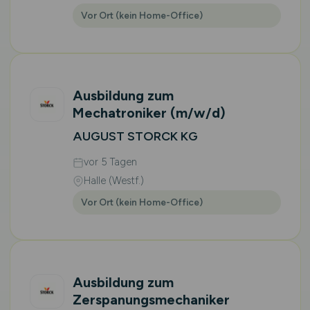
Vor Ort (kein Home-Office)
Ausbildung zum
Mechatroniker
(m/w/d)
AUGUST STORCK KG
vor 5 Tagen
Halle (Westf.)
Vor Ort (kein Home-Office)
Ausbildung zum
Zerspanungsmechaniker