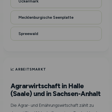
Uckermark
Mecklenburgische Seenplatte
Spreewald
📈 ARBEITSMARKT
Agrarwirtschaft in Halle
(Saale) und in Sachsen-Anhalt
Die Agrar- und Ernährungswirtschaft zählt zu