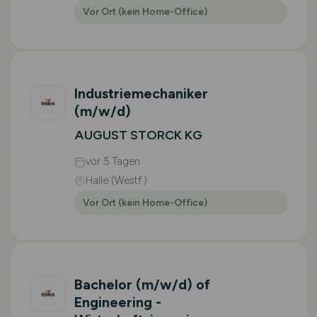
Vor Ort (kein Home-Office)
Industriemechaniker
(m/w/d)
AUGUST STORCK KG
vor 5 Tagen
Halle (Westf.)
Vor Ort (kein Home-Office)
Bachelor
(m/w/d)
of
Engineering -