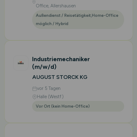
Office, Allershausen
Außendienst / Reisetätigkeit,Home-Office
möglich / Hybrid
Industriemechaniker
(m/w/d)
AUGUST STORCK KG
vor 5 Tagen
Halle (Westf.)
Vor Ort (kein Home-Office)