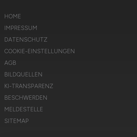
HOME
IMPRESSUM
DATENSCHUTZ
COOKIE-EINSTELLUNGEN
AGB
BILDQUELLEN
KI-TRANSPARENZ
BESCHWERDEN
MELDESTELLE
SITEMAP