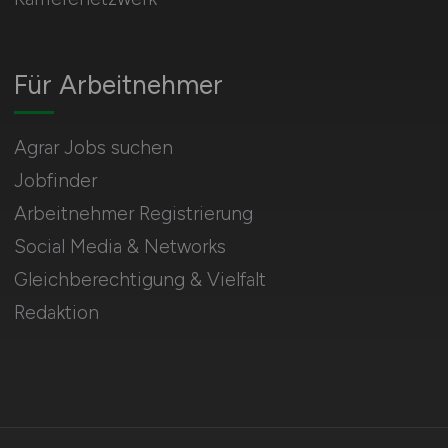
Für Arbeitnehmer
Agrar Jobs suchen
Jobfinder
Arbeitnehmer Registrierung
Social Media & Networks
Gleichberechtigung & Vielfalt
Redaktion