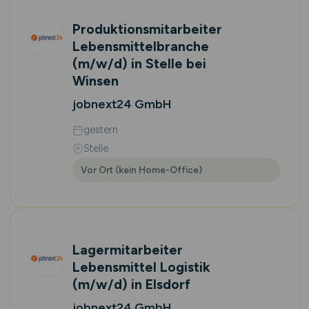
Produktionsmitarbeiter
Lebensmittelbranche
(m/w/d)
in Stelle bei
Winsen
jobnext24 GmbH
gestern
Stelle
Vor Ort (kein Home-Office)
Lagermitarbeiter
Lebensmittel Logistik
(m/w/d)
in Elsdorf
jobnext24 GmbH