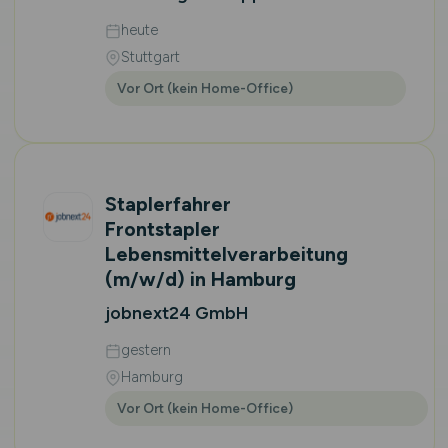
heute
Stuttgart
Vor Ort (kein Home-Office)
Staplerfahrer
Frontstapler
Lebensmittelverarbeitung
(m/w/d)
in Hamburg
jobnext24 GmbH
gestern
Hamburg
Vor Ort (kein Home-Office)