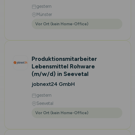
gestern
Münster
Vor Ort (kein Home-Office)
Produktionsmitarbeiter
Lebensmittel Rohware
(m/w/d)
in Seevetal
jobnext24 GmbH
gestern
Seevetal
Vor Ort (kein Home-Office)