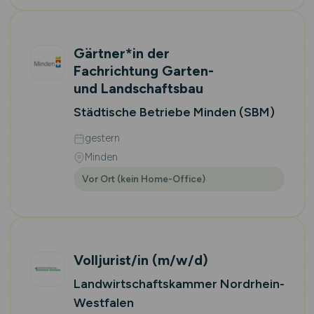
Gärtner*in der
Fachrichtung Garten-
und Landschaftsbau
Städtische Betriebe Minden (SBM)
gestern
Minden
Vor Ort (kein Home-Office)
Volljurist/in
(m/w/d)
Landwirtschaftskammer Nordrhein-
Westfalen