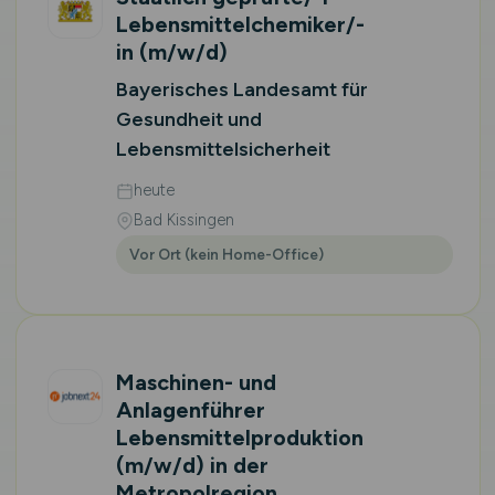
Lebensmittelchemiker/-
in
(m/w/d)
Bayerisches Landesamt für
Gesundheit und
Lebensmittelsicherheit
heute
Bad Kissingen
Vor Ort (kein Home-Office)
Maschinen- und
Anlagenführer
Lebensmittelproduktion
(m/w/d)
in der
Metropolregion