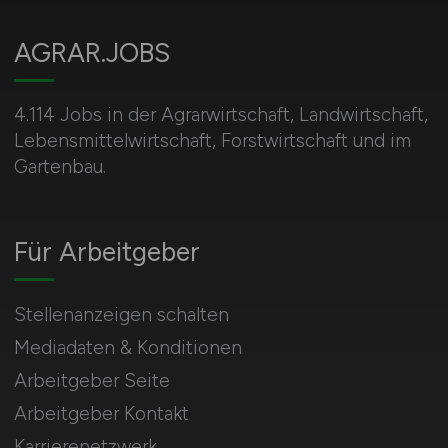
AGRAR.JOBS
4.114 Jobs in der Agrarwirtschaft, Landwirtschaft,
Lebensmittelwirtschaft, Forstwirtschaft und im
Gartenbau.
Für Arbeitgeber
Stellenanzeigen schalten
Mediadaten & Konditionen
Arbeitgeber Seite
Arbeitgeber Kontakt
Karrierenetzwerk