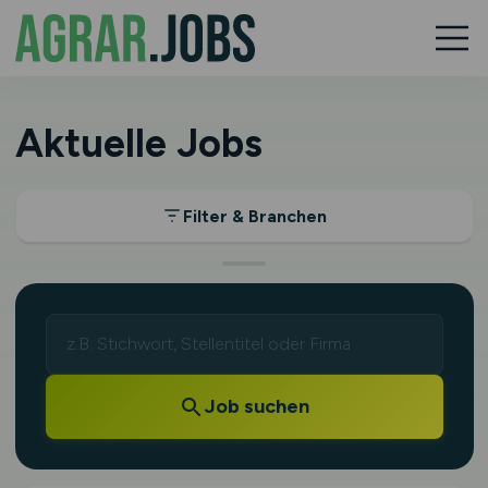
Aktuelle Jobs
Filter & Branchen
Job suchen