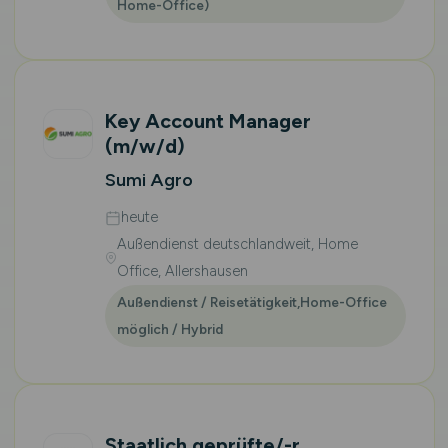
Home-Office)
Key Account Manager
(m/w/d)
Sumi Agro
heute
Außendienst deutschlandweit, Home
Office, Allershausen
Außendienst / Reisetätigkeit,Home-Office
möglich / Hybrid
Staatlich geprüfte/-r